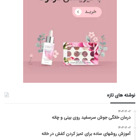
نوشته های تازه
۱۴۰۴-۱۲-۰۲
درمان خانگی جوش سرسفید روی بینی و چانه
۱۴۰۴-۱۲-۰۲
آموزش روشهای ساده برای تمیز کردن کفش در خانه