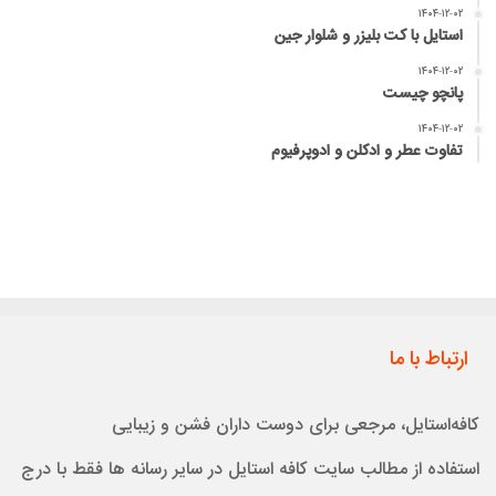
۱۴۰۴-۱۲-۰۲
استایل با کت بلیزر و شلوار جین
۱۴۰۴-۱۲-۰۲
پانچو چیست
۱۴۰۴-۱۲-۰۲
تفاوت عطر و ادکلن و ادوپرفیوم
ارتباط با ما
کافه‌استایل، مرجعی برای دوست داران فشن و زیبایی
استفاده از مطالب سایت کافه استایل در سایر رسانه ها فقط با درج