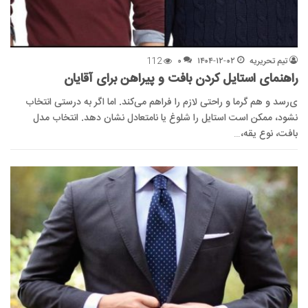
تیم تحریریه
۱۴۰۴-۱۲-۰۲
۰
112
راهنمای استایل کردن بافت و پیراهن برای آقایان
ی‌رسد و هم گرما و راحتی لازم را فراهم می‌کند. اما اگر به درستی انتخاب
نشود، ممکن است استایل را شلوغ یا نامتعادل نشان دهد. انتخاب مدل
بافت، نوع یقه،…