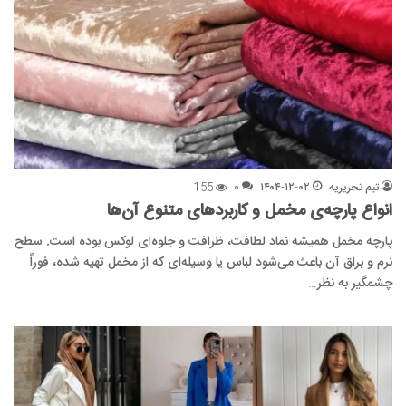
تیم تحریریه
۱۴۰۴-۱۲-۰۲
۰
155
انواع پارچه‌ی مخمل و کاربرد‌های متنوع آن‌ها
پارچه مخمل همیشه نماد لطافت، ظرافت و جلوه‌ای لوکس بوده است. سطح
نرم و براق آن باعث می‌شود لباس یا وسیله‌ای که از مخمل تهیه شده، فوراً
چشمگیر به نظر…