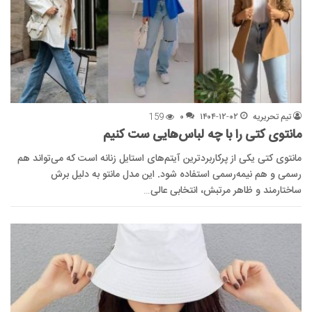
تیم تحریریه
۱۴۰۴-۱۲-۰۲
۰
159
مانتوی کتی را با چه لباس‌هایی ست کنیم
مانتوی کتی یکی از پرکاربردترین آیتم‌های استایل زنانه است که می‌تواند هم
رسمی و هم نیمه‌رسمی استفاده شود. این مدل مانتو به دلیل برش
ساختارمند و ظاهر مرتبش، انتخابی عالی…