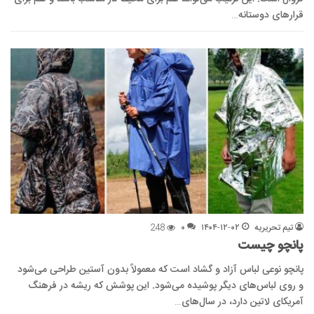
قرارهای دوستانه…
تیم تحریریه
۱۴۰۴-۱۲-۰۲
۰
248
پانچو چیست
پانچو نوعی لباس آزاد و گشاد است که معمولاً بدون آستین طراحی می‌شود
و روی لباس‌های دیگر پوشیده می‌شود. این پوشش که ریشه در فرهنگ
آمریکای لاتین دارد، در سال‌های…