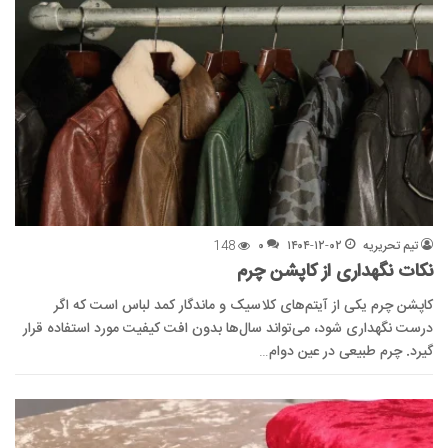
تیم تحریریه
۱۴۰۴-۱۲-۰۲
۰
148
نکات نگهداری از کاپشن چرم
کاپشن چرم یکی از آیتم‌های کلاسیک و ماندگار کمد لباس است که اگر
درست نگهداری شود، می‌تواند سال‌ها بدون افت کیفیت مورد استفاده قرار
گیرد. چرم طبیعی در عین دوام…