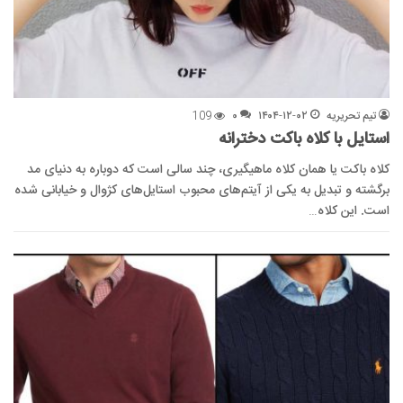
تیم تحریریه
۱۴۰۴-۱۲-۰۲
۰
109
استایل با کلاه باکت دخترانه
کلاه باکت یا همان کلاه ماهیگیری، چند سالی است که دوباره به دنیای مد
برگشته و تبدیل به یکی از آیتم‌های محبوب استایل‌های کژوال و خیابانی شده
است. این کلاه…