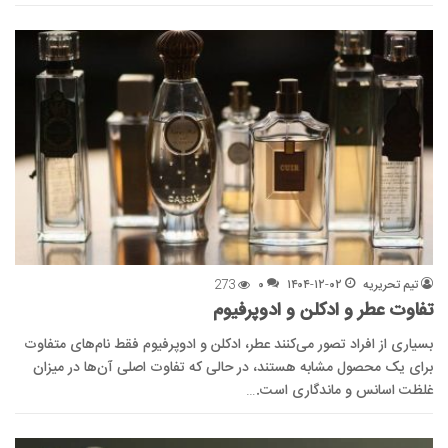
تیم تحریریه
۱۴۰۴-۱۲-۰۲
۰
273
تفاوت عطر و ادکلن و ادوپرفیوم
بسیاری از افراد تصور می‌کنند عطر، ادکلن و ادوپرفیوم فقط نام‌های متفاوت
برای یک محصول مشابه هستند، در حالی که تفاوت اصلی آن‌ها در میزان
غلظت اسانس و ماندگاری است.…