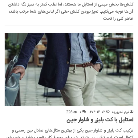
کفش‌ها بخش مهمی از استایل ما هستند، اما اغلب کمتر به تمیز نگه داشتن
آن‌ها توجه می‌کنیم. تمیز نبودن کفش حتی اگر لباس‌های شما مرتب باشد،
ظاهر کلی را تحت…
تیم تحریریه
۱۴۰۴-۱۲-۰۲
۰
226
استایل با کت بلیزر و شلوار جین
ترکیب کت بلیزر و شلوار جین یکی از بهترین مثال‌های تعادل بین رسمی و
کژوال است. این ترکیب می‌تواند هم برای محیط کار مناسب باشد و هم برای