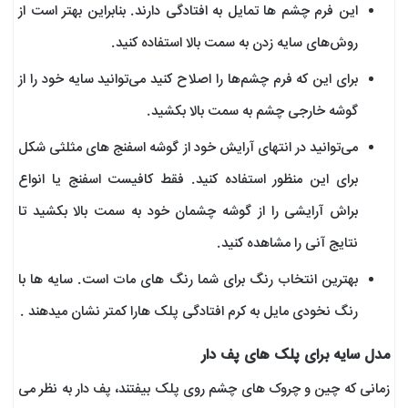
این فرم چشم‌ ها تمایل به افتادگی دارند. بنابراین بهتر است از
روش‌های سایه زدن به سمت بالا استفاده کنید.
برای این که فرم چشم‌ها را اصلاح کنید می‌توانید سایه خود را از
گوشه خارجی چشم به سمت بالا بکشید.
می‌توانید در انتهای آرایش خود از گوشه اسفنج ‌های مثلثی شکل
برای این منظور استفاده کنید. فقط کافیست اسفنج یا انواع
براش آرایشی را از گوشه چشمان خود به سمت بالا بکشید تا
نتایج آنی را مشاهده کنید.
بهترین انتخاب رنگ برای شما رنگ های مات است. سایه ها با
رنگ نخودی مایل به کرم افتادگی پلک هارا کمتر نشان میدهند .
مدل سایه برای پلک ‌های پف دار
زمانی که چین و چروک‌ های چشم روی پلک بیفتند، پف دار به نظر می