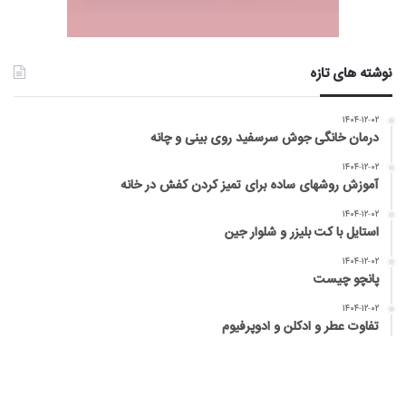
نوشته های تازه
۱۴۰۴-۱۲-۰۲
درمان خانگی جوش سرسفید روی بینی و چانه
۱۴۰۴-۱۲-۰۲
آموزش روشهای ساده برای تمیز کردن کفش در خانه
۱۴۰۴-۱۲-۰۲
استایل با کت بلیزر و شلوار جین
۱۴۰۴-۱۲-۰۲
پانچو چیست
۱۴۰۴-۱۲-۰۲
تفاوت عطر و ادکلن و ادوپرفیوم