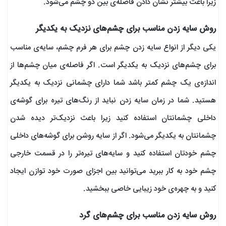
زیرا باعث بیشتر نشان دادن فاصله‌ی بین دو چشم می‌شود.
روش سایه زدن مناسب برای چشم‌های نزدیک به یکدیگر
یکی دیگر از انواع سایه زدن چشم برای هر فرم چشم، سایه‌ی مناسب
برای چشم‌های نزدیک به یکدیگر است. اگر فاصله‌ی میان چشم‌ها از
اندازه‌ی یک چشم کمتر باشد شما دارای چشمانی نزدیک به یکدیگر
هستید. شما در زمان سایه زدن نباید از رنگ‌های تیره برای گوشه‌ی
داخلی چشمانتان استفاده کنید زیرا باعث نزدیک‌تر دیده شدن
چشمانتان به یکدیگر می‌شود. اگر از سایه روشن برای گوشه‌های داخلی
چشم خودتان استفاده کنید و سایه‌های تیره‌تر را در قسمت خارجی
چشم خود به کار ببرید می‌توانید بین اجزای صورت خود توازن ایجاد
کنید و به چهره‌ی خود زیبایی خاصی ببخشید.
روش سایه زدن مناسب برای چشم‌های گرد