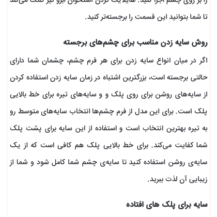
را بر روی چشم اجرا کنید. هایلایت کردن استخوان ابرو نیز کمک می‌کند
تا شما بتوانید این قسمت را برجسته‌تر کنید.
روش سایه زدن مناسب برای چشم‌های برجسته
اگر در میان انواع سایه زدن برای هر فرم چشم، چشمان شما دارای
حالتی برجسته است، بزرگترین اشتباه در زمان سایه زدن استفاده کردن
از سایه‌های روشن برای روی پلک و و سایه‌های تیره برای خط بالایی
پلک است. برای این مدل از فرم چشم‌ها انتخاب سایه‌های متوسط رو
به تیره بهترین انتخاب است و استفاده از این سایه برای پشت پلک
شما کفایت می‌کند. برای خط بالایی پلک هم کافی است که از یک
سایه‌ی روشن استفاده کنید تا سایه‌ی چشم شما کامل شود و شما از
زیبایی آن لذت ببرید.
سایه برای پلک ‌های افتاده