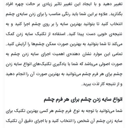
تغییر دهید و با ایجاد این تغییر تاثیر زیادی بر حالت چهره افراد
بگذارید. علاوه بر این شما باید رنگی مناسب را برای زدن سایه‌ی چشم
انتخاب کنید تا بتوانید بهترین سایه را بر روی چشم اجرا کنید و به
نتیجه‌ی خوبی دست پیدا کنید. استفاده از تکنیک سایه زدن کمک
می‌کند تا شما بتوانید به بهترین صورت ممکن چشم‌ها را آرایش کنید.
تمامی این موارد نشان دهنده‌ی اهمیت اجرای سایه زدن چشم به
صورت اصولی می‌باشد که شما با یادگیری تکنیک‌های انواع سایه زدن
چشم برای هر فرم چشم می‌توانید به بهترین صورت آن را انجام دهید
و از نتیجه کار لذت ببرید.
انواع سایه زدن چشم برای هر فرم چشم
شما می‌توانید با توجه به نوع فرم چشم هر کسی بهترین تکنیک برای
سایه زدن چشم آن شخص را انتخاب کنید و با اجرای دقیق آن تکنیک