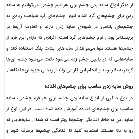
از دیگر انواع سایه زدن چشم برای هر فرم چشمی می‌توانیم به سایه
زدن برای چشم‌های گرد اشاره کنیم‌. چشم‌های گرد شباهت زیادی به
چشم‌های بادامی در شیوه‌ی سایه زدن دارند و تفاوت آن‌ها در
برجسته‌تر بودن فرم چشم‌های گرد است. افرادی که دارای این فرم از
چشم‌ها هستند تنها می‌توانند از سایه‌های پشت پلک استفاده کنند و
سایه‌هایی که در پایین چشم زده می‌شود باعث می‌شود چشم آن‌ها
گردتر به نظر برسد و انجام این کار می‌تواند از زیبایی چهره آن‌ها بکاهد.
روش سایه‌ زدن مناسب برای چشم‌های افتاده
در نوع دیگری از انواع سایه زدن چشم برای هر فرم چشمی، سایه
مناسب برای چشم‌های افتاده آموزش داده شده است. در این نوع از
سایه زدن به خاطر افتادگی چشم‌ها بهتر است که شما از سایه‌هایی که
رو به بالا هستند استفاده کنید تا افتادگی چشم‌ها برطرف شود و