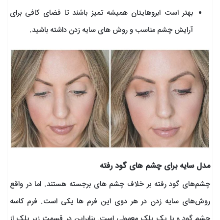
بهتر است ابروهایتان همیشه تمیز باشند تا فضای کافی برای
آرایش چشم مناسب و روش‌ های سایه زدن داشته باشید.
مدل سایه برای چشم‌ های گود رفته
چشم‌های گود رفته بر خلاف چشم ‌های برجسته هستند. اما در واقع
روش‌های سایه زدن در هر دوی این فرم‌ ها یکی است. فرم کاسه
چشم گود و با یک پلک معمولی است. بنابراین در قسمت زیر پلک از