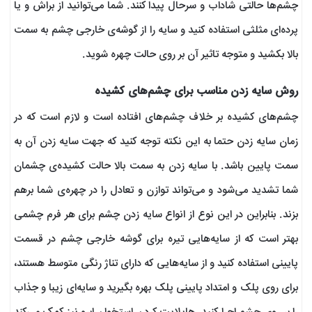
چشم‌ها حالتی شاداب و سرحال پیدا کنند. شما می‌توانید از براش و یا
پرده‌ای مثلثی استفاده کنید و سایه را از گوشه‌ی خارجی چشم به سمت
بالا بکشید و متوجه تاثیر آن بر روی حالت چهره‌ شوید.
روش سایه زدن مناسب برای چشم‌های کشیده
چشم‌های کشیده بر خلاف چشم‌های افتاده است و لازم است که در
زمان سایه زدن حتما به این نکته توجه کنید که جهت سایه زدن آن به
سمت پایین باشد. با سایه زدن به سمت بالا حالت کشیده‌ی چشمان
شما تشدید می‌شود و می‌تواند توازن و تعادل را در چهره‌ی شما برهم
بزند. بنابراین در این نوع از انواع سایه زدن چشم برای هر فرم چشمی
بهتر است که از سایه‌هایی تیره برای گوشه خارجی چشم در قسمت
پایینی استفاده کنید و از سایه‌هایی که دارای تناژ رنگی متوسط هستند،
برای روی پلک و امتداد پایینی پلک بهره بگیرید و سایه‌ای زیبا و جذاب