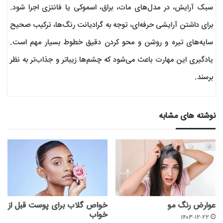
سبک آرایش، در مدل‌های مات، براق، اسموکی یا فانتزی اجرا شود.
برای داشتن آرایشی حرفه‌ای، توجه به گرادیانت رنگ‌ها، ترکیب صحیح
سایه‌های تیره و روشن و محو کردن دقیق خطوط بسیار مهم است.
یادگیری این مهارت باعث می‌شود که چشم‌ها زیباتر و جذاب‌تر به نظر
برسند.
نوشته های مشابه
عوارض رنگ مو
خواص گلاب برای پوست قبل از
خواب
۱۴۰۳-۱۲-۲۲