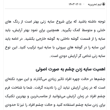
تیم تحریریه
۱۴۰۳-۱۲-۱۱
توجه داشته باشید که برای شروع سایه زنی بهتر است از رنگ های
خنثی و متوسط کمک بگیرید. همچنین برای نمود بهتر آرایش، باید
سایه را از قسمت گوشه داخلی به گوشه خارجی بکشید. در ادامه باید
این سایه را در گوشه های بیرونی با سایه تیره ترکیب کنید. این نوع
سایه زنی تداعی گر آرایش دودی است.
اهمیت سایه زدن چشم به صورت اصولی
چشم‌ها در حالت چهره افراد تاثیر زیادی می‌گذارند و این مورد نکته‌ای
است که در زمان آرایش نباید آن‌ را نادیده گرفت. شما با شناخت فرم
چشم افراد در زمان آرایش می‌توانید از مناسب‌ترین و بهترین تکنیک
برای زدن سایه چشم استفاده کنید و حالت چشم افراد را نیز تا حدودی