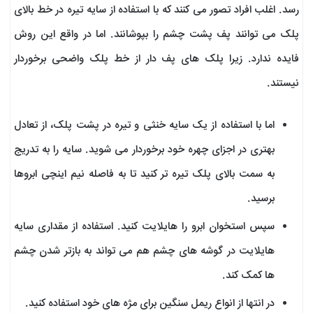
‌رسد. اغلب افراد تصور می‌ کنند که با استفاده از سایه تیره در خط بالای
پلک می‌ توانند پف پشت چشم را بپوشانند. اما در واقع این روش
فایده ندارد. زیرا پلک‌ های پف دار از خط پلک واضحی برخوردار
نیستند.
اما با استفاده از یک سایه خنثی و تیره در پشت پلک، از تعادل
بهتری در اجزای چهره خود برخوردار می ‌شوید. سایه را به تدریج
به سمت بالای پلک تیره‌ تر کنید تا به فاصله نیم اینچی ابروها
برسید.
سپس استخوان ابرو را هایلایت کنید. استفاده از مقداری سایه
هایلایت در گوشه ‌های چشم هم می ‌تواند به بازتر شدن چشم‌
ها کمک کند.
در انتها از انواع ریمل سنگین برای مژه‌ های خود استفاده کنید.