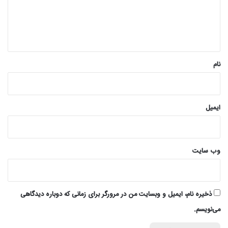
گ
ا
ه
*
نام
ایمیل
وب‌ سایت
ذخیره نام، ایمیل و وبسایت من در مرورگر برای زمانی که دوباره دیدگاهی
می‌نویسم.