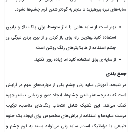
سایه‌های تیره بپرهیزید تا منجر به گودتر شدن فرم چشم‌ها نشود.
بهتر است از سایه‌ هایی با تناژ متوسط برای پلک بالا و پایین
استفاده کنید.بهترین راه برای باز کردن و از بین بردن تیرگی ور
چشم استفاده از هایلایترهای رنگ روشن است.
از سایه ی براق استفاده کنید اما زیاده روی نکنید.
جمع بندی
در نتیجه، آموزش سایه زنی چشم یکی از مهارت‌های مهم در آرایش
است که به برجسته‌تر شدن چشم‌ها، ایجاد عمق و زیبایی بیشتر چهره
کمک می‌کند. این تکنیک شامل انتخاب رنگ‌های مناسب، ترکیب
درست سایه‌ها و استفاده از براش‌های مخصوص برای ایجاد یک جلوه
طبیعی یا دراماتیک است. سایه زنی می‌تواند بسته به فرم چشم و