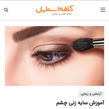
منو
جس
آرایشی و زیبایی
آموزش سایه زنی چشم