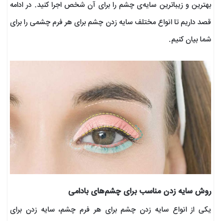
بهترین و زیباترین سایه‌ی چشم را برای آن شخص اجرا کنید. در ادامه
قصد داریم تا انواع مختلف سایه زدن چشم برای هر فرم چشمی را برای
شما بیان کنیم‌.
روش سایه زدن مناسب برای چشم‌های بادامی
یکی از انواع سایه زدن چشم برای هر فرم چشم، سایه زدن برای