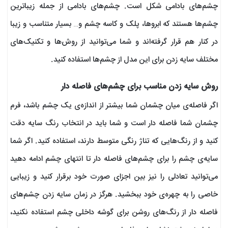
چشم‌های بادامی شکل است. چشم‌های بادامی از جمله زیباترین
چشم‌ها هستند‌ که ابروها، پلک و کاسه چشم و… بسیار متناسب و زیبا
در کنار هم قرار گرفته‌اند و شما می‌توانید از روش‌ها و تکنیک‌های
مختلف سایه زدن برای این مدل از چشم‌ها استفاده کنید.
روش سایه زدن مناسب برای چشم‌های فاصله دار
اگر فاصله‌ی میان چشمان شما بیشتر از اندازه‌ی یک چشم باشد، فرم
چشمان شما فاصله دار است و شما باید در انتخاب رنگ سایه دقت
کنید و از رنگ‌هایی که تناژ رنگی متوسط دارند، استفاده کنید. اگر شما
سایه‌ی چشم را برای چشم‌های فاصله دار تا انتهای چشم ادامه دهید
می‌توانید تعادلی را نیز بین اجزای صورت خود برقرار کنید و زیبایی
خاصی را به چهره‌ی خود ببخشید. هرگز در زمان سایه زدن چشم‌های
فاصله دار از رنگ‌های روشن برای گوشه داخلی چشم استفاده نکنید،