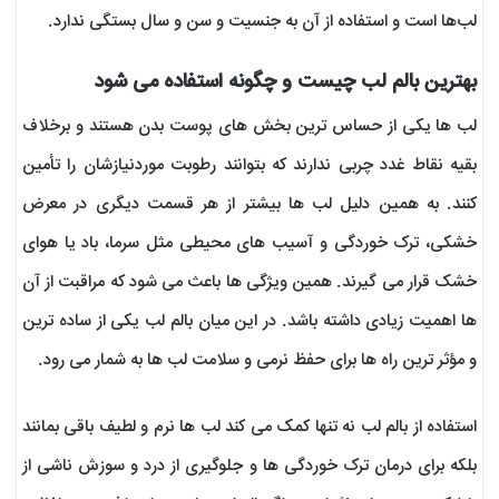
لب‌ها است و استفاده از آن به جنسیت و سن و سال بستگی ندارد.
بهترین بالم لب چیست و چگونه استفاده می شود
لب‌ ها یکی از حساس‌ ترین بخش‌ های پوست بدن هستند و برخلاف
بقیه نقاط غدد چربی ندارند که بتوانند رطوبت موردنیازشان را تأمین
کنند. به همین دلیل لب‌ ها بیشتر از هر قسمت دیگری در معرض
خشکی، ترک‌ خوردگی و آسیب‌ های محیطی مثل سرما، باد یا هوای
خشک قرار می‌ گیرند. همین ویژگی‌ ها باعث می‌ شود که مراقبت از آن‌
ها اهمیت زیادی داشته باشد. در این میان بالم لب یکی از ساده‌ ترین
و مؤثر ترین راه‌ ها برای حفظ نرمی و سلامت لب‌ ها به شمار می‌ رود.
استفاده از بالم لب نه‌ تنها کمک می‌ کند لب‌ ها نرم و لطیف باقی بمانند
بلکه برای درمان ترک‌ خوردگی‌ ها و جلوگیری از درد و سوزش ناشی از