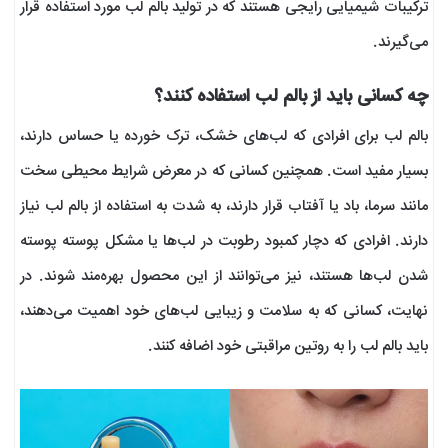
ترکیبات شیمیایی رایجی هستند که در تولید بالم لب مورد استفاده قرار
می‌گیرند.
چه کسانی باید از بالم لب استفاده کنند؟
بالم لب برای افرادی که لب‌های خشک، ترک خورده یا حساس دارند،
بسیار مفید است. همچنین کسانی که در معرض شرایط محیطی سخت
مانند سرما، باد یا آفتاب قرار دارند، به شدت به استفاده از بالم لب نیاز
دارند. افرادی که دچار کمبود رطوبت در لب‌ها یا مشکل پوسته‌ پوسته
شدن لب‌ها هستند، نیز می‌توانند از این محصول بهره‌مند شوند. در
نهایت، کسانی که به سلامت و زیبایی لب‌های خود اهمیت می‌دهند،
باید بالم لب را به روتین مراقبتی خود اضافه کنند.