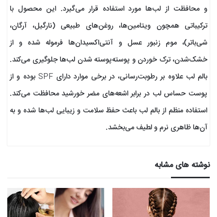
و محافظت از لب‌ها مورد استفاده قرار می‌گیرد. این محصول با
ترکیباتی همچون ویتامین‌ها، روغن‌های طبیعی (نارگیل، آرگان،
شی‌باتر)، موم زنبور عسل و آنتی‌اکسیدان‌ها فرموله شده و از
خشک‌شدن، ترک خوردن و پوسته‌پوسته شدن لب‌ها جلوگیری می‌کند.
بالم لب علاوه بر رطوبت‌رسانی، در برخی موارد دارای SPF بوده و از
پوست حساس لب در برابر اشعه‌های مضر خورشید محافظت می‌کند.
استفاده منظم از بالم لب باعث حفظ سلامت و زیبایی لب‌ها شده و به
آن‌ها ظاهری نرم و لطیف می‌بخشد.
نوشته های مشابه