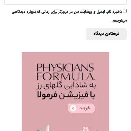
ذخیره نام، ایمیل و وبسایت من در مرورگر برای زمانی که دوباره دیدگاهی
می‌نویسم.