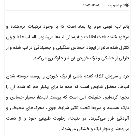
تیم تحریریه
۱۴۰۳-۱۲-۰۶
بالم لب نوعی موم یا پماد است که با وجود ترکیبات نرم‌کننده و
مرطوب‌کننده باعث لطافت و آبرسانی لب‌ها می‌شود. بالم لب‌ها با چربی
کنترل شده مانع از ایجاد احساس سنگینی و چسبندگی در لب شده و از
طرفی از خشکی و ترک خوردن آن نیز جلوگیری می‌کنند.
درد و سوزش کلافه کننده ناشی از ترک خوردن و پوسته پوسته شدن
لب‌ها، معضل شایعی است که ‌همه ما برای یکبار هم که شده آن را
تجربه کرده‌ایم. حقیقت این است که پوست لب‌ها، بسیار حساس و
نازک هستند و سریعا تحت تاثیر شرایط جوی، محرک‌های محیطی و
آلودگی قرار می‌گیرند. در نتیجه، رطوبت طبیعی خود را از دست
می‌دهند و دچار ترک و خشکی می‌شوند.