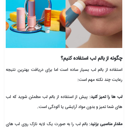
چگونه از بالم لب استفاده کنیم؟
استفاده از بالم لب بسیار ساده است اما برای دریافت بهترین نتیجه
رعایت چند نکته مهم است:
لب‌ ها را تمیز کنید
: پیش از استفاده از بالم لب مطمئن شوید که لب‌
های شما تمیز و بدون مواد آرایشی یا آلودگی است.
مقدار مناسبی بزنید
: بالم لب را به صورت یک لایه نازک روی لب‌ های