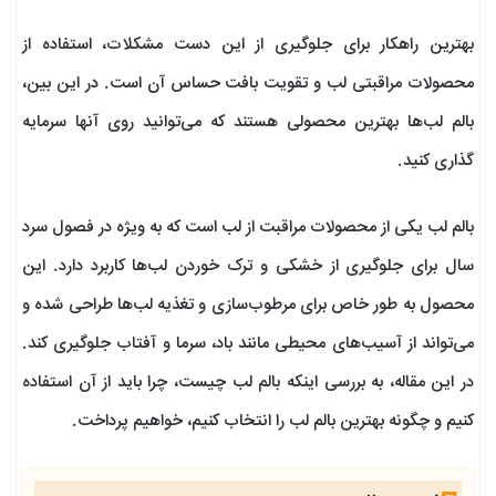
بهترین راهکار برای جلوگیری از این دست مشکلات، استفاده از
محصولات مراقبتی لب و تقویت بافت حساس آن است. در این بین،
بالم لب‌ها بهترین محصولی هستند که می‌توانید روی آنها سرمایه
گذاری کنید.
بالم لب یکی از محصولات مراقبت از لب است که به ویژه در فصول سرد
سال برای جلوگیری از خشکی و ترک خوردن لب‌ها کاربرد دارد. این
محصول به طور خاص برای مرطوب‌سازی و تغذیه لب‌ها طراحی شده و
می‌تواند از آسیب‌های محیطی مانند باد، سرما و آفتاب جلوگیری کند.
در این مقاله، به بررسی اینکه بالم لب چیست، چرا باید از آن استفاده
کنیم و چگونه بهترین بالم لب را انتخاب کنیم، خواهیم پرداخت.