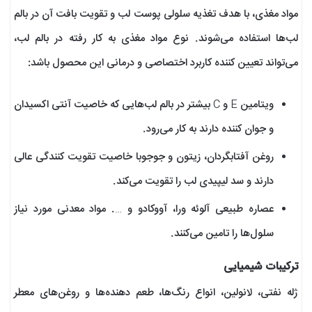
مواد مغذی، با هدف تغذیه سلولی پوست لب و تقویت بافت آن در بالم
لب‌ها استفاده می‌شوند. نوع مواد مغذی به کار رفته در بالم لب،
می‌تواند تعیین کننده کاربرد اختصاصی و درمانی این محصول باشد:
ویتامین E و C بیشتر در بالم لب‌هایی که خاصیت آنتی اکسیدان
و جوان کننده دارند به کار می‌رود.
روغن آفتابگردان، زیتون و جوجوبا خاصیت تقویت کنندگی عالی
دارند و سد لیپیدی لب را تقویت می‌کند.
عصاره طبیعی آلوئه ورا، آووکادو و …. مواد معدنی مورد نیاز
سلول‌ها را تامین می‌کنند.
ترکیبات شیمیایی
ژله نفتی، لانولین، انواع رنگ‌ها، طعم دهنده‌ها و روغن‌های معطر