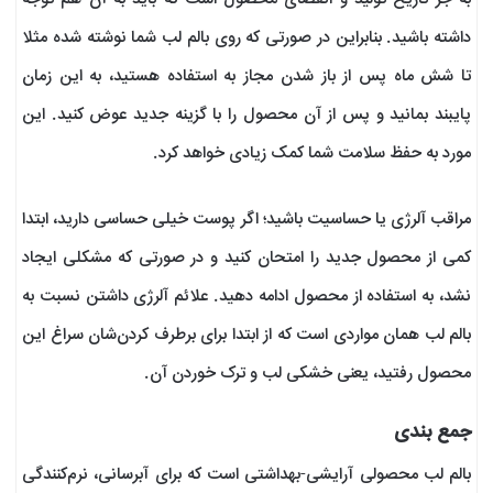
داشته باشید. بنا‌بر‌این در صورتی که روی بالم لب شما نوشته شده مثلا
تا شش ماه پس از باز شدن مجاز به استفاده هستید، به این زمان
پایبند بمانید و پس از آن محصول را با گزینه جدید عوض کنید. این
مورد به حفظ سلامت شما کمک زیادی خواهد کرد.
مراقب آلرژی یا حساسیت باشید؛ اگر پوست خیلی حساسی دارید، ابتدا
کمی از محصول جدید را امتحان کنید و در صورتی که مشکلی ایجاد
نشد، به استفاده از محصول ادامه دهید. علائم آلرژی داشتن نسبت به
بالم لب همان مواردی است که از ابتدا برای بر‌طرف کردن‌شان سراغ این
محصول رفتید، یعنی خشکی لب و ترک خوردن آن.
جمع بندی
بالم لب محصولی آرایشی-بهداشتی است که برای آبرسانی، نرم‌کنندگی