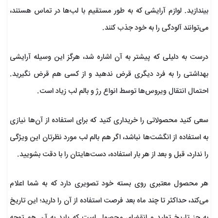
بیندازید. لوازم آرایشی که به طور مستقیم با لب‌ها در تماس هستند،
می‌توانند آلودگی را به خود جذب کنند.
درست به دلیلی که پیشتر به آن اشاره شد، هرگز این وسیله آرایشی
بهداشتی را به فرد دیگری قرض ندهید و از کسی هم قرض نگیرید.
احتمال انتقال ویروس‌ها توسط انواع رژ و بالم لب زیاد است.
سعی کنید محصولاتی را خریداری کنید که برای استفاده از آن‌ها نیازی
به استفاده از انگشت‌ها نباشد، اگر هم بالم لب مورد نظرتان این ویژگی
را ندارد، قبل و بعد از هر بار استفاده، دست‌هایتان را با دقت بشویید.
هر محصول معتبری روی بسته خود تصویری دارد که به شما اعلام
می‌کند، حداکثر تا چند ماه بعد فرصت استفاده از آن را دارید؛ این تاریخ
به جز تاریخ تولید و انقضای محصول است که باید به آن هم توجه