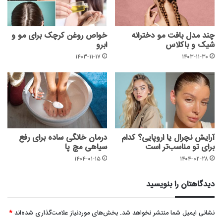
چند مدل بافت مو دخترانه
خواص روغن کرچک برای مو و
شیک و باکلاس
ابرو
۱۴۰۳-۱۱-۱۷
۱۴۰۳-۱۱-۳۰
آرایش نچرال یا اروپایی؟ کدام
درمان خانگی ساده برای رفع
برای تو مناسب‌تر است
سیاهی مچ پا
۱۴۰۴-۰۱-۱۵
۱۴۰۴-۰۲-۲۸
دیدگاهتان را بنویسید
نشانی ایمیل شما منتشر نخواهد شد.
بخش‌های موردنیاز علامت‌گذاری شده‌اند
*