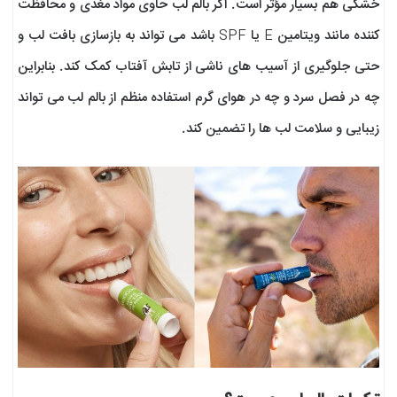
خشکی هم بسیار مؤثر است. اگر بالم لب حاوی مواد مغذی و محافظت‌
کننده مانند ویتامین E یا SPF باشد می‌ تواند به بازسازی بافت لب و
حتی جلوگیری از آسیب‌ های ناشی از تابش آفتاب کمک کند. بنابراین
چه در فصل سرد و چه در هوای گرم استفاده منظم از بالم لب می‌ تواند
زیبایی و سلامت لب‌ ها را تضمین کند.