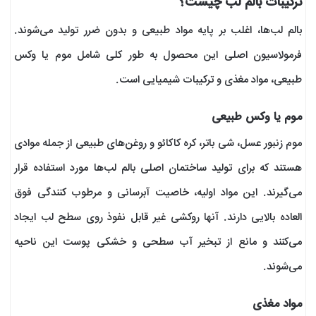
ترکیبات بالم لب چیست؟
بالم لب‌ها، اغلب بر پایه مواد طبیعی و بدون ضرر تولید می‌شوند.
فرمولاسیون اصلی این محصول به طور کلی شامل موم یا وکس
طبیعی، مواد مغذی و ترکیبات شیمیایی است.
موم یا وکس طبیعی
موم زنبور عسل، شی باتر، کره کاکائو و روغن‌های طبیعی از جمله موادی
هستند که برای تولید ساختمان اصلی بالم لب‌ها مورد استفاده قرار
می‌گیرند. این مواد اولیه، خاصیت آبرسانی و مرطوب کنندگی فوق
العاده بالایی دارند. آنها روکشی غیر قابل نفوذ روی سطح لب ایجاد
می‌کنند و مانع از تبخیر آب سطحی و خشکی پوست این ناحیه
می‌شوند.
مواد مغذی