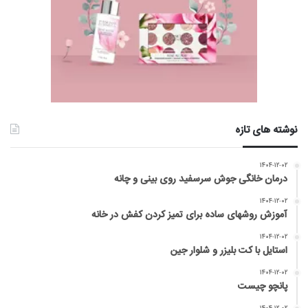
نوشته های تازه
۱۴۰۴-۱۲-۰۲
درمان خانگی جوش سرسفید روی بینی و چانه
۱۴۰۴-۱۲-۰۲
آموزش روشهای ساده برای تمیز کردن کفش در خانه
۱۴۰۴-۱۲-۰۲
استایل با کت بلیزر و شلوار جین
۱۴۰۴-۱۲-۰۲
پانچو چیست