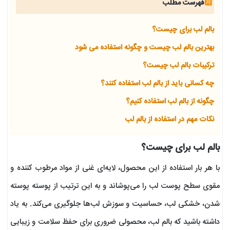
فهرست مطلب
بالم لب برای چیست؟
بهترین بالم لب چیست و چگونه استفاده می شود
ترکیبات بالم لب چیست؟
چه کسانی باید از بالم لب استفاده کنند؟
چگونه از بالم لب استفاده کنیم؟
نکات مهم در استفاده از بالم لب
بالم لب برای چیست؟
با هر بار استفاده از این محصول، لایه‌ای غنی از مواد مرطوب کننده و
مقوی سطح پوست لب را می‌پوشاند و به این ترتیب از پوسته پوسته
شدن، خشکی لب، حساسیت و سوزش لب‌ها جلوگیری می‌کند. به یاد
داشته باشید که بالم لب، محصولی ضروری برای حفظ سلامت و زیبایی