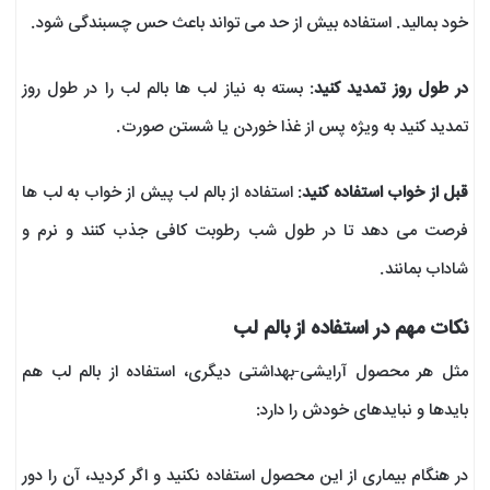
خود بمالید. استفاده بیش از حد می‌ تواند باعث حس چسبندگی شود.
در طول روز تمدید کنید
: بسته به نیاز لب‌ ها بالم لب را در طول روز
تمدید کنید به‌ ویژه پس از غذا خوردن یا شستن صورت.
قبل از خواب استفاده کنید
: استفاده از بالم لب پیش از خواب به لب‌ ها
فرصت می‌ دهد تا در طول شب رطوبت کافی جذب کنند و نرم و
شاداب بمانند.
نکات مهم در استفاده از بالم لب
مثل هر محصول آرایشی-بهداشتی دیگری، استفاده از بالم لب هم
بایدها و نبایدهای خودش را دارد:
در هنگام بیماری از این محصول استفاده نکنید و اگر کردید، آن را دور