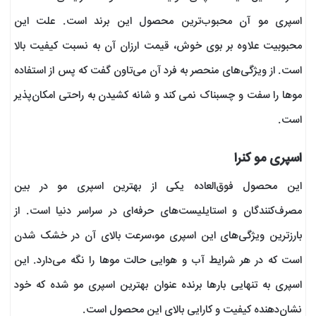
اسپری مو آن محبوب‌ترین محصول این برند است. علت این
محبوبیت علاوه بر بوی خوش، قیمت ارزان آن به نسبت کیفیت بالا
است. از ویژگی‌های منحصر به فرد آن می‌تاون گفت که پس از استفاده
موها را سفت و چسبناک نمی کند و شانه کشیدن به راحتی امکان‌پذیر
است.
اسپری مو کنرا
این محصول فوق‌العاده یکی از بهترین اسپری مو در بین
مصرف‌کنندگان و استایلیست‌های حرفه‌ای در سراسر دنیا است. از
بارزترین ویژگی‌های این اسپری مو،سرعت بالای آن در خشک شدن
است که در هر شرایط آب و هوایی حالت موها را نگه می‌دارد. این
اسپری به تنهایی بارها برنده عنوان بهترین اسپری مو شده که خود
نشان‌دهنده کیفیت و کارایی بالای این محصول است.