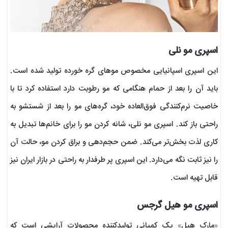
اسپری مو نلی
این اسپری اسپانیایی مخصوص موهای گره خورده تولید شده است.
باید آن را بعد از حمام هنگامی که مو رطوبت دارد استفاده کرد تا با
خاصیت نرم‌کنندگی فوق‌العاده‌ خود، گره‌های مو را بعد از شستشو به
راحتی باز کند. اسپری مو نلی، شانه کردن مو را برای خانم‌ها تبدیل به
کاری لذت‌ بخش‌تر می‌کند. ضمن حجم‌دهی و براق کردن مو، حالت آن
را نیز ثابت نگه می‌دارد. این اسپری پر طرفدار به راحتی در بازار ایران نیز
قابل تهیه است.
اسپری مو هیل گرجس
«مارک هیل» یک کمپانی تولیدکننده محصولات آرایشی است که