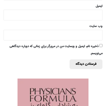
ایمیل
وب‌ سایت
ذخیره نام، ایمیل و وبسایت من در مرورگر برای زمانی که دوباره دیدگاهی
می‌نویسم.