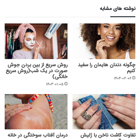
نوشته های مشابه
چگونه دندان هایمان را سفید
روش سریع از بین بردن جوش
کنیم
صورت در یک شب(روش سریع
خانگی)
۱۴۰۴-۰۲-۰۶
۱۴۰۳-۰۱-۰۵
تفاوت کاشت ناخن با ژلیش
درمان آفتاب سوختگی در خانه