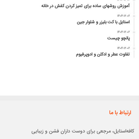
آموزش روشهای ساده برای تمیز کردن کفش در خانه
۱۴۰۴-۱۲-۰۲
استایل با کت بلیزر و شلوار جین
۱۴۰۴-۱۲-۰۲
پانچو چیست
۱۴۰۴-۱۲-۰۲
تفاوت عطر و ادکلن و ادوپرفیوم
ارتباط با ما
کافه‌استایل، مرجعی برای دوست داران فشن و زیبایی