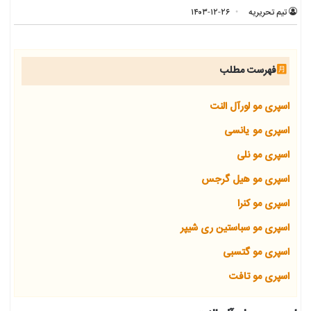
تیم تحریریه
۱۴۰۳-۱۲-۲۶
فهرست مطلب
اسپری مو لورآل النت
اسپری مو یانسی
اسپری مو نلی
اسپری مو هیل گرجس
اسپری مو کنرا
اسپری مو سباستین ری شیپر
اسپری مو گتسبی
اسپری مو تافت