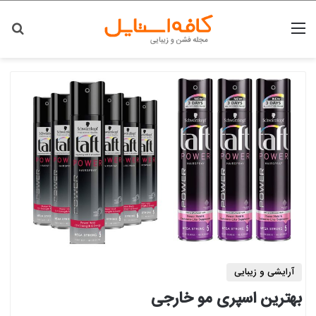
منو
جس
آرایشی و زیبایی
بهترین اسپری مو خارجی