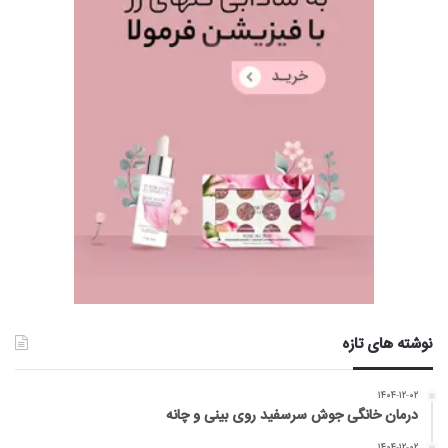
نوشته های تازه
۱۴۰۴-۱۲-۰۲
درمان خانگی جوش سرسفید روی بینی و چانه
۱۴۰۴-۱۲-۰۲