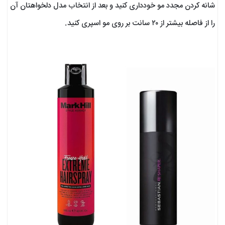
شانه کردن مجدد مو خودداری کنید و بعد از انتخاب مدل دلخواهتان آن
را از فاصله بیشتر از ۲۰ سانت بر روی مو اسپری کنید.