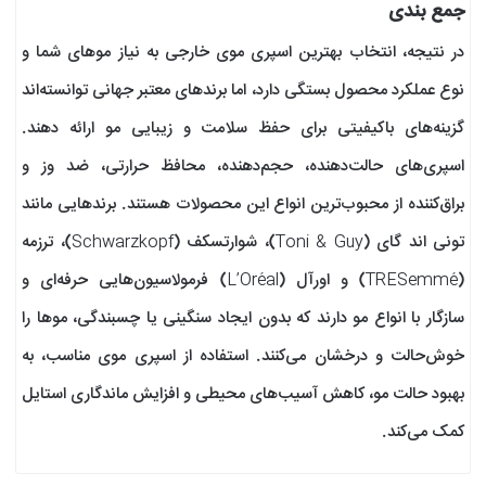
جمع بندی
در نتیجه، انتخاب بهترین اسپری موی خارجی به نیاز موهای شما و
نوع عملکرد محصول بستگی دارد، اما برندهای معتبر جهانی توانسته‌اند
گزینه‌های باکیفیتی برای حفظ سلامت و زیبایی مو ارائه دهند.
اسپری‌های حالت‌دهنده، حجم‌دهنده، محافظ حرارتی، ضد وز و
براق‌کننده از محبوب‌ترین انواع این محصولات هستند. برندهایی مانند
تونی اند گای (Toni & Guy)، شوارتسکف (Schwarzkopf)، ترزمه
(TRESemmé) و اورآل (L’Oréal) فرمولاسیون‌هایی حرفه‌ای و
سازگار با انواع مو دارند که بدون ایجاد سنگینی یا چسبندگی، موها را
خوش‌حالت و درخشان می‌کنند. استفاده از اسپری موی مناسب، به
بهبود حالت مو، کاهش آسیب‌های محیطی و افزایش ماندگاری استایل
کمک می‌کند.