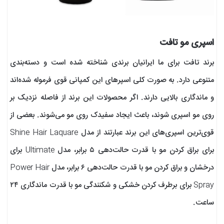
اسپری مو تافت
برند تافت برای ما ایرانیان برندی شناخته شده است و دسته‌بندی
متنوعی دارد. به صورت کلی اسپرهای این کمپانی قوی فرموله شده‌اند
و ماندگاری بالایی دارند. اگر محصولات این برند از فاصله نزدیک بر
روی مو اسپری شوند، باعث ایجاد سفیدک روی مو می‌شوند. بعضی از
قوی‌ترین اسپری‌های این برند عبارتند از مدل Shine Hair Laquare
برای براق کردن مو با قدرت حالت‌دهی ۵ برابر، مدل Ultimate برای
درخشان و براق کردن مو با قدرت حالت‌دهی ۶ برابر، مدل Power Hair
Spray برای برطرف کردن خشکی و شکنندگی مو با قدرت ماندگاری ۲۴
ساعت.