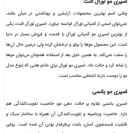
اسپری مو لورآل النت
وقتی اسم بهترین محصولات آرایشی و بهداشتی در میان باشد،
نمی‌توان اسمی از کمپانی لورآل فرانسه نیاورد. اسپری لورآل النت، یکی
از بهترین اسپری مو کمپانی لورآل با قدمت و فروش بسیار در دنیا
است. این محصول موها را براق و درخشان کرده ولی در‌عین حال آن‌ها
را سفت نمی‌کند. به همین دلیل بعد از استفاده همچنان می‌توان مو‌ها
را شانه کرد و حالت داد. اسپری مو لورال برای خانم هایی که تنوع مدل
مو را دوست دارند انتخابی مناسب است.
اسپری مو یانسی
اسپری یانسی علاوه بر حالت دهی مو، خاصیت تقویت‌کنندگی هم
دارد. خاصیت ویتامینه و تقویت‌کنندگی آن همراه با ساختار سبک و
قابلیت شستشوی آسان، باعث پرطرفدار بودن آن شده است. روغن