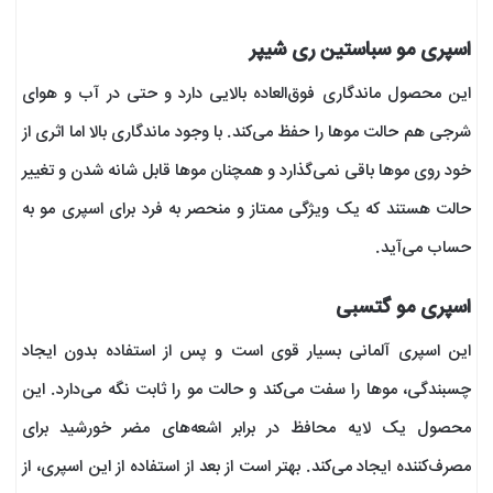
اسپری مو سباستین ری شیپر
این محصول ماندگاری فوق‌العاده بالایی دارد و حتی در آب و هوای
شرجی هم حالت موها را حفظ می‌کند. با وجود ماندگاری بالا اما اثری از
خود روی موها باقی نمی‌گذارد و همچنان موها قابل شانه شدن و تغییر
حالت هستند که یک ویژگی ممتاز و منحصر به فرد برای اسپری مو به
حساب می‌آید.
اسپری مو گتسبی
این اسپری آلمانی بسیار قوی است و پس از استفاده بدون ایجاد
چسبندگی، مو‌ها را سفت می‌کند و حالت مو را ثابت نگه می‌دارد. این
محصول یک لایه محافظ در برابر اشعه‌های مضر خورشید برای
مصرف‌کننده ایجاد می‌کند. بهتر است از بعد از استفاده از این اسپری، از