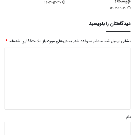
چیست؟
۱۴۰۳-۱۲-۳۰
۱۴۰۳-۱۲-۳۰
دیدگاهتان را بنویسید
نشانی ایمیل شما منتشر نخواهد شد.
بخش‌های موردنیاز علامت‌گذاری شده‌اند
*
د
ی
د
گ
ا
ه
*
نام