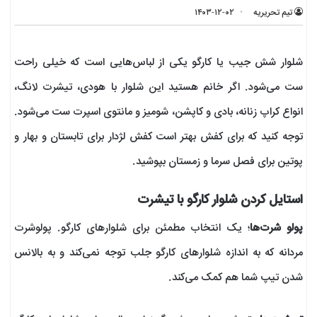
تیم تحریریه
۱۴۰۳-۱۲-۰۲
شلوار شش جیب یا کارگو یکی از لباس‌هایی است که خیلی راحت
ست می‌شود. اگر خانم هستید این شلوار با هودی، تیشرت لانگ،
انواع کراپ زنانه، بادی و کاپشن، شومیز و مانتوی اسپرت ست می‌شود.
توجه کنید که برای کفش بهتر است کفش لژدار برای تابستان و بهار و
پوتین برای فصل سرما و زمستان بپوشید.
استایل کردن شلوار کارگو با تیشرت
پولو شرت‌ها
؛ یک انتخاب مطمئن برای شلوارهای کارگو. پولوشرت
مردانه که به اندازه شلوارهای کارگو جلب توجه نمی‌کند و به بالانس
شدن تیپ شما هم کمک می‌کند.