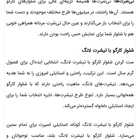
تی‌شرت‌ها
؛ تی‌شرت‌ها همیشه گزینه‌ای عالی برای شلوارهای کارگو
هستند. آن‌ها راحتند، در میلیون‌ها طرح مختلف موجودند و دست شما
را برای انتخاب باز می‌گذارند و عین حال تی‌شرت مردانه همراهی خوبی
هم با شلوار شما برای نمایش حس راحت بودن دارند.
شلوار کارگو با تیشرت لانگ
ست کردن شلوار کارگو با تیشرت لانگ، انتخابی ایده‌آل برای فصول
گرم سال است. این ترکیب، راحتی و استایلی امروزی را به شما هدیه
می‌دهد. تیشرت‌های لانگ، ماهیت راحتی دارند که با شلوار کارگو
همخوانی ‌بسیار دارد. تنوع طرح تیشرت‌ها، دایره انتخاب شما را برای
ایجاد استایلی دلخواه گسترده‌تر می‌کند.
شلوار کارگو با تیشرت لانگ کوتاه، استایلی اسپرت برای تمام سنین
می‌سازد. شلوار کارگو با تیشرت لانگ بلند، مناسب نوجوانان و