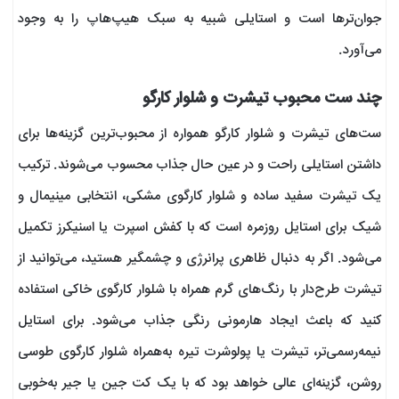
جوان‌ترها است و استایلی شبیه به سبک هیپ‌هاپ را به وجود
می‌آورد.
چند ست محبوب تیشرت و شلوار کارگو
ست‌های تیشرت و شلوار کارگو همواره از محبوب‌ترین گزینه‌ها برای
داشتن استایلی راحت و در عین حال جذاب محسوب می‌شوند. ترکیب
یک تیشرت سفید ساده و شلوار کارگوی مشکی، انتخابی مینیمال و
شیک برای استایل روزمره است که با کفش اسپرت یا اسنیکرز تکمیل
می‌شود. اگر به دنبال ظاهری پرانرژی و چشمگیر هستید، می‌توانید از
تیشرت طرح‌دار با رنگ‌های گرم همراه با شلوار کارگوی خاکی استفاده
کنید که باعث ایجاد هارمونی رنگی جذاب می‌شود. برای استایل
نیمه‌رسمی‌تر، تیشرت‌ یا پولوشرت تیره به‌همراه شلوار کارگوی طوسی
روشن، گزینه‌ای عالی خواهد بود که با یک کت جین یا جیر به‌خوبی