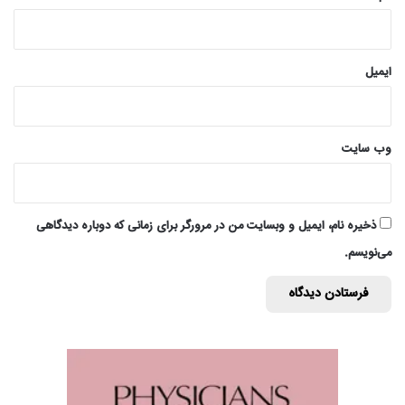
ایمیل
وب‌ سایت
ذخیره نام، ایمیل و وبسایت من در مرورگر برای زمانی که دوباره دیدگاهی
می‌نویسم.