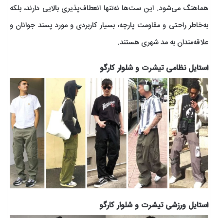
هماهنگ می‌شود. این ست‌ها نه‌تنها انعطاف‌پذیری بالایی دارند، بلکه
به‌خاطر راحتی و مقاومت پارچه، بسیار کاربردی و مورد پسند جوانان و
علاقه‌مندان به مد شهری هستند.
استایل نظامی تیشرت و شلوار کارگو
استایل ورزشی تیشرت و شلوار کارگو