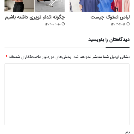
لباس استوک چیست
چگونه اندام توپری داشته باشیم
۱۴۰۴-۰۲-۱۰
۱۴۰۳-۱۱-۱۶
دیدگاهتان را بنویسید
نشانی ایمیل شما منتشر نخواهد شد.
بخش‌های موردنیاز علامت‌گذاری شده‌اند
*
د
ی
د
گ
ا
ه
*
نام