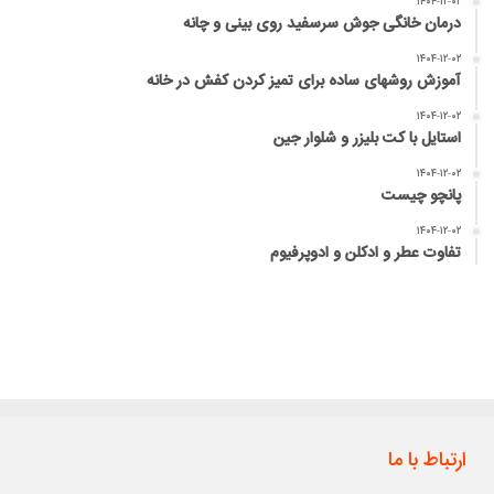
۱۴۰۴-۱۲-۰۲
درمان خانگی جوش سرسفید روی بینی و چانه
۱۴۰۴-۱۲-۰۲
آموزش روشهای ساده برای تمیز کردن کفش در خانه
۱۴۰۴-۱۲-۰۲
استایل با کت بلیزر و شلوار جین
۱۴۰۴-۱۲-۰۲
پانچو چیست
۱۴۰۴-۱۲-۰۲
تفاوت عطر و ادکلن و ادوپرفیوم
ارتباط با ما