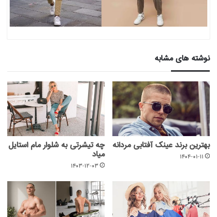
نوشته های مشابه
بهترین برند عینک آفتابی مردانه
چه تیشرتی به شلوار مام استایل
میاد
۱۴۰۴-۰۱-۱۱
۱۴۰۳-۱۲-۰۳