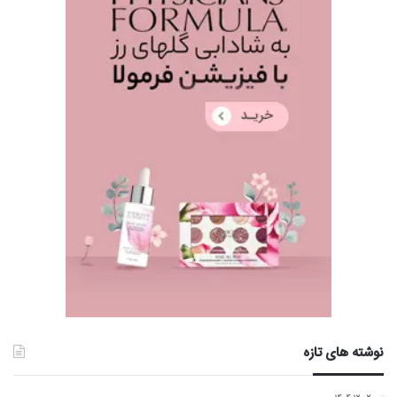
نوشته های تازه