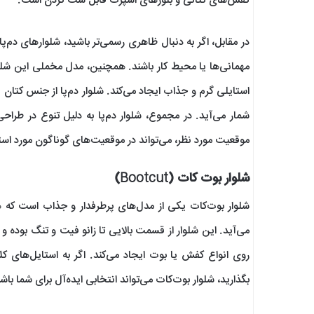
کفش‌های کتانی و بلوزهای اسپرت قابل ست کردن است.
در مقابل، اگر به دنبال ظاهری رسمی‌تر باشید، شلوارهای دم‌پا
مهمانی‌ها یا محیط کار باشند. همچنین، مدل مخملی این شلواره
استایلی گرم و جذاب ایجاد می‌کند. شلوار دم‌پا از جنس کتان 
شمار می‌آید. در مجموع، شلوار دم‌پا به دلیل تنوع در طرا
موقعیت مورد نظر، می‌تواند در موقعیت‌های گوناگون مورد استفا
شلوار بوت کات (Bootcut)
شلوار بوت‌کات یکی از مدل‌های پرطرفدار و جذاب است که هم
می‌آید. این شلوار از قسمت بالایی تا زانو فیت و تنگ بوده و 
روی انواع کفش یا بوت ایجاد می‌کند. اگر به استایل‌های ک
بگذارید، شلوار بوت‌کات می‌تواند انتخابی ایده‌آل برای شما باش