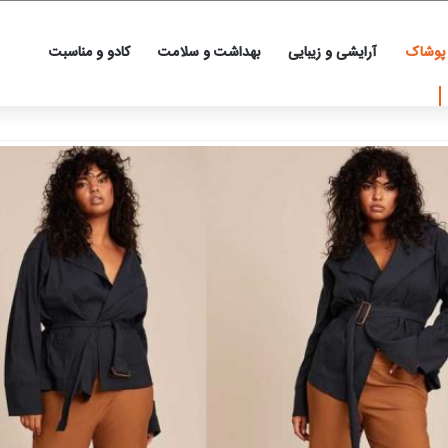
 پوشاک
آرایشی و زیبایی
بهداشت و سلامت
کادو و مناسبت