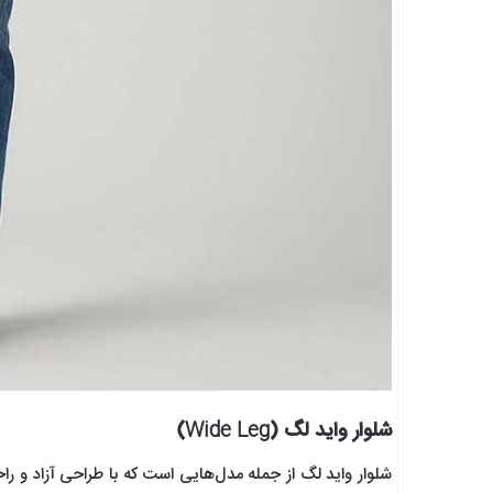
شلوار واید لگ (Wide Leg)
شلوار واید لگ از جمله مدل‌هایی است که با طراحی آزاد و راحت 