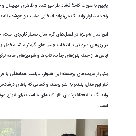
پایین به‌صورت کاملاً گشاد طراحی شده و ظاهری مینیمال و 
راحت، شلوار واید لگ می‌تواند انتخابی مناسب و هوشمندانه ب
این مدل به‌ویژه در فصل‌های گرم سال بسیار کاربردی است، چر
در روزهای سرد نیز با انتخاب جنس‌های گرم‌تر مانند مخمل ی
لباس‌ها از جمله بلوزهای جذب، تاپ‌ها و شومیزهای ساده تر
یکی از مزیت‌های برجسته این شلوار، قابلیت هماهنگی با فرم‌
کنار این مدل، بلندتر به نظر برسند، و کسانی که پاهای درشت‌تری
واید لگ با انعطاف‌پذیری بالا، گزینه‌ای مناسب برای انواع
است.