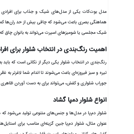
مدل بوت‌کات یکی از مدل‌های شیک و جذاب برای افرادی اس
هماهنگی بصری باعث می‌شود که چاقی بیش از حد ران‌ها ک
شیک مجلسی یا شومیزهای اسپرت می‌تواند به بانوان چاق که
اهمیت رنگ‌بندی در انتخاب شلوار برای افرا
رنگ‌بندی در انتخاب شلوار یکی دیگر از نکاتی است که باید ب
تیره و سبز فیروزه‌ای باعث می‌شوند تا اندام شما لاغرتر به ن
جوراب شلواری و کفش، می‌تواند برای به دست آوردن ظاهری یک
انواع شلوار دمپا گشاد
شلوار دم‌پا در مدل‌ها و جنس‌های متنوعی تولید می‌شود که ه
عنوان مثال، شلوار دم‌پا جین گزینه‌ای مناسب برای استایل