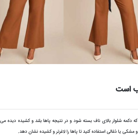
سب است
ه دکمه شلوار بالای ناف بسته شود و در نتیجه پاها بلند و کشیده دیده می
 مشکی یا ذغالی استفاده کنید تا پاها را لاغرتر و کشیده نشان دهد.