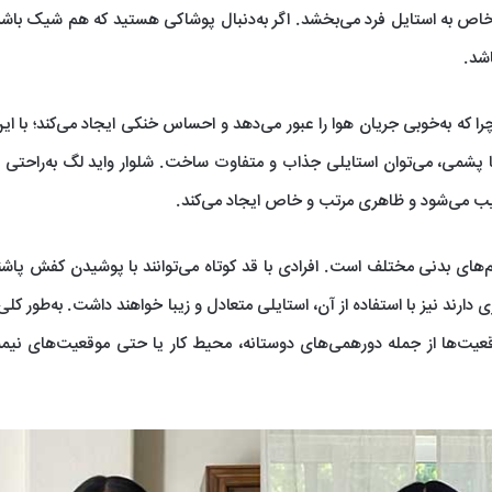
خاص به استایل فرد می‌بخشد. اگر به‌دنبال پوشاکی هستید که هم شیک باش
اشد.
ا که به‌خوبی جریان هوا را عبور می‌دهد و احساس خنکی ایجاد می‌کند؛ با ای
ا پشمی، می‌توان استایلی جذاب و متفاوت ساخت. شلوار واید لگ به‌راحتی با
کیب می‌شود و ظاهری مرتب و خاص ایجاد می‌کند.
های بدنی مختلف است. افرادی با قد کوتاه می‌توانند با پوشیدن کفش پاشنه‌
 دارند نیز با استفاده از آن، استایلی متعادل و زیبا خواهند داشت. به‌طور کلی
 موقعیت‌ها از جمله دورهمی‌های دوستانه، محیط کار یا حتی موقعیت‌های نیم