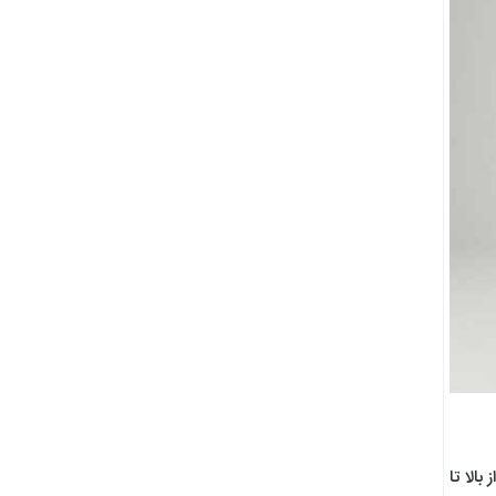
الا تا