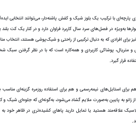
ی پارچه‌ای با ترکیب یک بلوز شیک و کفش پاشنه‌دار، می‌توانند انتخابی ایده‌آ
ا به‌ویژه در فصل‌های سرد سال کاربرد فراوان دارد و در کنار یک کت بلند یا 
نیز برای افرادی که به دنبال ترکیبی از راحتی و شیک‌پوشی هستند، انتخاب منا
حی و متریال، پوشاکی کاربردی و همه‌کاره است که با در نظر گرفتن سبک 
ده قرار گیرد.
 برای استایل‌های نیمه‌رسمی و هم برای استفاده روزمره گزینه‌ای مناسب ب
از زانو به پایین به‌صورت ملایم گشاد می‌شود، به‌گونه‌ای که جلوه‌ای شیک و 
لاسیک علاقه‌مند هستید یا تمایل دارید پاهای کشیده‌تری در ظاهر خود به
د.