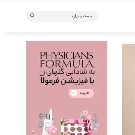
جستجو
برای