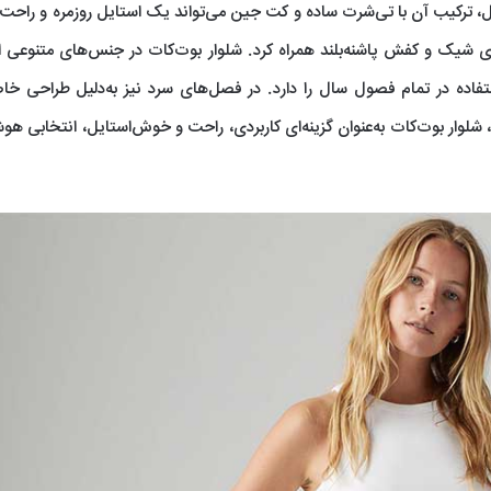
، ترکیب آن با تی‌شرت ساده و کت جین می‌تواند یک استایل روزمره و راحت 
زی شیک و کفش پاشنه‌بلند همراه کرد. شلوار بوت‌کات در جنس‌های متنوعی ا
تفاده در تمام فصول سال را دارد. در فصل‌های سرد نیز به‌دلیل طراحی خ
، شلوار بوت‌کات به‌عنوان گزینه‌ای کاربردی، راحت و خوش‌استایل، انتخابی هوش