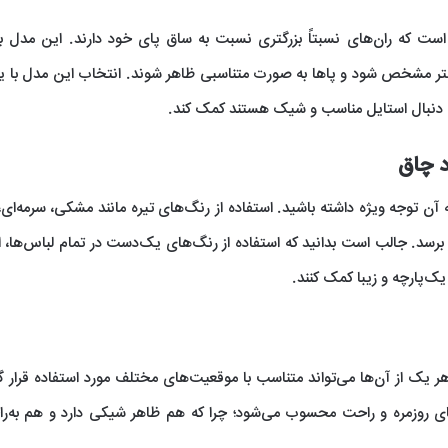
ت که ران‌های نسبتاً بزرگتری نسبت به ساق پای خود دارند. این مدل با
متر مشخص شود و پاها به صورت متناسبی ظاهر شوند. انتخاب این مدل با
 دنبال استایل مناسب و شیک هستند کمک کند.
د چاق
ه آن توجه ویژه داشته باشید. استفاده از رنگ‌های تیره مانند مشکی، سرمه‌ای
ظر برسد. جالب است بدانید که استفاده از رنگ‌های یک‌دست در تمام لباس‌ها، ا
‌پارچه و زیبا‌ کمک کنند.
ر یک از آن‌ها می‌تواند متناسب با موقعیت‌های مختلف مورد استفاده قرار گی
‌های روزمره و راحت محسوب می‌شود؛ چرا که هم ظاهر شیکی دارد و هم به‌را