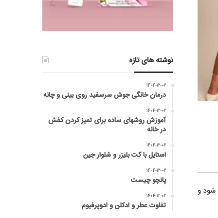
نوشته های تازه
۱۴۰۴-۱۲-۰۲
درمان خانگی جوش سرسفید روی بینی و چانه
۱۴۰۴-۱۲-۰۲
آموزش روشهای ساده برای تمیز کردن کفش
در خانه
۱۴۰۴-۱۲-۰۲
استایل با کت بلیزر و شلوار جین
۱۴۰۴-۱۲-۰۲
پانچو چیست
 شود و
۱۴۰۴-۱۲-۰۲
تفاوت عطر و ادکلن و ادوپرفیوم