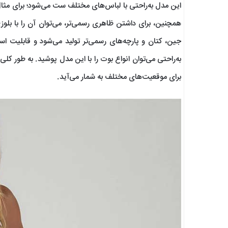
این مدل به‌راحتی با لباس‌های مختلف ست می‌شود؛ برای مثال
همچنین، برای داشتن ظاهری رسمی‌تر، می‌توان آن را با بلو
جین، کتان و پارچه‌های رسمی‌تر تولید می‌شود و قابلیت اس
به‌راحتی می‌توان انواع بوت را با این مدل پوشید. به طور کلی
برای موقعیت‌های مختلف به شمار می‌آید.