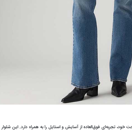
خود، تجربه‌ای فوق‌العاده از آسایش و استایل را به همراه دارد. این شلوار از ب