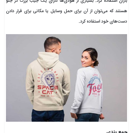
باران استفاده کرد. بسیاری از هودی‌ها دارای یک جیب بزرگ در جلو
هستند که می‌توان از آن برای حمل وسایل یا مکانی برای قرار دادن
دست‌های خود استفاده کرد.
جمع بندی