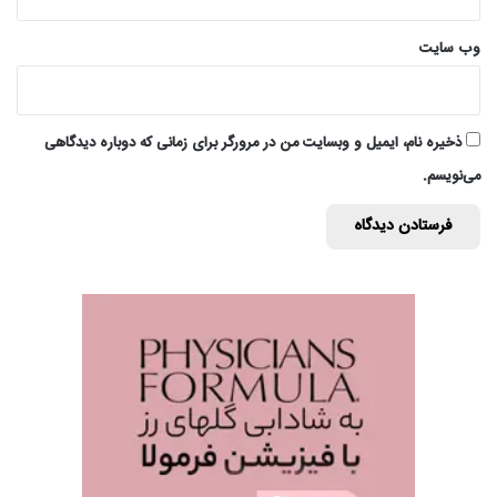
وب‌ سایت
ذخیره نام، ایمیل و وبسایت من در مرورگر برای زمانی که دوباره دیدگاهی
می‌نویسم.