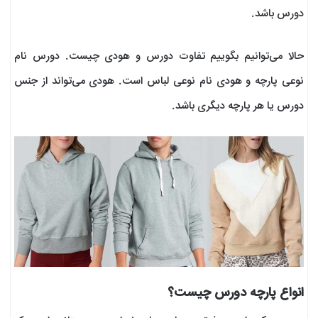
دورس باشد.
حالا می‌توانیم بگوییم تفاوت دورس و هودی چیست. دورس نام
نوعی پارچه و هودی نام نوعی لباس است. هودی می‌تواند از جنس
دورس یا هر پارچه دیگری باشد.
انواع پارچه دورس چیست؟