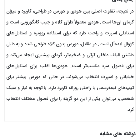
در نتیجه، تفاوت اصلی بین هودی و دورس در طراحی، کاربرد و میزان
گرمای آن‌ها است. هودی معمولاً دارای کلاه و جیب کانگورویی است و
استایلی اسپرت و راحت دارد که برای استفاده روزمره و استایل‌های
کژوال ایده‌آل است. در مقابل، دورس بدون کلاه طراحی شده و به دلیل
داشتن الیاف داخلی کرکی و ضخیم‌تر، گرمای بیشتری ایجاد می‌کند و
برای فصول سرد مناسب‌تر است. هودی‌ها اغلب برای استایل‌های
خیابانی و اسپرت انتخاب می‌شوند، در حالی که دورس بیشتر برای
تیپ‌های نیمه‌رسمی یا راحتی روزانه کاربرد دارد. با توجه به نیاز و سبک
شخصی، می‌توان یکی از این دو گزینه را برای فصول مختلف انتخاب
کرد.
نوشته های مشابه