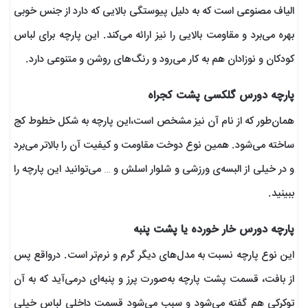
الیاف مصنوعی است که به دلیل پیوستگی بالایی که دارد از جنس خوبی
بهره می‌برد و مقاومت بالایی را نیز ارائه می‌کند. این پارچه برای لباس
کودکان و نوزادان هم به کار می‌رود و رنگ‌های روشن و متنوعی دارد.
پارچه دورس گلکسی پشت کجراه
همان‌طور که از نام آن نیز مشخص است،این پارچه به شکل خطوط کج
ساخته می‌شود. همین نوع دوخت مقاومت و کیفیت آن را بالاتر می‌برد
و در خیلی از البسه‌ی ورزشی و شلوار اسلش و … می‌توانید این پارچه را
ببینید.
پارچه دورس خار خورده یا پشت پنبه
این نوع پارچه نسبت به مدل‌های دیگر گرم و نرم‌تر است. درواقع پس
از بافت، قسمت پشت پارچه به‌صورت پرز و پنبه‌ای درمی‌آید که به آن
توکرکی هم گفته می‌شود و سبب می‌شود قسمت داخلی لباس خیلی