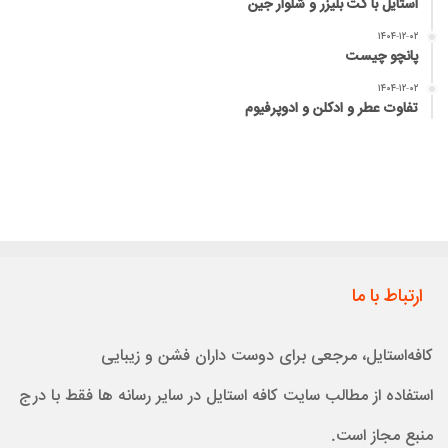
استایل با کت بلیزر و شلوار جین
۱۴۰۴-۱۲-۰۲
پانچو چیست
۱۴۰۴-۱۲-۰۲
تفاوت عطر و ادکلن و ادوپرفیوم
ارتباط با ما
کافه‌استایل، مرجعی برای دوست داران فشن و زیبایی
استفاده از مطالب سایت کافه استایل در سایر رسانه ها فقط با درج
منبع مجاز است.