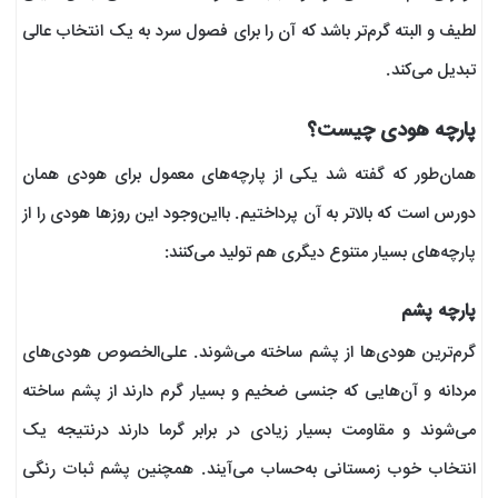
لطیف و البته گرم‌تر باشد که آن را برای فصول سرد به یک انتخاب عالی
تبدیل می‌کند.
پارچه هودی چیست؟
همان‌طور که گفته شد یکی از پارچه‌های معمول برای هودی همان
دورس است که بالاتر به آن پرداختیم. بااین‌وجود این روزها هودی را از
پارچه‌های بسیار متنوع دیگری هم تولید می‌کنند:
پارچه پشم
گرم‌ترین هودی‌ها از پشم ساخته می‌شوند. علی‌الخصوص هودی‌های
مردانه و آن‌هایی که جنسی ضخیم و بسیار گرم دارند از پشم ساخته
می‌شوند و مقاومت بسیار زیادی در برابر گرما دارند درنتیجه یک
انتخاب خوب زمستانی به‌حساب می‌آیند. همچنین پشم ثبات رنگی