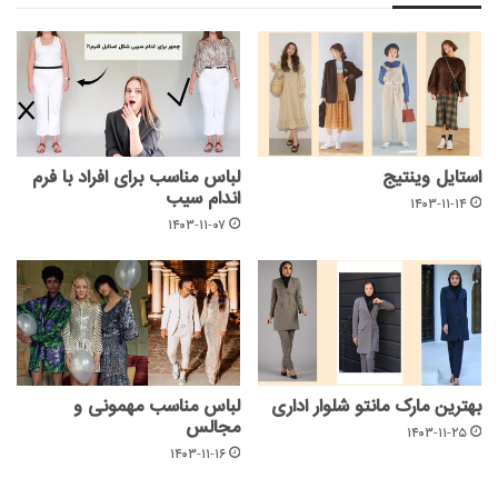
استایل وینتیج
لباس مناسب برای افراد با فرم
اندام سیب
۱۴۰۳-۱۱-۱۴
۱۴۰۳-۱۱-۰۷
بهترین مارک مانتو شلوار اداری
لباس مناسب مهمونی و
مجالس
۱۴۰۳-۱۱-۲۵
۱۴۰۳-۱۱-۱۶