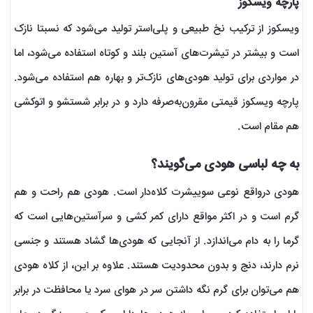
پارچه ویسکوز
ویسکوز از ترکیب نخ طبیعی و پلی‌استر تولید می‌شود که نسبتا نازک
است و بیشتر در تیشرت‌های آستین بلند و کوتاه استفاده می‌شود، اما
در مواردی برای تولید هودی‌های نازک‌تر و بهاره هم استفاده می‌شود.
پارچه ویسکوز قیمتی مقرون‌به‌صرفه دارد و در برابر شستشو و اتوکشی
هم مقام است.
به چه لباسی هودی می‌گویند؟
هودی درواقع نوعی سوییشرت کلاه‌دار است. هودی هم راحت و هم
گرم است و در اکثر مواقع دارای کمر کشی و سرآستین‌هایی است که
گرما را به دام می‌اندازد. از آنجایی که هودی‌ها گشاد هستند و جنسی
نرم دارند، دنج و بدون محدودیت هستند. علاوه بر این، از کلاه هودی
هم می‌توان برای گرم نگه داشتن سر در هوای سرد یا محافظت در برابر