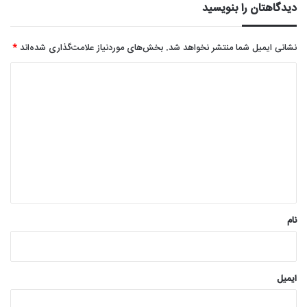
دیدگاهتان را بنویسید
نشانی ایمیل شما منتشر نخواهد شد.
بخش‌های موردنیاز علامت‌گذاری شده‌اند
*
د
ی
د
گ
ا
ه
*
نام
ایمیل