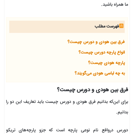
ما همراه باشید.
فهرست مطلب
فرق بین هودی و دورس چیست؟
انواع پارچه دورس چیست؟
پارچه هودی چیست؟
به چه لباسی هودی می‌گویند؟
فرق بین هودی و دورس چیست؟
برای این‌که بدانیم فرق هودی و دورس چیست باید تعاریف این دو را
بدانیم.
دورس درواقع نام نوعی پارچه است که جزو پارچه‌های تریکو