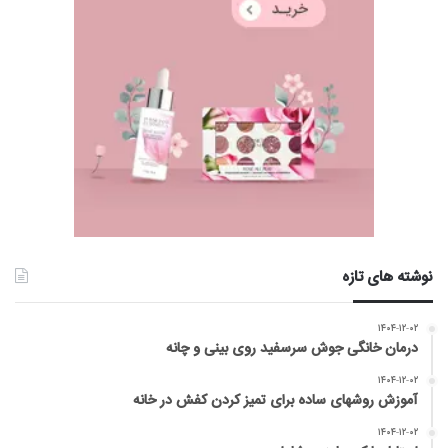
نوشته های تازه
۱۴۰۴-۱۲-۰۲
درمان خانگی جوش سرسفید روی بینی و چانه
۱۴۰۴-۱۲-۰۲
آموزش روشهای ساده برای تمیز کردن کفش در خانه
۱۴۰۴-۱۲-۰۲