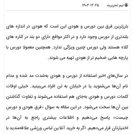
تیم تحریریه
۱۴۰۳-۱۲-۲۵
بارزترین فرق بین دورس و هودی این است که هودی در اندازه های
بلندتری از دورس وجود دارد و در اکثر مواقع دارای دو بند در کناره های
کلاه هستند ولی دورس چنین ویژگی ندارد. همچنین معمولا دورس با
پارچه هایی ضخیم تر از هودی تهیه می شوند.
در سال‌های اخیر استفاده از دورس و هودی به‌شدت مد شده و مدام
نام آن‌ها می‌شنوید یا در خیابان به تن افراد می‌بینید. خیلی اوقات
کلمات دورس و هودی به‌جای هم استفاده می‌شوند و تفاوت گذاشتن
بین آن‌ها سخت می‌شود. در این مقاله به سوال «فرق هودی و دورس
چیست» پاسخ می‌دهیم و اطلاعات بیشتری راجع به آن‌ها در
اختیارتان قرار می‌دهیم. اگر به خرید آنلاین لباس ورزشی علاقه‌مندید با