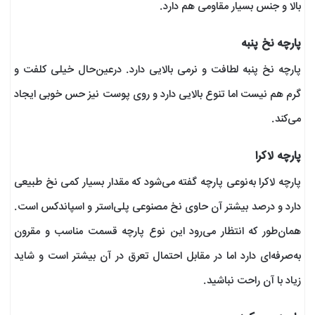
بالا و جنس بسیار مقاومی هم دارد.
پارچه نخ پنبه
پارچه نخ پنبه لطافت و نرمی بالایی دارد. درعین‌حال خیلی کلفت و
گرم هم نیست اما تنوع بالایی دارد و روی پوست نیز حس خوبی ایجاد
می‌کند.
پارچه لاکرا
پارچه لاکرا به‌نوعی پارچه گفته می‌شود که مقدار بسیار کمی نخ طبیعی
دارد و درصد بیشتر آن حاوی نخ مصنوعی پلی‌استر و اسپاندکس است.
همان‌طور که انتظار می‌رود این نوع پارچه قسمت مناسب و مقرون
به‌صرفه‌ای دارد اما در مقابل احتمال تعرق در آن بیشتر است و شاید
زیاد با آن راحت نباشید.