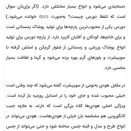
دسته‌بندی می‌شود و انواع بسیار مختلفی دارد. (اگر برای‌تان سوال
است که تلفظ دورس چیست؟ به‌صورت dors خوانده می‌شود.)
دورس یکی از محبوب‌ترین پارچه‌ها برای تولید پوشاک زمستانی است
و برای خانم‌ها، کودکان و آقایان کاربرد دارد. از پارچه دورس برای تولید
انواع پوشاک ورزشی و زمستانی از شلوار گرم‌کن و اسلش گرفته تا
سوییشرت و بلوزهای گرم بهره برده می‌شود و گرما و لطافت بسیار
مناسبی دارد.
در مقابل هودی به‌نوعی از سوییشرت گفته می‌شود که چند وقتی است
خیلی محبوب شده و جای خود را در استایل روزمره باز کرده است.
ویژگی اصلی هودی‌ها کلاه بزرگی است که دارند، به علاوه جیب
کانگورویی هم مشخصه بارز خیلی از هودی‌هاست. هودی می‌تواند در
انواع طرح و مدل و البته جنس ساخته شود و حتی می‌تواند از جنس