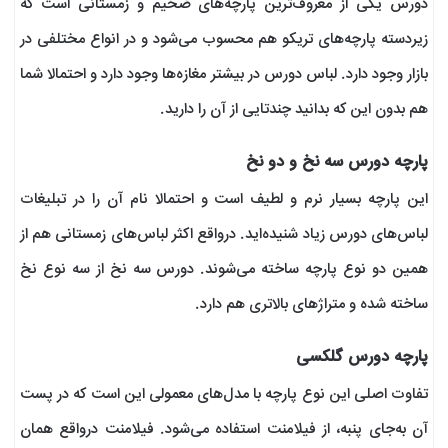
دورس‌ یکی از معروف‌ترین پارچه‌های ضخیم و زمستانی است که
زیردسته پارچه‌های تریکو هم محسوب می‌شود و در انواع مختلفی در
بازار وجود دارد. لباس دورس در بیشتر مغازه‌ها وجود دارد و احتمالا شما
هم بدون این که بدانید چندتایی از آن را دارید.
پارچه دورس سه نخ و دو نخ
این پارچه‌ بسیار نرم و لطیف است و احتمالا نام آن را در تبلیغات
لباس‌های دورس زیاد شنیده‌اید. درواقع اکثر لباس‌های زمستانی هم از
همین دو نوع پارچه ساخته می‌شوند. دورس سه نخ از سه نوع نخ
ساخته شده و متراژهای بالاتری هم دارد.
پارچه دورس گلکسی
تفاوت اصلی این نوع پارچه با مدل‌های معمولی این است که در پست
آن به‌جای پنبه، از فیلامنت استفاده می‌شود. فیلامنت درواقع همان