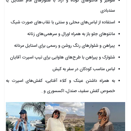
شومیز و مانتوهای کوتاه و آزاد با شلوارهای مام استایل یا
سندبادی
استفاده از لباس‌های محلی و سنتی با نقاب‌های صورت شیک
مانتوهای جلو باز به همراه اورال‌ و سرهمی‌های زنانه
پیراهن و شلوار‌های رنگ روشن و رسمی برای استایل مردانه
شلوارک و پیراهن با طرح‌های هاوایی برای تیپ اسپرت آقایان
لباس مناسب کودکان در سفر به کیش
به همراه داشتن عینک و کلاه آفتابی، کفش‌های اسپرت به
خصوص کفش سفید، صندل، اکسسوری و…