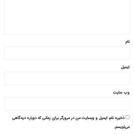
گ
ا
ه
*
نام
ایمیل
وب‌ سایت
ذخیره نام، ایمیل و وبسایت من در مرورگر برای زمانی که دوباره دیدگاهی
می‌نویسم.