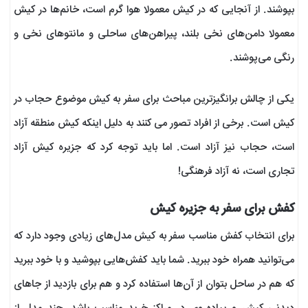
بپوشند. از آنجایی که در کیش معمولا هوا گرم است، خانم‌ها در کیش
معمولا دامن‌های نخی بلند، پیراهن‌های ساحلی و مانتوهای نخی و
رنگی می‌پوشند.
یکی از چالش برانگیزترین مباحث برای سفر به کیش موضوع حجاب در
کیش است. برخی از افراد تصور می کنند به دلیل اینکه کیش منطقه آزاد
است، حجاب نیز آزاد است. اما باید توجه کرد که جزیره کیش آزاد
تجاری است، نه آزاد فرهنگی!
کفش برای سفر به جزیره کیش
برای انتخاب کفش مناسب سفر به کیش مدل‌های زیادی وجود دارد که
می‌توانید همراه خود ببرید. شما باید کفش‌هایی بپوشید و با خود ببرید
که هم در ساحل بتوان از آن‌ها استفاده کرد و هم برای بازدید از جاهای