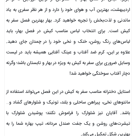
اردیبهشت، بهترین آب و هوای خود را دارد و از هر نظر سفری به یاد
ماندنی و لذت‌بخش را تجربه خواهید کرد. بهار بهترین فصل سفر به
کیش است. برای انتخاب لباس مناسب کیش در فصل بهار، باید
لباس‌های رنگ روشن، خنک و نخی خود را در چمدان جای دهید.
علاوه بر این، کرم ضد آفتاب و عینک آفتابی همیشه باید در لیست
وسایل ضروری برای سفر به کیش به ویژه در بهار و تابستان باشد؛ وگرنه
دچار آفتاب سوختگی خواهید شد!
استایل دخترانه مناسب سفر به کیش در این فصل می‌تواند استفاده از
مانتوهای نخی، پیراهن ساحلی و بلند، تونیک و شلوارهای گشاد و…
باشد. آقایان نیز شلوارک را فراموش نکنند؛ پوشیدن شلوارک با
تیشرت‌های روشن و یک جفت صندل مردانه، تیپ بهاره شما را به
بهترین شکل تمکیل می‌کند.