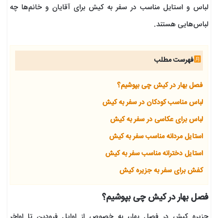
لباس و استایل مناسب در سفر به کیش برای آقایان و خانم‌ها چه
لباس‌هایی هستند.
فهرست مطلب
فصل بهار در کیش چی بپوشیم؟
لباس مناسب کودکان در سفر به کیش
لباس برای عکاسی در سفر به کیش
استایل مردانه مناسب سفر به کیش
استایل دخترانه مناسب سفر به کیش
کفش برای سفر به جزیره کیش
فصل بهار در کیش چی بپوشیم؟
جزیره کیش در فصل بهار، به خصوص از اوایل فرودین تا اواخر