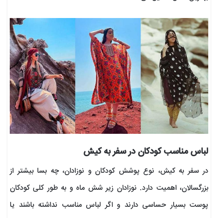
لباس مناسب کودکان در سفر به کیش
در سفر به کیش، نوع پوشش کودکان و نوزادان، چه بسا بیشتر از
بزرگسالان، اهمیت دارد. نوزادان زیر شش ماه و به طور کلی کودکان
پوست بسیار حساسی دارند و اگر لباس مناسب نداشته باشند یا