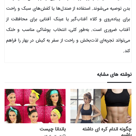
بدن توصیه می‌شوند. استفاده از صندل‌ها یا کفش‌های سبک و راحت
برای پیاده‌روی و کلاه آفتاب‌گیر یا عینک آفتابی برای محافظت از
آفتاب ضروری است. به‌طور کلی، انتخاب پوشاکی مناسب و خنک
می‌تواند تجربه‌ای لذت‌بخش و راحت از سفر به کیش در بهار را فراهم
کند.
نوشته های مشابه
چگونه اندام کره ای داشته
باندانا چیست
باشیم