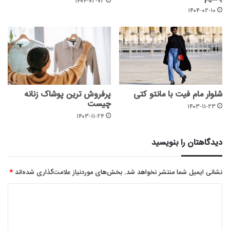
۱۴۰۴-۰۲-۰۲
۱۴۰۴-۰۲-۱۰
شلوار مام فیت با مانتو کتی
پرفروش ترین پوشاک زنانه
چیست
۱۴۰۳-۱۱-۲۳
۱۴۰۳-۱۱-۲۴
دیدگاهتان را بنویسید
نشانی ایمیل شما منتشر نخواهد شد.
بخش‌های موردنیاز علامت‌گذاری شده‌اند
*
د
ی
د