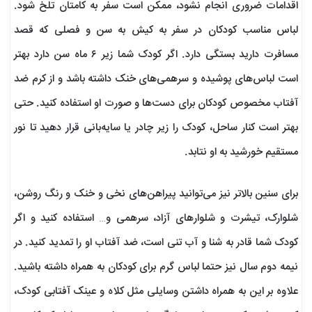
اقدامات ضروری انجام نشود، ممکن است سفر به کامتان تلخ شود.
لباس مناسب کودکان در سفر به کیش به سن و فصلی که قصد
مسافرت دارید بستگی دارد. اگر کودک شما زیر ۶ ماه سن دارد بهتر
است لباس‌های پوشیده و سرهمی‌های خنک داشته باشد و از کرم ضد
آفتاب مخصوص کودکان برای دست‌ها و صورت او استفاده کنید. حتی
بهتر است کنار ساحل، کودک را زیر چادر یا سایه‌بانی قرار دهید تا نور
مستقیم خورشید به او نتابد.
برای سنین بالاتر نیز می‌توانید پیراهن‌های نخی و خنک و رنگ روشن،
شلوارک، تیشرت و شلوارهای آزاد، سرهمی و… استفاده کنید و اگر
کودک شما قادر به شنا و آب تنی است، ضد آفتاب او را تمدید کنید. در
نیمه دوم سال نیز حتما لباس گرم برای کودکان به همراه داشته باشید.
علاوه بر این به همراه داشتن وسایلی مثل کلاه و عینک آفتابی کودک،