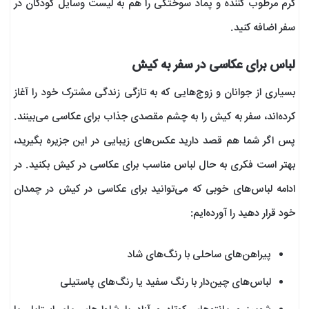
کرم مرطوب کننده و پماد سوختگی را هم به لیست وسایل کودکان در
سفر اضافه کنید.
لباس برای عکاسی در سفر به کیش
بسیاری از جوانان و زوج‌هایی که به تازگی زندگی مشترک خود را آغاز
کرده‌اند، سفر به کیش را به چشم مقصدی جذاب برای عکاسی می‌بینند.
پس اگر شما هم قصد دارید عکس‌های زیبایی در این جزیره بگیرید،
بهتر است فکری به حال لباس مناسب برای عکاسی در کیش بکنید. در
ادامه لباس‌های خوبی که می‌توانید برای عکاسی در کیش در چمدان
خود قرار دهید را آورده‌ایم:
پیراهن‌های ساحلی با رنگ‌های شاد
لباس‌های چین‌دار با رنگ سفید یا رنگ‌های پاستیلی