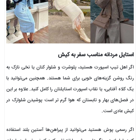
استایل مردانه مناسب سفر به کیش
اگر اهل تیپ اسپورت هستید، پلوشرت و شلوار کتان یا نخی نازک به
رنگ روشن گزینه‌های خوبی برای شما هستند. همچنین می‌توانید با
یک کلاه آفتابی، یا نقاب اسپورت استایلتان را کامل کنید. علاوه بر این
در فصل‌های بهار و تابستان که هوا گرم تر است پوشیدن شلوارک در
کیش عادی است.
اگر رسمی پوش هستید می‌توانید از پیراهن‌ها آستین بلند استفاده