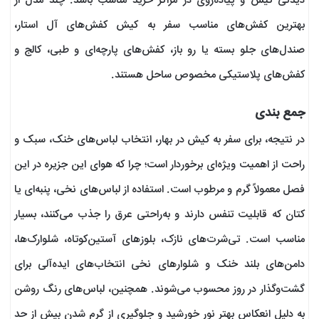
دیدنی کیش و پیاده‌روی در مراکز خرید مناسب باشد. چند مدل از
بهترین کفش‌های مناسب سفر به کیش کفش‌های آل استار،
صندل‌های جلو بسته یا رو باز، کفش‌های پارچه‌ای و طبی، کالج و
کفش‌های پلاستیکی مخصوص ساحل هستند.
جمع بندی
در نتیجه، برای سفر به کیش در بهار، انتخاب لباس‌های خنک، سبک و
راحت از اهمیت ویژه‌ای برخوردار است؛ چرا که هوای این جزیره در این
فصل معمولاً گرم و مرطوب است. استفاده از لباس‌های نخی، پنبه‌ای یا
کتان که قابلیت تنفس دارند و به‌راحتی عرق را جذب می‌کنند، بسیار
مناسب است. تی‌شرت‌های نازک، بلوزهای آستین‌کوتاه، شلوارک‌ها،
دامن‌های بلند خنک و شلوارهای نخی انتخاب‌های ایده‌آلی برای
گشت‌وگذار در روز محسوب می‌شوند. همچنین، لباس‌های رنگ روشن
به دلیل انعکاس بهتر نور خورشید و جلوگیری از گرم شدن بیش از حد