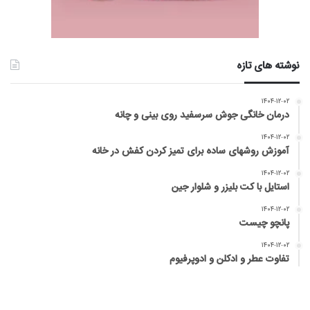
نوشته های تازه
۱۴۰۴-۱۲-۰۲
درمان خانگی جوش سرسفید روی بینی و چانه
۱۴۰۴-۱۲-۰۲
آموزش روشهای ساده برای تمیز کردن کفش در خانه
۱۴۰۴-۱۲-۰۲
استایل با کت بلیزر و شلوار جین
۱۴۰۴-۱۲-۰۲
پانچو چیست
۱۴۰۴-۱۲-۰۲
تفاوت عطر و ادکلن و ادوپرفیوم