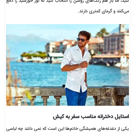
کنید، اما باز هم رنگ‌های روشن را انتخاب کنید که نور خورشید را دفع
می‌کنند و گرمای کمتری دارند.
استایل دخترانه مناسب سفر به کیش
یکی از دغدغه‌های همیشگی خانم‌ها این است که نمی‌ دانند چه لباسی