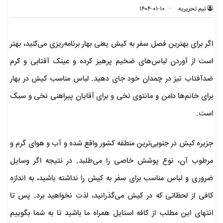
تیم تحریریه
۱۴۰۴-۰۱-۱۰
اگر برای بهترین فصل سفر به کیش یعنی بهار برنامه‌ریزی می‌کنید، بهتر
است از آوردن لباس‌های ضخیم پرهیز کرده و عینک آفتابی و کرم
ضدآفتاب نیز در چمدان خود جای دهید. لباس مناسب کیش در بهار
برای خانم‌ها دامن و مانتوی نخی و برای آقایان پیراهنی نخی و سبک
است.
جزیره کیش در جنوبی‌ترین منطقه کشور واقع شده و آب و هوای گرم و
مرطوب آن، نوع پوشش خاصی را می‌طلبد. در نتیجه اگر وسایل
ضروری و لباس مناسب برای سفر به کیش را نداشته باشید، به اندازه
کافی از لحظاتی که در کیش می‌گذرانید، لذت نخواهید برد. پس تا
انتهای این مطلب از کافه استایل همراه ما باشید تا به شما بگوییم