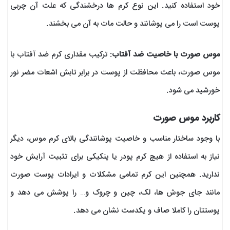
خود استفاده کنید. این نوع کرم ها درخشندگی که علت آن چربی
پوست است را می پوشانند و حالت مات به آن می بخشند.
موس صورت با خاصیت ضد آفتاب
: ترکیب مقداری کرم ضد آفتاب با
موس صورت، باعث محافظت از پوست در برابر تابش اشعات مضر نور
خورشید می شود.
کاربرد موس صورت
با وجود ساختار مناسب و خاصیت پوشانندگی بالای کرم موس، دیگر
نیاز به استفاده از هیچ کرم پودر یا پنکیکی برای تثبیت آرایش خود
ندارید. همچنین این کرم تمامی مشکلات و ایرادات پوست صورت
مانند جای جوش ها، لک، چین و چروک و… را پوشش می دهد و
پوستتان را کاملا صاف و یکدست نشان می دهد.