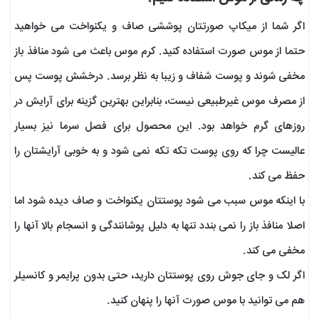
اگر شما از میکاپ صورتتان پوششی صاف و یکنواخت می خواهید
حتما از موس صورت استفاده کنید. کرم موس باعث می شود منافذ باز
مخفی شوند و پوست شفاف و زیبا به نظر برسد. درخشش پوست پس
از مصرف موس غیرطبیعی نیست، بنابراین بهترین گزینه برای آرایش در
روزهای گرم خواهد بود. این محصول برای فصل سرما نیز بسیار
عالیست چرا که روی پوست تکه تکه نمی شود و به خوبی آرایشتان را
حفظ می کند.
با اینکه موس سبب می شود پوستتان یکنواخت و صاف دیده شود اما
اصلا منافذ باز را نمی بندد تنها به دلیل پوشانندگی و انسجام بالا آنها را
مخفی می کند.
اگر لک و جای جوش روی پوستتان دارید، حتی بدون پرایمر و کانسیلر
هم می توانید با موس صورت آنها را پنهان کنید.