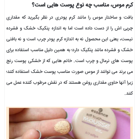
کرم موس، مناسب چه نوع پوست هایی است؟
بافت و ساختار موس را مانند کرم پودری در نظر بگیرید که مقداری
چربی اش را از دست داده است اما به اندازه پنکیک خشک و فشرده
نیست، یعنی این محصول نه به اندازه کرم پودر چرب است و نه بافتی
خشک و فشرده مانند پنکیک دارد؛ به همین دلیل مناسب استفاده برای
پوست های نرمال و چرب است. خانم هایی که از خشکی پوست رنج
می برند می توانند از موس صورت مناسب پوست خشک استفاده کنند؛
زیرا آنها حاوی مقداری روغن هستند که در نقش مرطوب کننده عمل می
کنند.