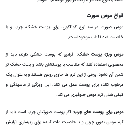
دسته با تنوع حداکثر ۸ رنگ در بازار عرضه می شوند.
انواع موس صورت
موس صورت در سه نوع گوناگون، برای پوست خشک، چرب و با
خاصیت ضد آفتاب موجود است.
موس ویژه پوست خشک
: افرادی که پوست خشکی دارند، باید از
محصولی استفاده کنند که متناسب با پوستشان باشد و باعث خشک تر
شدن آن نشود. برخی از این کرم ها حاوی روغن هستند و به عنوان یک
مرطوب کننده برای پوست عمل می کنند. این ویژگی از ماسیدگی و
کیکی شدن کرم موس جلوگیری می کند.
موس برای پوست های چرب
: اگر پوست صورتتان چرب است باید از
کرم موس بدون چربی و با خاصیت مات کننده برای زیرسازی آرایش