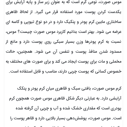
موس صورت، نوعی کرم است که به عنوان زیر ساز و پایه آرایش برای
یکدست کردن پوست مورد استفاده قرار می گیرد. از لحاظ ظاهری
ساختاری مابین کرم پودر و پنکیک دارد و در دو نوع تیوپی و کاسه ای
عرضه می شود. بهتر است بدانیم کاربرد موس صورت چیست؟ موس،
نسبت به کرم پودرها وزن بسیار سبکی روی پوست دارد و مانع از
مسدود شدن منافذ پوست و تنفس آن می شود. همچنین، حالت
مخملی و مات برای پوست ایجاد می کند و برای صورت های مختلف به
خصوص کسانی که پوست چربی دارند، مناسب و قابل استفاده است.
کرم موس صورت، بافتی سبک و ظاهری میان کرم پودر و پنکک
آرایشی دارد. به عبارتی دیگر شکل ظاهری موس صورت همچون کرم
پودری است که مقداری خشک شده و آب و چربی آن گرفته شده
است. موس صورت، پوشش‌دهی بسیار بالایی دارد و ظاهر پوست را