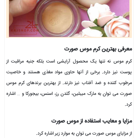
معرفی بهترین کرم موس صورت
کرم موس نه تنها یک محصول آرایشی است بلکه جنبه مراقبت از
پوست نیز دارد. برخی از آنها حاوی مواد مغذی هستند و خاصیت
مرطوب کننده و ضد آفتاب نیز دارند. از بهترین برندهای کرم موس
صورت می توان به مارک میبلین، گلدن رز، اسنس، بیجورکا و … اشاره
کرد.
مزایا و معایب استفاده از موس صورت
از مزایای موس صورت می توان به موارد زیر اشاره کرد.