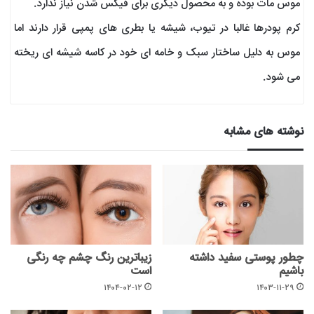
موس مات بوده و به محصول دیگری برای فیکس شدن نیاز ندارد.
کرم پودرها غالبا در تیوب، شیشه یا بطری های پمپی قرار دارند اما
موس به دلیل ساختار سبک و خامه ای خود در کاسه شیشه ای ریخته
می شود.
نوشته های مشابه
چطور پوستی سفید داشته
زیباترین رنگ چشم چه رنگی
باشیم
است
۱۴۰۴-۰۲-۱۲
۱۴۰۳-۱۱-۲۹