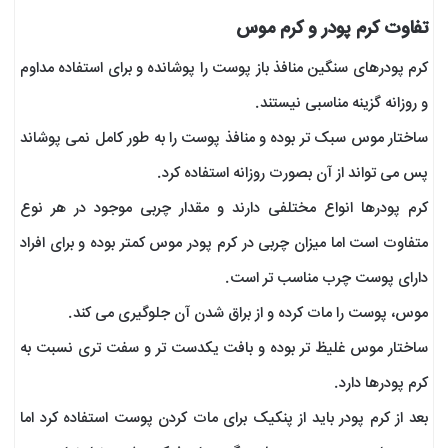
تفاوت کرم پودر و کرم موس
کرم پودرهای سنگین منافذ باز پوست را پوشانده و برای استفاده مداوم
و روزانه گزینه مناسبی نیستند.
ساختار موس سبک تر بوده و منافذ پوست را به طور کامل نمی پوشاند
پس می تواند از آن بصورت روزانه استفاده کرد.
کرم پودرها انواع مختلفی دارند و مقدار چربی موجود در هر نوع
متفاوت است اما میزان چربی در کرم پودر موس کمتر بوده و برای افراد
دارای پوست چرب مناسب تر است.
موس، پوست را مات کرده و از براق شدن آن جلوگیری می کند.
ساختار موس غلیظ تر بوده و بافت یکدست تر و سفت تری نسبت به
کرم پودرها دارد.
بعد از کرم پودر باید از پنکیک برای مات کردن پوست استفاده کرد اما