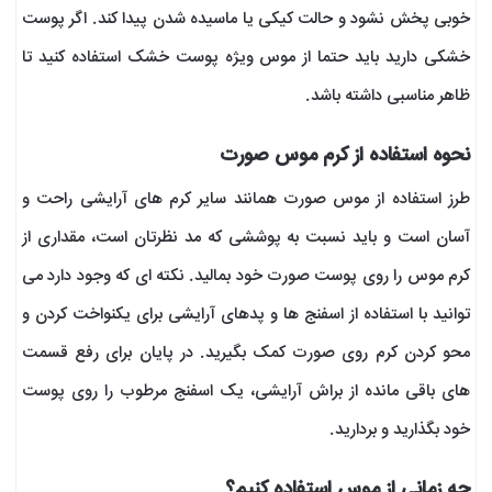
خوبی پخش نشود و حالت کیکی یا ماسیده شدن پیدا کند. اگر پوست
خشکی دارید باید حتما از موس ویژه پوست خشک استفاده کنید تا
ظاهر مناسبی داشته باشد.
نحوه استفاده از کرم موس صورت
طرز استفاده از موس صورت همانند سایر کرم های آرایشی راحت و
آسان است و باید نسبت به پوششی که مد نظرتان است، مقداری از
کرم موس را روی پوست صورت خود بمالید. نکته ای که وجود دارد می
توانید با استفاده از اسفنج ها و پدهای آرایشی برای یکنواخت کردن و
محو کردن کرم روی صورت کمک بگیرید. در پایان برای رفع قسمت
های باقی مانده از براش آرایشی، یک اسفنج مرطوب را روی پوست
خود بگذارید و بردارید.
چه زمانی از موس استفاده کنیم؟