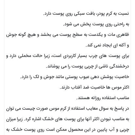
نسبت به کرم پودر، بافت سبکی روی پوست دارد.
به راحتی روی پوست پخش می شود.
ظاهری مات و یکدست به سطح پوست می بخشد و هیچ گونه جوش
و آکنه ای ایجاد نمی کند.
برای پوست های چرب بسیار کاربردی است، زیرا حالت مخملی دارد و
درخشندگی ناشی از چربی پوست را می پوشاند.
خاصیت پوشش دهی عیوب پوستی مانند جوش و لک را دارد.
اکثر موس ها خاصیت ضد آفتاب دارند.
مناسب استفاده روزانه هستند.
در پاسخ به سوال معایب استفاده از کرم موس صورت چیست می توان
به مناسب نبودن اکثر آنها برای پوست های خشک اشاره کرد. زیرا میزان
چربی و آب پایین در این محصول ممکن است روی پوست خشک به