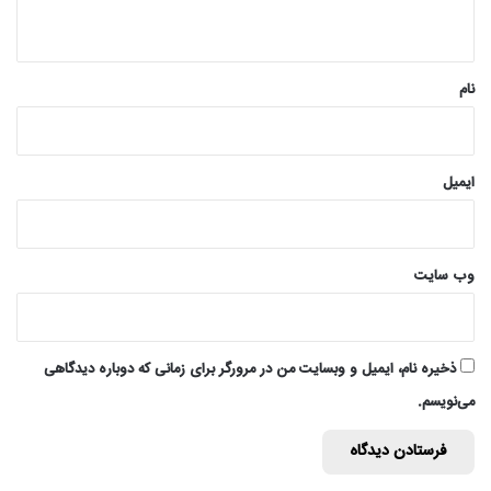
ه
*
نام
ایمیل
وب‌ سایت
ذخیره نام، ایمیل و وبسایت من در مرورگر برای زمانی که دوباره دیدگاهی
می‌نویسم.