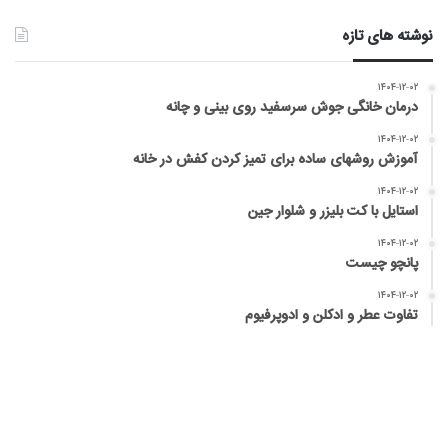
نوشته های تازه
۱۴۰۴-۱۲-۰۲
درمان خانگی جوش سرسفید روی بینی و چانه
۱۴۰۴-۱۲-۰۲
آموزش روشهای ساده برای تمیز کردن کفش در خانه
۱۴۰۴-۱۲-۰۲
استایل با کت بلیزر و شلوار جین
۱۴۰۴-۱۲-۰۲
پانچو چیست
۱۴۰۴-۱۲-۰۲
تفاوت عطر و ادکلن و ادوپرفیوم