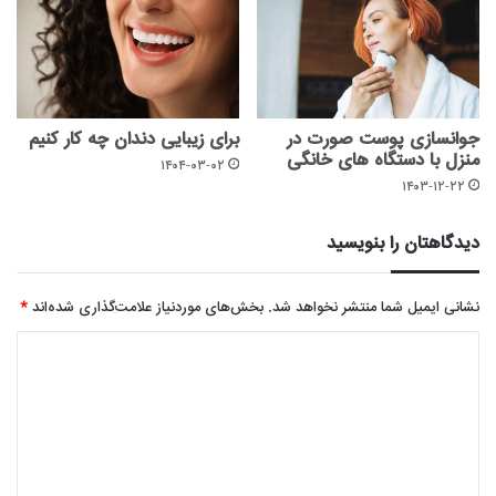
جوانسازی پوست صورت در
برای زیبایی دندان چه کار کنیم
منزل با دستگاه های خانگی
۱۴۰۴-۰۳-۰۲
۱۴۰۳-۱۲-۲۲
دیدگاهتان را بنویسید
نشانی ایمیل شما منتشر نخواهد شد.
بخش‌های موردنیاز علامت‌گذاری شده‌اند
*
د
ی
د
گ
ا