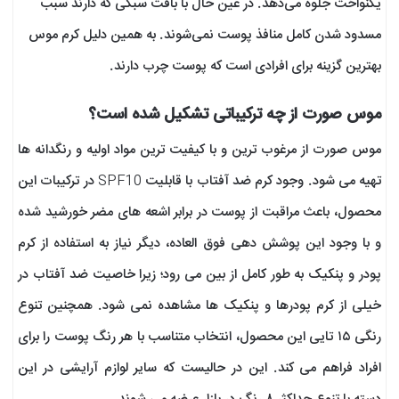
یکنواخت جلوه می‌دهد. در عین حال با بافت سبکی که دارند سبب
مسدود شدن کامل منافذ پوست نمی‌شوند. به همین دلیل کرم موس
بهترین گزینه برای افرادی است که پوست چرب دارند.
موس صورت از چه ترکیباتی تشکیل شده است؟
موس صورت از مرغوب ترین و با کیفیت ترین مواد اولیه و رنگدانه ها
تهیه می شود. وجود کرم ضد آفتاب با قابلیت SPF10 در ترکیبات این
محصول، باعث مراقبت از پوست در برابر اشعه های مضر خورشید شده
و با وجود این پوشش دهی فوق العاده، دیگر نیاز به استفاده از کرم
پودر و پنکیک به طور کامل از بین می رود؛ زیرا خاصیت ضد آفتاب در
خیلی از کرم پودرها و پنکیک ها مشاهده نمی شود. همچنین تنوع
رنگی ۱۵ تایی این محصول، انتخاب متناسب با هر رنگ پوست را برای
افراد فراهم می کند. این در حالیست که سایر لوازم آرایشی در این