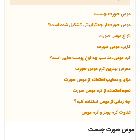
موس صورت چیست
موس صورت از چه ترکیباتی تشکیل شده است؟
انواع موس صورت
کاربرد موس صورت
کرم موس، مناسب چه نوع پوست هایی است؟
معرفی بهترین کرم موس صورت
مزایا و معایب استفاده از موس صورت
نحوه استفاده از کرم موس صورت
چه زمانی از موس استفاده کنیم؟
تفاوت کرم پودر و کرم موس
موس صورت چیست