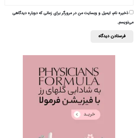
ذخیره نام، ایمیل و وبسایت من در مرورگر برای زمانی که دوباره دیدگاهی
می‌نویسم.