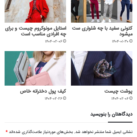
کتونی سفید با چه شلواری ست
استایل مونوکروم چیست و برای
میشود
چه افرادی مناسب است
۱۴۰۴-۰۲-۰۶
۱۴۰۴-۰۱-۳۰
پوشت چیست
کیف پول دخترانه خاص
۱۴۰۴-۰۲-۲۶
۱۴۰۴-۰۲-۰۶
دیدگاهتان را بنویسید
نشانی ایمیل شما منتشر نخواهد شد.
بخش‌های موردنیاز علامت‌گذاری شده‌اند
*