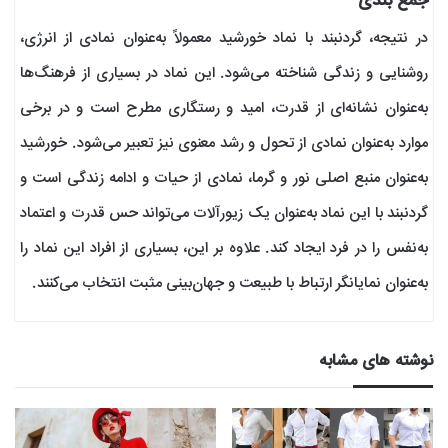
جمع بندی
در نتیجه، گردنبند با نماد خورشید معمولاً به‌عنوان نمادی از انرژی،
روشنایی و زندگی شناخته می‌شود. این نماد در بسیاری از فرهنگ‌ها
به‌عنوان نشانه‌ای از قدرت، امید و رستگاری مطرح است و در برخی
موارد به‌عنوان نمادی از تحول و رشد معنوی نیز تعبیر می‌شود. خورشید
به‌عنوان منبع اصلی نور و گرما، نمادی از حیات و ادامه زندگی است و
گردنبند با این نماد به‌عنوان یک زیورآلات می‌تواند حس قدرت و اعتماد
به‌نفس را در فرد ایجاد کند. علاوه بر این، بسیاری از افراد این نماد را
به‌عنوان نمایانگر ارتباط با طبیعت و جهان‌بینی مثبت انتخاب می‌کنند.
نوشته های مشابه