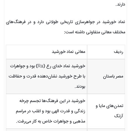
دارند.
نماد خورشید در جواهرسازی تاریخی طولانی دارد و در فرهنگ‌های
مختلف معانی متفاوتی داشته است:
ردیف
معانی نماد خورشید
خورشید نماد خدای رع (Ra) بود و جواهرات
مصر باستان
با طرح خورشید نشان‌دهنده قدرت و حفاظت
بودند.
خورشید در این فرهنگ‌ها تجسم چرخه
تمدن‌های مایا و
زندگی و قدرت الهی بود و اغلب در مراسم
آزتک
مذهبی و جواهرات خاص به کار می‌رفت.