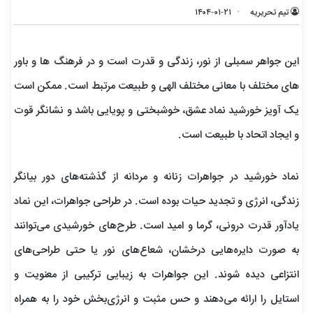
تیم تحریریه
۱۴۰۴-۰۱-۲۱
این جواهر سمبلی از نور، زندگی و قدرت است و در فرهنگ ها و باور
های مختلف با معانی مختلف الهی و طبیعت مرتبط است. ممکن است
یک آویز خورشید نماد عشق، خوشبختی و پویایی باشد و نشانگر قوت
و ایجاد اتحاد با طبیعت است.
نماد خورشید در جواهرات زنانه و مردانه از گذشته‌های دور بیانگر
زندگی، انرژی و تجدید حیات بوده است. در طراحی جواهرات، این نماد
یادآور قدرت درونی، گرما و امید است. طرح‌های خورشیدی می‌توانند
به صورت دایره‌هایی درخشان، شعاع‌های نور یا حتی طراحی‌های
انتزاعی دیده شوند. این جواهرات به زیبایی ترکیبی از معنویت و
استایل را ارائه می‌دهند و حس مثبت و انرژی‌بخش خود را به همراه