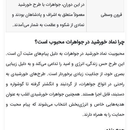
در این دوران، جواهرات با طرح خورشید
قرون وسطی
معمولاً متعلق به اشراف و پادشاهان بودند و
نمادی از شکوه و عظمت به شمار می‌آمدند.
چرا نماد خورشید در جواهرات محبوب است؟
محبوبیت نماد خورشید در جواهرات به دلیل پیام‌های مثبت آن است.
این طرح حس زندگی، انرژی و امید را تداعی می‌کند و به دلیل زیبایی
بصری خود، از جذابیت زیادی برخوردار است. طرح‌های خورشیدی به
راحتی در انواع جواهرات، از گردنبند و انگشتر گرفته تا گوشواره و
دستبند، قابل اجرا هستند. همچنین جواهرات خورشیدی اغلب به عنوان
هدیه‌هایی خاص و انرژی‌بخش انتخاب می‌شوند که پیام محبت و
حمایت را به همراه دارند.