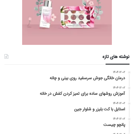
نوشته های تازه
۱۴۰۴-۱۲-۰۲
درمان خانگی جوش سرسفید روی بینی و چانه
۱۴۰۴-۱۲-۰۲
آموزش روشهای ساده برای تمیز کردن کفش در خانه
۱۴۰۴-۱۲-۰۲
استایل با کت بلیزر و شلوار جین
۱۴۰۴-۱۲-۰۲
پانچو چیست