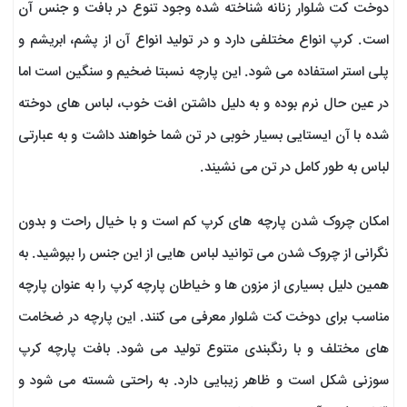
دوخت کت شلوار زنانه شناخته شده وجود تنوع در بافت و جنس آن
است. کرپ انواع مختلفی دارد و در تولید انواع آن از پشم، ابریشم و
پلی استر استفاده می شود. این پارچه نسبتا ضخیم و سنگین است اما
در عین حال نرم بوده و به دلیل داشتن افت خوب، لباس های دوخته
شده با آن ایستایی بسیار خوبی در تن شما خواهند داشت و به عبارتی
لباس به طور کامل در تن می نشیند.
امکان چروک شدن پارچه های کرپ کم است و با خیال راحت و بدون
نگرانی از چروک شدن می توانید لباس هایی از این جنس را بپوشید. به
همین دلیل بسیاری از مزون ها و خیاطان پارچه کرپ را به عنوان پارچه
مناسب برای دوخت کت شلوار معرفی می کنند. این پارچه در ضخامت
های مختلف و با رنگبندی متنوع تولید می شود. بافت پارچه کرپ
سوزنی شکل است و ظاهر زیبایی دارد. به راحتی شسته می شود و