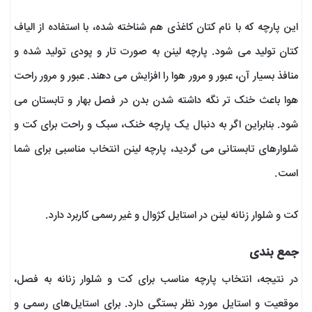
این پارچه که با نام کتان کاغذی هم شناخته شده، با استفاده از الیاف
کتان تولید می شود. پارچه لینن به صورت تار و پودی تولید شده و
منافذ بسیار آن، عبور و مرور هوا را افزایش می دهند. عبور و مرور راحت
هوا باعث خنک تر نگه داشته شدن بدن در فصل بهار و تابستان می
شود. بنابراین اگر به دنبال یک پارچه خنک، سبک و راحت برای کت و
شلوارهای تابستانی می گردید، پارچه لینن انتخاب مناسبی برای شما
است.
کت و شلوار زنانه لینن در استایل کژوال و غیر رسمی کاربرد دارد.
جمع بندی
در نتیجه، انتخاب پارچه مناسب برای کت و شلوار زنانه به فصل،
موقعیت و استایل مورد نظر بستگی دارد. برای استایل‌های رسمی و