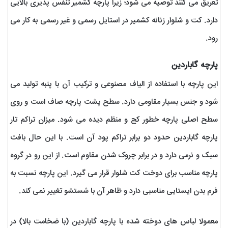
تعریق می کنند توصیه می شود؛ زیرا پارچه کشمیر تنفس پذیری بالایی
دارد. کت و شلوار زنانه کشمیر در استایل رسمی و غیر رسمی به کار می
رود.
پارچه گاباردین
این پارچه با استفاده از الیاف مصنوعی و ترکیب آن با پنبه تولید می
شود و جنس بسیار مقاومی دارد. سطح پشت پارچه صاف است و روی
سطح اصلی پارچه خطور کج و منظم دیده می شود. میزان تراکم تار
پارچه گاباردین حدود دو برابر تراکم پود آن است. با این حال بافت
سبک و نرمی دارد و در برابر چروک شدن مقاوم است. از این رو در گروه
پارچه مناسب برای دوخت کت شلوار قرار می گیرد. این پارچه نسبت به
فرم بدن ایستایی مناسبی دارد و ظاهر آن با شستشو تغییر نمی کند.
معمولا لباس های دوخته شده با پارچه گاباردین (با ضخامت بالا) در