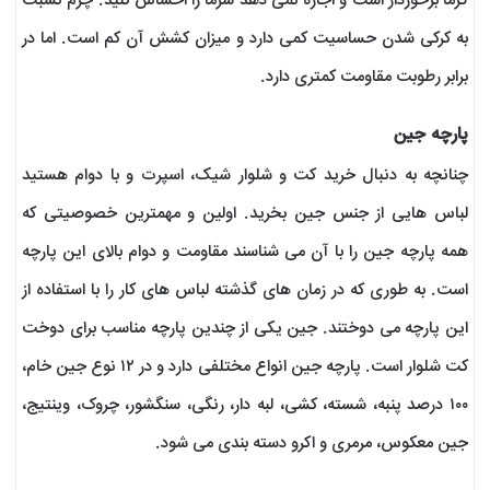
گرما برخوردار است و اجازه نمی دهد سرما را احساس کنید. چرم نسبت
به کرکی شدن حساسیت کمی دارد و میزان کشش آن کم است. اما در
برابر رطوبت مقاومت کمتری دارد.
پارچه جین
چنانچه به دنبال خرید کت و شلوار شیک، اسپرت و با دوام هستید
لباس هایی از جنس جین بخرید. اولین و مهمترین خصوصیتی که
همه پارچه جین را با آن می شناسند مقاومت و دوام بالای این پارچه
است. به طوری که در زمان های گذشته لباس های کار را با استفاده از
این پارچه می دوختند. جین یکی از چندین پارچه مناسب برای دوخت
کت شلوار است. پارچه جین انواع مختلفی دارد و در ۱۲ نوع جین خام،
۱۰۰ درصد پنبه، شسته، کشی، لبه دار، رنگی، سنگشور، چروک، وینتیج،
جین معکوس، مرمری و اکرو دسته بندی می شود.