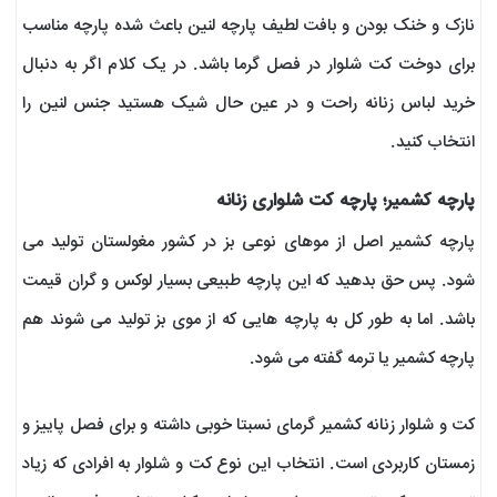
نازک و خنک بودن و بافت لطیف پارچه لنین باعث شده پارچه مناسب
برای دوخت کت شلوار در فصل گرما باشد. در یک کلام اگر به دنبال
خرید لباس زنانه راحت و در عین حال شیک هستید جنس لنین را
انتخاب کنید.
پارچه کشمیر؛ پارچه کت شلواری زنانه
پارچه کشمیر اصل از موهای نوعی بز در کشور مغولستان تولید می
شود. پس حق بدهید که این پارچه طبیعی بسیار لوکس و گران قیمت
باشد. اما به طور کل به پارچه هایی که از موی بز تولید می شوند هم
پارچه کشمیر یا ترمه گفته می شود.
کت و شلوار زنانه کشمیر گرمای نسبتا خوبی داشته و برای فصل پاییز و
زمستان کاربردی است. انتخاب این نوع کت و شلوار به افرادی که زیاد