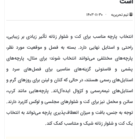
است
تیم تحریریه
۱۴۰۳-۱۱-۳۰
انتخاب پارچه مناسب برای کت و شلوار زنانه تأثیر زیادی بر زیبایی،
راحتی و استایل نهایی دارد. بسته به فصل و موقعیت مورد نظر،
پارچه‌های مختلفی می‌توانند انتخاب شوند؛ برای مثال، پارچه‌های
پشمی و فاستونی گزینه‌های مناسبی برای فصل‌های سرد و
استایل‌های رسمی هستند، در حالی که کتان و لینن برای روزهای گرم و
استایل‌های نیمه‌رسمی و کژوال ایده‌آل‌اند. پارچه‌هایی مانند کرپ،
ساتن و مخمل نیز برای کت و شلوارهای مجلسی و لوکس کاربرد دارند.
توجه به جنس، بافت و میزان انعطاف‌پذیری پارچه می‌تواند به انتخاب
یک کت و شلوار زنانه شیک و متناسب کمک کند.