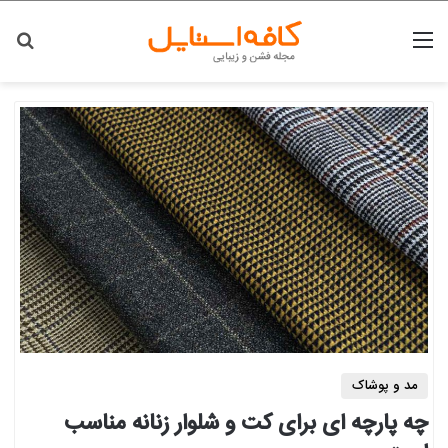
منو
جس
مد و پوشاک
چه پارچه ای برای کت و شلوار زنانه مناسب