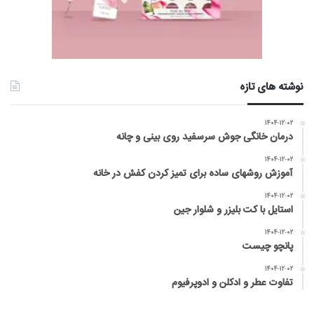
نوشته های تازه
۱۴۰۴-۱۲-۰۲
درمان خانگی جوش سرسفید روی بینی و چانه
۱۴۰۴-۱۲-۰۲
آموزش روشهای ساده برای تمیز کردن کفش در خانه
۱۴۰۴-۱۲-۰۲
استایل با کت بلیزر و شلوار جین
۱۴۰۴-۱۲-۰۲
پانچو چیست
۱۴۰۴-۱۲-۰۲
تفاوت عطر و ادکلن و ادوپرفیوم