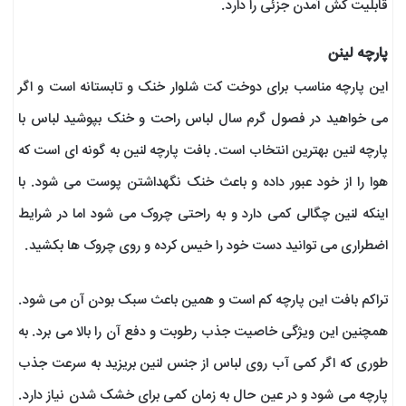
قابلیت کش آمدن جزئی را دارد.
پارچه لینن
این پارچه مناسب برای دوخت کت شلوار خنک و تابستانه است و اگر
می خواهید در فصول گرم سال لباس راحت و خنک بپوشید لباس با
پارچه لنین بهترین انتخاب است. بافت پارچه لنین به گونه ای است که
هوا را از خود عبور داده و باعث خنک نگهداشتن پوست می شود. با
اینکه لنین چگالی کمی دارد و به راحتی چروک می شود اما در شرایط
اضطراری می توانید دست خود را خیس کرده و روی چروک ها بکشید.
تراکم بافت این پارچه کم است و همین باعث سبک بودن آن می شود.
همچنین این ویژگی خاصیت جذب رطوبت و دفع آن را بالا می برد. به
طوری که اگر کمی آب روی لباس از جنس لنین بریزید به سرعت جذب
پارچه می شود و در عین حال به زمان کمی برای خشک شدن نیاز دارد.