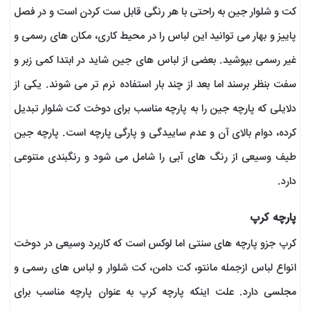
کت و شلوار جین به راحتی با هر رنگی قابل ست کردن است و در فصل
پاییز و بهار می توانید این لباس را در محیط کاری، مکان های رسمی و
غیر رسمی بپوشید. بعضی از لباس های جین شاید در ابتدا کمی زبر و
سفت بنظر برسند اما بعد از چند بار استفاده نرم تر می شوند. یکی از
دلایلی که پارچه جین را به پارچه مناسب برای دوخت کت شلوار تبدیل
کرده، دوام بالای آن و عدم ساییدگی و پارگی پارچه است. پارچه جین
طیف وسیعی از رنگ های آبی را شامل می شود و رنگبندی متنوعی
دارد.
پارچه کرپ
کرپ جزو پارچه های سنتی اما لوکس است که کاربرد وسیعی در دوخت
انواع لباس ازجمله مانتو، کت دامن، کت شلوار و لباس های رسمی و
مجلسی دارد. علت اینکه پارچه کرپ به عنوان پارچه مناسب برای