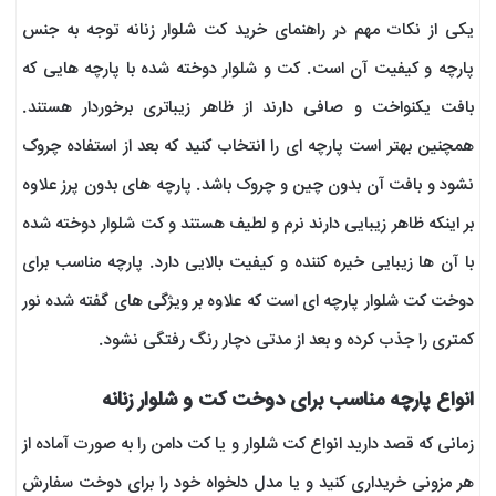
یکی از نکات مهم در راهنمای خرید کت شلوار زنانه توجه به جنس
پارچه و کیفیت آن است. کت و شلوار دوخته شده با پارچه هایی که
بافت یکنواخت و صافی دارند از ظاهر زیباتری برخوردار هستند.
همچنین بهتر است پارچه ای را انتخاب کنید که بعد از استفاده چروک
نشود و بافت آن بدون چین و چروک باشد. پارچه های بدون پرز علاوه
بر اینکه ظاهر زیبایی دارند نرم و لطیف هستند و کت شلوار دوخته شده
با آن ها زیبایی خیره کننده و کیفیت بالایی دارد. پارچه مناسب برای
دوخت کت شلوار پارچه ای است که علاوه بر ویژگی های گفته شده نور
کمتری را جذب کرده و بعد از مدتی دچار رنگ رفتگی نشود.
انواع پارچه مناسب برای دوخت کت و شلوار زنانه
زمانی که قصد دارید انواع کت شلوار و یا کت دامن را به صورت آماده از
هر مزونی خریداری کنید و یا مدل دلخواه خود را برای دوخت سفارش