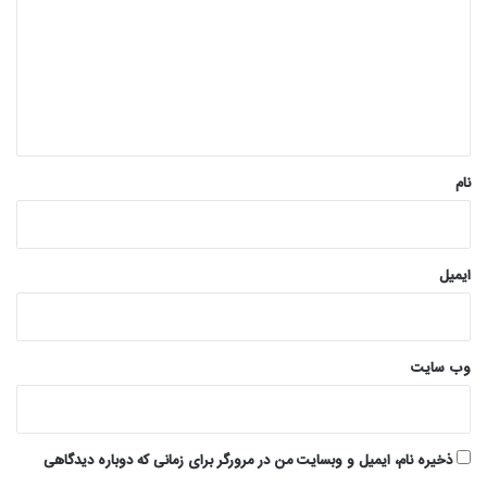
د
گ
ا
ه
*
نام
ایمیل
وب‌ سایت
ذخیره نام، ایمیل و وبسایت من در مرورگر برای زمانی که دوباره دیدگاهی