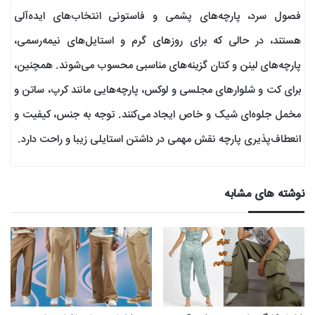
فصول سرد، پارچه‌های پشمی و فاستونی انتخاب‌های ایده‌آلی
هستند، در حالی که برای روزهای گرم و استایل‌های نیمه‌رسمی،
پارچه‌های لینن و کتان گزینه‌های مناسبی محسوب می‌شوند. همچنین،
برای کت و شلوارهای مجلسی و لوکس، پارچه‌هایی مانند کرپ، ساتن و
مخمل جلوه‌ای شیک و خاص ایجاد می‌کنند. توجه به جنس، کیفیت و
انعطاف‌پذیری پارچه نقش مهمی در داشتن استایلی زیبا و راحت دارد.
نوشته های مشابه