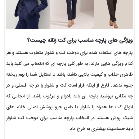
ویژگی های پارچه مناسب برای کت زنانه چیست؟
پارچه های استفاده شده برای دوخت کت و شلوار متفاوت هستند و هر
کدام ویژگی هایی دارند. به طور کلی پارچه ای که انتخاب می کنید باید
ظاهری جذاب و کیفیت بالایی داشته باشد تا استایل شما را بهم ریخته
جلوه ندهد. فارغ از اینکه قرار است کت و شلوار را در چه فصلی و در
چه مکانی بپوشید پارچه آن باید بادوام و مرغوب باشد. از آنجایی که
انواع کت ها همراه با شلوار یا دامن جزو پوشش اصلی خانم های
شیک پوش هستند در انتخاب پارچه مناسب برای دوخت کت شلوار
باید حساسیت بیشتری به خرج داد.