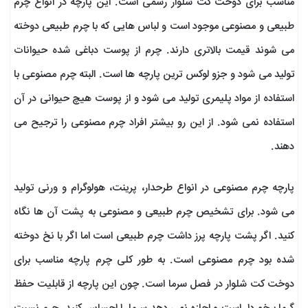
مناسب برای دوخت کت شلوار رسمی است. این پارچه در انواع چرم
طبیعی و مصنوعی موجود است و لباس هایی که با چرم طبیعی دوخته
می شوند قیمت بالاتری دارند. چرم از پوست دباغی شده حیوانات
تولید می شود و جزو لوکس ترین پارچه ها است. البته چرم مصنوعی با
استفاده از مواد پلیمری تولید می شود و از پوست هیچ حیوانی در آن
استفاده نمی شود. از این رو بیشتر افراد چرم مصنوعی را ترجیح می
دهند.
پارچه چرم مصنوعی در انواع طرحدار، پرینت، هولوگرام و ورنی تولید
می شود. برای تشخیص چرم طبیعی و مصنوعی به پشت آن ها نگاه
کنید. اگر پشت پارچه پرز داشت چرم طبیعی است اما اگر با نخ دوخته
شده بود چرم مصنوعی است. به طور کلی چرم پارچه مناسب برای
دوخت کت شلوار در فصل سرما است. چون این پارچه از قابلیت حفظ