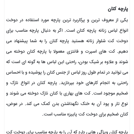
پارچه کتان
یکی از معروف ترین و پرکاربرد ترین پارچه مورد استفاده در دوخت
انواع لباس زنانه پارچه کتان است. اگر به دنبال پارچه مناسب برای
دوخت کت شلوار زنانه هستید پارچه کتان را به شما پیشنهاد می
دهیم. کت های اسپرت و فانتزی معمولا با پارچه کتان دوخته می
شوند و علاوه بر شیک بودن، راحتی این لباس ها به گونه ای است که
می توانید در تمام طول روز لباس از جنس کتان را پوشیده و با احساس
راحتی به انجام کارهای خود بپردازید. پارچه کتان در انواع نازک و
ضخیم موجود است. کت های بهاری با کتان نازک دوخته می شوند و
نوع تار و پود آن به خنک نگهداشتن بدن کمک می کند. در عوض،
کتان ضخیم برای دوخت کت پاییزه مناسب است.
پارچه کتان ویژگی هایی دارد که آن را به پارچه مناسب برای دوخت کت