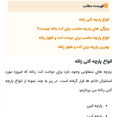
فهرست مطلب
انواع پارچه کتی زنانه
ویژگی های پارچه مناسب برای کت زنانه چیست؟
انواع پارچه مناسب برای دوخت کت و شلوار زنانه
بهترین پارچه برای کت و شلوار زنانه
انواع پارچه کتی زنانه
پارچه های متفاوتی وجود دارد برای دوخت کت زنانه که امروزه مورد
استقبال خانم ها قرار گرفته است. در زیر به چند نمونه از انواع پارچه
کتی زنانه می پردازیم:
پارچه لنین
پارچه کرپ