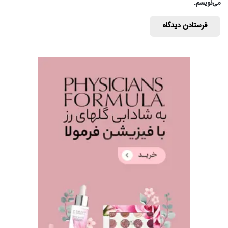
می‌نویسم.