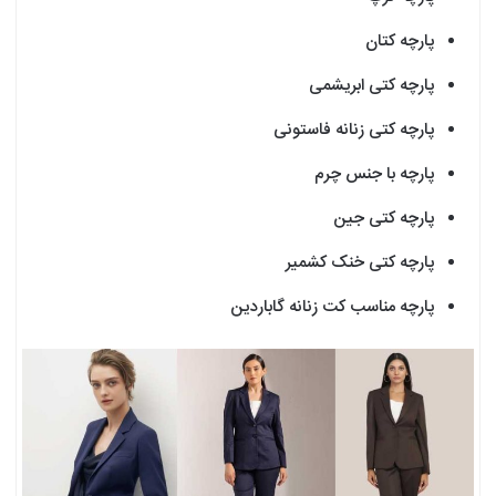
پارچه کتان
پارچه کتی ابریشمی
پارچه کتی زنانه فاستونی
پارچه با جنس چرم
پارچه کتی جین
پارچه کتی خنک کشمیر
پارچه مناسب کت زنانه گاباردین