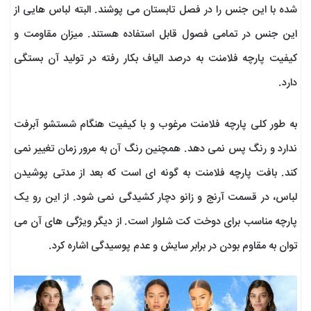
شده با این جنس را در فصل تابستان می پوشند. البته لباس هایی از
این جنس در تمامی فصول قابل استفاده هستند. میزان مقاومت و
کیفیت پارچه فلامنت به درصد الیاف بکار رفته در تولید آن بستگی
دارد.
به طور کلی پارچه فلامنت مرغوب و با کیفیت هنگام شستشو آبرفت
ندارد و رنگ پس نمی دهد. همچنین رنگ آن به مرور زمان تغییر نمی
کند. بافت پارچه فلامنت به گونه ای است که بعد از مدتی پوشیدن
لباس، در قسمت آرنج و زانو دچار کشیدگی نمی شود. از این رو یک
پارچه مناسب برای دوخت کت شلوار است. از دیگر ویژگی های آن می
توان به مقاوم بودن در برابر سایش و عدم پوسیدگی اشاره کرد.