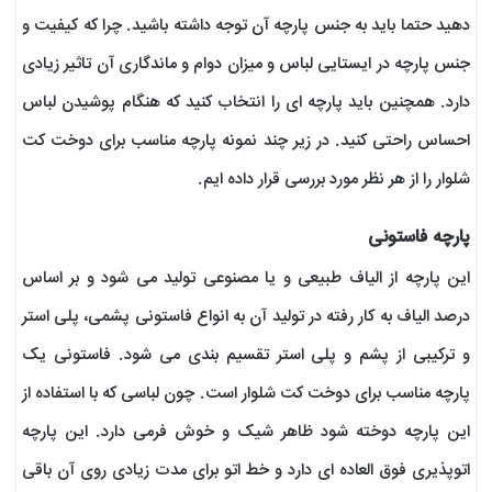
دهید حتما باید به جنس پارچه آن توجه داشته باشید. چرا که کیفیت و
جنس پارچه در ایستایی لباس و میزان دوام و ماندگاری آن تاثیر زیادی
دارد. همچنین باید پارچه ای را انتخاب کنید که هنگام پوشیدن لباس
احساس راحتی کنید. در زیر چند نمونه پارچه مناسب برای دوخت کت
شلوار را از هر نظر مورد بررسی قرار داده ایم.
پارچه فاستونی
این پارچه از الیاف طبیعی و یا مصنوعی تولید می شود و بر اساس
درصد الیاف به کار رفته در تولید آن به انواع فاستونی پشمی، پلی استر
و ترکیبی از پشم و پلی استر تقسیم بندی می شود. فاستونی یک
پارچه مناسب برای دوخت کت شلوار است. چون لباسی که با استفاده از
این پارچه دوخته شود ظاهر شیک و خوش فرمی دارد. این پارچه
اتوپذیری فوق العاده ای دارد و خط اتو برای مدت زیادی روی آن باقی