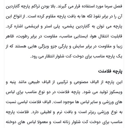
فصل سرما مورد استفاده قرار می گیرند. بالا بودن تراکم پارچه گاباردین
آن را در برابر نفوذ لکه ها به بافت پارچه مقاوم کرده است. از انواع این
پارچه می توان به گاباردین پشمی، پلی استر و ابریشمی اشاره کرد.
قابلیت انتقال هوا، ایستایی مناسب، مقاومت در برابر رطوبت، ظاهر
زیبا و مقاومت در برابر سایش و پارگی جزو ویژگی هایی هستند که از
یک پارچه مناسب برای دوخت کت شلوار انتظار می رود.
پارچه فلامنت
این پارچه از الیاف مصنوعی و ترکیبی از الیاف طبیعی مانند پنبه و
ویسکوز تولید می شود. پارچه فلامنت در دو نوع مناسب برای لباس
های ورزشی و سایر لباس ها موجود است. الیاف فلامنت لباسی نسبت
به نوع ورزشی ریزتر است و بافت نرم و لطیفی دارد. فلامنت پارچه
مناسب برای دوخت کت شلوار زنانه است و معمولا لباس های دوخته