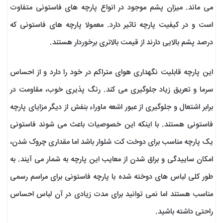
می ماند. میزان پشم موجود در انواع پارچه های فاستونی متفاوت
است و در کیفیت پارچه تاثیر دارد. معمولا پارچه های فاستونی که
درصد پشم بالایی دارند از قیمت بالاتری برخوردار هستند.
این پارچه قابلیت نگهداری هوای متراکم در خود را دارد و از احساس
سرما و تعریق زیاد جلوگیری می کند. رنگ پذیری خوب، مقاومت در
برابر اشتعال و جلوگیری از عبور اشعه ماوراء بنفش از دیگر مزایای پارچه
فاستونی هستند. با اینکه این خصوصیات باعث می شوند فاستونی
یک پارچه مناسب برای دوخت کت شلوار باشد اما مقداری چروک شدن،
امکان ساییدگی و براق شدن از معایب این پارچه به شمار می آیند. به
طور کلی لباس های دوخته شده با پارچه فاستونی برای مراسم رسمی
مناسب هستند اما نمی توانید برای مدت زیادی در آن لباس احساس
راحتی داشته باشید.