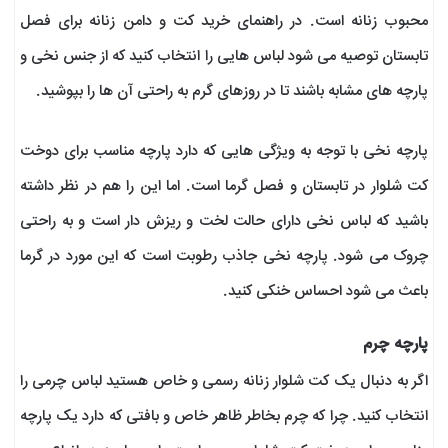
محبوب زنانه است. در راهنمای خرید کت و دامن زنانه برای فصل
تابستان توصیه می شود لباس هایی را انتخاب کنید که از جنس نخی و
پارچه های مشابه باشند تا در روزهای گرم به راحتی آن ها را بپوشید.
پارچه نخی با توجه به ویژگی هایی که دارد پارچه مناسب برای دوخت
کت شلوار در تابستان و فصل گرما است. اما این را هم در نظر داشته
باشید که لباس نخی دارای حالت لخت و ریزش دار است و به راحتی
چروک می شود. پارچه نخی جاذب رطوبت است که این مورد در گرما
باعث می شود احساس خنکی کنید.
پارچه چرم
اگر به دنبال یک کت شلوار زنانه رسمی و خاص هستید لباس چرمی را
انتخاب کنید. چرا که چرم بخاطر ظاهر خاص و بافتی که دارد یک پارچه