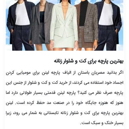
بهترین پارچه برای کت و شلوار زنانه
اگر بدانید مصریان باستان از الیاف پارچه لینن برای مومیایی کردن
اجساد خود استفاده می کردند، از خرید کت و کت و شلوار از جنس این
پارچه صرف نظر می کنید؟ پارچه لینن قدمتی بسیار طولانی دارد اما
هنوز که هنوزه جایگاه خود را در صنعت مد حفظ کرده است. لینن
بهترین پارچه برای کت و شلوار زنانه تابستانی به شمار می رود، زیرا
بسیار خنک و سبک است.