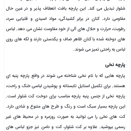
شلوار تبدیل می کند. این پارچه بافت انعطاف پذیر و در عین حال
مقاومی دارد. کتان در برابر کشیدگی، مواد اسیدی و قلیایی سرد،
رطوبت، حرارت و حلال های آلی از خود مقاومت نشان می دهد. لباس
های دوخته شده با کتان ظاهر صاف و یکدستی دارند و لکه های روی
لباس به راحتی تمیز می شوند.
پارچه نخی
پارچه هایی که با نام نخی شناخته می شوند در واقع پارچه پنبه ای
هستند. برای تکمیل استایل تابستانه و پوشیدن لباسی خنک و راحت،
پارچه نخی از جنس پنبه پارچه مناسب برای دوخت کت شلوار است.
این پارچه بسیار سبک است و رنگ و طرح های متنوع و شادی دارد.
کت های نخی را می توانید به صورت روزمره و در محیط های غیر
رسمی بپوشید. علاوه بر کت شلوار، کت و دامن نیز جزو لباس های