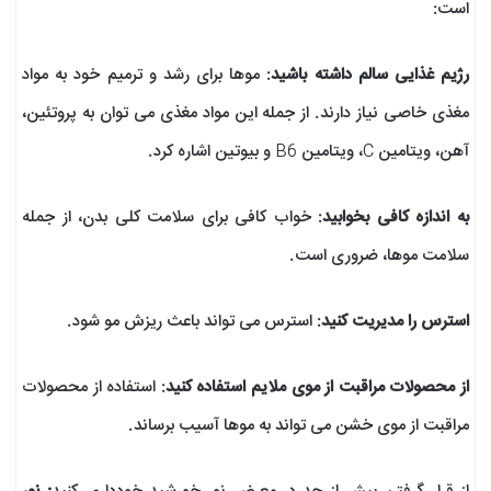
است:
رژیم غذایی سالم داشته باشید
: موها برای رشد و ترمیم خود به مواد
مغذی خاصی نیاز دارند. از جمله این مواد مغذی می توان به پروتئین،
آهن، ویتامین C، ویتامین B6 و بیوتین اشاره کرد.
به اندازه کافی بخوابید
: خواب کافی برای سلامت کلی بدن، از جمله
سلامت موها، ضروری است.
استرس را مدیریت کنید
: استرس می تواند باعث ریزش مو شود.
از محصولات مراقبت از موی ملایم استفاده کنید
: استفاده از محصولات
مراقبت از موی خشن می تواند به موها آسیب برساند.