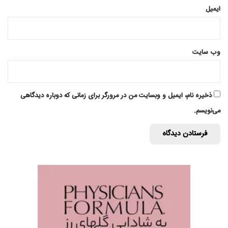
ایمیل
وب‌ سایت
ذخیره نام، ایمیل و وبسایت من در مرورگر برای زمانی که دوباره دیدگاهی
می‌نویسم.