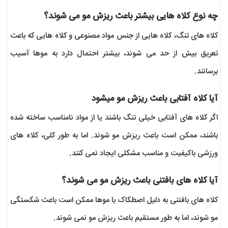
چه نوع کلاه هایی بیشتر باعث ریزش مو می شوند؟
کلاه های تنگ، کلاه هایی از جنس مواد مصنوعی و کلاه هایی که باعث
تعریق بیش از حد می شوند، بیشتر احتمال دارد به موها آسیب
برسانند.
آیا کلاه آفتابی باعث ریزش مو میشود
اگر کلاه های آفتابی خیلی تنگ باشند یا از مواد نامناسب ساخته شده
باشند، ممکن است باعث ریزش مو شوند. اما به طور کلی، کلاه های
ورزشی باکیفیت و مناسب مشکلی ایجاد نمی کنند.
آیا کلاه های بافتنی باعث ریزش مو می شوند؟
کلاه های بافتنی به دلیل اصطکاک با موها ممکن است باعث شکستگی
مو شوند، اما به طور مستقیم باعث ریزش مو نمی شوند.