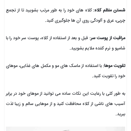
شستن منظم کلاه
: کلاه های خود را به طور مرتب بشویید تا از تجمع
چربی، عرق و آلودگی روی آن ها جلوگیری کنید.
مراقبت از پوست سر
: قبل و بعد از استفاده از کلاه، پوست سر خود را با
شامپو و نرم کننده ملایم بشویید.
تقویت موها
: با استفاده از ماسک های مو و مکمل های غذایی، موهای
خود را تقویت کنید.
به طور کلی با رعایت این نکات ساده می توانید از موهای خود در برابر
آسیب های ناشی از کلاه محافظت کنید و از موهایی سالم و زیبا لذت
ببرید.