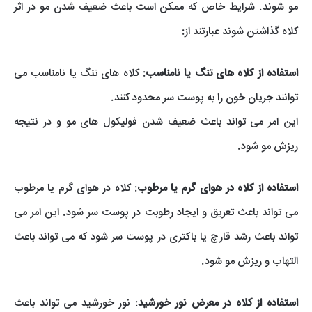
مو شوند. شرایط خاص که ممکن است باعث ضعیف شدن مو در اثر
کلاه گذاشتن شوند عبارتند از:
استفاده از کلاه های تنگ یا نامناسب
: کلاه های تنگ یا نامناسب می
توانند جریان خون را به پوست سر محدود کنند.
این امر می تواند باعث ضعیف شدن فولیکول های مو و در نتیجه
ریزش مو شود.
استفاده از کلاه در هوای گرم یا مرطوب
: کلاه در هوای گرم یا مرطوب
می تواند باعث تعریق و ایجاد رطوبت در پوست سر شود. این امر می
تواند باعث رشد قارچ یا باکتری در پوست سر شود که می تواند باعث
التهاب و ریزش مو شود.
استفاده از کلاه در معرض نور خورشید
: نور خورشید می تواند باعث