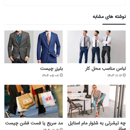
نوشته های مشابه
لباس مناسب محل کار
بلیزر چیست
۱۴۰۴-۰۵-۰۸
۱۴۰۳-۱۱-۱۶
چه تیشرتی به شلوار مام استایل
مد سریع یا فست فشن چیست
میاد