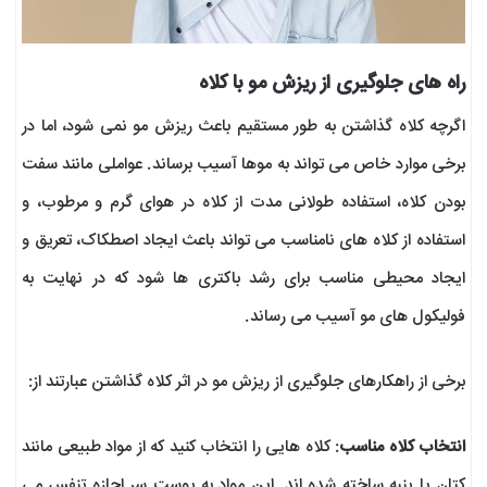
راه های جلوگیری از ریزش مو با کلاه
اگرچه کلاه گذاشتن به طور مستقیم باعث ریزش مو نمی شود، اما در
برخی موارد خاص می تواند به موها آسیب برساند. عواملی مانند سفت
بودن کلاه، استفاده طولانی مدت از کلاه در هوای گرم و مرطوب، و
استفاده از کلاه های نامناسب می تواند باعث ایجاد اصطکاک، تعریق و
ایجاد محیطی مناسب برای رشد باکتری ها شود که در نهایت به
فولیکول های مو آسیب می رساند.
برخی از راهکارهای جلوگیری از ریزش مو در اثر کلاه گذاشتن عبارتند از:
انتخاب کلاه مناسب
: کلاه هایی را انتخاب کنید که از مواد طبیعی مانند
کتان یا پنبه ساخته شده اند. این مواد به پوست سر اجازه تنفس می