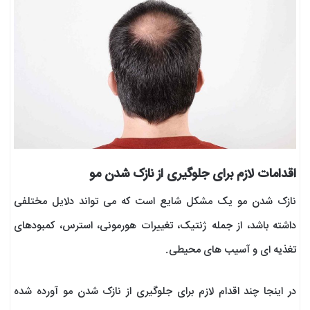
اقدامات لازم برای جلوگیری از نازک شدن مو
نازک شدن مو یک مشکل شایع است که می تواند دلایل مختلفی
داشته باشد، از جمله ژنتیک، تغییرات هورمونی، استرس، کمبودهای
تغذیه ای و آسیب های محیطی.
در اینجا چند اقدام لازم برای جلوگیری از نازک شدن مو آورده شده