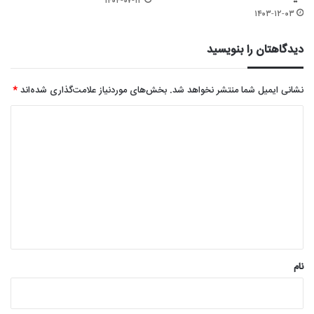
۱۴۰۴-۰۷-۱۲
۱۴۰۳-۱۲-۰۳
دیدگاهتان را بنویسید
نشانی ایمیل شما منتشر نخواهد شد.
بخش‌های موردنیاز علامت‌گذاری شده‌اند
*
د
ی
د
گ
ا
ه
*
نام