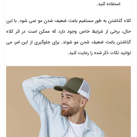
استفاده کنید.
کلاه گذاشتن به طور مستقیم باعث ضعیف شدن مو نمی شود. با این
حال، برخی از شرایط خاص وجود دارد که ممکن است در اثر کلاه
گذاشتن باعث ضعیف شدن مو شوند. برای جلوگیری از این امر، می
توانید نکات ذکر شده را رعایت کنید.