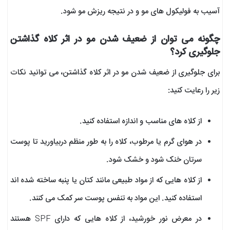
آسیب به فولیکول های مو و در نتیجه ریزش مو شود.
چگونه می توان از ضعیف شدن مو در اثر کلاه گذاشتن
جلوگیری کرد؟
برای جلوگیری از ضعیف شدن مو در اثر کلاه گذاشتن، می توانید نکات
زیر را رعایت کنید:
از کلاه های مناسب و اندازه استفاده کنید.
در هوای گرم یا مرطوب، کلاه را به طور منظم دربیاورید تا پوست
سرتان خنک شود و خشک شود.
از کلاه هایی که از مواد طبیعی مانند کتان یا پنبه ساخته شده اند
استفاده کنید. این مواد به تنفس پوست سر کمک می کنند.
در معرض نور خورشید، از کلاه هایی که دارای SPF هستند