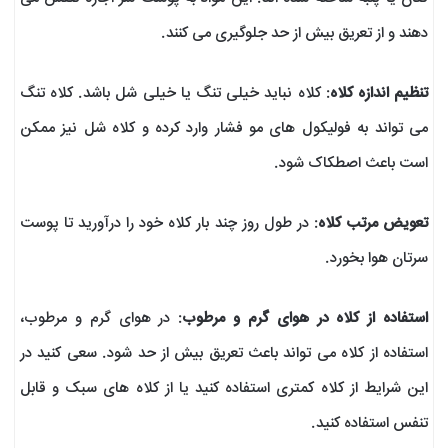
دهند و از تعریق بیش از حد جلوگیری می کنند.
تنظیم اندازه کلاه
: کلاه نباید خیلی تنگ یا خیلی شل باشد. کلاه تنگ
می تواند به فولیکول های مو فشار وارد کرده و کلاه شل نیز ممکن
است باعث اصطکاک شود.
تعویض مرتب کلاه
: در طول روز چند بار کلاه خود را درآورید تا پوست
سرتان هوا بخورد.
استفاده از کلاه در هوای گرم و مرطوب
: در هوای گرم و مرطوب،
استفاده از کلاه می تواند باعث تعریق بیش از حد شود. سعی کنید در
این شرایط از کلاه کمتری استفاده کنید یا از کلاه های سبک و قابل
تنفس استفاده کنید.