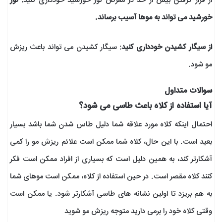
از قرار گرفتن بیش از حد در معرض نور خورشید خودداری کنید
: نور
خورشید می تواند به موها آسیب برساند.
از سیگار کشیدن خودداری کنید
: سیگار کشیدن می تواند باعث ریزش
مو شود.
سوالات متداول
آیا استفاده از کلاه باعث طاسی می شود؟
احتمال اینکه کلاه مورد علاقه شما دلیل طاس شدن شما باشد بسیار
بعید است. با این حال، کلاه شما ممکن است علائم ریزش مو را کمی
آشکارتر کند، به همین دلیل است که بسیاری از افراد ممکن است فکر
کنند کلاه مقصر است. در حین استفاده از کلاه، ممکن است موهای شما
به هم بریزد تا اولین نشانه های طاسی آشکارتر شود. یا ممکن است
وقتی کلاه خود را برمی دارید متوجه ریزش مو شوید