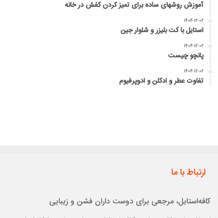
آموزش روشهای ساده برای تمیز کردن کفش در خانه
۱۴۰۴-۱۲-۰۲
استایل با کت بلیزر و شلوار جین
۱۴۰۴-۱۲-۰۲
پانچو چیست
۱۴۰۴-۱۲-۰۲
تفاوت عطر و ادکلن و ادوپرفیوم
ارتباط با ما
کافه‌استایل، مرجعی برای دوست داران فشن و زیبایی