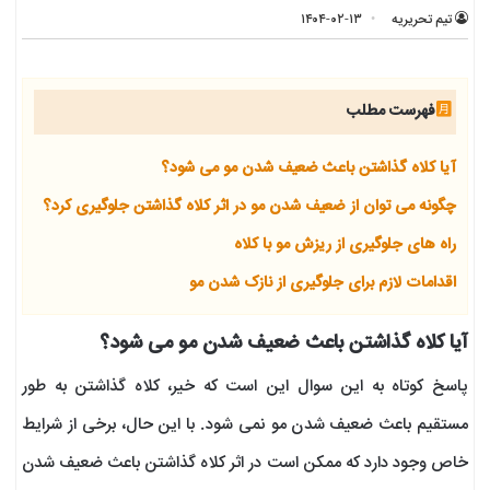
تیم تحریریه
۱۴۰۴-۰۲-۱۳
فهرست مطلب
آیا کلاه گذاشتن باعث ضعیف شدن مو می شود؟
چگونه می توان از ضعیف شدن مو در اثر کلاه گذاشتن جلوگیری کرد؟
راه های جلوگیری از ریزش مو با کلاه
اقدامات لازم برای جلوگیری از نازک شدن مو
آیا کلاه گذاشتن باعث ضعیف شدن مو می شود؟
پاسخ کوتاه به این سوال این است که خیر، کلاه گذاشتن به طور
مستقیم باعث ضعیف شدن مو نمی شود. با این حال، برخی از شرایط
خاص وجود دارد که ممکن است در اثر کلاه گذاشتن باعث ضعیف شدن