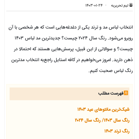
تیم تحریریه
۱۴۰۳-۰۱-۲۴
انتخاب لباس مد و ترند یکی از دغدغه‌هایی است که هر شخصی با آن
روبرو می‌شود. رنگ سال ۲۰۲۴ چیست؟ جدیدترین مد لباس ۱۴۰۳
چیست؟ و سوالاتی از این قبیل، پرسش‌هایی هستند که احتمالا در
ذهن دارید. امروز می‌خواهیم در کافه استایل راجع‌به انتخاب مدترین
رنگ لباس صحبت کنیم.
فهرست مطلب
شیک‌ترین مانتوهای عید ۱۴۰۳
رنگ سال ۱۴۰۳/ رنگ سال ۲۰۲۴
رنگ ترند ۱۴۰۳