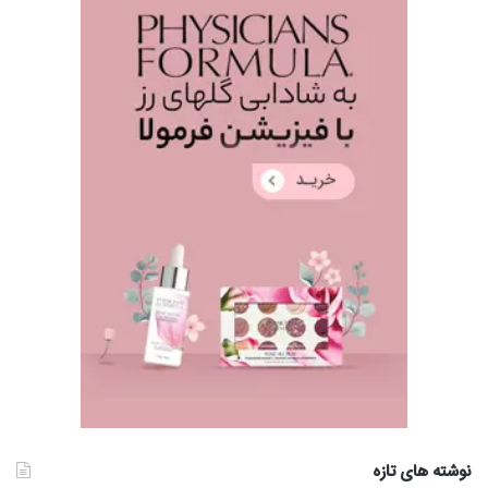
نوشته های تازه