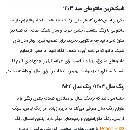
شیک‌ترین مانتوهای عید ۱۴۰۳
یکی از لباس‌هایی که هر سال نزدیک عید همه ما خانم‌ها لازم داریم،
مانتویی با رنگ مناسب، جنس خوب و مدل شیک است. اگر شما نیز
هنوز نمی‌دانید چه مانتویی بخرید، برای تصمیم‌گیری بهتر مدل‌های
شیک مانتو که درادامه آورده شده را نگاه کنید. ما سعی کرده‌ایم
مانتوهای متنوع، زیبا و مناسب برای هر استایل را جمع‌آوری کنیم تا
شما خانم‌های عزیز بتوانید بهترین انتخاب را برای سال نو داشته باشید.
رنگ سال ۱۴۰۳/ رنگ سال ۲۰۲۴
حتما می‌دانید که نزدیک سال نو میلادی، شرکت پنتون رنگی را به
عنوان رنگ سال معرفی می‌کند که کاربرد زیادی در رنگ لباس، سبک
آرایش، رنگ دکوراسیون و زمینه‌های دیگر دارد. پنتون امسال رنگ
Peach Fuzz
یا همان هلویی مخملی که رنگی مرکب از قرمز و