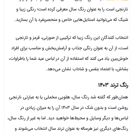
نارنجی است را به عنوان رنگ سال معرفی کرده است؛ رنگی زیبا و
شیک که می‌توانید استایل‌هایی خاص و منحصربفرد با آن بسازید.
انتخاب کنندگان این رنگ زیبا که ترکیبی از صورتی، قرمز و نارنجی
است، از آن به عنوان رنگی جذاب و آرامش‌بخش و مناسب برای افراد
خوش‌بین یاد می کنند که استفاده از آن در لباس عید شما را با‌طراوات،
بشاش، با اعتماد بنفس و شاداب نشان می‌دهد.
رنگ ترند ۱۴۰۳
همان‌طور که گفته شد رنگ سال، هلویی مخملی یا به عبارتی نارنجی
روشن است و بدون شک در سال ۱۴۰۳ آن را به میزان زیادی در
لباس‌ها و دیگر وسایل و محیط‌ها خواهید دید. اما به غیر از رنگ سال،
رنگ‌های دیگری نیز هرساله به عنوان ترند سال انتخاب می‌شوند و