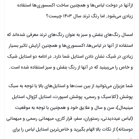
ازآنها در دوخت لباس‌ها و همچنین ساخت اکسسوری‌ها استفاده
زیادی می‌شود. اما رنگ ترند سال ۱۴۰۳ چیست؟
امسال رنگ‌های بنفش و سبز به عنوان رنگ‌های ترند معرفی شده‌اند که
استفاده از آنها در لباس‌ها، اکسسوری‌ها و همچنین آرایش تاثیر بسیار
زیادی در شیک نشان دادن استایل شما دارد. در ادامه دو استایل شیک
و خاص را می‌بینید که در آنها از رنگ بنفش و سبز استفاده شده است.
شما عزیزان می‌توانید از بین ست‌ها و استایل‌های بالا با توجه به سبک
پوشش (کلاسیک و رسمی، پوشش اسپورت، استایل کژوال، استایل
مینیمال)، سن و سال و علایق خود و همچنین با توجه به موقعیت
(لباس عیددیدنی، رستوران، سفر، قرار کاری، میهمانی رسمی و میهمانی
دوستانه) از نکات بالا الهام بگیرید و خاص‌ترین استایل لباس را برای