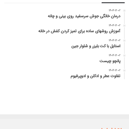
۱۴۰۴-۱۲-۰۲
درمان خانگی جوش سرسفید روی بینی و چانه
۱۴۰۴-۱۲-۰۲
آموزش روشهای ساده برای تمیز کردن کفش در خانه
۱۴۰۴-۱۲-۰۲
استایل با کت بلیزر و شلوار جین
۱۴۰۴-۱۲-۰۲
پانچو چیست
۱۴۰۴-۱۲-۰۲
تفاوت عطر و ادکلن و ادوپرفیوم