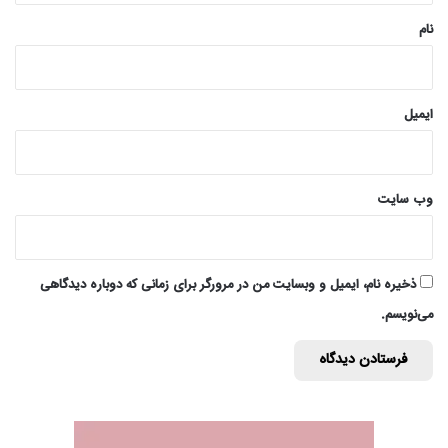
نام
ایمیل
وب‌ سایت
ذخیره نام، ایمیل و وبسایت من در مرورگر برای زمانی که دوباره دیدگاهی
می‌نویسم.