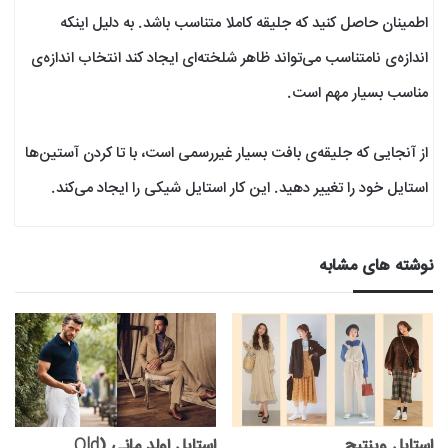
اطمینان حاصل کنید که جلیقه کاملا متناسب باشد. به دلیل اینکه
اندازه‌ی نامتناسب می‌تواند ظاهر شلخته‌ای ایجاد کند انتخاب اندازه‌ی
مناسب بسیار مهم است.
از آنجایی که جلیقه‌ی بافت بسیار غیررسمی است، با تا کردن آستین‌ها
استایل خود را تغییر دهید. این کار استایل شیکی را ایجاد می‌کند.
نوشته های مشابه
استایل وینتیج
استایل اولد مانی (Old