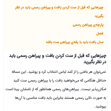
چیزهایی که قبل از ست کردن بافت و پیراهن رسمی باید در نظر
بگیرید
پارچه‌ی پیراهن رسمی
فصل
مدل بافت باید با یقه‌ی پیراهن ست باشد
چیزهایی که قبل از ست کردن بافت و پیراهن رسمی باید
در نظر بگیرید
نمی‌توان هر بافتی را از کمد لباس انتخاب کرد و پوشید. این مساله
حداقل هنگامی که می‌خواهید بافت را با پیراهن رسمی ست کنید
امکان‌پذیر نیست. پیراهن‌های رسمی همانطور که از نامشان پیدا است
به صورت ذاتی رسمی هستند بنابراین باید بافت مناسبی با آن‌ها
بپوشید.