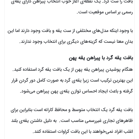
بافت را ست کرد. یک نقطه‌ی آغاز خوب انتخاب پیراهن دارای یقه‌ی
رسمی بر اساس موقعیت است.
با وجود اینکه مدل‌های مختلفی از ست یقه و بافت وجود دارند اما این
بدان معنا نیست که گزینه‌های دیگری برای انتخاب وجود ندارند.
بافت یقه گرد با پیراهن یقه پهن
هنگام پوشیدن پیراهن یقه پهن از یک بافت یقه گرد استفاده کنید.
این بهترین ترکیب است زیرا یقه‌ی گرد به صورت کامل دور گردن قرار
گرفته و باعث ایجاد احساس توازن یقه‌ی پهن پیراهن می‌شود.
بافت یقه گرد یک انتخاب متوسط و محافظ کارانه است بنابراین برای
ظاهرهای تجاری غیررسمی مناسب است. به دلیل داشتن یقه‌ی بلند
اغلب افراد نمی‌خواهند با این بافت کراوات استفاده کنند.