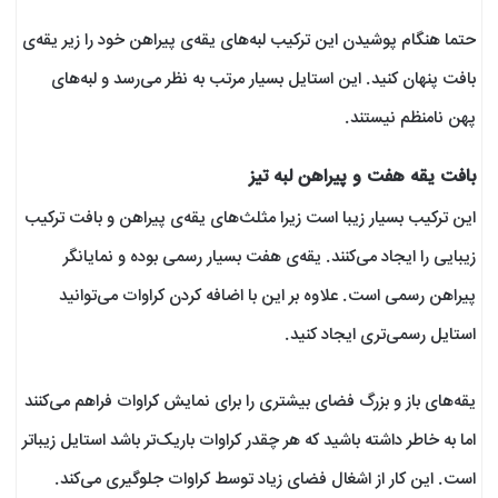
حتما هنگام پوشیدن این ترکیب لبه‌های یقه‌ی پیراهن خود را زیر یقه‌ی
بافت پنهان کنید. این استایل بسیار مرتب به نظر می‌رسد و لبه‌های
پهن نامنظم نیستند.
بافت یقه هفت و پیراهن لبه‌ تیز
این ترکیب بسیار زیبا است زیرا مثلث‌های یقه‌ی پیراهن و بافت ترکیب
زیبایی را ایجاد می‌کنند. یقه‌ی هفت بسیار رسمی بوده و نمایانگر
پیراهن رسمی است. علاوه بر این با اضافه کردن کراوات می‌توانید
استایل رسمی‌تری ایجاد کنید.
یقه‌های باز و بزرگ فضای بیشتری را برای نمایش کراوات فراهم می‌کنند
اما به خاطر داشته باشید که هر چقدر کراوات باریک‌تر باشد استایل زیباتر
است. این کار از اشغال فضای زیاد توسط کراوات جلوگیری می‌کند.