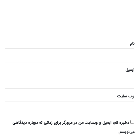
گ
ا
ه
*
نام
ایمیل
وب‌ سایت
ذخیره نام، ایمیل و وبسایت من در مرورگر برای زمانی که دوباره دیدگاهی
می‌نویسم.