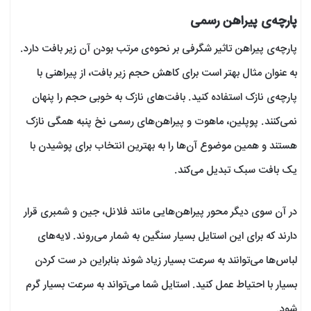
پارچه‌ی پیراهن رسمی
پارچه‌ی پیراهن تاثیر شگرفی بر نحوه‌ی مرتب بودن آن زیر بافت دارد.
به عنوان مثال بهتر است برای کاهش حجم زیر بافت، از پیراهنی با
پارچه‌ی نازک استفاده کنید. بافت‌های نازک به خوبی حجم را پنهان
نمی‌کنند. پوپلین، ماهوت و پیراهن‌های رسمی نخ پنبه همگی نازک
هستند و همین موضوع آن‌ها را به بهترین انتخاب برای پوشیدن با
یک بافت سبک تبدیل می‌کند.
در آن سوی دیگر محور پیراهن‌هایی مانند فلانل، جین و شمبری قرار
دارند که برای این استایل بسیار سنگین به شمار می‌روند. لایه‌های
لباس‌ها می‌توانند به سرعت بسیار زیاد شوند بنابراین در ست کردن
بسیار با احتیاط عمل کنید. استایل شما می‌تواند به سرعت بسیار گرم
شود.