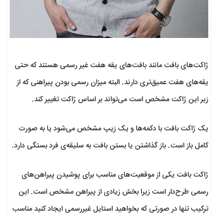
ژاکت‌های بافت مانند بافت‌های یقه هفت غیر رسمی هستند که حتی
یقه‌های هفت عمیق‌تری دارند. البته میزان رسمی بودن پیراهنی که از
زیر این ژاکت مشخص است می‌تواند بر اساس ژاکت تغییر کند.
یک ژاکت بافت با دکمه‌ها و یک زیپ مشخص می‌شود یا به صورت
کامل باز است. باز گذاشتن یا بستن بافت به سلیقه‌ی فرد بستگی دارد.
ژاکت بافت یکی از موقعیت‌‌‌های مناسب برای پوشیدن پیراهن‌های
رسمی طرح‌دار است زیرا بخش زیادی از پیراهن مشخص است. این
ترکیب تنها در صورتی که بخواهید استایل غیررسمی ایجاد کنید مناسب