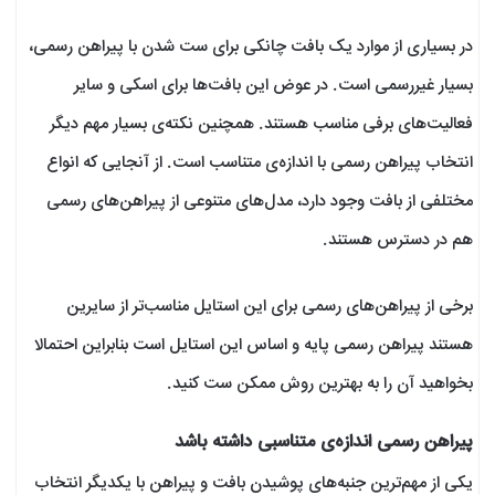
در بسیاری از موارد یک بافت چانکی برای ست شدن با پیراهن رسمی،
بسیار غیررسمی است. در عوض این بافت‌ها برای اسکی و سایر
فعالیت‌های برفی مناسب هستند. همچنین نکته‌ی بسیار مهم دیگر
انتخاب پیراهن رسمی با اندازه‌ی متناسب است. از آنجایی که انواع
مختلفی از بافت وجود دارد، مدل‌های متنوعی از پیراهن‌های رسمی
هم در دسترس هستند.
برخی از پیراهن‌های رسمی برای این استایل مناسب‌تر از سایرین
هستند پیراهن رسمی پایه و اساس این استایل است بنابراین احتمالا
بخواهید آن را به بهترین روش ممکن ست کنید.
پیراهن رسمی اندازه‌ی متناسبی داشته باشد
یکی از مهم‌ترین جنبه‌های پوشیدن بافت و پیراهن با یکدیگر انتخاب