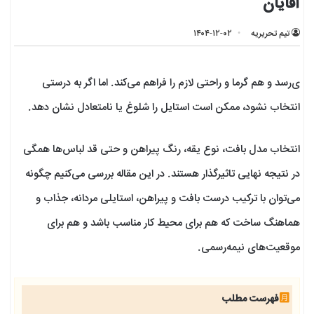
آقایان
تیم تحریریه
۱۴۰۴-۱۲-۰۲
ی‌رسد و هم گرما و راحتی لازم را فراهم می‌کند. اما اگر به درستی
انتخاب نشود، ممکن است استایل را شلوغ یا نامتعادل نشان دهد.
انتخاب مدل بافت، نوع یقه، رنگ پیراهن و حتی قد لباس‌ها همگی
در نتیجه نهایی تاثیرگذار هستند. در این مقاله بررسی می‌کنیم چگونه
می‌توان با ترکیب درست بافت و پیراهن، استایلی مردانه، جذاب و
هماهنگ ساخت که هم برای محیط کار مناسب باشد و هم برای
موقعیت‌های نیمه‌رسمی.
فهرست مطلب