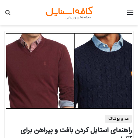
منو
جس
مد و پوشاک
راهنمای استایل کردن بافت و پیراهن برای