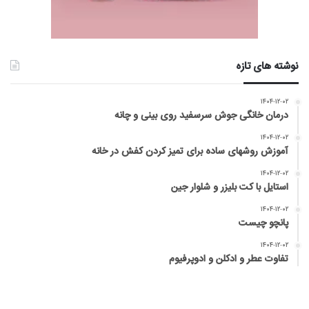
نوشته های تازه
۱۴۰۴-۱۲-۰۲
درمان خانگی جوش سرسفید روی بینی و چانه
۱۴۰۴-۱۲-۰۲
آموزش روشهای ساده برای تمیز کردن کفش در خانه
۱۴۰۴-۱۲-۰۲
استایل با کت بلیزر و شلوار جین
۱۴۰۴-۱۲-۰۲
پانچو چیست
۱۴۰۴-۱۲-۰۲
تفاوت عطر و ادکلن و ادوپرفیوم