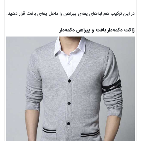
در این ترکیب هم لبه‌های یقه‌ی پیراهن را داخل یقه‌ی بافت قرار دهید.
ژاکت دکمه‌دار بافت و پیراهن دکمه‌دار