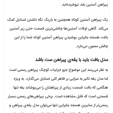
پیراهن آستین بلند نپوشیده‌اید.
یک پیراهن آستین کوتاه همچنین به باریک نگه داشتن استایل کمک
می‌کند. گاهی اوقات آستین‌ها چالشی‌ترین قسمت حتی زیر آستین
بافت هستند بنابراین پوشیدن پیراهن آستین کوتاه شما را از این
چالش مصون می‌دارد.
مدل بافت باید با یقه‌ی پیراهن ست باشد
به نظر می‌رسد این موضوع جزو جزئیات کوچک پیراهن رسمی است
اما مدل یقه تاثیر به سزایی بر ظاهر کلی استایل می‌گذارد. به ویژه
هنگامی که بافت قسمت زیادی از پیراهنتان را می‌پوشاند یقه تنها
قسمتی است که قابل مشاهده است. برخی پیراهن‌های رسمی بسیار
رسمی‌تر از سایرین هستند بنابراین تنها می‌توان مدل یقه‌ی پیراهن و