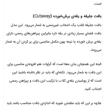
است.
بافت جلیقه و یقه‌ی برش‌خورده (Cutaway)
بافت جلیقه اغلب یک انتخاب غیررسمی به شمار می‌رود. این مدل
بافت فضای بسیار زیادی در یقه دارد بنابراین پیراهن‌های رسمی دارای
یقه‌ی برش خورده یا نیمه پهن مکمل مناسبی برای پر کردن آن به شمار
می‌روند.
البته این همچنان بدان معنا است که کراوات هم افزونه‌ی مناسبی برای
این بافت به شمار می‌رود. نکته‌ای که باید در نظر داشته باشید این
است که از پوشیدن یقه‌ی کلاب با ترکیب این بافت و پیراهن رسمی
اجتناب کنید.
علاوه بر این که باید مطمئن شوید که اندازه‌ی بافت متناسب باشد باید