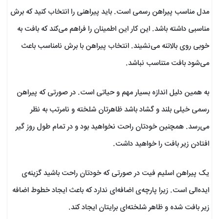
مدل مناسب پیراهن رسمی است. باید پیراهنی را انتخاب کنید که برش
مناسبی داشته باشد. این کار این اطمینان را فراهم می‌کند که بافت به
خوبی روی بالاتنه می‌نشیند. انتخاب پیراهن با برش نامناسب باعث
می‌شود بافت متناسب نباشد.
به همین دلیل اندازه بسیار مهم و حیاتی است. در صورتی که پیراهن
رسمی خیلی بلند و گشاد باشد ظاهرتان شلخته و نامرتب به نظر
می‌رسد. همچنین خودتان راحت نخواهید بود و در تمام طول روز گیر
افتادن زیر بافت را خواهید داشت.
یک پیراهن اسلیم فیت در صورتی که خودتان راحت باشید گزینه‌ی
ایده‌الی است. زیرا پارچه‌ی اضافه‌ای ندارد که باعث ایجاد خطوط اضافه
زیر بافت شده و ظاهر شلخته‌ای برایتان ایجاد کند.