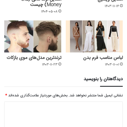
Money) چیست
۱۴۰۳-۱۱-۱۴
۱۴۰۴-۰۵-۰۸
لباس مناسب فرم بدن
ترندترین مدل‌های موی بازکات
۱۴۰۳-۱۱-۲۳
۱۴۰۳-۱۱-۰۱
دیدگاهتان را بنویسید
نشانی ایمیل شما منتشر نخواهد شد.
بخش‌های موردنیاز علامت‌گذاری شده‌اند
*
د
ی
د