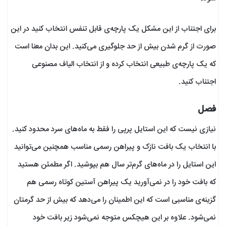
برای اجتناب از این مشکل یک پارچه‌ی قابل تنفس انتخاب کنید در این
صورت از گرم شدن بیش از حد جلوگیری می‌کنید. این بدان معنا است
که یک پارچه‌ی طبیعی انتخاب کرده و از انتخاب الیاف مصنوعی
اجتناب کنید.
فصل
نیازی نیست که این استایل پرپی را فقط به ماه‌های سرد محدود کنید.
با انتخاب یک بافت نازک و پیراهن رسمی مناسب همچنین می‌توانید
این استایل را در ماه‌های گرم‌تر سال هم بپوشید. اگر مطمئن هستید
که بافت خود را در نمی‌آورید یک پیراهن آستین کوتاه رسمی هم
گزینه‌ی مناسبی است که این اطمینان را می‌دهد که بیش از حد گرمتان
نمی‌شود. علاوه بر این هیچکس متوجه نمی‌شود زیر بافت خود