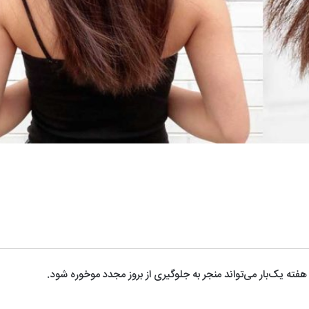
هفته یک‌بار می‌تواند منجر به جلوگیری از بروز مجدد موخوره شود.