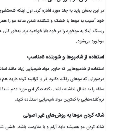
در این بخش باید به چند مورد اشاره کرد. اول اینکه شستشو
خود آسیب به موها یا خشک و شکننده شدن ساقه مو را همراه دا
ریسک ابتلا به موخوره را در خود بالا خواهید برد. به‌طور کلی
موخوره می‌شود.
استفاده از شامپوها و شوینده نامناسب
استفاده از شامپوهایی که حاوی مواد شیمیایی زیاد مانند ا
درصورتی که موهای رنگ، دکلره، فر یا کراتینه کرده دارید
ساقه را به دنبال نداشته باشد. نکته دیگر این مورد عدم استفاده
نرم‌کننده‌هایی با کمترین مواد شیمیایی استفاده کنید.
شانه کردن موها به روش‌های غیر اصولی
شانه کردن مو همیشه باید آرام و با ملایمت باشد. خشن شان