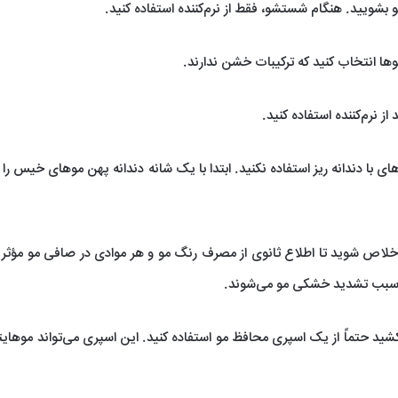
و بشویید. هنگام شستشو، فقط از نرم‌کننده استفاده کنید.
ا انتخاب کنید که ترکیبات خشن ندارند.
از نرم‌کننده استفاده کنید.
ای با دندانه ریز استفاده نکنید. ابتدا با یک شانه دندانه پهن موهای خیس را با
ره خلاص شوید تا اطلاع ثانوی از مصرف رنگ مو و هر موادی در صافی مو مؤثر
و سبب تشدید خشکی مو می‌شوند.
 بکشید حتماً از یک اسپری محافظ مو استفاده کنید. این اسپری می‌تواند موهایتان