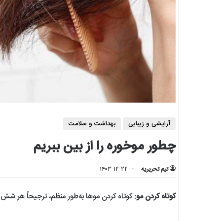
آرایشی و زیبایی
بهداشت و سلامت
چطور موخوره را از بین ببریم
تیم تحریریه
۱۴۰۳-۱۲-۲۲
کوتاه‌ کردن مو
: کوتاه کردن موها به‌طور منظم، ترجیحاً هر شش 