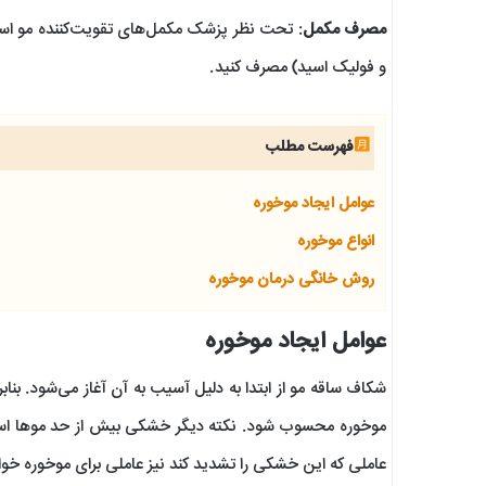
مصرف مکمل
: تحت نظر پزشک مکمل‌های تقویت‌کننده مو استف
و فولیک اسید) مصرف کنید.
فهرست مطلب
عوامل ایجاد موخوره
انواع موخوره
روش خانگی درمان موخوره
عوامل ایجاد موخوره
شکاف ساقه مو از ابتدا به دلیل آسیب به آن آغاز می‌شود. بناب
موخوره محسوب شود. نکته دیگر خشکی بیش از حد موها است.
عاملی که این خشکی را تشدید کند نیز عاملی برای موخوره خوا