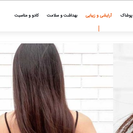
 پوشاک
آرایشی و زیبایی
بهداشت و سلامت
کادو و مناسبت