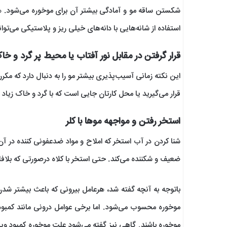
شکستن ساقه مو و آمادگی بیشتر آن برای موخوره می‌شود. 
استفاده از شانه‌هایی با دانه‌های خیلی ریز و پلاستیکی می‌توان
قرار گرفتن در مقابل نور آفتاب یا محیط پر گرد و خا
این نکته زمانی آسیب‌پذیری بیشتر مو را به دنبال دارد که مکر
قرار می‌گیرید یا محل کارتان جایی است که با گرد و خاک زی
استخر رفتن و مواجهه موها با کلر
شنا کردن در آب استخر که املاح و مواد ضدعفونی کننده در آن
ضعیف و شکننده می‌کند. حتی استخر با کلاه درصورتی که بلافاصل
باتوجه به آنچه گفته شد، هرعامل بیرونی که باعث بیشتر شد
موخوره محسوب می‌شود. اما برخی عوامل درونی مانند کمبود
موخوره باشند. گاهی نیز گفته می‌شود علت موخوره کمبود وی