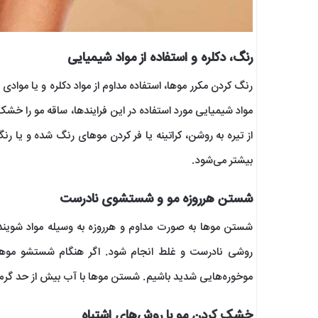
رنگ، دکلره و استفاده از مواد شیمیایی
رنگ کردن مکرر موها، استفاده مداوم از مواد دکلره و یا مواد
مواد شیمیایی مورد استفاده در این فرایندها، ساقه مو را خش
از تیره به روشن، کراتینه یا فر کردن موهای رنگ شده و یا رن
بیشتر می‌شود.
شستن هرروزه مو و شستشوی نادرست
شستن موها به صورت مداوم و هرروزه به وسیله مواد شوین
روشی نادرست و غلط انجام شود. اگر هنگام شستشو موهای 
موخوره‌هایی شدید باشیم. شستن موها با آب بیش از حد گرم ن
خشک کردن مو با روش‌های اشتباه