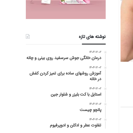
نوشته های تازه
۱۴۰۴-۱۲-۰۲
درمان خانگی جوش سرسفید روی بینی و چانه
۱۴۰۴-۱۲-۰۲
آموزش روشهای ساده برای تمیز کردن کفش
در خانه
۱۴۰۴-۱۲-۰۲
استایل با کت بلیزر و شلوار جین
۱۴۰۴-۱۲-۰۲
پانچو چیست
۱۴۰۴-۱۲-۰۲
تفاوت عطر و ادکلن و ادوپرفیوم