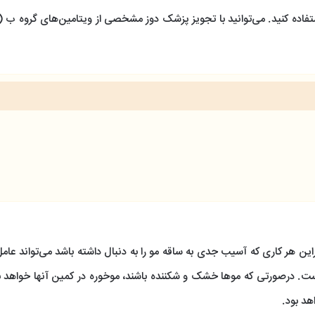
اده کنید. می‌توانید با تجویز پزشک دوز مشخصی از ویتامین‌های گروه ب (
راین هر کاری که آسیب جدی به ساقه مو را به دنبال داشته باشد می‌تواند عامل
 درصورتی که موها خشک و شکننده باشند، موخوره در کمین آنها خواهد ب
هد بود.