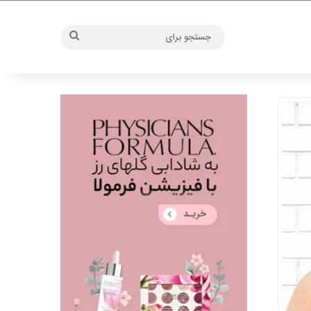
جستجو
برای