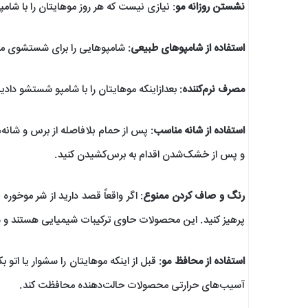
نشستن روزانه مو
: نیازی نیست که هر روز موهایتان را با شامپ
استفاده از شامپوهای طبیعی
: شامپوهایی را برای شستشوی موه
مصرف نرم‌کننده
: بعدازاینکه موهایتان را با شامپو شستشو دادید 
استفاده از شانه مناسب
: پس از حمام بلافاصله از برس و شانه‌ه
و پس از خشک‌شدن اقدام به برس‌کشیدن کنید.
رنگ و صاف‌ کردن ممنوع
: اگر واقعاً قصد دارید از شر موخو
پرهیز کنید. این محصولات حاوی ترکیبات شیمیایی هستند 
استفاده از محافظ مو
: قبل از اینکه موهایتان را سشوار یا اتو
آسیب‌های حرارتی محصولات حالت‌دهنده محافظت کند.