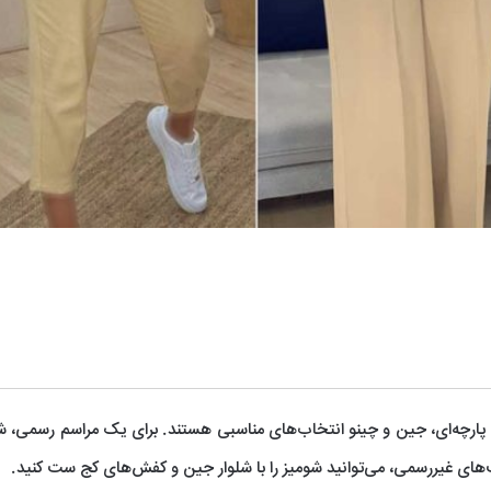
ان، پارچه‌ای، جین و چینو انتخاب‌های مناسبی هستند. برای یک مراسم رسمی، شو
‌های غیررسمی، می‌توانید شومیز را با شلوار جین و کفش‌های کج ست کنید.