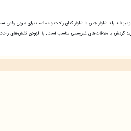
میز بلند را با شلوار جین یا شلوار کتان راحت و متناسب برای بیرون رفتن ست
ید گردش یا ملاقات‌های غیررسمی مناسب است. با افزودن کفش‌های راحت