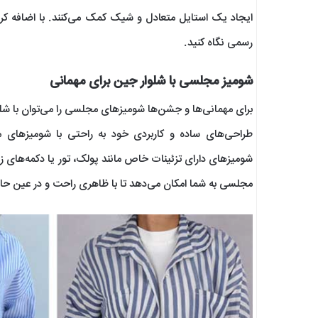
ایجاد یک استایل متعادل و شیک کمک می‌کنند. با اضافه 
رسمی نگاه کنید.
شومیز مجلسی با شلوار جین برای مهمانی
برای مهمانی‌ها و جشن‌ها شومیزهای مجلسی را می‌توان با ش
طراحی‌های ساده و کاربردی خود به راحتی با شومیزهای 
شومیزهای دارای تزئینات خاص مانند پولک، تور یا دکمه‌های ز
مجلسی به شما امکان می‌دهد تا با ظاهری راحت و در عین حا