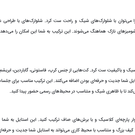
 casual شومیزهای مجلسی را می‌توان با شلوارک‌های شیک و راحت ست کرد. شلوارک‌های با طراح
با شومیزهای نازک هماهنگ می‌شوند. این ترکیب به شما این امکان را می‌دهد
اسیک و باکیفیت ست کرد. کت‌هایی از جنس کرپ، فاستونی، گاباردین، ابریشم 
ایل شما جدیت و حرفه‌ای بودن اضافه می‌کنند. این ترکیب مناسب برای جلسا
کند تا با ظاهری شیک و متناسب در محیط‌های رسمی حضور پیدا کنید.
لوار پارچه‌ای کلاسیک و با برش‌های صاف ترکیب کنید. این استایل به شما
یف بزرگ و متناسب با محیط کاری می‌تواند به استایل شما جدیت و حرفه‌ا