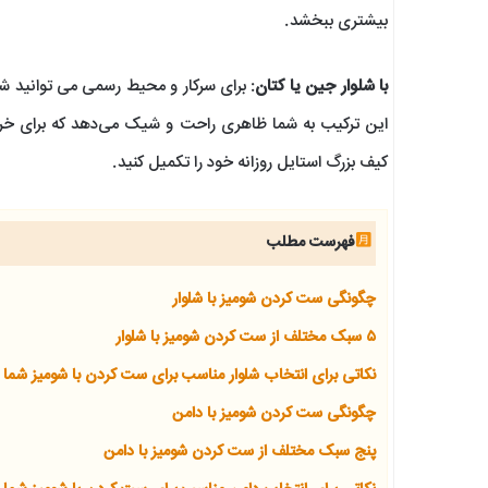
بیشتری ببخشد.
با شلوار جین یا کتان
: برای سرکار و محیط رسمی می توانید شو
این ترکیب به شما ظاهری راحت و شیک می‌دهد که برای خر
کیف بزرگ استایل روزانه خود را تکمیل کنید.
فهرست مطلب
چگونگی ست کردن شومیز با شلوار
۵ سبک مختلف از ست کردن شومیز با شلوار
نکاتی برای انتخاب شلوار مناسب برای ست کردن با شومیز شما
چگونگی ست کردن شومیز با دامن
پنج سبک مختلف از ست کردن شومیز با دامن