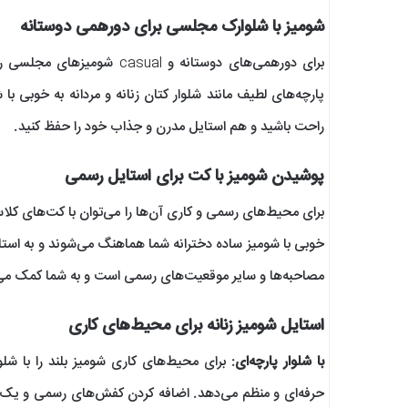
شومیز با شلوارک مجلسی برای دورهمی دوستانه
برای دورهمی‌های دوستانه و
پارچه‌های لطیف مانند شلوار کتان زنانه و مردانه به خوبی 
راحت باشید و هم استایل مدرن و جذاب خود را حفظ کنید.
پوشیدن شومیز با کت برای استایل رسمی
برای محیط‌های رسمی و کاری آن‌ها را می‌توان با کت‌های کل
خوبی با شومیز ساده دخترانه شما هماهنگ می‌شوند و به است
مصاحبه‌ها و سایر موقعیت‌های رسمی است و به شما کمک می‌
استایل شومیز زنانه برای محیط‌های کاری
با شلوار پارچه‌ای
: برای محیط‌های کاری شومیز بلند را با ش
حرفه‌ای و منظم می‌دهد. اضافه کردن کفش‌های رسمی و یک ک