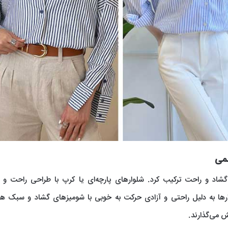
سمی
ی گشاد و راحت ترکیب کرد. شلوارهای پارچه‌ای یا کرپ با طراحی راحت و
وارها به دلیل راحتی و آزادی حرکت به خوبی با شومیزهای گشاد و سبک 
 می‌گذارند.