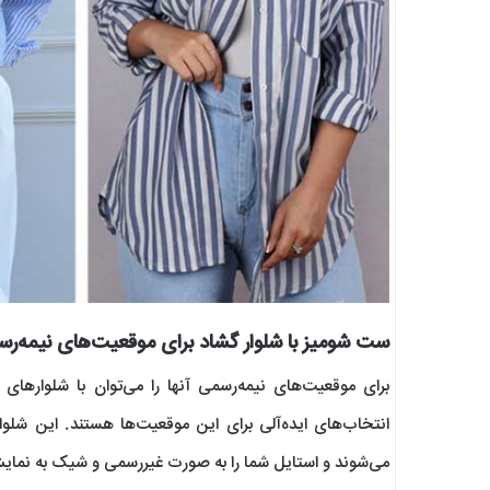
ست شومیز با شلوار گشاد برای موقعیت‌های نیمه‌ر
برای موقعیت‌های نیمه‌رسمی آنها را می‌توان با شلوارها
انتخاب‌های ایده‌آلی برای این موقعیت‌ها هستند. این شل
می‌شوند و استایل شما را به صورت غیررسمی و شیک به نمایش