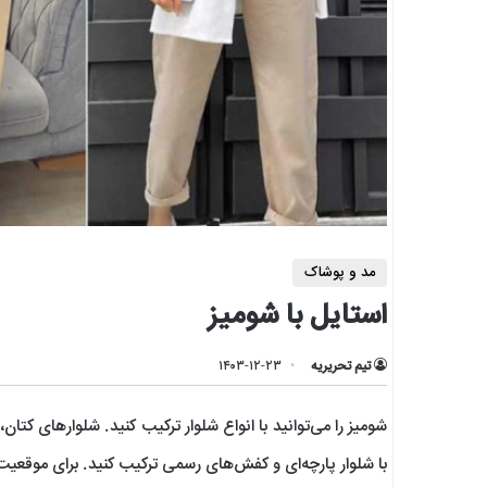
مد و پوشاک
استایل با شومیز
تیم تحریریه
۱۴۰۳-۱۲-۲۳
شومیز را می‌توانید با انواع شلوار ترکیب کنید. شلوارهای کت
با شلوار پارچه‌ای و کفش‌های رسمی ترکیب کنید. برای موقعیت