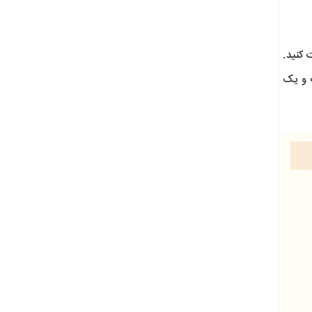
 کنید.
 و یک