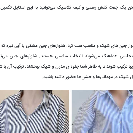
کردن یک جفت کفش رسمی و کیف کلاسیک می‌توانید به این استایل تکمیل 
لوار جین‌های شیک و مناسب ست کرد. شلوارهای جین مشکی یا آبی تیره که ب
مجلسی هماهنگ می‌شوند انتخاب مناسبی هستند. شلوارهای جین می‌توان
یبا ترکیب شوند تا به ظاهر شما جلوه‌ای مدرن و شیک ببخشند. ترکیب آن با شل
ل شیک در مهمانی‌ها و جشن‌ها حضور داشته باشید.