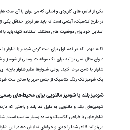
یکی از لباس های کاربردی و اصلی که می توان با آن ست های
در طرح کلاسیک، آیتمی است که باید هر فردی حداقل یکی از آن د
استایل خود برای موقعیت های مختلف استفاده کنید؛ باید با ا
نکته مهمی که در قدم اول برای ست کردن شومیز با شلوار یا د
عنوان مثال نمی توانید برای یک موقعیت رسمی از شومیز و ش
شلوار یا دامن توجه کنید. برخی شلوارها نظیر شلوار پارچه 
یک شومیز تک رنگ کلاسیک از جنس حریر یا ساتن ست شوند
شومیز بلند یا شومیز مانتویی برای محیط‌های رسمی
شومیزهای بلند و مانتویی به دلیل قد بلند و راحتی که دار
شلوارهایی با طراحی کلاسیک و ساده بسیار مناسب است. شلو
می‌توانند ظاهر شما را جدی و حرفه‌ای نمایش دهند. این شلوارها 