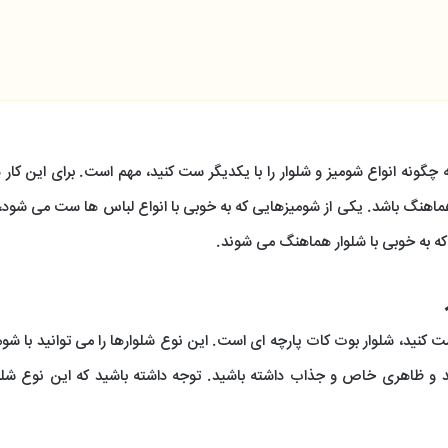
ه چگونه انواع شومیز و شلوار را با یکدیگر ست کنید، مهم است. برای این کار
هماهنگ باشد. یکی از شومیزهایی که به خوبی با انواع لباس ها ست می شود،
که به خوبی با شلوار هماهنگ می شوند.
ست کنید، شلوار بوت کات پارچه ای است. این نوع شلوارها را می توانید با شو
 و ظاهری خاص و جذاب داشته باشید. توجه داشته باشید که این نوع شلوار