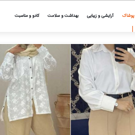
 پوشاک
آرایشی و زیبایی
بهداشت و سلامت
کادو و مناسبت