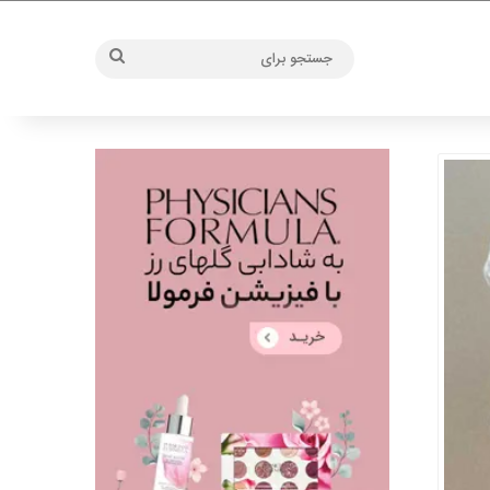
جستجو
برای