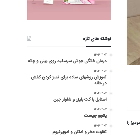
نوشته های تازه
۱۴۰۴-۱۲-۰۲
درمان خانگی جوش سرسفید روی بینی و چانه
۱۴۰۴-۱۲-۰۲
آموزش روشهای ساده برای تمیز کردن کفش
در خانه
۱۴۰۴-۱۲-۰۲
استایل با کت بلیزر و شلوار جین
۱۴۰۴-۱۲-۰۲
پانچو چیست
میز را
۱۴۰۴-۱۲-۰۲
تفاوت عطر و ادکلن و ادوپرفیوم