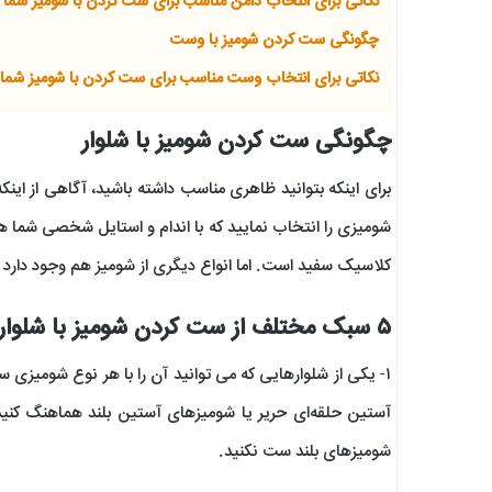
نکاتی برای انتخاب دامن مناسب برای ست کردن با شومیز شما
چگونگی ست کردن شومیز با وست
نکاتی برای انتخاب وست مناسب برای ست کردن با شومیز شما
چگونگی ست کردن شومیز با شلوار
برای اینکه بتوانید ظاهری مناسب داشته باشید، آگاهی از اینک
شومیزی را انتخاب نمایید که با اندام و استایل شخصی شما 
کلاسیک سفید است. اما انواع دیگری از شومیز هم وجود دارد 
۵ سبک مختلف از ست کردن شومیز با شلوار
۱- یکی از شلوارهایی که می توانید آن را با هر نوع شومیزی 
آستین حلقه‌ای حریر یا شومیزهای آستین بلند هماهنگ کنید
شومیزهای بلند ست نکنید.