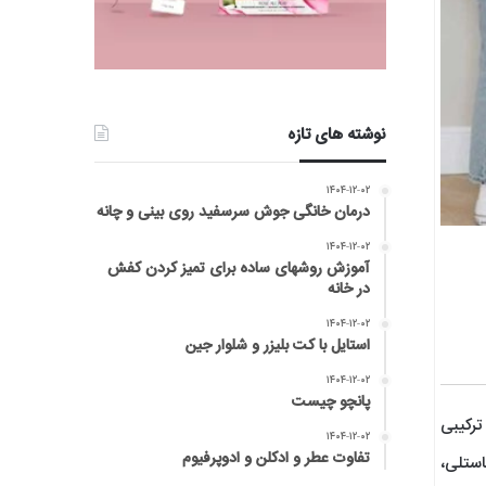
نوشته های تازه
۱۴۰۴-۱۲-۰۲
درمان خانگی جوش سرسفید روی بینی و چانه
۱۴۰۴-۱۲-۰۲
آموزش روشهای ساده برای تمیز کردن کفش
در خانه
۱۴۰۴-۱۲-۰۲
استایل با کت بلیزر و شلوار جین
۱۴۰۴-۱۲-۰۲
پانچو چیست
ترکیبی
۱۴۰۴-۱۲-۰۲
تفاوت عطر و ادکلن و ادوپرفیوم
استلی،