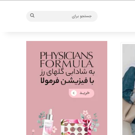
جستجو
برای