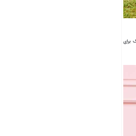
ک برای