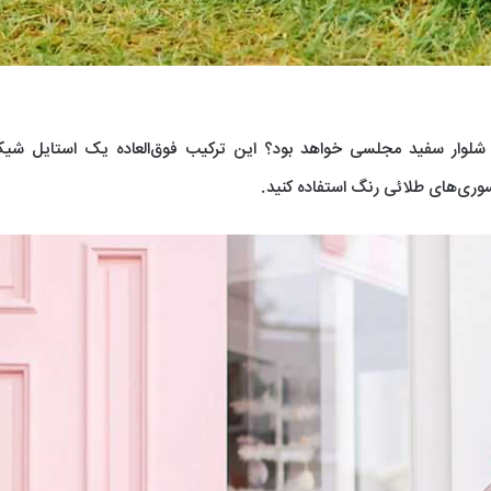
 و شلوار سفید مجلسی خواهد بود؟ این ترکیب فوق‌العاده یک استایل شی
وری‌های طلائی رنگ استفاده کنید.