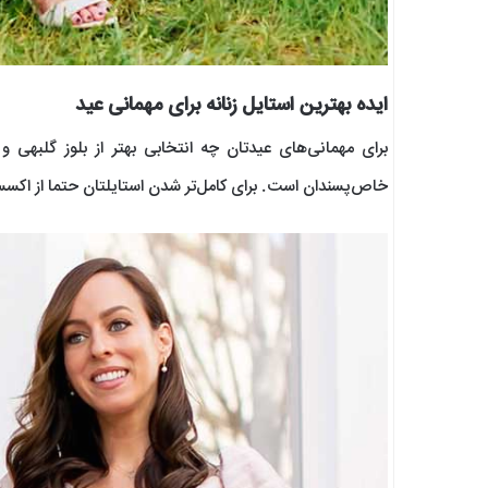
ایده بهترین استایل زنانه برای مهمانی عید
برای مهمانی‌های عیدتان چه انتخابی بهتر از بلوز گلبهی
خاص‌پسندان است. برای کامل‌تر شدن استایلتان حتما از اکسس