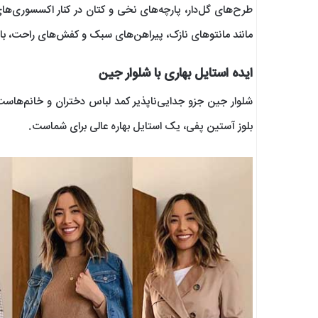
طرح‌های گل‌دار، پارچه‌های نخی و کتان در کنار اکسسوری‌ه
مانند مانتوهای نازک، پیراهن‌های سبک و کفش‌های راحت، باع
ایده استایل بهاری با شلوار جین
شلوار جین جزو جدایی‌ناپذیر کمد لباس دختران و خانم‌هاست
بلوز آستین‌ پفی، یک استایل بهاره عالی برای شماست.