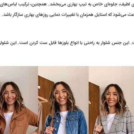
ای لطیف، جلوه‌ای خاص به تیپ بهاری می‌بخشد. همچنین، ترکیب لباس‌های ل
ث می‌شود که استایل همزمان با تغییرات دمایی روزهای بهاری سازگار باشد.
. این جنس شلوار به راحتی با انواع بلوزها قابل ست کردن است. این شلوار