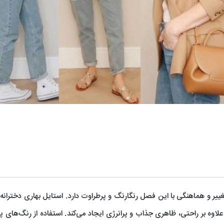
ه تغییر و هماهنگی با این فصل رنگارنگ و پرطراوت دارد. استایل بهاری دخترانه 
وه بر راحتی، ظاهری جذاب و پرانرژی ایجاد می‌کند. استفاده از رنگ‌های پ