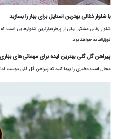
با شلوار ذغالی بهترین استایل برای بهار را بسازید
شلوار زغالی مشکی یکی از پرطرفدارترین شلوارهایی است که 
فوق‌العاده خواهد بود.
پیراهن گل گلی بهترین ایده برای مهمانی‌های بهاری
محال است دختری را پیدا کنید که پیراهن گل گلی دوست نداش