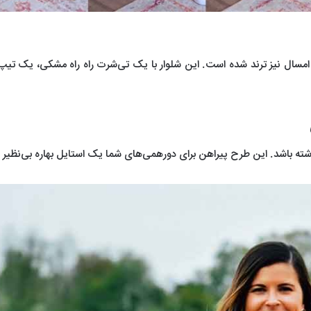
امسال نیز ترند شده است. این شلوار با یک تی‌شرت راه راه مشکی، یک تیپ
ته باشد. این طرح پیراهن برای دورهمی‌های شما یک استایل بهاره بی‌نظیر