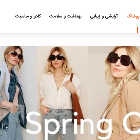
 پوشاک
آرایشی و زیبایی
بهداشت و سلامت
کادو و مناسبت