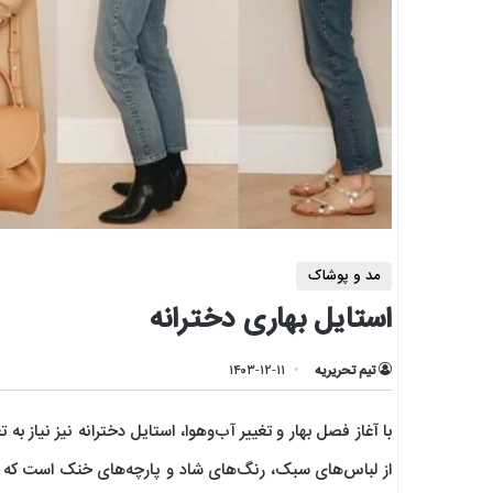
مد و پوشاک
استایل بهاری دخترانه
تیم تحریریه
۱۴۰۳-۱۲-۱۱
با آغاز فصل بهار و تغییر آب‌وهوا، استایل دخترانه نیز نیاز ب
از لباس‌های سبک، رنگ‌های شاد و پارچه‌های خنک است که علا