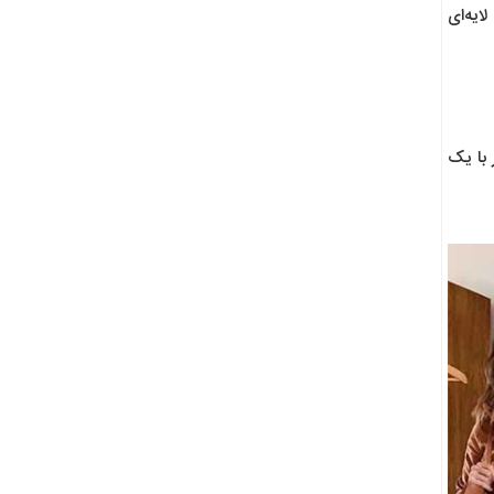
ایه‌ای
 با یک