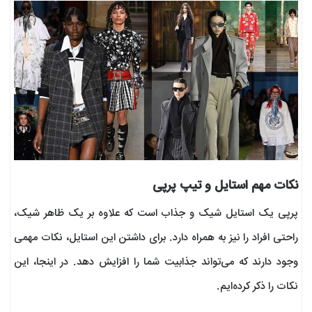
نکات مهم استایل و تیپ پرپی
پرپی یک استایل شیک و جذاب است که علاوه بر یک ظاهر شیک،
راحتی افراد را نیز به همراه دارد. برای داشتن این استایل، نکات مهمی
وجود دارند که می‌تواند جذابیت شما را افزایش دهد. در اینجا، این
نکات را ذکر کرده‌ایم.