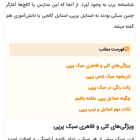
شناسنامه پرپ به وجود آورد. از آنجا که این مدارس یا کالج‌ها آغازگر
چنین سبکی بودند به استایل پرپی، استایل کالجی یا دانش‌آموزی هم
گفته میشه.
فهرست مطلب
ویژگی‌های کلی و ظاهری سبک پرپی
تاریخچه سبک لباس پرپی
پالت رنگی در سبک پرپی
چگونه استایل پرپی داشته باشیم
نکات مهم استایل و تیپ پرپی
ویژگی‌های کلی و ظاهری سبک پرپی
این سبک بیش از هر سبکی، تداعی‌کننده آراستگی و اصالت است.