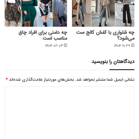
چه شلواری با کفش کالج ست
چه دامنی برای افراد چاق
می‌شود؟
مناسب است
۱۴۰۴-۰۲-۰۳
۱۴۰۴-۱۱-۲۹
دیدگاهتان را بنویسید
نشانی ایمیل شما منتشر نخواهد شد.
بخش‌های موردنیاز علامت‌گذاری شده‌اند
*
د
ی
د
گ
ا
ه