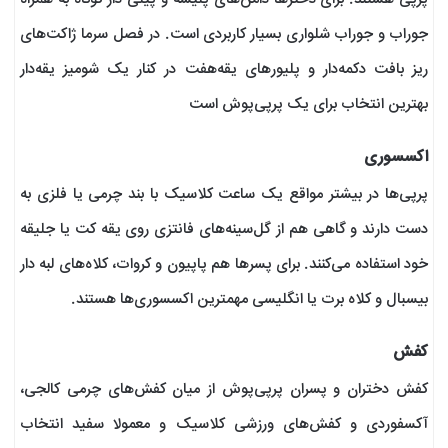
جوراب و جوراب شلواری بسیار کاربردی است. در فصل سرما ژاکت‌های
ریز بافت دکمه‌دار و پلیورهای یقه‌هفت در کنار یک شومیز یقه‌دار
بهترین انتخاب برای یک پرپی‌پوش است
اکسسوری
پرپی‌ها در بیشتر مواقع یک ساعت کلاسیک با بند چرمی یا فلزی به
دست دارند و گاهی هم از گل‌سینه‌های فانتزی روی یقه کت یا جلیقه
خود استفاده می‌کنند. برای پسرها هم پاپیون و کروات، کلاه‌های لبه دار
بیسبال و کلاه برت یا انگلیسی مهمترین اکسسوری‌ها هستند.
کفش
کفش‌ دختران و پسران پرپی‌پوش از میان کفش‌های چرمی کالجی،
آکسفوردی و کفش‌های ورزشی کلاسیک و معمولا سفید انتخاب