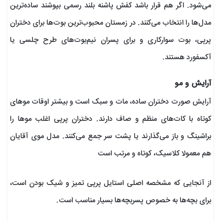
می‌شود. اگر هم قرار باشد کفش پاشنه بلند رسمی بپوشند ساده‌ترین
مدل‌ها را انتخاب می‌کنند. در زمستان محبوب‌ترین بوت‌ها برای دختران
پرپی، بوت سوارکاری و برای پسران نیم‌بوت‌های طرح چلسی یا
آکسفورد هستند.
آرایش و مو
آرایش صورت دختران ساده، مات و سبک است و بیشتر اوقات موهای
کوتاه با کات‌های منظم و صاف دارند. دختران پرپی اغلب موها را
براشینگ و باز می‌گذارند یا پشت سر جمع می‌کنند. مدل موی آقایان
هم معمولا کلاسیک، کوتاه و مرتب است
از آنجایی که مشخصه اصلی استایل پرپی تمیز و شیک بودن است،
برای بچه‌ها به خصوص پسربچه‌ها بسیار مناسب است.