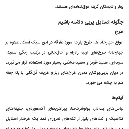
بهار و تابستان گزینه فوق‌العاده‌ای هستند.
چگونه استایل پرپی داشته باشیم
طرح
انواع چهارخانه‌ها، طرح پارچه مورد علاقه در این سبک است. علاوه بر
چهارخانه طرح‌های اولیه راه‌راه و خال‌خالی در ترکیب رنگی سفید-
سرمه‌ای، سفید-قرمز و سفید-مشکی بسیار مورد استفاده قرار می‌گیرد.
در میان پرپی‌پوشان مدرن طرح‌های ریز و ظریف گل‌گلی یا بته جقه
هم به چشم می‌ خورد.
آیتم‌ها
لباس‌های یقه‌دار، پولوشرت‌ها، پیراهن‌های آکسفوردی، جلیقه‌های
کلاسیک و کت‌های بلیزر از تکه‌های ضروری کمد یک طرفدار استایل
پرپی هستند. برای دخترها دامن‌های پلیسه و پیلی دار کوتاه به همراه