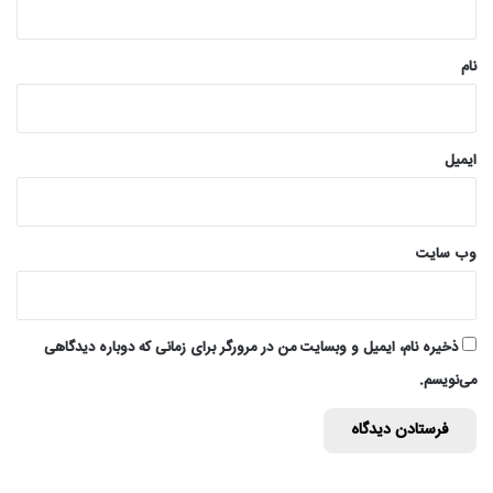
*
نام
ایمیل
وب‌ سایت
ذخیره نام، ایمیل و وبسایت من در مرورگر برای زمانی که دوباره دیدگاهی
می‌نویسم.