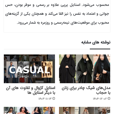
محسوب می‌شود. استایل پرپی علاوه بر رسمی و موقر بودن، حس
جوانی و اعتماد به نفس را نیز القا می‌کند و همچنان یکی از گزینه‌های
محبوب برای موقعیت‌های نیمه‌رسمی و روزمره به شمار می‌رود.
نوشته های مشابه
مدل‌های شیک چادر برای زنان
استایل کژوال و تفاوت های آن
با حجاب
با دیگر استایل ها
۱۴۰۳-۱۱-۱۳
۱۴۰۴-۱۲-۰۲