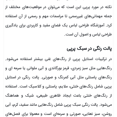
نکته در مورد پرپی این است که می‌توان در موقعیت‌های مختلف از
جمله مهمانی‌های غیررسمی تا مراسمات مهم و رسمی از آن استفاده
کرد. آموزشگاه طراحی لباس یک فضای مفید و کاربردی برای یادگیری
طراحی لباس و اصول آن است.
پالت رنگی در سبک پرپی
در ترکیبات استایل پرپی از رنگ‌های غنی بیشتر استفاده می‌شود.
رنگ‌هایی مثل سبز زمردی، قرمز بورگاندی و آبی ملوانی یا سرمه ای و
رنگ‌های پاستلی مثل آبی کمرنگ و صورتی. پالت رنگی در استایل
پرپی شامل رنگ‌های خنثی، ملایم، پاستلی و کلاسیک است. استفاده
از رنگ‌های خنثی باعث ایجاد ظاهری طبیعی، شیک و هماهنگ
می‌شود. پالت رنگی سبک پرپی شامل رنگ‌هایی مانند سفید، کرم، آبی
روشن، سبز نعنایی، صورتی و سرمه‌ای است و معمولا برای فصل‌های