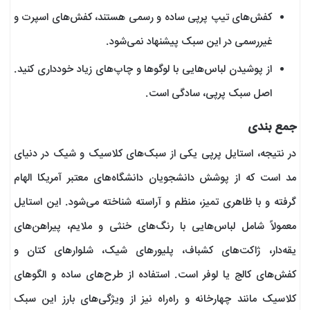
کفش‌های تیپ پرپی ساده و رسمی هستند، کفش‌های اسپرت و
غیررسمی در این سبک پیشنهاد نمی‌شود.
از پوشیدن لباس‌هایی با لوگوها و چاپ‌های زیاد خودداری کنید.
اصل سبک پرپی، سادگی است.
جمع بندی
در نتیجه، استایل پرپی یکی از سبک‌های کلاسیک و شیک در دنیای
مد است که از پوشش دانشجویان دانشگاه‌های معتبر آمریکا الهام
گرفته و با ظاهری تمیز، منظم و آراسته شناخته می‌شود. این استایل
معمولاً شامل لباس‌هایی با رنگ‌های خنثی و ملایم، پیراهن‌های
یقه‌دار، ژاکت‌های کشباف، پلیورهای شیک، شلوارهای کتان و
کفش‌های کالج یا لوفر است. استفاده از طرح‌های ساده و الگوهای
کلاسیک مانند چهارخانه و راه‌راه نیز از ویژگی‌های بارز این سبک