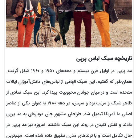
تاریخچه سبک لباس پرپی
مد پرپی در اوایل قرن بیستم و دهه‌های ۱۹۵۰ و ۱۹۶۰ شکل گرفت.
همان‌طور که گفتیم، این سبک الهامی از لباس‌های دانش‌آموزان ایالات
متحده است و در میان جوانان محبوبیت پیدا کرد. این سبک نمادی از
ظاهر شیک و مرتب بود و سپس، در دهه ۱۹۸۰ به عنوان یکی از عناصر
اصلی ما آمریکا تبدیل شد. طراحان مشهور جان دوباره‌ای به مد پرپی
دادند و نقش کلیدی در روند این سبک داشتند. امروزه نیز مد پرپی در
حال تکامل است و با ترندهای مدرن تطبیق داده شده است. مهم‌ترین