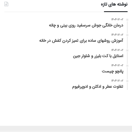
نوشته های تازه
۱۴۰۴-۱۲-۰۲
درمان خانگی جوش سرسفید روی بینی و چانه
۱۴۰۴-۱۲-۰۲
آموزش روشهای ساده برای تمیز کردن کفش در خانه
۱۴۰۴-۱۲-۰۲
استایل با کت بلیزر و شلوار جین
۱۴۰۴-۱۲-۰۲
پانچو چیست
۱۴۰۴-۱۲-۰۲
تفاوت عطر و ادکلن و ادوپرفیوم