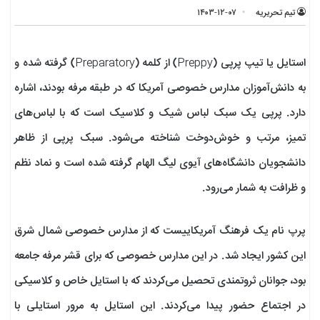
تیم تحریریه
۱۴۰۳-۱۲-۰۷
استایل یا تیپ پرپی (Preppy) از کلمه (Preparatory) گرفته شده و
به دانش‌آموزان مدارس خصوصی آمریکا که در طبقه مرفه بودند، اشاره
دارد. پرپی یک سبک لباس شیک و کلاسیک است که با لباس‌های
تمیز، مرتب و خوش‌دوخت شناخته می‌شود. سبک پرپی از ظاهر
دانشجویان دانشگاه‌های آیوی لیگ الهام گرفته شده است و نماد نظم
و ظرافت به شمار می‌رود.
پرپ نام یک فرهنگ آمریکاییست که از مدارس خصوصی شمال شرق
این کشور ایجاد شد. در این مدارس خصوصى که براى قشر مرفه جامعه
بود، جوانان ثروتمندى تحصیل می‌کردند که با استایل خاص و کلاسیکى
در اجتماع حضور پیدا می‌کردند. این استایل به مرور استایلى با