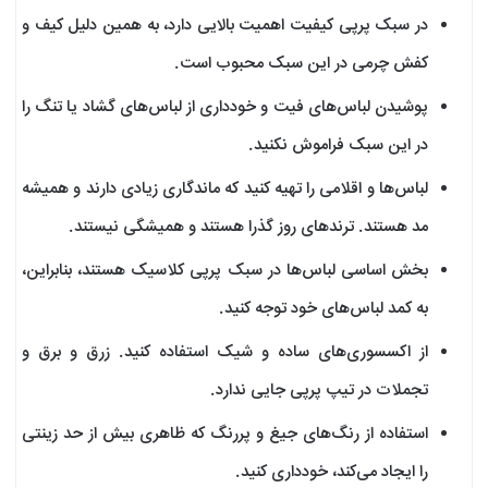
در سبک پرپی کیفیت اهمیت بالایی دارد، به همین دلیل کیف و
کفش چرمی در این سبک محبوب است.
پوشیدن لباس‌های فیت و خودداری از لباس‌های گشاد یا تنگ را
در این سبک فراموش نکنید.
لباس‌ها و اقلامی را تهیه کنید که ماندگاری زیادی دارند و همیشه
مد هستند. ترندهای روز گذرا هستند و همیشگی نیستند.
بخش اساسی لباس‌ها در سبک پرپی کلاسیک هستند، بنابراین،
به کمد لباس‌های خود توجه کنید.
از اکسسوری‌های ساده و شیک استفاده کنید. زرق و برق‌ و
تجملات در تیپ پرپی جایی ندارد.
استفاده از رنگ‌های جیغ و پررنگ که ظاهری بیش از حد زینتی
را ایجاد می‌کند، خودداری کنید.