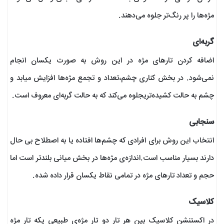
مژه‌ها را پر رنگ‌تر جلوه می‌دهند.
گربه‌ای
اضافه کردن تارهای مژه در این روش به صورت یکسان انجام
نمی‌شود. در بخش کناری چشم،تعداد و تجمع مژه‌ها افزایش میابد و
چشم به حالت کشیده‌تریجلوه می‌کند که به حالت گربه‌ای معروف است.
سنجابی
انتخاب این روش برای افرادی که چشم‌ها افتاده یا به اصطلاح بی حال
دارند بسیار مناسب است.اندازه‌ی مژه‌ها در بخش میانی بلندتر است اما
حجم و تعداد تارهای مژه در تمامی نقاط یکسان قرار داده شده.
کلاسیک
در اکستنشن کلاسیک بین هر تار دو تار مژه‌ی طبیعی یکه تار مژه