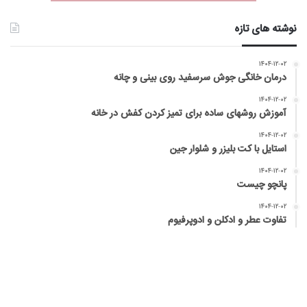
نوشته های تازه
۱۴۰۴-۱۲-۰۲
درمان خانگی جوش سرسفید روی بینی و چانه
۱۴۰۴-۱۲-۰۲
آموزش روشهای ساده برای تمیز کردن کفش در خانه
۱۴۰۴-۱۲-۰۲
استایل با کت بلیزر و شلوار جین
۱۴۰۴-۱۲-۰۲
پانچو چیست
۱۴۰۴-۱۲-۰۲
تفاوت عطر و ادکلن و ادوپرفیوم