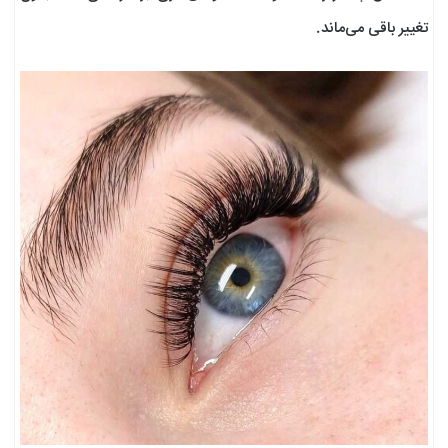
تغییر باقی می‌ماند.