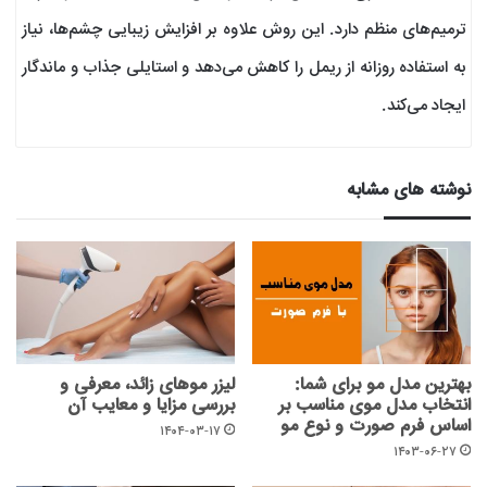
ترمیم‌های منظم دارد. این روش علاوه بر افزایش زیبایی چشم‌ها، نیاز
به استفاده روزانه از ریمل را کاهش می‌دهد و استایلی جذاب و ماندگار
ایجاد می‌کند.
نوشته های مشابه
بهترین مدل مو برای شما:
لیزر موهای زائد، معرفی و
انتخاب مدل موی مناسب بر
بررسی مزایا و معایب آن
اساس فرم صورت و نوع مو
۱۴۰۴-۰۳-۱۷
۱۴۰۳-۰۶-۲۷