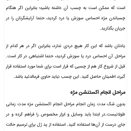
است که ممکن است به چسب آن داشته باشید؛ بنابراین اگر هنگام
چسباندن مژه احساس سوزش یا درد کردید، حتما آرایشگرتان را در
جریان بگذارید.
یادتان باشد که این کار هیچ دردی ندارد، بنابراین اگر در هر کدام از
مراحل آن احساس درد یا سوزش کردید، حتما اشتباهی در کار است.
قبل از شروع کار هم از چسبی که قرار است برای شما مورد استفاده قرار
گیرد، اطمینان حاصل کنید. این چسب نباید حاوی فرمالدئید باشد.
مراحل انجام اکستنشن مژه
بدون شک مدت زمان انجام مراحل انجام اکستنشن مژه مدت زمانی
طولانیست.در ابتدا باید وسایل و ابزار مخصوص را فراهم کرده و در
جای درست از آن‌ها استفاده کنید. استفاده از پد ژل برای ترسیم حالت