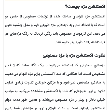
اکستنشن مژه چیست؟
اکستنشن مژه تاراهای ساخته شده از ترکیبات مصنوعی از جنس مو
است که با اضافه شدن به لایه‌های مژه طبیعی فرم و مدل چشم‌ه تغییر
می‌دهد. این تارموهای مصنوعی باید رنگی نزدیک به رنگ مژه‌های هر
فرد داشته باشد طبیعی‌تر جلوه کنند.
تفاوت اکستنشن مژه با مژه مصنوعی
مژه‌های مصنوعی که استفاده می‌شود با یک نگاه ساده کاملا قابل
تشخیص است، اما هنگامی که شما اکستنشن برای مژه انجام می‌دهید،
به سادگی مشخص نمی‌شود و با مژگان خودتان تفاوت زیادی ندارد.
علاوه بر این نتیجه‌ای که شما با اکستنشن مشاهده می‌کنید به مراتب
خیلی بالاتر و بهتر از مژه مصنوعی می‌باشد و همین طور مدت دوام
اکستنشن پایدارتر است و مدت طولانی تری بر مژه‌های شما بدون