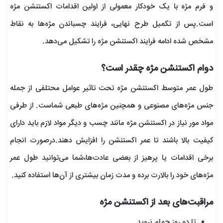
و فرم مژه با یک خودکار معمولی از اولین اقدامات اکستنشن مژه
است.پس از تکمیل طرح نهایی، فرایند چسباندن مژه‌ها به نقاط
مشخص شده ادامه فرایند اکستنشن مژه را تشکیل می‌دهد.
دوام اکستنشن مژه چقدر است؟
طول عمر متوسط اکستنشن مژه تحت تاثیر عوامل محتلفی از جمله
جنس مژه‌های مصنوعی و همچنین مژه‌های طبعی شماست. از طرفی
مواد مور نیاز در اکستنشن مژه مانند چسب و دیگر مواد لازم باید دارای
کیفیت بالا باشند تا عمر اکستنشن را افزایش دهند.درصورت انجام
برخی اقدامات یا پرهیز از بعضی عادت‌ها،شما می‌توانید طول عمر
مژه‌های خود را بالارت برده و مدت زمان بیشتری از آن‌ها استفاده کنید.
مراقبت‌های بعد از اکستنشن مژه
تا دو روز حمام نروید.