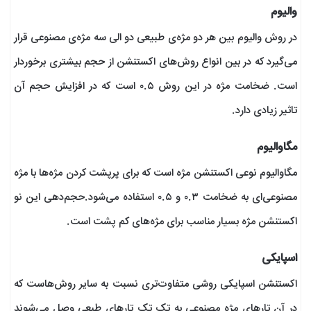
والیوم
در روش والیوم بین هر دو مژه‌ی طبیعی دو الی سه مژه‌ی مصنوعی قرار
می‌گیرد که در بین انواع روش‌های اکستنشن از حجم بیشتری برخوردار
است. ضخامت مژه در این روش ۰.۵ است که در افزایش حجم آن
تاثیر زیادی دارد.
مگاوالیوم
مگاوالیوم نوعی اکستنشن مژه است که برای پرپشت کردن مژه‌ها با مژه
مصنوعی‌ای به ضخامت ۰.۳ و ۰.۵ استفاده می‌شود.حجم‌دهی این نو
اکستنشن مژه بسیار مناسب برای مژه‌های کم پشت است.
اسپایکی
اکستنشن اسپایکی روشی متفاوت‌تری نسبت به سایر روش‌هاست که
در آن تارهای مژه مصنوعی به تک تک تارهای طبعی وصل می‌شوند