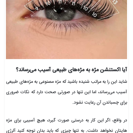
آیا اکستنشن مژه به مژه‌های طبیعی آسیب می‌رساند؟
شاید این را به مراتب شنیده باشید که مژه مصنوعی به مژه‌های طبیعی
آسیب می‌رساند، اما این تنها در صورتی صحت دارد که نکات ضروری
برای چسباندن آن رعایت نشود.
در واقع، اگر این کار به درستی صورت گیرد، هیچ آسیبی برای مژه
هایتان نخواهد داشت. به تنها چیزی که باید بدان توجه کنید آلرژی