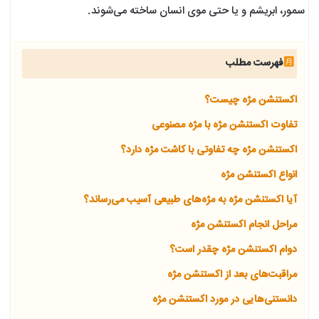
سمور، ابریشم و یا حتی موی انسان ساخته می‌شوند.
فهرست مطلب
اکستنشن مژه چیست؟
تفاوت اکستنشن مژه با مژه مصنوعی
اکستنشن مژه چه تفاوتی با کاشت مژه دارد؟
انواع اکستنشن مژه
آیا اکستنشن مژه به مژه‌های طبیعی آسیب می‌رساند؟
مراحل انجام اکستنشن مژه
دوام اکستنشن مژه چقدر است؟
مراقبت‌های بعد از اکستنشن مژه
دانستنی‌هایی در مورد اکستنشن مژه