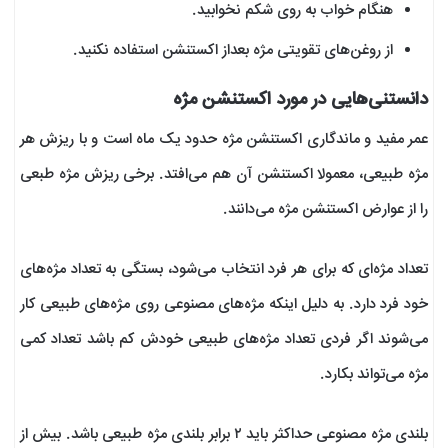
هنگام خواب به روی شکم نخوابید.
از روغن‌های تقویتی مژه بعداز اکستنشن استفاده نکنید.
دانستنی‌هایی در مورد اکستنشن مژه
عمر مفید و ماندگاری اکستنشن مژه حدود یک ماه است و با ریزش هر
مژه طبیعی، معمولا اکستنشن آن هم می‌افتد. برخی ریزش مژه طبعی
را از عوارض اکستنشن مژه می‌دانند.
تعداد مژه‌ای که برای هر فرد انتخاب می‌شود، بستگی به تعداد مژه‌های
خود فرد دارد. به دلیل اینکه مژه‌های مصنوعی روی مژه‌های طبیعی کار
می‌شوند اگر فردی تعداد مژه‌های طبیعی خودش کم باشد تعداد کمی
مژه می‌تواند بکارد.
بلندی مژه مصنوعی حداکثر باید ۲ برابر بلندی مژه طبیعی باشد. بیش از