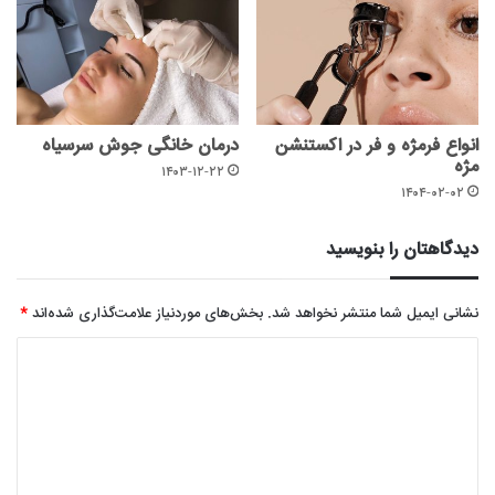
انواع فرمژه و فر در اکستنشن
درمان خانگی جوش سرسیاه
مژه
۱۴۰۳-۱۲-۲۲
۱۴۰۴-۰۲-۰۲
دیدگاهتان را بنویسید
نشانی ایمیل شما منتشر نخواهد شد.
بخش‌های موردنیاز علامت‌گذاری شده‌اند
*
د
ی
د
گ
ا