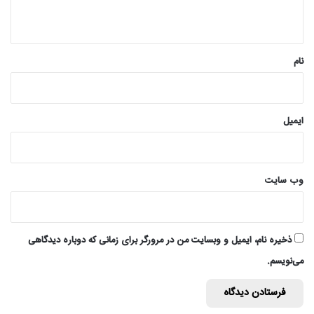
ه
*
نام
ایمیل
وب‌ سایت
ذخیره نام، ایمیل و وبسایت من در مرورگر برای زمانی که دوباره دیدگاهی
می‌نویسم.