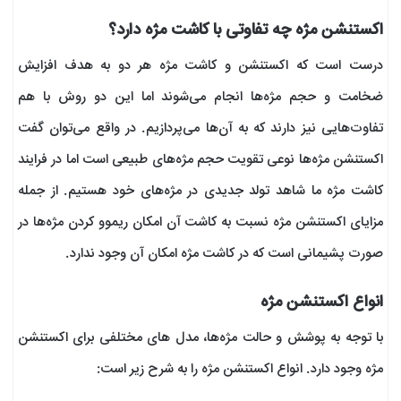
اکستنشن مژه چه تفاوتی با کاشت مژه دارد؟
درست است که اکستنشن و کاشت مژه هر دو به هدف افزایش
ضخامت و حجم مژه‌ها انجام می‌شوند اما این دو روش با هم
تفاوت‌هایی نیز دارند که به آن‌ها می‌پردازیم. در واقع می‌توان گفت
اکستنشن مژه‌ها نوعی تقویت حجم مژه‌های طبیعی است اما در فرایند
کاشت مژه ما شاهد تولد جدیدی در مژه‌های خود هستیم. از جمله
مزایای اکستنشن مژه نسبت به کاشت آن امکان ریموو کردن مژه‌ها در
صورت پشیمانی است که در کاشت مژه امکان آن وجود ندارد.
انواع اکستنشن مژه
با توجه به پوشش و حالت مژه‌ها، مدل های مختلفی برای اکستنشن
مژه وجود دارد. انواع اکستنشن مژه را به شرح زیر است: