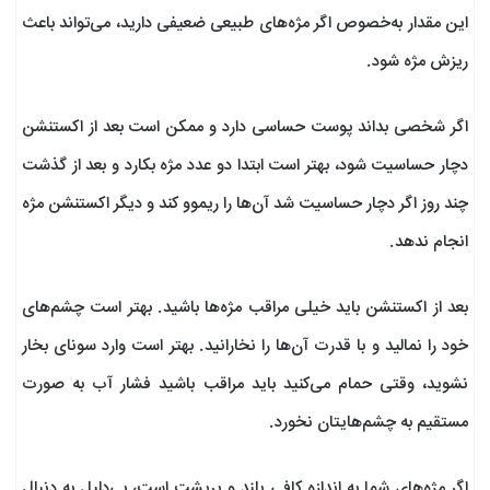
این مقدار به‌خصوص اگر مژه‌های طبیعی ضعیفی دارید، می‌تواند باعث
ریزش مژه شود.
اگر شخصی بداند پوست حساسی دارد و ممکن است بعد از اکستنشن
دچار حساسیت شود، بهتر است ابتدا دو عدد مژه بکارد و بعد از گذشت
چند روز اگر دچار حساسیت شد آن‌ها را ریموو کند و دیگر اکستنشن مژه
انجام ندهد.
بعد از اکستنشن باید خیلی مراقب مژه‌ها باشید. بهتر است چشم‌های
خود را نمالید و با قدرت آن‌ها را نخارانید. بهتر است وارد سونای بخار
نشوید، وقتی حمام می‌کنید باید مراقب باشید فشار آب به صورت
مستقیم به چشم‌هایتان نخورد.
اگر مژه‌های شما به اندازه کافی بلند و پرپشت است، بی‌دلیل به دنبال