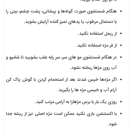
هنگام شستشوی صورت گونه‌ها و پیشانی، پشت چشم، بینی را
با دستمال مرطوب یا پد‌های تمیز کننده آرایش بشوید.
از ریمل استفاده نکنید.
از فر مژه استفاده نکنید.
در هنگام شستشوی مو ها‌ی سر، سر رابه عقب بشویید تا شامپو و
آب روی مژ‌ها ریخته نشود.
اگر مژه‌ها خیس شدند بعد از استحمام کردن با گوش پاک کن
آرام آب و خیسی مژ‌ه ها را بگیرید.
روزی یک بار با برس مژهارا به آرامی مرتب کنید.
با اکستنشن بازی نکنید ممکن است مژه اصلی نیز از ریشه جدا
شود.