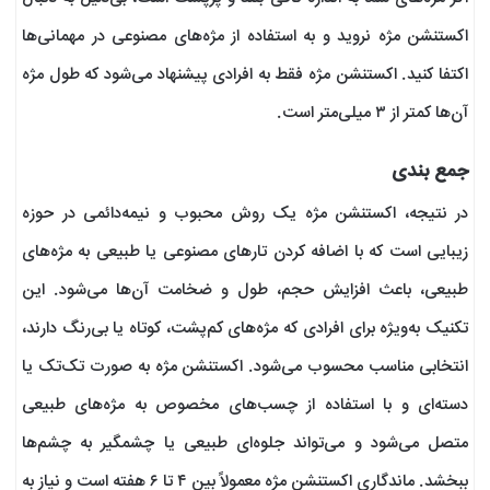
اکستنشن مژه نروید و به استفاده از مژه‌های مصنوعی در مهمانی‌ها
اکتفا کنید. اکستنشن مژه فقط به افرادی پیشنهاد می‌شود که طول مژه
آن‌ها کمتر از ۳ میلی‌متر است.
جمع بندی
در نتیجه، اکستنشن مژه یک روش محبوب و نیمه‌دائمی در حوزه
زیبایی است که با اضافه کردن تارهای مصنوعی یا طبیعی به مژه‌های
طبیعی، باعث افزایش حجم، طول و ضخامت آن‌ها می‌شود. این
تکنیک به‌ویژه برای افرادی که مژه‌های کم‌پشت، کوتاه یا بی‌رنگ دارند،
انتخابی مناسب محسوب می‌شود. اکستنشن مژه به صورت تک‌تک یا
دسته‌ای و با استفاده از چسب‌های مخصوص به مژه‌های طبیعی
متصل می‌شود و می‌تواند جلوه‌ای طبیعی یا چشمگیر به چشم‌ها
ببخشد. ماندگاری اکستنشن مژه معمولاً بین ۴ تا ۶ هفته است و نیاز به