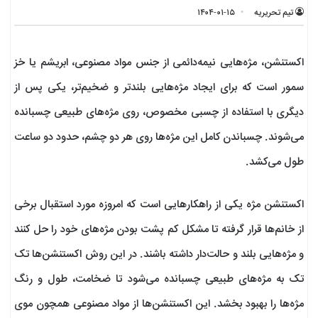
تیم تحریریه
۱۴۰۴-۰۱-۱۵
اکستنشن، مژه‌هایی نیمه‌دائمی از جنس مواد مصنوعی، ابریشم یا خز
سمور است که برای ایجاد مژه‌هایی بلندتر و ضخیم‌تر، یکی پس از
دیگری با استفاده از چسبی مخصوص، روی مژه‌های طبیعی چسبانده
می‌شوند. چسباندن کامل این مژه‌ها روی هر دو چشم، حدود دو ساعت
طول می‌کشد.
اکستنشن مژه یکی از راهکار‌هایی است که امروزه مورد استقبال برخی
از خانم‌ها قرار گرفته تا مشکل کم پشت بودن مژه‌های خود را حل کنند
و مژه‌هایی بلند و حالت‌دار داشته باشند. در این روش اکستنشن‌ها تک
تک به مژه‌های طبیعی چسبانده می‌شود تا ضخامت، طول و رنگ
مژه‌ها را بهبود بخشد. این اکستنشن‌ها از مواد مصنوعی همچون موی