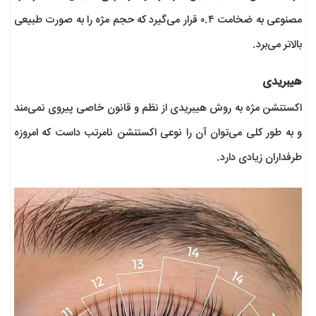
مصنوعی به ضخامت ۰.۴ قرار می‌گیرد که حجم مژه را به صورت طبیعی
بالاتر می‌برد.
هیبریدی
اکستنشن مژه به روش هیبریدی از نظم و قانون خاصی پیروی نمی‌مند
و به طور کلی می‌توان آن را نوعی اکستنشن نامرتب داست که امروزه
طرفداران زیادی دارد.