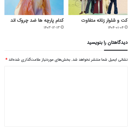
کت و شلوار زنانه متفاوت
کدام پارچه ها ضد چروک اند
۱۴۰۳-۱۲-۱۳
۱۴۰۴-۰۱-۰۴
دیدگاهتان را بنویسید
نشانی ایمیل شما منتشر نخواهد شد.
بخش‌های موردنیاز علامت‌گذاری شده‌اند
*
د
ی
د
گ
ا
ه
*