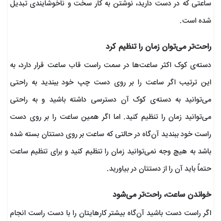
ساعتی که در دست دارید، نوشتن به کار سخت و ناخوشایندی تبدیل
شده است.
راحت‌تر می‌توان زمان را تنظیم کرد
دسته‌ی کوک اکثر ساعت‌ها در سمت راست قاب ساعت قرار دارد، به
این ترتیب اگر ساعت را بر روی دست چپ خود ببندید به راحتی
می‌توانید به دسته‌ی کوک آن دسترسی داشته باشید و به راحتی
می‌توانید زمان را تنظیم کنید. اما اگر همین ساعت را بر روی دست
راست خود ببندید آن‌گاه در حالتی که ساعت بر روی دستتان بسته شده
باشد به هیچ وجه نمی‌توانید زمان را تنظیم کنید و برای تنظیم ساعت
حتماً باید آن را از دستتان در بیاورید.
خواندن ساعت، راحت‌تر می‌شود
اگر راست دست باشید آن‌گاه بیشتر کارهایتان را با دست راست انجام