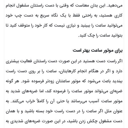
می‌دهید. این بدان معناست که وقتی با دست راستتان مشغول انجام
کاری هستید، به راحتی فقط با یک نگاه سریع به دست چپ خود
می‌توانید ساعت را ببینید و نیازی نیست که کار خود را متوقف کنید تا
بتوانید ساعت را چک کنید.
برای موتور ساعت بهتر است
اگر راست دست هستید در این صورت دست راستتان فعالیت بیشتری
دارد و اگر در هنگام انجام کارهایتان، ساعت را بر روی دست راست
ببندید باعث می‌شود که موتور ساعتتان زودتر فرسوده شود. هر گونه‌
ضربه‌ای می‌تواند موتور ساعت را فرسوده کند، اما ضربه‌های شدید به
موتور ساعت آسیب می‌رسانند یا حتی آن را کاملاً خراب می‌کنند. به
عنوان مثل اگر ساعت را در دست راست خود بسته باشید و با همان
دست مشغول چکش زدن باشید، در این صورت ضربه‌های شدیدی به