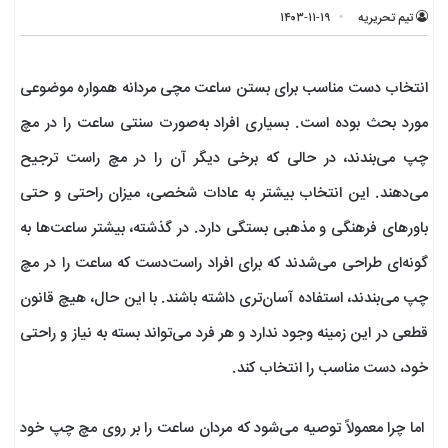
تیم تحریریه
۱۴۰۳-۱۱-۱۹
انتخاب دست مناسب برای بستن ساعت مچی مردانه همواره موضوعی
مورد بحث بوده است. بسیاری افراد به‌صورت سنتی ساعت را در مچ
چپ می‌بندند، در حالی که برخی دیگر آن را در مچ راست ترجیح
می‌دهند. این انتخاب بیشتر به عادات شخصی، میزان راحتی و حتی
باورهای فرهنگی و مذهبی بستگی دارد. در گذشته، بیشتر ساعت‌ها به
گونه‌ای طراحی می‌شدند که برای افراد راست‌دست که ساعت را در مچ
چپ می‌بندند، استفاده آسان‌تری داشته باشند. با این حال، هیچ قانون
قطعی در این زمینه وجود ندارد و هر فرد می‌تواند بسته به نیاز و راحتی
خود، دست مناسب را انتخاب کند.
اما چرا معمولاً توصیه می‌شود که مردان ساعت را بر روی مچ چپ خود