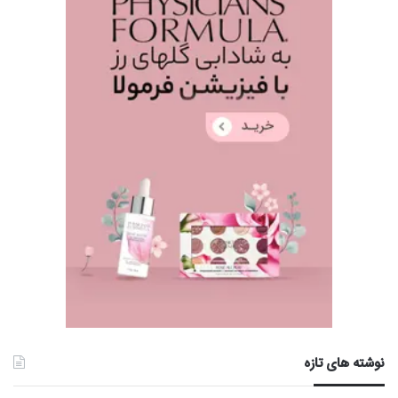
نوشته های تازه