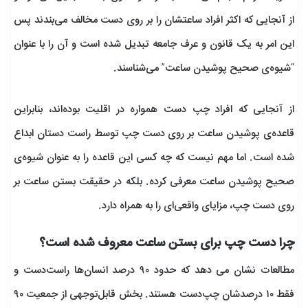
از آنجایی که اکثر افراد ساعتشان را بر روی دست مخالف می‌بندند پس
این امر به یک قانون و عرف جامعه تبدیل شده است و آن را با عنوان
“شیوه‌ی صحیح پوشیدن ساعت” می‌شناسند.
از آنجایی که افراد چپ دست همواره در اقلیت بوده‌اند، بنابراین
قاعده‌ی پوشیدن ساعت بر روی دست چپ توسط راست دستان ابداع
شده است. اما مهم نیست که چه کسی این قاعده را به عنوان شیوه‌ی
صحیح پوشیدن ساعت معرفی کرده. بلکه در حقیقت بستن ساعت بر
روی دست چپ، مزایای واقعی‌ای را به همراه دارد.
چرا دست چپ برای بستن ساعت معروف شده است؟
مطالعات نشان می‎ دهد که حدود ۹۰ درصد انسان‌ها راست‌دست و
فقط ۱۰ درصدشان چپ‌دست هستند. بخش قابل‌توجهی از جمعیت ۹۰