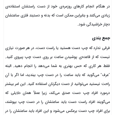
در هنگام انجام کارهای روزمره‌ی خود از دست راستشان استفاده‌ی
زیادی می‌کنند و بنابراین ممکن است که بدنه و دستبند فلزی ساعتشان
دچار خراشیدگی شود.
جمع بندی
فرقی ندارد که چپ دست هستید یا راست دست، در هر صورت نیازی
نیست که از قاعده‌ی پوشیدن ساعت بر روی دست چپ پیروی کنید.
فقط هر کاری که حس بهتری به شما می‌دهد را انجام دهید. البته
“عرف” می‌گوید که باید ساعت را در دست چپ ببندید، اما اگر با آن
راحت نیستید می‌توانید از دست دیگرتان استفاده کنید. این امر بیشتر
درمورد افراد چپ دست صدق می‌کند، زیرا عملاً همان دلایلی که
می‌گویند افراد راست دست باید ساعتشان را در دست چپ بپوشند،
برای افراد چپ دست برعکس می‌شود و این افراد باید ساعتشان را در