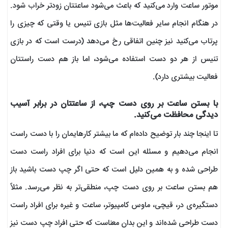
موتور ساعت وارد می‌کنید که باعث می‌شود ساعتتان زودتر خراب شود.
در هنگام انجام سایر فعالیت‌ها مثل بازی تنیس یا وقتی که چیزی را
پرتاب می‌کنید نیز چنین اتفاقی رخ می‌دهد (درست است که در بازی
تنیس از هر دو دست استفاده می‌شود، اما باز هم دست راستتان
فعالیت بیشتری دارد).
با بستن ساعت بر روی دست چپ، از ساعتتان در برابر آسیب‌
دیدگی محافظت می‌کنید.
تا اینجا چند بار توضیح داده‌ام که ما بیشتر کارهایمان را با دست راست
انجام می‌دهیم و مسئله این است که دنیا برای افراد راست دست
طراحی شده و به همین دلیل است که حتی اگر چپ دست باشید باز
هم بستن ساعت بر روی دست چپ، منطقی‌تر به نظر می‌رسد. مثلاً
دستگیره‌ی در، قیچی، ماوس کامپیوتر، ساعت و غیره برای افراد راست
دست طراحی شده‌اند و این بدان معناست که حتی افراد چپ دست نیز