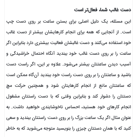
دست غالب شما، فعال‌تر است
این مسئله، یک دلیل اصلی برای بستن ساعت بر روی دست چپ
است. از آنجایی که همه‌ برای انجام کارهایشان بیشتر از دست غالب
خود استفاده می‌کنند و دست غالبشان فعالیت بیشتری دارد بنابراین اگر
ساعت را بر روی دست غالب خود ببندید آنگاه احتمال خراشیدگی و
آسیب دیدن ساعتتان بیشتر می‌شود. علاوه بر این، اگر راست دست
باشید و ساعتتان را بر روی دست راست خود ببندید آن‌گاه ممکن است
که ساعتتان مانع از انجام کارهایتان شود و همچنین حرکت مچ
دستتان را دشوار کند و بنابراین وقتی که با دست راستتان مشغول
انجام کارهای خود هستید، احساس ناخوشایندی خواهید داشت. به
عنوان مثال اگر یک ساعت بزرگ را بر روی دست راستتان ببندید و سعی
کنید که با همان دستتان چیزی را بنویسید متوجه می‌شوید که به خاطر