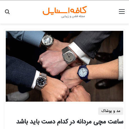
منو
جس
مد و پوشاک
ساعت مچی مردانه در کدام دست باید باشد