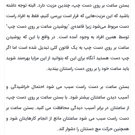
بستن ساعت بر روی دست چپ، چندین مزیت دارد. البته توجه داشته
باشید که این مزیت‌هایی که قرار است بررسی کنیم، فقط به افراد راست
دست مربوط می‌شود زیرا قاعده‌ی “پوشیدن ساعت بر روی دست چپ”
توسط همین افراد به وجود آمده است. در واقع با این که پوشیدن
ساعت بر روی دست چپ به یک قانون کلی تبدیل شده است اما اگر
چپ دست هستید آنگاه برای این که بتوانید از این مزایا بهره‌مند شوید
باید ساعت خود را بر روی دست راستتان ببندید.
بستن ساعت بر دست راست سبب می شود احتمال خراشیدگی و
آسیب دیدن ساعتتان بیشتر شود. با بستن ساعت بر روی دست چپ،
از ساعتتان در برابر آسیب دیدگی محافظت می کنید. بستن ساعت بر
دست راست سبب می شود ساعتتان مانع از انجام کارهایتان شود و
همچنین حرکت مچ دستتان را دشوار کند.