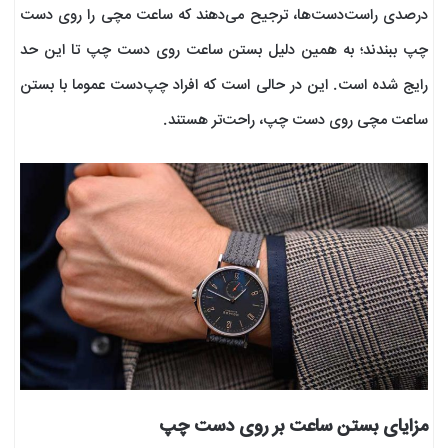
درصدی راست‌دست‌ها، ترجیح می‌دهند که ساعت مچی را روی دست
چپ ببندند؛ به همین دلیل بستن ساعت روی دست چپ تا این حد
رایج شده است. این در حالی است که افراد چپ‌دست عموما با بستن
ساعت مچی روی دست چپ، راحت‌تر هستند.
مزایای بستن ساعت بر روی دست چپ