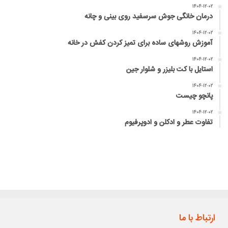
۱۴۰۴-۱۲-۰۲
درمان خانگی جوش سرسفید روی بینی و چانه
۱۴۰۴-۱۲-۰۲
آموزش روشهای ساده برای تمیز کردن کفش در خانه
۱۴۰۴-۱۲-۰۲
استایل با کت بلیزر و شلوار جین
۱۴۰۴-۱۲-۰۲
پانچو چیست
۱۴۰۴-۱۲-۰۲
تفاوت عطر و ادکلن و ادوپرفیوم
ارتباط با ما