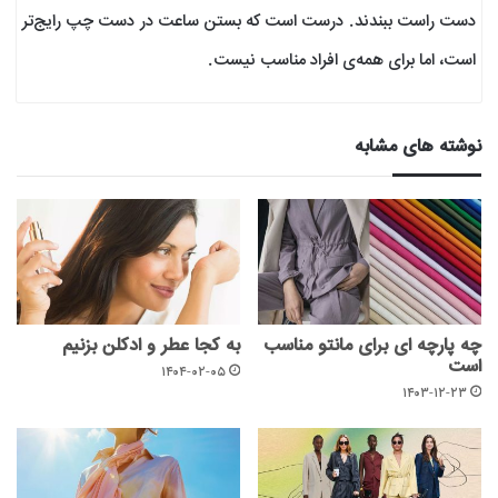
دست راست ببندند. درست است که بستن ساعت در دست چپ رایج‌تر
است، اما برای همه‌ی افراد مناسب نیست.
نوشته های مشابه
چه پارچه ای برای مانتو مناسب
به کجا عطر و ادکلن بزنیم
است
۱۴۰۴-۰۲-۰۵
۱۴۰۳-۱۲-۲۳