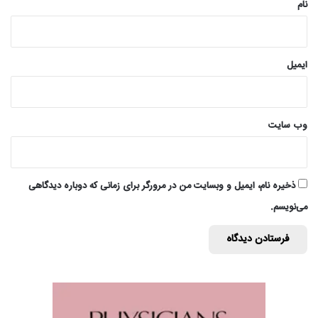
نام
ایمیل
وب‌ سایت
ذخیره نام، ایمیل و وبسایت من در مرورگر برای زمانی که دوباره دیدگاهی
می‌نویسم.