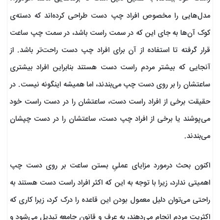
مدل‌هایی را مخصوص افراد چپ دست طراحی کرده‌اند که دسته‌ی
کوک آن‌ها به جای این که در سمت راست باشد، در سمت چپ ساعت
قرار گرفته تا استفاده از آن برای افراد چپ دست راحت‌تر باشد. از
آنجایی که بیشتر مردم راست دست هستند بنابراین افراد بیشتری
ساعتشان را بر روی دست چپ می‌بندند، اما همیشه اینگونه نیست. در
حقیقت برخی از افراد راست دست، ساعتشان را در دست راست خود
می‌پوشند یا برخی از افراد چپ دست، ساعتشان را در دست چپشان
می‌بندند.
اکنون بحث درمورد مزایای عملیِ بستن ساعت بر روی دست چپ
اهمیتی ندارد، زیرا با توجه به این که اکثر افراد راست دست هستند به
راحتی می‌توان دلیل معمول بودن این قاعده را درک کرد، زیرا کاری که
اکثریت مردم انجام می‌دهند، به عرف و قانون جامعه تبدیل می‌شود و