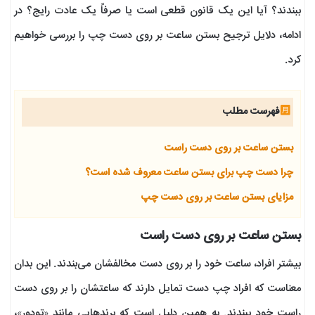
ببندند؟ آیا این یک قانون قطعی است یا صرفاً یک عادت رایج؟ در
ادامه، دلایل ترجیح بستن ساعت بر روی دست چپ را بررسی خواهیم
کرد.
فهرست مطلب
بستن ساعت بر روی دست راست
چرا دست چپ برای بستن ساعت معروف شده است؟
مزایای بستن ساعت بر روی دست چپ
بستن ساعت بر روی دست راست
بیشتر افراد، ساعت خود را بر روی دست مخالفشان می‌بندند. این بدان
معناست که افراد چپ دست تمایل دارند که ساعتشان را بر روی دست
راست خود ببندند. به همین دلیل است که برندهایی مانند «تودور»،