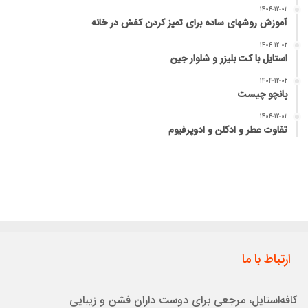
۱۴۰۴-۱۲-۰۲
آموزش روشهای ساده برای تمیز کردن کفش در خانه
۱۴۰۴-۱۲-۰۲
استایل با کت بلیزر و شلوار جین
۱۴۰۴-۱۲-۰۲
پانچو چیست
۱۴۰۴-۱۲-۰۲
تفاوت عطر و ادکلن و ادوپرفیوم
ارتباط با ما
کافه‌استایل، مرجعی برای دوست داران فشن و زیبایی