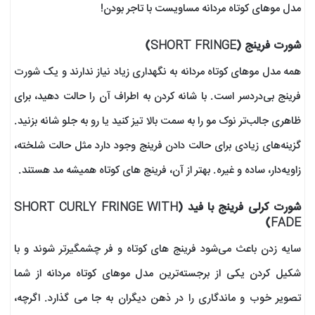
مدل موهای کوتاه مردانه مساویست با تاجر بودن!
شورت فرینج (SHORT FRINGE)
همه مدل موهای کوتاه مردانه به نگهداری زیاد نیاز ندارند و یک شورت
فرینج بی‌دردسر است. با شانه کردن به اطراف آن را حالت دهید، برای
ظاهری جالب‌تر نوک مو را به سمت بالا تیز کنید یا رو به جلو شانه بزنید.
گزینه‌های زیادی برای حالت دادن فرینج وجود دارد مثل حالت شلخته،
زاویه‌دار، ساده و غیره. بهتر از آن، فرینج های کوتاه همیشه مد هستند.
شورت کرلی فرینج با فید (SHORT CURLY FRINGE WITH
FADE)
سایه زدن باعث می‌شود فرینج های کوتاه و فر چشمگیرتر شوند و با
شکیل کردن یکی از برجسته‌ترین مدل موهای کوتاه مردانه از شما
تصویر خوب و ماندگاری را در ذهن دیگران به جا می گذارد. اگرچه،