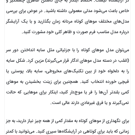
در آرایشگاه نیست. احتمالا اینکار به جای داشتن ظاهری چشمگیر و
خاص باعث می‌شود مدلی معمولی داشته باشید. در عوض برای بررسی
مدل‌های مختلف موهای کوتاه مردانه زمان بگذارید و با یک آرایشگر
درباره مدل مناسب فرم صورت و ظاهر کلی خود مشورت کنید.
می‌توان مدل موهای کوتاه را با جزئیاتی مثل سایه انداختن دور سر
(اغلب در دسته مدل موهای ادگار قرار می‌گیرند) مزین کرد. شکل سایه
را به دلخواه خود از بین تکنیک‌های مخروطی، سایه بالا، پوستی یا
قیچی خورده انتخاب کنید. همچنین برای زینت بخشیدن به موهای
کمی بلندتر آن‌ها را فر یا موج‌دار کنید، اینکار برای موهایی که حالت
نمی‌گیرند و یا فرق غیرعادی دارند عالی است.
برای نگهداری از موهای کوتاه به مقدار کمی از همه چیز نیاز دارید، به جز
زمانی که باید برای کوتاهی در آرایشگاه‌ها سپری کنید. می‌توانید با کمتر