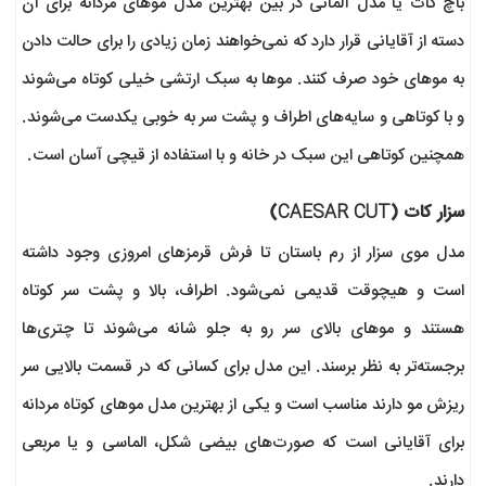
باچ کات یا مدل آلمانی در بین بهترین مدل موهای مردانه برای آن
دسته از آقایانی قرار دارد که نمی‌خواهند زمان زیادی را برای حالت دادن
به موهای خود صرف کنند. موها به سبک ارتشی خیلی کوتاه می‌شوند
و با کوتاهی و سایه‌های اطراف و پشت سر به خوبی یکدست می‌شوند.
همچنین کوتاهی این سبک در خانه و با استفاده از قیچی‌ آسان است.
سزار کات (CAESAR CUT)
مدل موی سزار از رم باستان تا فرش قرمزهای امروزی وجود داشته
است و هیچوقت قدیمی نمی‌شود. اطراف، بالا و پشت سر کوتاه
هستند و موهای بالای سر رو به جلو شانه می‌شوند تا چتری‌ها
برجسته‌تر به نظر برسند. این مدل برای کسانی که در قسمت بالایی سر
ریزش مو دارند مناسب است و یکی از بهترین مدل موهای کوتاه مردانه
برای آقایانی است که صورت‌های بیضی شکل، الماسی و یا مربعی
دارند.