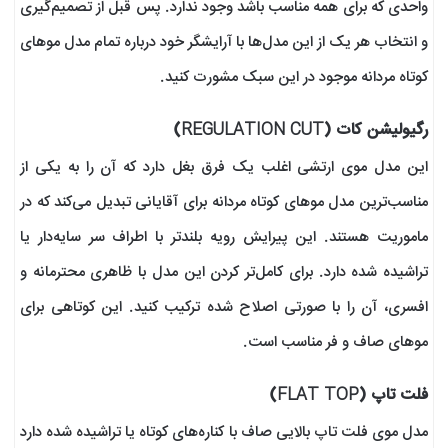
واحدی که برای همه مناسب باشد وجود ندارد. پس قبل از تصمیم‌گیری
و انتخاب هر یک از این مدل‌ها با آرایشگر خود درباره تمام مدل‌ موهای
کوتاه مردانه موجود در این سبک مشورت کنید.
رگیولیشن کات (REGULATION CUT)
این مدل موی ارتشی اغلب یک فرق بغل دارد که آن را به یکی از
مناسب‌ترین مدل موهای کوتاه مردانه برای آقایانی تبدیل می‌کند که در
ماموریت هستند. این پیرایش رویه بلندتر با اطراف سر سایه‌دار یا
تراشیده شده دارد. برای کامل‌تر کردن این مدل با ظاهری محترمانه و
افسری، آن را با صورتی اصلاح شده ترکیب کنید. این کوتاهی برای
موهای صاف و فر مناسب است.
فلت تاپ (FLAT TOP)
مدل موی فلت تاپ بالایی صاف با کناره‌های کوتاه یا تراشیده شده دارد