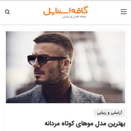
منو
جس
آرایشی و زیبایی
بهترین مدل موهای کوتاه مردانه