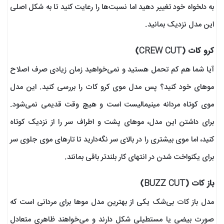
به دلخواه خود تغییر دهید اما نسبت‌ها را رعایت کنید تا به شکل اصلی
این مدل نزدیک بمانید.
کرو کات (CREW CUT)
آیا شما هم کم تحمل هستید و نمی‌خواهید زمان زیادی صرف اصلاح
موهای خود کنید؟ پس مدل موی کرو کات را بررسی کنید. این مدل
موی کوتاه مردانه مینیمالیست است و هیچ وقت قدیمی نمی‌شود.
برای داشتن این مدل، موهای پشت و اطراف سر را از نزدیک کوتاه
کنید، اما موی بیشتری را در بالای سر نگه‌دارید تا تارهای موی جلوی سر
برای یکنواخت شدن در انتهای کار بلندتر باقی بمانند.
باز کات (BUZZ CUT)
مدل باز کات بی‌شک یکی از بهترین مدل مو‌ها برای مردانی است که
صورت بیضی یا مستطیلی شکل دارند و می‌خواهند ظاهری متعادل