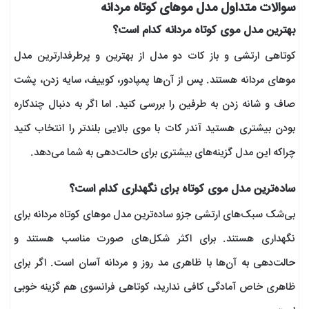
سوالات متداول مدل موهای کوتاه مردانه
بهترین مدل موی کوتاه مردانه کدام است؟
کوتاهی ارتشی و باز کات دو مدل از بهترین و پرطرفدارترین مدل
موهای مردانه هستند. پس از آن‌ها پمپادور، کوییف، سایه زدن، پشت
صاف و شانه زدن به طرفین را بررسی کنید. اما اگر به دنبال چندکاره
بودن بیشتری هستید آندر کات با موی بالایی بلندتر را انتخاب کنید
چراکه این مدل گزینه‌های بیشتری برای حالت‌دهی به شما می‌دهد.
ساده‌ترین مدل موی کوتاه برای نگهداری کدام است؟
بی‌شک سبک‌های ارتشی جزو ساده‌ترین مدل موهای کوتاه مردانه برای
نگهداری هستند. برای اکثر شکل‌های صورت مناسب هستند و
حالت‌دهی به آن‌ها با ظاهری مد روز و مردانه آسان است. اگر برای
ظاهری خاص آمادگی کافی ندارید، کوتاهی فرانسوی هم گزینه خوبی