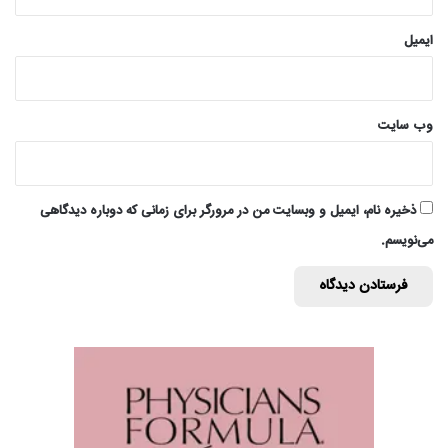
ایمیل
وب‌ سایت
ذخیره نام، ایمیل و وبسایت من در مرورگر برای زمانی که دوباره دیدگاهی
می‌نویسم.