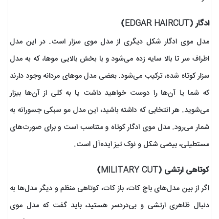
ادگار (EDGAR HAIRCUT)
مدل موی ادگار شکل دیگری از مدل موی سزار است. در این مدل
اطراف سر تا بالا سایه زده می‌شود و با بخش بالایی موها، که به مدل
سزار کوتاه شده، ترکیب می‌شود. بعضی مدل موهای مردانه وجود دارند
که شما یا آن‌ها را دوست خواهید داشت یا به کلی از آن‌ها بیزار
می‌شوید. هر انتخابی که داشته باشید، این مدل مو سبکی جسورانه به
شمار می‌رود. مدل موی ادگار کوتاه و متناسب است و برای صورت‌های
مستطیلی، بیضی شکل و نوک تیز ایده‌آل است.
کوتاهی ارتشی (MILITARY CUT)
اگر از بین مدل‌های باچ کات، باز کات، کوتاهی منظم و دیگر مدل‌ها به
دنبال ظاهری ارتشی و بی‌دردسر هستید، باید گفت که مدل موی