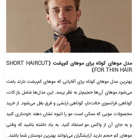
مدل موهای کوتاه برای موهای کم‌پشت (SHORT HAIRCUT
FOR THIN HAIR)
بهترین مدل موهای کوتاه برای آقایانی که موهای کم‌پشت دارند باعث
می‌شود موهای آن‌ها حجیم‌تر به نظر برسد. این مدل‌ها شامل باز کات،
کوتاهی فرانسوی حالت‌دار، کوتاهی ارتشی و فرق بغل می‌شود. از خرید
محصولات مویی که ممکن است مو را انبوه نشان دهند خودداری کنید
و به جای آن از واکس مو استفاد کنید. به یاد داشته باشید که وقتی
موهای کم حجم دارید آرایشگران می‌توانند بهترین دوستان شما باشند.