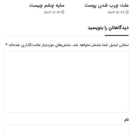
علت چرب شدن پوست
سایه چشم چیست
۱۴۰۳-۱۲-۱۳
۱۴۰۳-۱۲-۲۲
دیدگاهتان را بنویسید
نشانی ایمیل شما منتشر نخواهد شد.
بخش‌های موردنیاز علامت‌گذاری شده‌اند
*
د
ی
د
گ
ا
ه
*
نام