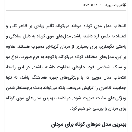
تیم تحریریه
۱۴۰۳-۱۱-۱۲
انتخاب مدل موی کوتاه مردانه می‌تواند تأثیر زیادی بر ظاهر کلی و
اعتماد به نفس فرد داشته باشد. مدل‌های موی کوتاه به دلیل سادگی و
راحتی نگهداری، برای بسیاری از مردان گزینه‌ای محبوب هستند. علاوه
بر این، مدل‌های مختلف کوتاه می‌توانند با توجه به فرم صورت، نوع مو
و سبک شخصی فرد، جلوه‌ای متفاوت داشته باشند. در این راستا،
انتخاب مدل مویی که با ویژگی‌های چهره هماهنگ باشد، نه تنها
جذابیت ظاهری را افزایش می‌دهد، بلکه می‌تواند باعث برجسته‌تر شدن
ویژگی‌های مثبت صورت شود. در ادامه، بهترین مدل‌های موی کوتاه
برای مردان را بررسی خواهیم کرد.
بهترین مدل موهای کوتاه برای مردان