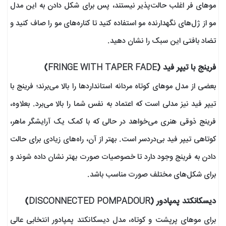
موهای فر اغلب حالت‌پذیر نیستند، پس برای شکل دادن به این مدل
مو از ژل‌های نگهدارنده مو استفاده کنید تا کناره‌های مو را صاف کنید و
تضاد بافتی این سبک را نشان دهید.
فرینج با تیپر فید (FRINGE WITH TAPER FADE)
بعضی از مدل موهای کوتاه مردانه استانداردها را بالا می‌برند؛ فرینج با
تیپر فید نیز مدلی است که اعتماد به نفس شما را بالا می‌برد. بعلاوه،
فرینج ذوقی هنری می‌خواهد در حالی که با کمک یک آرایشگر ماهر،
کوتاهی تیپر فید بی‌دردسر است. بهتر از آن، راه‌های زیادی برای حالت
دادن به فرینج وجود دارد تا خصوصیات صورت بهتر نشان داده شوند و
برای شکل‌های مختلف صورت مناسب باشد.
دیسکانکتد پمپادور (DISCONNECTED POMPADOUR)
برای موهای پرپشت و کوتاه، مدل دیسکانکتد پمپادور انتخابی عالی