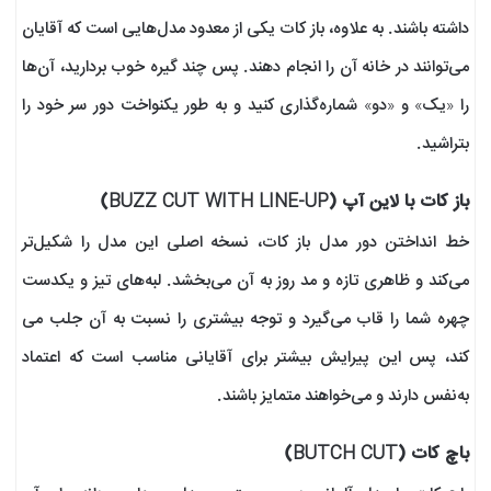
داشته باشند. به علاوه، باز کات یکی از معدود مدل‌هایی است که آقایان
می‌توانند در خانه آن را انجام دهند. پس چند گیره خوب بردارید، آن‌ها
را «یک» و «دو» شماره‌گذاری کنید و به طور یکنواخت دور سر خود را
بتراشید.
باز کات با لاین آپ (BUZZ CUT WITH LINE-UP)
خط انداختن دور مدل باز کات، نسخه اصلی این مدل را شکیل‌تر
می‌کند و ظاهری تازه و مد روز به آن می‌بخشد. لبه‌های تیز و یکدست
چهره شما را قاب می‌گیرد و توجه بیشتری را نسبت به آن جلب می
کند، پس این پیرایش بیشتر برای آقایانی مناسب است که اعتماد
به‌نفس دارند و می‌خواهند متمایز باشند.
باچ کات (BUTCH CUT)