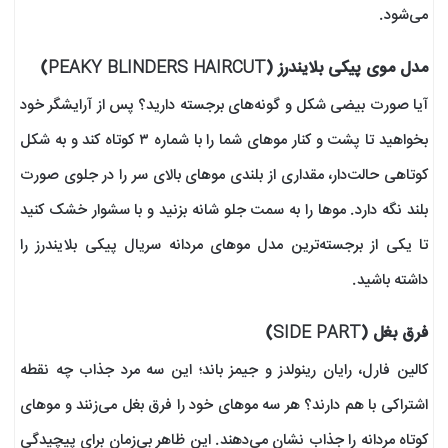
می‌شود.
مدل موی پیکی بلایندرز (PEAKY BLINDERS HAIRCUT)
آیا صورت بیضی شکل و گونه‌های برجسته دارید؟ پس از آرایشگر خود
بخواهید تا پشت و کنار موهای شما را با شماره ۳ کوتاه کند و به شکل
کوتاهی حالت‌دار، مقداری از بلندی موهای بالای سر را در جلوی صورت
بلند نگه‌ دارد. موها را به سمت جلو شانه بزنید و با سشوار خشک کنید
تا یکی از برجسته‌ترین مدل موهای مردانه سریال پیکی بلایندرز را
داشته باشید.
فرق بغل (SIDE PART)
کالین فارل، رایان رینولدز و جیمز باند؛ این سه مرد جذاب چه نقطه
اشتراکی با هم دارند؟ هر سه موهای خود را فرق بغل می‌زنند و موهای
کوتاه مردانه را جذاب نشان می‌دهند. این ظاهر بی‌زمان برای پیچیدگی