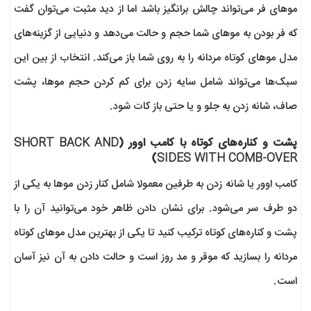
موهای فر می‌تواند چالش برانگیز باشد اما از دید مثبت می‌توان گفت
که فر بودن به موهای شما حجم و حالت می‌دهد و دنیایی از گزینه‌های
مدل موهای کوتاه مردانه را به روی شما باز می‌کند. انتخاب از بین این
سبک‌ها می‌تواند شامل سایه زدن برای کم کردن حجم موها، پشت
صاف، شانه زدن به جلو و یا حتی باز کات شود.
پشت و کناره‌های کوتاه با کامب اوور (SHORT BACK AND
SIDES WITH COMB-OVER)
کامب اوور یا شانه زدن به طرفین معمولا شامل کنار زدن موها به یکی از
دو طرف سر می‌شود. برای نشان دادن ظاهر خود می‌توانید آن را با
پشت و کناره‌های کوتاه ترکیب کنید تا یکی از بهترین مدل موهای کوتاه
مردانه را بسازید که موقر و مد روز است و حالت دادن به آن نیز آسان
است.