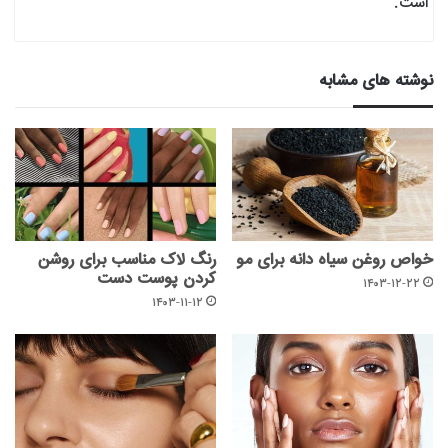
است.
نوشته های مشابه
خواص روغن سیاه دانه برای مو
رنگ لاک مناسب برای روشن
کردن پوست دست
۱۴۰۳-۱۲-۲۲
۱۴۰۳-۱۱-۱۲