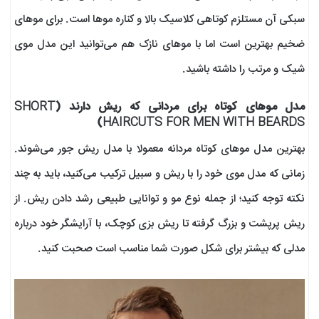
سبکی آن مستلزم کوتاهی کلاسیک بالا و کناره موها است. برای موهای
ضخیم بهترین است اما با موهای نازک هم می‌توانید این مدل موی
شیک و مرتب را داشته باشید.
مدل موهای کوتاه برای مردانی که ریش دارند (SHORT
HAIRCUTS FOR MEN WITH BEARDS)
بهترین مدل موهای کوتاه مردانه معمولا با مدل ریش‌ جور می‌شوند.
زمانی که مدل موی خود را با ریش و سبیل ترکیب می‌کنید، باید به چند
نکته توجه کنید؛ از جمله نوع مو و توانایی طبیعی رشد دادن ریش‌. از
ریش پرپشت و بزرگ گرفته تا ریش بزی کوچک، با آرایشگر خود درباره
مدلی که بیشتر برای شکل صورت شما مناسب است صحبت کنید.