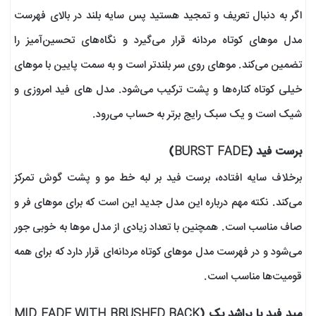
اگر به دنبال تعریف و تمجید هستید پس سایه بلند در بالای فهرست
مدل موهای کوتاه مردانه قرار می‌گیرد و نگاه‌های تحسین‌آمیز را
تضمین می‌کند. موهای روی سر بلندتر است و به سمت پایین با موهای
خیلی کوتاه کناره‌ها و پشت ترکیب می‌شود. مدل های فید امروزی و
شیک است و یک سبک رایج برتر به حساب می‌رود.
برست فید (BURST FADE)
برخلاف سایه افتاده، برست فید بر لبه خط مو و پشت گوش تمرکز
می‌کند. نکته مهم درباره این مدل جدید این است که برای موهای فر و
صاف مناسب است. همچنین با تعداد زیادی از مدل موها به خوبی جور
می‌شود و در فهرست مدل موهای کوتاه مردانه‌ای قرار دارد که برای همه
قومیت‌ها مناسب است.
مید فید با براشد بک (MID FADE WITH BRUSHED BACK