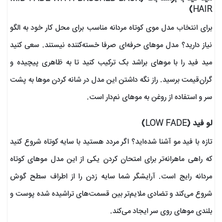
HAIR)
برای انتخاب مدل موی کوتاه مردانه مناسب برای محل کار خود به الگو
نیاز دارید؟ مدل موهای حرفه‌ای صرفا خسته‌کننده نیستند. سعی کنید
مید فید را با موهای براشد بک ترکیب کنید تا به ظاهری پیچیده و
گران‌قیمت برسید. راز نگه داشتن این مدل در شانه کردن موها به پشت
سر و استفاده از روغن‌ به موهای نم‌دار است.
لو فید (LOW FADE)
تازه با فید مو آشنا شده‌اید؟ اگر مردد هستید با سایه کوتاه شروع کنید
که راهی ماهرانه‌تر برای امتحان کردن یکی از این مدل موهای کوتاه
مردانه رایج است. آرایشگر شما سایه زدن را از اطراف سطح گوش
شروع می‌کند و تضادی ملایم‌تر بین قسمت‌های تراشیده شده پوست و
بلندی موهای روی سر ایجاد می‌کند.