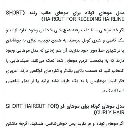
مدل موهای کوتاه برای موهای عقب رفته (SHORT
HAIRCUT FOR RECEDING HAIRLINE)
اگر خط موهای شما عقب رفته هیچ جای خجالتی وجود ندارد؛ از متیو
مک کانهی و هنری کویل بپرسید. به همین ترتیب، نیازی به پوشاندن
یا تراشیدن خط موی خود ندارید، آن هم زمانی که مدل موهایی وجود
دارند که به یکدست کردن موهای شما کمک می‌کنند. سبک‌هایی را
انتخاب کنید که قسمت بالایی بلند‌تر و کناره‌های کوتاهی دارند. امروزی
فکر کنید؛ موهایتان را به یک طرف شانه بزنید یا از مدل شاهینی
استفاده کنید.
مدل موهای کوتاه برای موهای فر (SHORT HAIRCUT FOR
CURLY HAIR)
اگر موهای کوتاه و فر دارید پس خوش‌شانس هستید. اگرچه داشتن