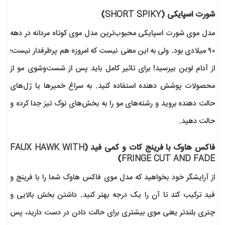
شورت اسپایکی (SHORT SPIKY)
مدل موی شورت اسپایکی محبوب‌ترین مدل موی کوتاه مردانه در دهه
۹۰ میلادی بود. ولی به این معنی نیست که امروزه هم پرطرفدار نیست؛
از آدام لوین بپرسید! برای تاثیر کامل باید پس از شست‌وشوی مو از
محصولات پوشش دهنده استفاده کنید. به سراغ خمیرها یا ژل‌های
حالت دهنده بروید و رشته‌های مو را به بخش‌های نوک تیز جدا کرده و
حالت دهید.
فاکس هاوک با فرینج کات و کمی فید (FAUX HAWK WITH
FRINGE CUT AND FADE)
از آرایشگر خود بخواهید که مدل موی فاکس هاوک شما را با فرینج و
فید ترکیب کند تا آن را یک درجه بهتر کنید. داشتن بخش بالایی و
چتری بلندتر یعنی موی بیشتری برای حالت دادن در دست دارید، پس