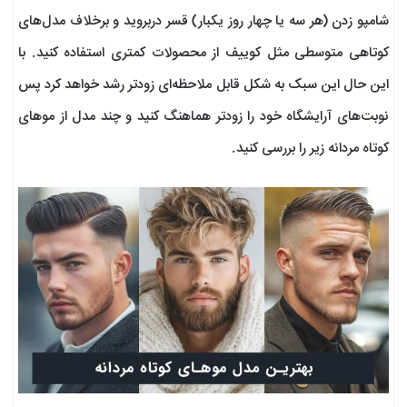
شامپو زدن (هر سه یا چهار روز یکبار) قسر دربروید و برخلاف مدل‌های
کوتاهی متوسطی مثل کوییف از محصولات کمتری استفاده کنید. با
این حال این سبک به شکل قابل ملاحظه‌ای زودتر رشد خواهد کرد پس
نوبت‌های آرایشگاه خود را زودتر هماهنگ کنید و چند مدل از موهای
کوتاه مردانه زیر را بررسی کنید.