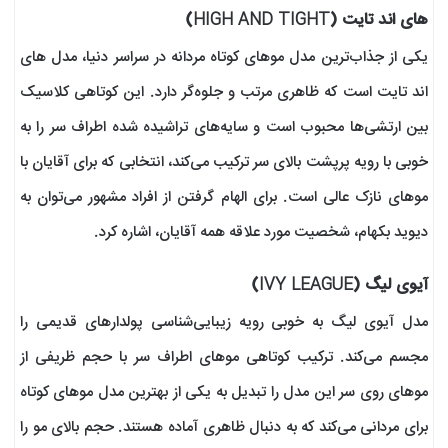
های اند تایت (HIGH AND TIGHT)
یکی از جذاب‌ترین مدل موهای کوتاه مردانه در سراسر دنیا، مدل های
اند تایت است که ظاهری مرتب و جلوه‌گر دارد. این کوتاهی کلاسیک
بین ارتشی‌ها محبوب است و سایه‌های تراشیده شده اطراف سر را به
خوبی با رویه پرپشت بالای سر ترکیب می‌کند، انتخابی که برای آقایان با
موهای نازک عالی است. برای الهام گرفتن از افراد مشهور می‌توان به
دیوید بکهام، شخصیت مورد علاقه همه آقایان، اشاره کرد.
آیوی لیگ (IVY LEAGUE)
مدل آیوی لیگ به خوبی رویه زیبایی‌شناسی پولدارهای قدیمی را
مجسم می‌کند. ترکیب کوتاهی موهای اطراف سر با حجم ظریفی از
موهای روی سر این مدل را تبدیل به یکی از بهترین مدل‌ موهای کوتاه
برای مردانی می‌کند که به دنبال ظاهری آماده هستند. حجم بالای مو را