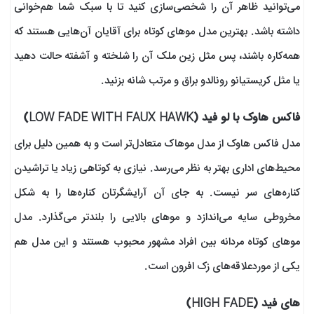
می‌توانید ظاهر آن را شخصی‌سازی کنید تا با سبک شما هم‌خوانی
داشته باشد. بهترین مدل موهای کوتاه برای آقایان آن‌هایی هستند که
همه‌کاره باشند، پس مثل زین ملک آن را شلخته و آشفته حالت دهید
یا مثل کریستیانو رونالدو براق و مرتب شانه بزنید.
فاکس هاوک با لو فید (LOW FADE WITH FAUX HAWK)
مدل فاکس هاوک از مدل موهاک متعادل‌تر است و به همین دلیل برای
محیط‌های اداری بهتر به نظر می‌رسد. نیازی به کوتاهی زیاد یا تراشیدن
کناره‌های سر نیست. به جای آن آرایشگرتان کناره‌ها را به شکل
مخروطی سایه می‌اندازد و موهای بالایی را بلندتر می‌گذارد. مدل
موهای کوتاه مردانه بین افراد مشهور محبوب هستند و این مدل هم
یکی از موردعلاقه‌های زک افرون است.
های فید (HIGH FADE)