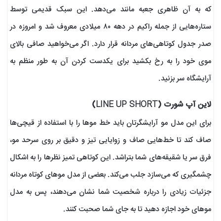
که به آن ظاهری جعبه مانند می‌دهد. این سبک قدیمی توسط
ستاره‌هایی از جمله راکیم در دهه ۸۰ میلادی معروف شد و امروزه در
صدر جدول کوتاهی‌های مردانه قرار دارد. اگر می‌خواهید صافی بالای
موی خود را به رخ بکشید برای یکدست کردن آن به طور منظم به
آرایشگاه سر بزنید.
لاین آپ شورت (LINE UP SHORT)
برای این مدل مو آرایشگرتان باید خط موها را با استفاده از قیچی‌ها
صاف کند تا خط‌هایی صاف و زوایایی تیز و دقیق بر روی سرحد مو،
فرق سر یا شقیقه‌های شما بتراشد. این کوتاهی تمیز نظرها را به اشکال
چشمگیری که می‌سازد جلب می‌کند. بعضی از مدل موهای کوتاه مردانه
جزئیات زیادی را درباره شخصیت شما نشان می‌دهند، پس به مدل
موهای خود اجازه دهید تا به جای شما صحبت کنند.