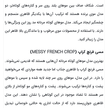
است. شکاف صاف بین موهای بلند روی سر و کناره‌های کوتاه‌تر، دو
مدل موی برنده هستند که ترکیب آن‌ها با یکدیگر ظاهری منسجم و
چشمگیر ایجاد می‌کند. مدل موهای کوتاه مردانه مد روز این ویژگی‌ها را
دارند. با استفاده از محصولات موی مرطوب و با ماندگاری بالا ظاهر این
مدل را زیباتر کنید.
مسی فرنچ کراپ (MESSY FRENCH CROP)
بهترین مدل موهای کوتاه مردانه آن‌هایی هستند که قدیمی نمی‌شوند.
مسی فرنچ کراپ با ظاهری جذاب اما جدید همه مواردی که می‌خواهید
را دارد. در این مدل، موهای روی سر چند لایه شده‌ و سپس با موهای
پشت و کناره‌ها ترکیب می‌شوند. پشت و کناره‌های مو کوتاه‌تر از بالای
سر هستند تا تضاد موجود در این کوتاهی را نشان دهند. این مدل
ظاهری جوان‌پسند دارد که از حالت اداری به حالتی خودمانی تبدیل