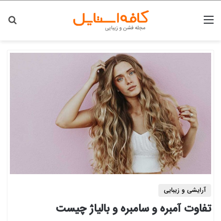
منو
جس
آرایشی و زیبایی
تفاوت آمبره و سامبره و بالیاژ چیست