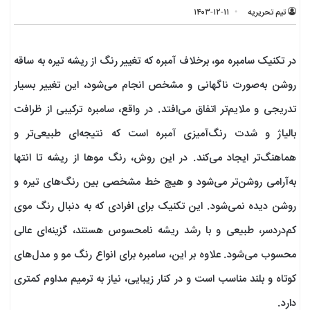
تیم تحریریه
۱۴۰۳-۱۲-۱۱
در تکنیک سامبره مو، برخلاف آمبره که تغییر رنگ از ریشه تیره به ساقه
روشن به‌صورت ناگهانی و مشخص انجام می‌شود، این تغییر بسیار
تدریجی و ملایم‌تر اتفاق می‌افتد. در واقع، سامبره ترکیبی از ظرافت
بالیاژ و شدت رنگ‌آمیزی آمبره است که نتیجه‌ای طبیعی‌تر و
هماهنگ‌تر ایجاد می‌کند. در این روش، رنگ موها از ریشه تا انتها
به‌آرامی روشن‌تر می‌شود و هیچ خط مشخصی بین رنگ‌های تیره و
روشن دیده نمی‌شود. این تکنیک برای افرادی که به دنبال رنگ موی
کم‌دردسر، طبیعی و با رشد ریشه نامحسوس هستند، گزینه‌ای عالی
محسوب می‌شود. علاوه بر این، سامبره برای انواع رنگ مو و مدل‌های
کوتاه و بلند مناسب است و در کنار زیبایی، نیاز به ترمیم مداوم کمتری
دارد.