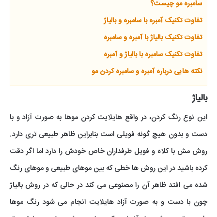
سامبره مو چیست؟
تفاوت تکنیک آمبره با سامبره و بالیاژ
تفاوت تکنیک بالیاژ با آمبره و سامبره
تفاوت تکنیک سامبره با بالیاژ و آمبره
نکته هایی درباره آمبره و سامبره کردن مو
بالیاژ
این نوع رنگ کردن، در واقع هایلایت کردن موها به صورت آزاد و با
دست و بدون هیچ گونه فویلی است بنابراین ظاهر طبیعی تری دارد.
روش مش با کلاه و فویل طرفداران خاص خودش را دارد اما اگر دقت
کرده باشید در این روش ها خطی که بین موهای طبیعی و موهای رنگ
شده می افتد ظاهر آن را مصنوعی می کند در حالی که در روش بالیاژ
چون با دست و به صورت آزاد هایلایت انجام می شود رنگ موها