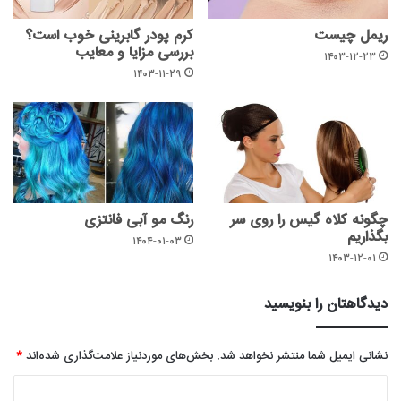
ریمل چیست
کرم پودر گابرینی خوب است؟
بررسی مزایا و معایب
۱۴۰۳-۱۲-۲۳
۱۴۰۳-۱۱-۲۹
چگونه کلاه گیس را روی سر
رنگ‌ مو آبی فانتزی
بگذاریم
۱۴۰۴-۰۱-۰۳
۱۴۰۳-۱۲-۰۱
دیدگاهتان را بنویسید
نشانی ایمیل شما منتشر نخواهد شد.
بخش‌های موردنیاز علامت‌گذاری شده‌اند
*
د