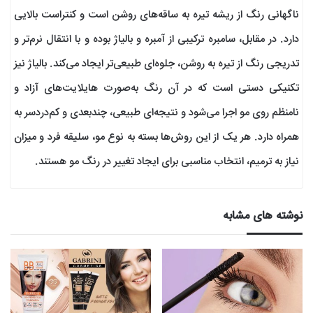
ناگهانی رنگ از ریشه تیره به ساقه‌های روشن است و کنتراست بالایی
دارد. در مقابل، سامبره ترکیبی از آمبره و بالیاژ بوده و با انتقال نرم‌تر و
تدریجی رنگ از تیره به روشن، جلوه‌ای طبیعی‌تر ایجاد می‌کند. بالیاژ نیز
تکنیکی دستی است که در آن رنگ به‌صورت هایلایت‌های آزاد و
نامنظم روی مو اجرا می‌شود و نتیجه‌ای طبیعی، چندبعدی و کم‌دردسر به
همراه دارد. هر یک از این روش‌ها بسته به نوع مو، سلیقه فرد و میزان
نیاز به ترمیم، انتخاب مناسبی برای ایجاد تغییر در رنگ مو هستند.
نوشته های مشابه