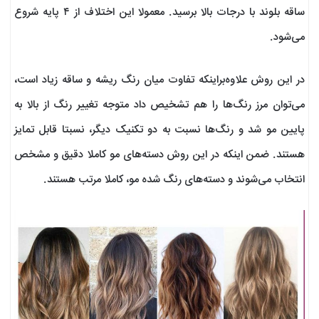
ساقه بلوند با درجات بالا برسید. معمولا این اختلاف از ۴ پایه شروع
می‌شود.
در این روش علاوه‌براینکه تفاوت میان رنگ ریشه و ساقه زیاد است،
می‌توان مرز رنگ‌ها را هم تشخیص داد متوجه تغییر رنگ از بالا به
پایین مو شد و رنگ‌ها نسبت به دو تکنیک‌ دیگر، نسبتا قابل تمایز
هستند. ضمن اینکه در این روش دسته‌های مو کاملا دقیق و مشخص
انتخاب می‌شوند و دسته‌های رنگ شده مو، کاملا مرتب هستند.