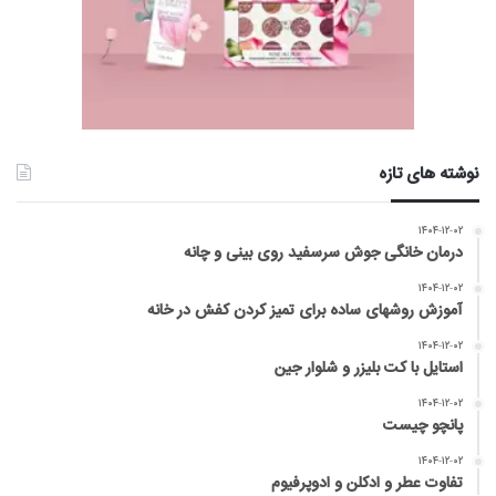
نوشته های تازه
۱۴۰۴-۱۲-۰۲
درمان خانگی جوش سرسفید روی بینی و چانه
۱۴۰۴-۱۲-۰۲
آموزش روشهای ساده برای تمیز کردن کفش در خانه
۱۴۰۴-۱۲-۰۲
استایل با کت بلیزر و شلوار جین
۱۴۰۴-۱۲-۰۲
پانچو چیست
۱۴۰۴-۱۲-۰۲
تفاوت عطر و ادکلن و ادوپرفیوم