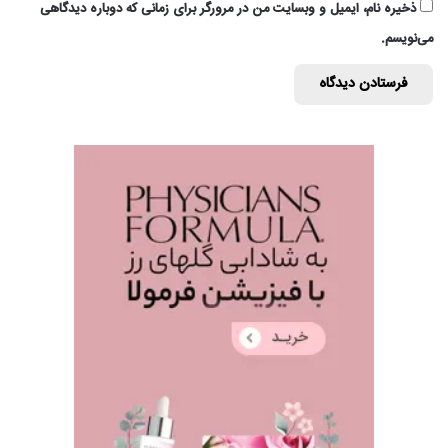
ذخیره نام، ایمیل و وبسایت من در مرورگر برای زمانی که دوباره دیدگاهی
می‌نویسم.