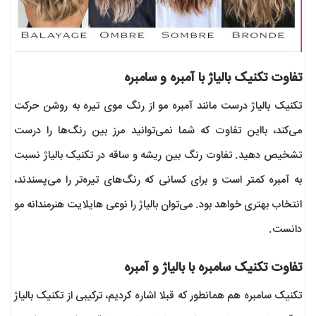
تفاوت تکنیک بالیاژ با آمبره و سامبره
تکنیک بالیاژ درست مانند آمبره مو از رنگ موی تیره به روشن حرکت
می‌کند، بااین تفاوت که شما نمی‌توانید مرز بین رنگ‌ها را درست
تشخیص دهید. تفاوت رنگ بین ریشه و ساقه در تکنیک بالیاژ نسبت
به آمبره کمتر است و برای کسانی که رنگ‌های تیره‌تر را می‌پسندند،
انتخاب بهتری خواهد بود. می‌توان بالیاژ را نوعی هایلایت هنرمندانه مو
دانست.
تفاوت تکنیک سامبره با بالیاژ و آمبره
تکنیک سامبره هم همانطور که قبلا اشاره کردیم، ترکیبی از تکنیک بالیاژ