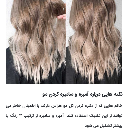
نکته هایی درباره آمبره و سامبره کردن مو
خانم هایی که از دکلره کردن کل مو هراس دارند، با اطمینان خاطر می
توانند از این تکنیک استفاده کنند. آمبره و سامبره از ترکیب ۳ رنگ یا
بیشتر تشکیل می شود.