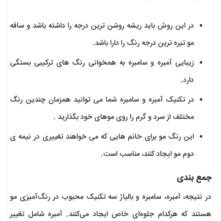
در این روش باید ریشه روشن ترین درجه را داشته باشد و ساقه
مو تیره ترین درجه رنگ را دارا باشد.
زیبایی آمبره و سامبره به همخوانی رنگ های ترکیبی بستگی
دارد.
در تکنیک آمبره و سامبره شما می توانید همزمان چندین رنگ
مختلف از سرد و گرم را روی موهای خود بگذارید .
این رنگ مو برای خانم هایی که می خواهند تغییری در نیمه ی
دوم مو ایجاد کنند، مناسب است.
جمع بندی
در نتیجه، آمبره، سامبره و بالیاژ سه تکنیک محبوب در رنگ‌آمیزی مو
هستند که هرکدام جلوه‌ای خاص ایجاد می‌کنند. آمبره شامل تغییر