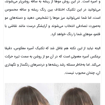
و آمبره است. در این روش موها از ریشه به ساقه روشن‌تر می‌شوند،
می‌توانید در این تکنیک اختلاف بین رنگ ریشه و ساقه محسوس
است، اما شما نمی‌توانید مرز موها را تشخیص دهید و دسته‌های مو
به‌صورت تصادفی انتخاب می‌شوند و آرایشگر درست مانند نقاشی با
قلمو، موهای شما را رنگ خواهد کرد.
البته نباید از این نکته هم غافل شد که تکنیک آمبره معکوس، دقیقا
برعکس آمبره معمولی است که در آن مو از روشن به سمت تیره حرکت
می‌کند. اما به‌خاطر مسئله رشد ریشه‌ها و دردسرهای رنگساژ و نگهداری
آن، چندان محبوب نیست.