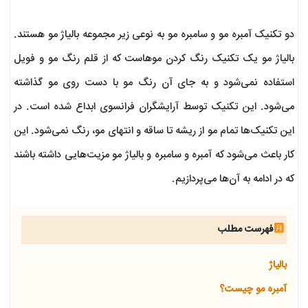
دو تکنیک آمبره مو و سامبره مو به نوعی زیر مجموعه بالیاژ مو هستند.
بالیاژ مو یک تکنیک رنگ کردن موهاست که از قلم رنگ مو و فویل
استفاده نمی‌شود و به جای آن رنگ مو با دست روی مو گذاشته
می‌شود. این تکنیک توسط آرایشگران فرانسوی ابداع شده است. در
این تکنیک‌ها تمام مو از ریشه تا ساقه و انتهای مو، رنگ نمی‌شود. این
کار باعث می‌شود که آمبره و سامبره و بالیاژ مو مزیت‌هایی داشته باشند
که در ادامه به آن‌ها می‌پردازیم.
فهرست مطلب
بالیاژ
آمبره مو چیست؟