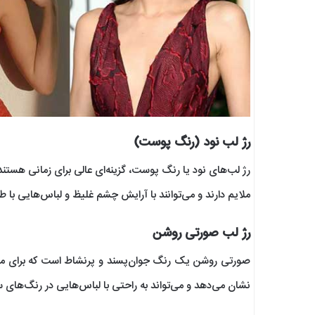
رژ لب نود (رنگ پوست)
رژ لب‌های نود یا رنگ پوست، گزینه‌ای عالی برای زمانی هستن
ملایم دارند و می‌توانند با آرایش چشم غلیظ و لباس‌هایی با ط
رژ لب صورتی روشن
صورتی روشن یک رنگ جوان‌پسند و پرنشاط است که برای مهمان
نشان می‌دهد و می‌تواند به راحتی با لباس‌هایی در رنگ‌ها