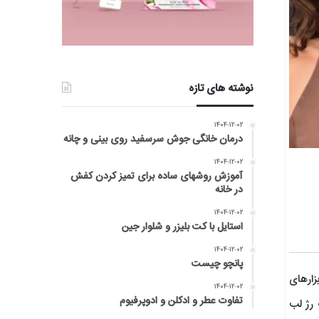
نوشته های تازه
۱۴۰۴-۱۲-۰۲
درمان خانگی جوش سرسفید روی بینی و چانه
۱۴۰۴-۱۲-۰۲
آموزش روشهای ساده برای تمیز کردن کفش
در خانه
۱۴۰۴-۱۲-۰۲
استایل با کت بلیزر و شلوار جین
۱۴۰۴-۱۲-۰۲
پانچو چیست
زارهای
۱۴۰۴-۱۲-۰۲
تفاوت عطر و ادکلن و ادوپرفیوم
 رژ لب