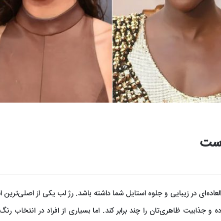
است
عاده‌ای در زیبایی و جلوه استایل شما داشته باشد. رژ لب یکی از اصلی‌ترین اب
 و جذابیت ظاهری‌تان را چند برابر کند. اما بسیاری از افراد در انتخاب رنگ