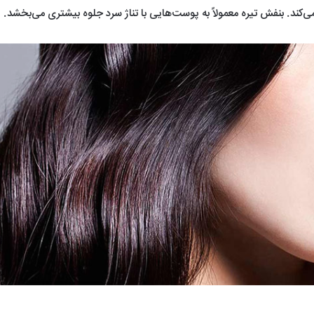
‌کند. بنفش تیره معمولاً به پوست‌هایی با تناژ سرد جلوه بیشتری می‌بخشد.