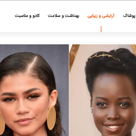
 پوشاک
آرایشی و زیبایی
بهداشت و سلامت
کادو و مناسبت