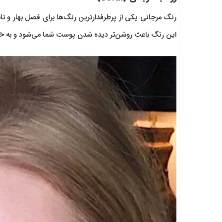
رنگ مرجانی یکی از پرطرفدارترین رنگ‌ها برای فصل بهار و تا
این رنگ باعث روشن‌تر دیده شدن پوست شما می‌شود و به خو