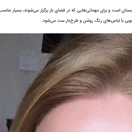
بستان است و برای مهمانی‌هایی که در فضای باز برگزار می‌شوند، بسیار مناس
بی با لباس‌های رنگ روشن و طرح‌دار ست می‌شود.