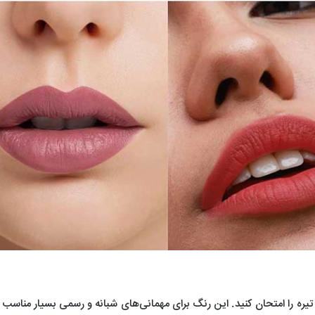
یره را امتحان کنید. این رنگ برای مهمانی‌های شبانه و رسمی بسیار مناسب