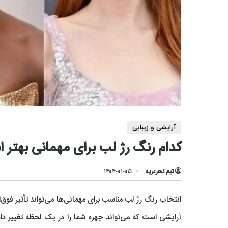
آرایشی و زیبایی
کدام رنگ رژ لب برای مهمانی بهتر 
تیم تحریریه
۱۴۰۴-۰۱-۰۵
انتخاب رنگ رژ لب مناسب برای مهمانی‌ها می‌تواند تأثیر فوق‌ال
آرایشی است که می‌تواند چهره شما را در یک لحظه تغییر داده