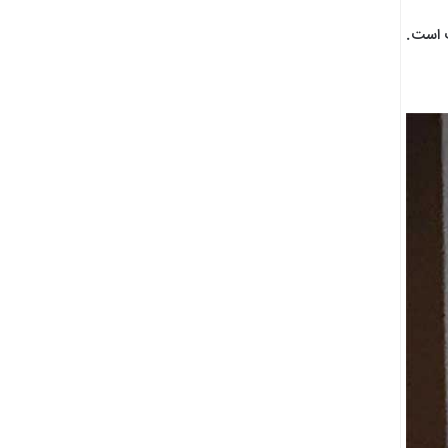
ب است.