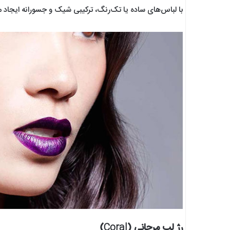
با لباس‌های ساده یا تک‌رنگ، ترکیبی شیک و جسورانه ایجاد می
رژ لب مرجانی (Coral)