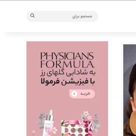
جستجو
برای