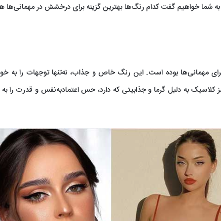
 به شما خواهیم گفت کدام رنگ‌ها بهترین گزینه برای درخشش در مهمانی‌ها ه
ای مهمانی‌ها بوده است. این رنگ خاص و جذاب، نه‌تنها توجهات را به خ
 کلاسیک به دلیل گرما و جذابیتی که دارد، حس اعتمادبه‌نفس و قدرت را به 