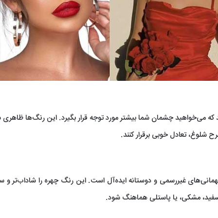
د که می‌خواهید چشمان شما بیشتر مورد توجه قرار بگیرد. این رنگ‌ها ظاهری
رح شلوغ، تعادل خوبی برقرار کنند.
ی‌های غیررسمی و دوستانه ایده‌آل است. این رنگ چهره را شاداب‌تر و سرز
ی سفید، مشکی، یا پاستلی هماهنگ شود.