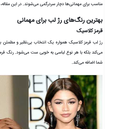
مناسب برای مهمانی‌ها دچار سردرگمی می‌شوند. در این مقاله،
بهترین رنگ‌های رژ لب برای مهمانی
قرمز کلاسیک
رژ لب قرمز کلاسیک همواره یک انتخاب بی‌نظیر و مطمئن بر
می‌کند بلکه با هر نوع لباسی به خوبی ست می‌شود. رنگ قرمز
شما اضافه می‌کند.