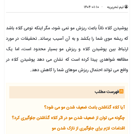
تیم تحریریه
۱۴۰۴-۰۱-۱۰
پوشیدن کلاه ذاتاً باعث ریزش مو نمی شود، مگر اینکه نوعی کلاه باشد
که ریشه موی شما را بکشد و به آن آسیب برساند. تحقیقات در مورد
ارتباط بین پوشیدن کلاه و ریزش مو بسیار محدود است، اما یک
مطالعه شواهدی پیدا کرده است که نشان می دهد پوشیدن کلاه در
واقع می تواند احتمال ریزش موهای شما را کاهش دهد.
فهرست مطلب
آیا کلاه گذاشتن باعث ضعیف شدن مو می شود؟
چگونه می توان از ضعیف شدن مو در اثر کلاه گذاشتن جلوگیری کرد؟
اقدامات لازم برای جلوگیری از نازک شدن مو