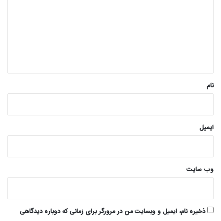
د
گ
ا
ه
*
نام
ایمیل
وب‌ سایت
ذخیره نام، ایمیل و وبسایت من در مرورگر برای زمانی که دوباره دیدگاهی