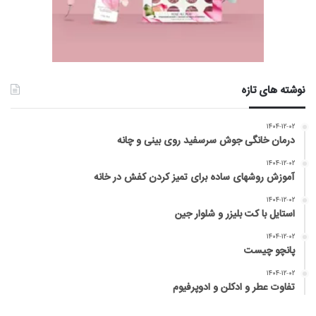
نوشته های تازه
۱۴۰۴-۱۲-۰۲
درمان خانگی جوش سرسفید روی بینی و چانه
۱۴۰۴-۱۲-۰۲
آموزش روشهای ساده برای تمیز کردن کفش در خانه
۱۴۰۴-۱۲-۰۲
استایل با کت بلیزر و شلوار جین
۱۴۰۴-۱۲-۰۲
پانچو چیست
۱۴۰۴-۱۲-۰۲
تفاوت عطر و ادکلن و ادوپرفیوم