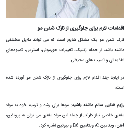
اقدامات لازم برای جلوگیری از نازک شدن مو
نازک شدن مو یک مشکل شایع است که می تواند دلایل مختلفی
داشته باشد، از جمله ژنتیک، تغییرات هورمونی، استرس، کمبودهای
تغذیه ای و آسیب های محیطی.
در اینجا چند اقدام لازم برای جلوگیری از نازک شدن مو آورده شده
است:
رژیم غذایی سالم داشته باشید
: موها برای رشد و ترمیم خود به مواد
مغذی خاصی نیاز دارند. از جمله این مواد مغذی می توان به پروتئین،
آهن، ویتامین C، ویتامین B6 و بیوتین اشاره کرد.