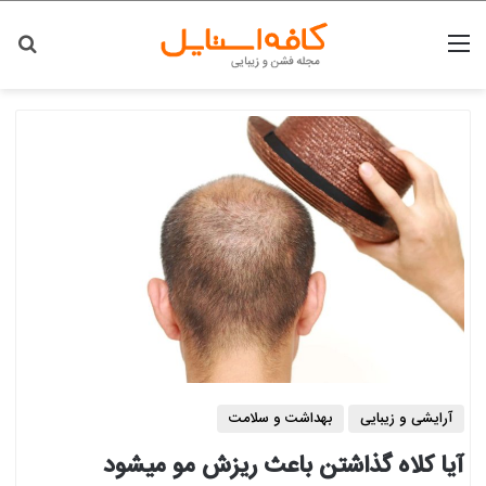
منو
جس
آرایشی و زیبایی
بهداشت و سلامت
آیا کلاه گذاشتن باعث ریزش مو میشود