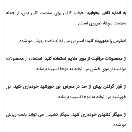
به اندازه کافی بخوابید
: خواب کافی برای سلامت کلی بدن، از جمله
سلامت موها، ضروری است.
استرس را مدیریت کنید
: استرس می تواند باعث ریزش مو شود.
از محصولات مراقبت از موی ملایم استفاده کنید
: استفاده از محصولات
مراقبت از موی خشن می تواند به موها آسیب برساند.
از قرار گرفتن بیش از حد در معرض نور خورشید خودداری کنید
: نور
خورشید می تواند به موها آسیب برساند.
از سیگار کشیدن خودداری کنید
: سیگار کشیدن می تواند باعث ریزش
مو شود.