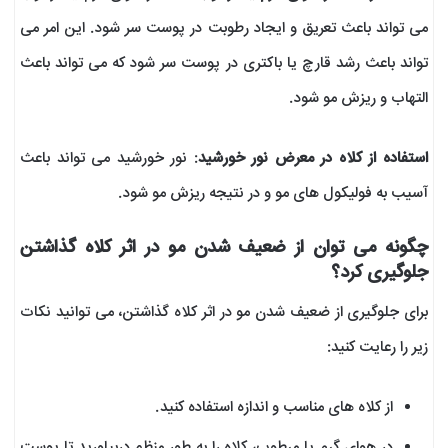
می تواند باعث تعریق و ایجاد رطوبت در پوست سر شود. این امر می
تواند باعث رشد قارچ یا باکتری در پوست سر شود که می تواند باعث
التهاب و ریزش مو شود.
استفاده از کلاه در معرض نور خورشید
: نور خورشید می تواند باعث
آسیب به فولیکول های مو و در نتیجه ریزش مو شود.
چگونه می توان از ضعیف شدن مو در اثر کلاه گذاشتن
جلوگیری کرد؟
برای جلوگیری از ضعیف شدن مو در اثر کلاه گذاشتن، می توانید نکات
زیر را رعایت کنید:
از کلاه های مناسب و اندازه استفاده کنید.
در هوای گرم یا مرطوب، کلاه را به طور منظم دربیاورید تا پوست