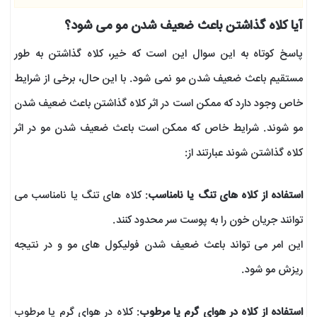
آیا کلاه گذاشتن باعث ضعیف شدن مو می شود؟
پاسخ کوتاه به این سوال این است که خیر، کلاه گذاشتن به طور
مستقیم باعث ضعیف شدن مو نمی شود. با این حال، برخی از شرایط
خاص وجود دارد که ممکن است در اثر کلاه گذاشتن باعث ضعیف شدن
مو شوند. شرایط خاص که ممکن است باعث ضعیف شدن مو در اثر
کلاه گذاشتن شوند عبارتند از:
استفاده از کلاه های تنگ یا نامناسب
: کلاه های تنگ یا نامناسب می
توانند جریان خون را به پوست سر محدود کنند.
این امر می تواند باعث ضعیف شدن فولیکول های مو و در نتیجه
ریزش مو شود.
استفاده از کلاه در هوای گرم یا مرطوب
: کلاه در هوای گرم یا مرطوب