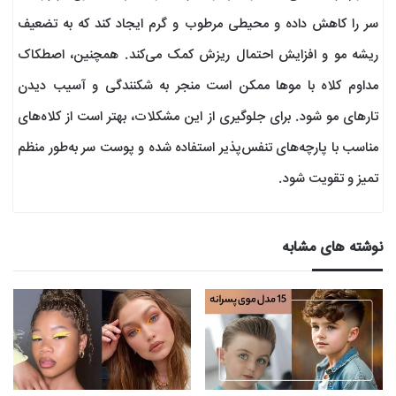
سر را کاهش داده و محیطی مرطوب و گرم ایجاد کند که به تضعیف
ریشه مو و افزایش احتمال ریزش کمک می‌کند. همچنین، اصطکاک
مداوم کلاه با موها ممکن است منجر به شکنندگی و آسیب دیدن
تارهای مو شود. برای جلوگیری از این مشکلات، بهتر است از کلاه‌های
مناسب با پارچه‌های تنفس‌پذیر استفاده شده و پوست سر به‌طور منظم
تمیز و تقویت شود.
نوشته های مشابه