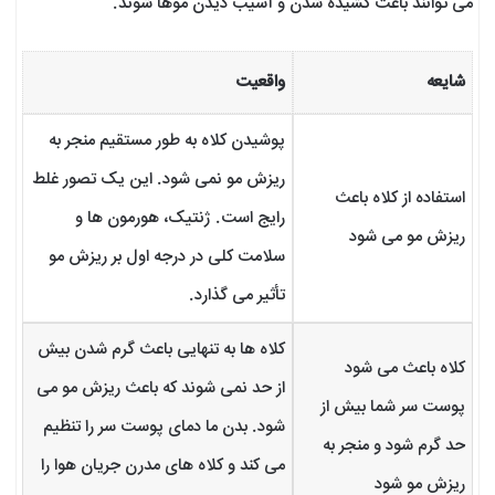
می توانند باعث کشیده شدن و آسیب دیدن موها شوند.
شایعه
واقعیت
پوشیدن کلاه به طور مستقیم منجر به
ریزش مو نمی شود. این یک تصور غلط
استفاده از کلاه باعث
رایج است. ژنتیک، هورمون ها و
ریزش مو می شود
سلامت کلی در درجه اول بر ریزش مو
تأثیر می گذارد.
کلاه ها به تنهایی باعث گرم شدن بیش
کلاه باعث می شود
از حد نمی شوند که باعث ریزش مو می
پوست سر شما بیش از
شود. بدن ما دمای پوست سر را تنظیم
حد گرم شود و منجر به
می کند و کلاه های مدرن جریان هوا را
ریزش مو شود