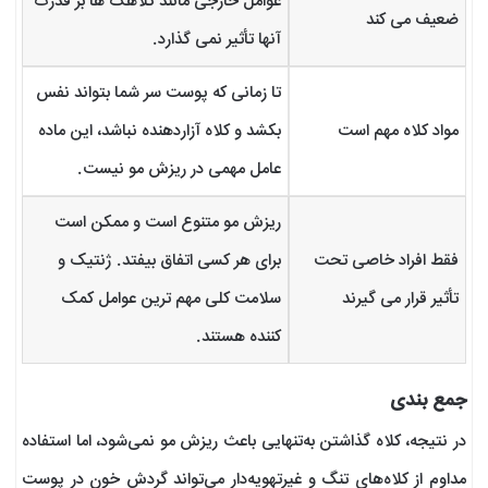
عوامل خارجی مانند کلاهک ها بر قدرت
ضعیف می کند
آنها تأثیر نمی گذارد.
تا زمانی که پوست سر شما بتواند نفس
مواد کلاه مهم است
بکشد و کلاه آزاردهنده نباشد، این ماده
عامل مهمی در ریزش مو نیست.
ریزش مو متنوع است و ممکن است
فقط افراد خاصی تحت
برای هر کسی اتفاق بیفتد. ژنتیک و
تأثیر قرار می گیرند
سلامت کلی مهم ترین عوامل کمک
کننده هستند.
جمع بندی
در نتیجه، کلاه گذاشتن به‌تنهایی باعث ریزش مو نمی‌شود، اما استفاده
مداوم از کلاه‌های تنگ و غیرتهویه‌دار می‌تواند گردش خون در پوست