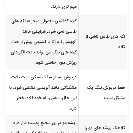
مهم تری دارند.
کلاه گذاشتن معمولی منجر به لکه های
طاسی نمی شود. شرایطی مانند
لکه های طاس ناشی از
آلوپسی آره آتا یا کشیدن بیش از حد از
کلاه
کلاه های تنگ می تواند باعث الگوهای
ریزش موی خاصی شود.
درپوش بسیار سفت ممکن است باعث
فقط درپوش تنگ یک
مشکلاتی مانند آلوپسی کششی شود. با
مشکل است
این حال، سفتی، نه خود کلاه، خطر
دارد.
ریشه مو در زیر سطح پوست قرار دارد.
کلاهک ریشه های مو را