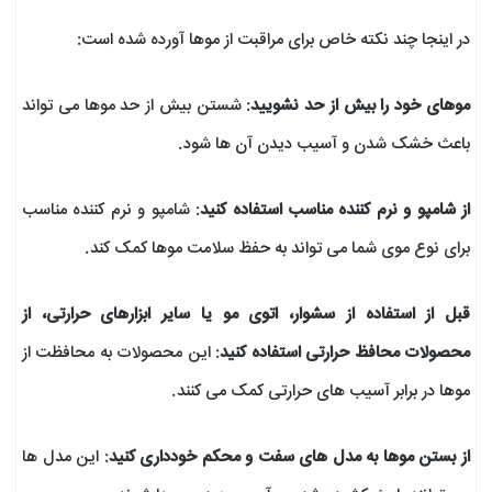
در اینجا چند نکته خاص برای مراقبت از موها آورده شده است:
موهای خود را بیش از حد نشویید
: شستن بیش از حد موها می تواند
باعث خشک شدن و آسیب دیدن آن ها شود.
از شامپو و نرم کننده مناسب استفاده کنید
: شامپو و نرم کننده مناسب
برای نوع موی شما می تواند به حفظ سلامت موها کمک کند.
قبل از استفاده از سشوار، اتوی مو یا سایر ابزارهای حرارتی، از
محصولات محافظ حرارتی استفاده کنید
: این محصولات به محافظت از
موها در برابر آسیب های حرارتی کمک می کنند.
از بستن موها به مدل های سفت و محکم خودداری کنید
: این مدل ها