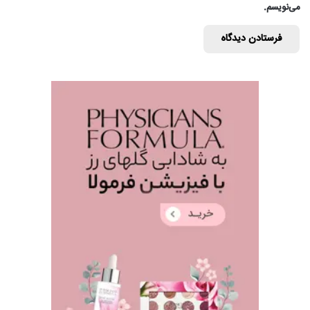
می‌نویسم.