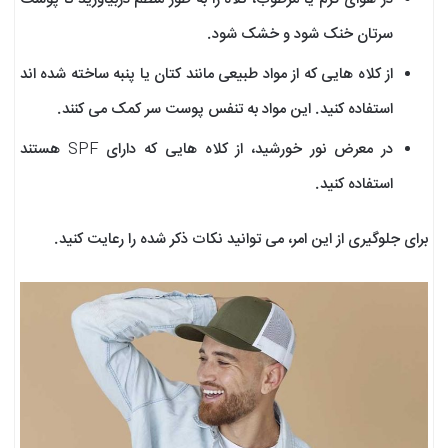
سرتان خنک شود و خشک شود.
از کلاه هایی که از مواد طبیعی مانند کتان یا پنبه ساخته شده اند
استفاده کنید. این مواد به تنفس پوست سر کمک می کنند.
در معرض نور خورشید، از کلاه هایی که دارای SPF هستند
استفاده کنید.
برای جلوگیری از این امر، می توانید نکات ذکر شده را رعایت کنید.