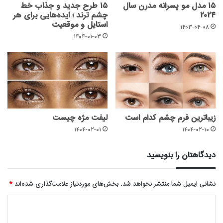
۱۵ مدل مو پسرانه مدرن سال
۱۵ طرح جدید و جذاب خط
۲۰۲۴
چشم ترند ؛ ایده‌هایی برای هر
استایل و موقعیت
۱۴۰۳-۰۴-۰۸
۱۴۰۴-۰۱-۰۳
زیباترین فرم چشم کدام است
لیفت مژه چیست
۱۴۰۴-۰۲-۰۱
۱۴۰۴-۰۲-۱۰
دیدگاهتان را بنویسید
نشانی ایمیل شما منتشر نخواهد شد.
بخش‌های موردنیاز علامت‌گذاری شده‌اند
*
د
ی