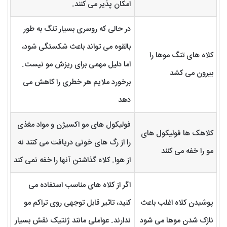
امکان پذیر می کنند.
در حالی که روسری بسیار تنگ به طور
بالقوه می تواند باعث شکستگی شود،
کلاه های تنگ موها را
اما دلیل مهمی برای ریزش مو نیست.
بیرون می کشد
برخورد ملایم هر خطری را کاهش می
دهد
فولیکول های مو اکسیژن و مواد مغذی
کلاهک ها فولیکول های
را از رگ های خونی دریافت می کنند نه
مو را خفه می کنند
از هوا. کلاه گذاشتن آنها را خفه نمی کند
اگر از کلاه های مناسب استفاده می
پوشیدن کلاه اغلب باعث
کنید، تاثیر قابل توجهی روی تراکم مو
نازک شدن موها می شود
ندارند. عواملی مانند ژنتیک نقش بسیار