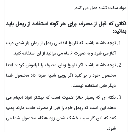
مواد سفت کننده عمل می کنند.
نکاتی که قبل از مصرف برای هر گونه استفاده از ریمل باید
بدانید:
توجه داشته باشید که تاریخ انقضای ریمل از زمان باز شدن درب
آغاز می شود و به صورت ۶ ماه می توانید از آن استفاده کنید.
توجه داشته باشید اگر تاریخ زمان مصرف را فراموش کردید ابتدا
محصول خود را بو کنید اگر بویی شبیه سرکه داد محصول شما
دیگر قابل استفاده نیست.
نکته ای که بسیار حائز اهمیت است که بیشتر افراد انجام می
دهند این است که ریمل خود را قبل از مصرف عادت دارند پمپ
کنند که این کار سبب خشک شدن زود هنگام محصول شما می
شود.