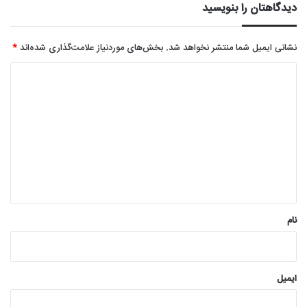
دیدگاهتان را بنویسید
نشانی ایمیل شما منتشر نخواهد شد.
بخش‌های موردنیاز علامت‌گذاری شده‌اند
*
د
ی
د
گ
ا
ه
*
نام
ایمیل