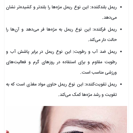
ریمل بلندکننده: این نوع ریمل مژه‌ها را بلندتر و کشیده‌تر نشان
می‌دهد.
ریمل فرکننده: این نوع ریمل به مژه‌ها فر می‌دهد و آن‌ها را
حالت دار می‌کند.
ریمل ضد آب و رطوبت: این نوع ریمل در برابر پاشش آب و
رطوبت مقاوم و برای استفاده در روزهای گرم و فعالیت‌های
ورزشی مناسب است.
ریمل تقویت‌کننده: این نوع ریمل حاوی مواد مغذی است که به
تقویت و رشد مژه‌ها کمک می‌کند.