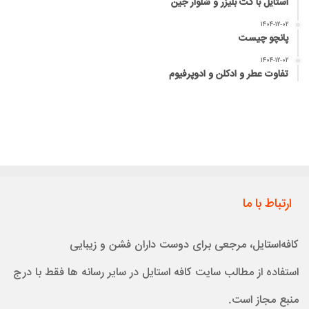
استایل با کت بلیزر و شلوار جین
۱۴۰۴-۱۲-۰۲
پانچو چیست
۱۴۰۴-۱۲-۰۲
تفاوت عطر و ادکلن و ادوپرفیوم
ارتباط با ما
کافه‌استایل، مرجعی برای دوست داران فشن و زیبایی
استفاده از مطالب سایت کافه استایل در سایر رسانه ها فقط با درج
منبع مجاز است.