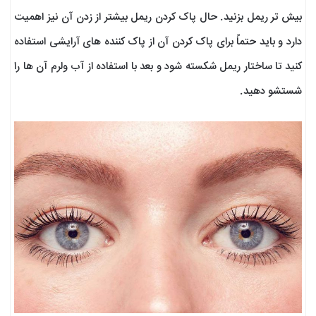
بیش تر ریمل بزنید. حال پاک کردن ریمل بیشتر از زدن آن نیز اهمیت
دارد و باید حتماً برای پاک کردن آن از پاک کننده های آرایشی استفاده
کنید تا ساختار ریمل شکسته شود و بعد با استفاده از آب ولرم آن ها را
شستشو دهید.