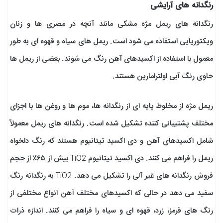
رنگدانه های آرایشی
رنگدانه های ریمل مژه مشکی مانند آنچه در مصری ها و زنان
ویکتوریایی استفاده می شود است. ریمل های سیاه و قهوه ای به طور
معمول با استفاده از اکسیدهای آهن رنگ می شوند. بعضی از ریمل ها
حاوی رنگ آبی اولترامارین هستند.
ریمل مژه از مخلوط پایه ای از رنگدانه ها، موم ها و روغن ها با اجزای
مختلف پشتیبانی کننده تشکیل شده است. رنگدانه های ریمل معمولاً
شامل اکسیدهای آهن و دی اکسید تیتانیوم هستند که رنگ دلخواه
ریمل را فراهم می کنند. دی اکسید تیتانیوم TiO2 بیش از ۶۵٪ از حجم
فروش رنگدانه های غیر آلی را تشکیل می دهد. TiO2 به رنگدانه رنگ
سفید می دهد در حالی که اکسیدهای مختلف آهن انواع مختلفی از
رنگ های قرمز، زرد، قهوه ای و سیاه را فراهم می کنند. اندازه ذرات