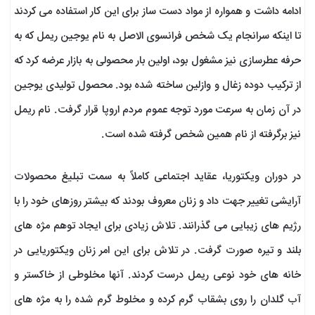
ادامه داشت و همواره از مواد دست ساز برای این کار استفاده می کردند
تا اینکه سرانجام یک شخص فرانسوی الاصل به نام یوجین ریمل که به
حرفه عطرسازی نیز مشغول بود، اولین بار محصولی به بازار عرضه کرد که
از ترکیب دوده زغال و وازلین ساخته شده بود. محصول تولیدی یوجین
در آن زمان به سرعت مورد توجه عموم مردم اروپا قرار گرفت. نام ریمل
نیز برگرفته از نام همین شخص گرفته شده است.
در دوران ویکتوریا، عقاید اجتماعی کاملاً به سمت تبلیغ محصولات
آرایشی تغییر جهت داد و زنان معروف بودند که بیشتر روزهای خود را با
رژیم های زیبایی می گذرانند. تلاش زیادی برای ایجاد توهم مژه های
بلند و تیره صورت گرفت. در تلاش برای این امر زنان ویکتوریایی در
خانه های خود نوعی ریمل درست کردند. آنها مخلوطی از خاکستر و
آب گلدان را روی بشقاب گرم کرده و مخلوط گرم شده را به مژه های