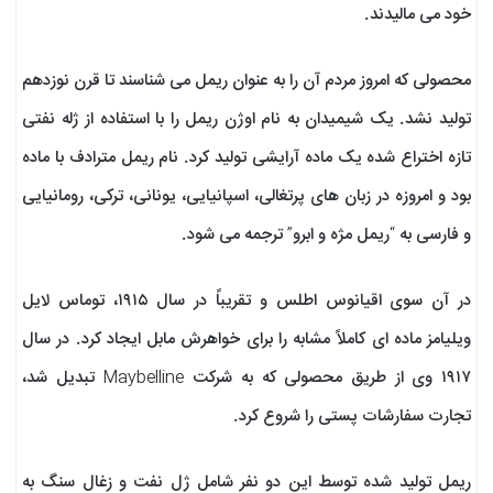
خود می مالیدند.
محصولی که امروز مردم آن را به عنوان ریمل می شناسند تا قرن نوزدهم
تولید نشد. یک شیمیدان به نام اوژن ریمل را با استفاده از ژله نفتی
تازه اختراع شده یک ماده آرایشی تولید کرد. نام ریمل مترادف با ماده
بود و امروزه در زبان های پرتغالی، اسپانیایی، یونانی، ترکی، رومانیایی
و فارسی به “ریمل مژه و ابرو” ترجمه می شود.
در آن سوی اقیانوس اطلس و تقریباً در سال ۱۹۱۵، توماس لایل
ویلیامز ماده ای کاملاً مشابه را برای خواهرش مابل ایجاد کرد. در سال
۱۹۱۷ وی از طریق محصولی که به شرکت Maybelline تبدیل شد،
تجارت سفارشات پستی را شروع کرد.
ریمل تولید شده توسط این دو نفر شامل ژل نفت و زغال سنگ به