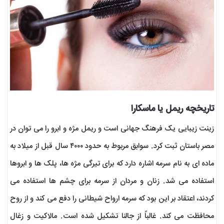
تاریخچه ریمل یا ماسکارا
زینت زیبایی یک فرهنگ جهانی است و ریمل مژه و ابرو را می توان در
مصر باستان ثبت کرد. سوابق مربوط به حدود ۴۰۰۰ سال قبل از میلاد به
ماده ای به نام سرمه اشاره دارد که برای تیرگی مژه ها، پلک ها و ابروها
استفاده می شد. زنان و مردان از سرمه برای چشم ها استفاده می
کردند، اعتقاد بر این بود که سرمه ارواح شیطانی را دفع می کند و از روح
محافظت می کند. غالباً از جالنا تشکیل شده است. مالاکیت و زغال