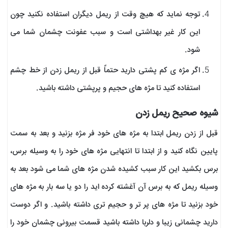
توجه نماید که هیچ وقت از ریمل دیگران استفاده نکنید چون
این کار غیر بهداشتی است و سبب عفونت چشمان شما می
شود.
اگر مژه ی کم پشتی دارید حتماً قبل از ریمل زدن از خط چشم
استفاده کنید تا مژه های حجیم و پرپشتی داشته باشید.
شیوه صحیح ریمل زدن
قبل از زدن ریمل ابتدا به مژه های خود فر مژه بزنید و بعد به سمت
پایین نگاه کنید و از ابتدا تا انتهایی مژه های خود را به وسیله برس،
برس بکشید این کار سبب کشیده شدن مژه های شما می شود بعد به
وسیله ریمل که به برس آن آغشته کرده اید را دو یا سه بار به مژه های
خود بزنید تا مژه های پر تر و حجیم تری داشته باشید. و اگر دوست
دارید چشمانی زیبا و دلربا داشته باشید قسمت بیرونی چشمان خود را