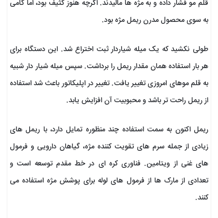
قلم مو فشار داده و به مژه ها مالیدند. اگرچه هنوز کثیف بود، اما گامی
به سوی محصول مدرن ریمل مژه بود.
طولی نکشید که یک میله شیاردار ثبت اختراع شد. این دستگاه برای
هر بار استفاده همان مقدار ریمل را برداشت. سپس میله شیار دار شبیه
به قلم موهای امروزی تغییر یافت. تغییر در اپلیکاتور باعث شد استفاده
از ریمل راحت تر باشد و محبوبیت آن افزایش یابد.
ریمل اکنون به سمت استفاده چند منظوره تمایل دارد، با ریمل های
زیادی از جمله سرم های تقویت کننده مژه، گیاهان دارویی و فرمول
های غنی از ویتامین. فناوری کره ای در خط مقدم توسعه است و
تعدادی از مارک ها از فرمول های لوله برای پوشش مژه استفاده می
کنند.