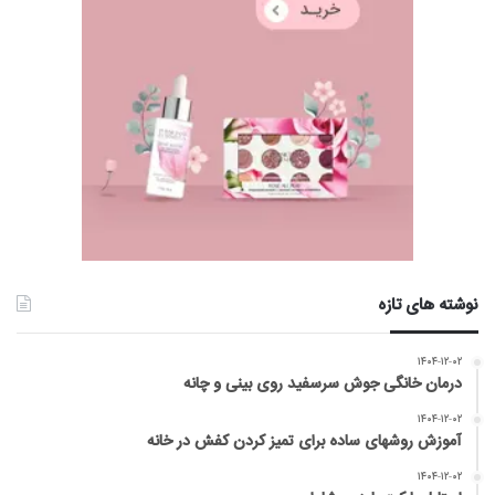
نوشته های تازه
۱۴۰۴-۱۲-۰۲
درمان خانگی جوش سرسفید روی بینی و چانه
۱۴۰۴-۱۲-۰۲
آموزش روشهای ساده برای تمیز کردن کفش در خانه
۱۴۰۴-۱۲-۰۲