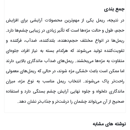
جمع بندی
در نتیجه، ریمل یکی از مهم‌ترین محصولات آرایشی برای افزایش
حجم، طول و حالت مژه‌ها است که تأثیر زیادی در زیبایی چشم‌ها دارد.
ریمل‌ها در انواع مختلف حجم‌دهنده، بلندکننده، ضدآب، فرکننده و
تقویت‌کننده تولید می‌شوند که هرکدام بسته به نیاز افراد، جلوه‌ای
متفاوت به مژه‌ها می‌بخشند. ریمل‌های ضدآب ماندگاری بالایی دارند
اما ممکن است باعث خشکی مژه شوند، در حالی که ریمل‌های معمولی
راحت‌تر پاک می‌شوند. انتخاب ریمل مناسب به نوع مژه، میزان
ماندگاری دلخواه و جلوه نهایی آرایش چشم بستگی دارد و استفاده
صحیح از آن می‌تواند چشمان را درشت‌تر و جذاب‌تر نشان دهد.
نوشته های مشابه