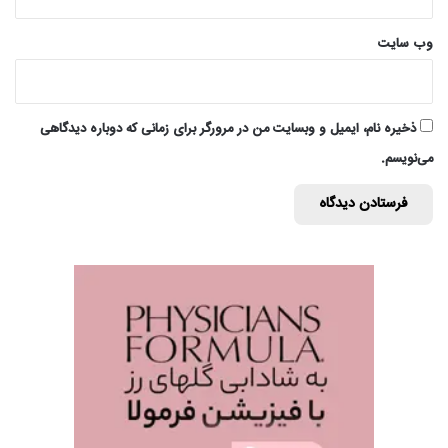
وب‌ سایت
ذخیره نام، ایمیل و وبسایت من در مرورگر برای زمانی که دوباره دیدگاهی
می‌نویسم.