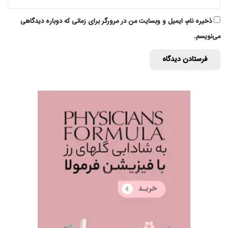
ذخیره نام، ایمیل و وبسایت من در مرورگر برای زمانی که دوباره دیدگاهی
می‌نویسم.