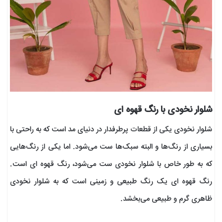
شلوار نخودی با رنگ قهوه ای
شلوار نخودی یکی از قطعات پرطرفدار در دنیای مد است که به راحتی با
بسیاری از رنگ‌ها و البته سبک‌ها ست می‌شود. اما یکی از رنگ‌هایی
که به طور خاص با شلوار نخودی ست می‌شود، رنگ قهوه ای است.
رنگ قهوه ای یک رنگ طبیعی و زمینی است که به شلوار نخودی
ظاهری گرم و طبیعی می‌بخشد.