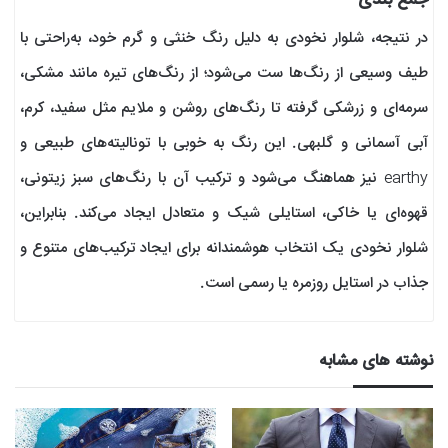
جمع بندی
در نتیجه، شلوار نخودی به دلیل رنگ خنثی و گرم خود، به‌راحتی با
طیف وسیعی از رنگ‌ها ست می‌شود؛ از رنگ‌های تیره مانند مشکی،
سرمه‌ای و زرشکی گرفته تا رنگ‌های روشن و ملایم مثل سفید، کرم،
آبی آسمانی و گلبهی. این رنگ به خوبی با تونالیته‌های طبیعی و
earthy نیز هماهنگ می‌شود و ترکیب آن با رنگ‌های سبز زیتونی،
قهوه‌ای یا خاکی، استایلی شیک و متعادل ایجاد می‌کند. بنابراین،
شلوار نخودی یک انتخاب هوشمندانه برای ایجاد ترکیب‌های متنوع و
جذاب در استایل روزمره یا رسمی است.
نوشته های مشابه