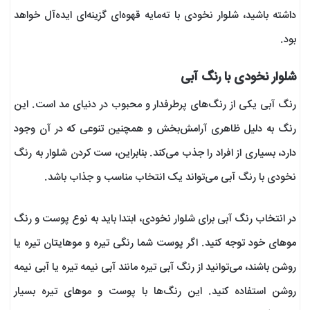
داشته باشید، شلوار نخودی با ته‌مایه قهوه‌ای گزینه‌ای ایده‌آل خواهد
بود.
شلوار نخودی با رنگ آبی
رنگ آبی یکی از رنگ‌های پرطرفدار و محبوب در دنیای مد است. این
رنگ به دلیل ظاهری آرامش‌بخش و همچنین تنوعی که در آن وجود
دارد، بسیاری از افراد را جذب می‌کند. بنابراین، ست کردن شلوار به رنگ
نخودی با رنگ آبی می‌تواند یک انتخاب مناسب و جذاب باشد.
در انتخاب رنگ آبی برای شلوار نخودی، ابتدا باید به نوع پوست و رنگ
موهای خود توجه کنید. اگر پوست شما رنگی تیره و موهایتان تیره یا
روشن باشند، می‌توانید از رنگ آبی تیره مانند آبی نیمه تیره یا آبی نیمه
روشن استفاده کنید. این رنگ‌ها با پوست و موهای تیره بسیار