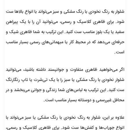
شلوار به رنگ نخودی با رنگ مشکی و سبز می‌تواند با انواع بالاها ست
شود. برای ظاهری کلاسیک و رسمی، می‌توانید آن را با یک پیراهن
سفید یا یک بلوز مناسب ست کنید. این ترکیب به شما ظاهری شیک و
حرفه‌ای می‌دهد که در محیط کار یا میهمانی‌های رسمی بسیار مناسب
است.
اگر می‌خواهید ظاهری متفاوت و جوانپسند داشته باشید، می‌توانید
شلوار نخودی با رنگ مشکی یا سبز را با یک تی‌شرت یا تاپ رنگارنگ
ست کنید. این ترکیب به لباس‌های شما زندگی و جوانی می‌بخشد و در
محافل غیررسمی و دوستانه بسیار مناسب است.
علاوه بر این، شلوار به رنگ نخودی با رنگ مشکی یا سبز می‌تواند با
انواع جوراب‌ها و کفش‌ها ست شود. برای ظاهری کلاسیک و رسمی،