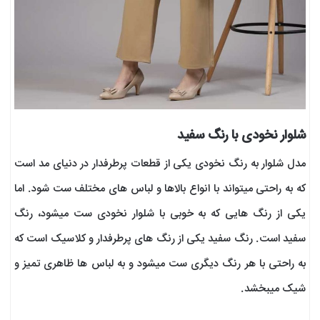
شلوار نخودی با رنگ سفید
مدل شلوار به رنگ نخودی یکی از قطعات پرطرفدار در دنیای مد است
که به راحتی میتواند با انواع بالاها و لباس های مختلف ست شود. اما
یکی از رنگ هایی که به خوبی با شلوار نخودی ست میشود، رنگ
سفید است. رنگ سفید یکی از رنگ های پرطرفدار و کلاسیک است که
به راحتی با هر رنگ دیگری ست میشود و به لباس ها ظاهری تمیز و
شیک میبخشد.