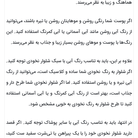
هماهنگ و زیبا به نظر می‌رسند.
اگر پوست شما رنگی روشن و موهایتان روشن یا تیره باشند، می‌توانید
از رنگ آبی روشن مانند آبی آسمانی یا آبی کمرنگ استفاده کنید. این
رنگ‌ها با پوست و موهای روشن بسیار زیبا و جذاب به نظر می‌رسند.
علاوه بر این، باید به تناسب رنگ آبی با سبک شلوار نخودی توجه کنید.
اگر شلوار به رنگ نخودی شما ساده و کلاسیک است، می‌توانید از رنگ
آبی تیره و یا روشن استفاده کنید. اما اگر شلوار نخودی شما طرح دار و
جذاب است، بهتر است از رنگ آبی کمرنگ و یا آبی آسمانی استفاده
کنید تا طرح شلوار به رنگ نخودی به خوبی مشخص شود.
در انتها، باید به تناسب رنگ آبی با سایر پوشاک توجه کنید. اگر قصد
دارید شلوار نخودی خود را با یک پیراهن یا تی‌شرت سفید ست کنید،