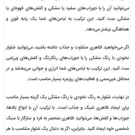
می‌توانید آن را با جوراب‌های سفید یا مشکی و کفش‌های قهوه‌ای یا
مشکی ست کنید. این ترکیب به لباس‌های شما یک پایه قوی و
هماهنگی بیشتر می‌دهد.
اگر می‌خواهید ظاهری متفاوت و جذاب داشته باشید، می‌توانید شلوار
نخودی با رنگ مشکی را با جوراب‌های رنگارنگ و کفش‌های ورزشی
ست کنید. این ترکیب به لباس‌های شما انرژی و جوانی می‌بخشد و در
محافل غیررسمی و فعالیت‌های روزمره بسیار مناسب است.
در نهایت، شلوار به رنگ نخودی با رنگ مشکی یک گزینه بسیار مناسب
برای ایجاد ظاهری شیک و جذاب است. با ترکیب آن با انواع بالاها،
جوراب‌ها و کفش‌ها، می‌توانید ظاهری منحصر به فرد و سازگار با سبک
شخصی خود ایجاد کنید. بنابراین، اگر به دنبال یک شلوار متناسب با هر