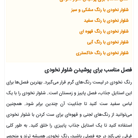
شلوار نخودی با رنگ مشکی و سبز
شلوار نخودی با رنگ سفید
شلوار نخودی با رنگ قهوه ای
شلوار نخودی با رنگ آبی
شلوار نخودی با رنگ خاکستری
فصل مناسب برای پوشیدن شلوار نخودی
رنگ نخودی در لیست رنگ‌های گرم قرار می‌گیرد. بهترین فصل‌ها برای
این استایل جذاب، فصل پاییز و زمستان است. شلوار نخودی را با یک
لباس سفید ست کنید تا جذابیت آن چندین برابر شود. همچنین
می‌توانید از رنگ‌های لجنی و قهوه‌ای برای ست کردن با شلوار نخودی
استفاده کنید تا یک استایل جذاب پاییزی را خلق کنید. به طور کلی
فرقی نمی‌کند در چه فصلی باشید، رنگ نخودی همیشه ترند و منحصر