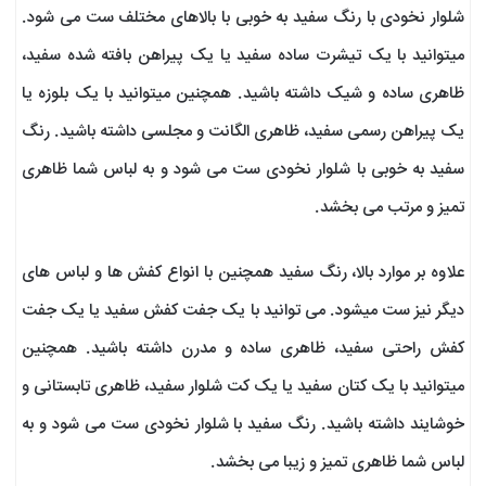
شلوار نخودی با رنگ سفید به خوبی با بالاهای مختلف ست می شود.
میتوانید با یک تیشرت ساده سفید یا یک پیراهن بافته شده سفید،
ظاهری ساده و شیک داشته باشید. همچنین میتوانید با یک بلوزه یا
یک پیراهن رسمی سفید، ظاهری الگانت و مجلسی داشته باشید. رنگ
سفید به خوبی با شلوار نخودی ست می شود و به لباس شما ظاهری
تمیز و مرتب می بخشد.
علاوه بر موارد بالا، رنگ سفید همچنین با انواع کفش ها و لباس های
دیگر نیز ست میشود. می توانید با یک جفت کفش سفید یا یک جفت
کفش راحتی سفید، ظاهری ساده و مدرن داشته باشید. همچنین
میتوانید با یک کتان سفید یا یک کت شلوار سفید، ظاهری تابستانی و
خوشایند داشته باشید. رنگ سفید با شلوار نخودی ست می شود و به
لباس شما ظاهری تمیز و زیبا می بخشد.