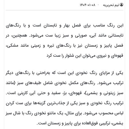
تیم تحریریه
۱۴۰۴-۰۱-۰۸
این رنگ مناسب برای فصل بهار و تابستان است و با رنگ‌های
تابستانی مانند آبی، صورتی و سبز زیبا ست می‌شود. همچنین، در
فصل پاییز و زمستان نیز با رنگ‌های تیره و زمینی مانند مشکی،
قهوه‌ای و نیروی می‌توان این شلوار را ست کرد
یکی از مزایای رنگ نخودی این است که به‌راحتی با رنگ‌های دیگر
ترکیب می‌شود. رنگ‌های مکمل نخودی شامل طیف‌های سبز (مانند
سبز زیتونی و یشمی)، قهوه‌ای، بژ، سفید و حتی آبی کاربنی است.
ترکیب رنگ نخودی و سبز یکی از جذاب‌ترین گزینه‌ها برای ست کردن
لباس محسوب می‌شود. برای مثال، یک مانتو نخودی رنگ با شال سبز
یشمی، ترکیبی فوق‌العاده برای پاییز و زمستان است.