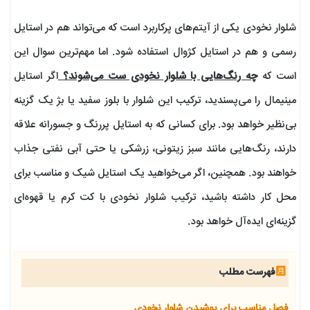
شلوار نخودی یکی از آیتم‌های پرکاربرد است که می‌تواند هم در استایل
رسمی و هم در استایل کژوال استفاده شود. اما مهم‌ترین سوال این
است که
چه رنگ‌هایی با شلوار نخودی ست می‌شوند؟
اگر استایل
مینیمال را می‌پسندید، ترکیب این شلوار با بلوز سفید یا بژ یک گزینه
بی‌نظیر خواهد بود. برای کسانی که به استایل پررنگ و جسورانه علاقه
دارند، رنگ‌هایی مانند سبز زیتونی، زرشکی یا حتی آبی نفتی جذاب
خواهند بود. همچنین، اگر می‌خواهید یک استایل شیک و مناسب برای
محل کار داشته باشید، ترکیب شلوار نخودی با کت کرم یا قهوه‌ای
گزینه‌ای ایده‌آل خواهد بود.
فهرست مطلب
فصل مناسب برای پوشیدن شلوار نخودی