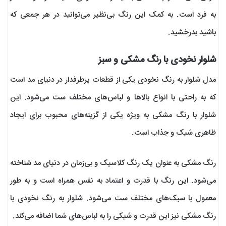
به فرد است. به کمک این رنگ بی‌نظیر می‌توانید در هر جمعی که
باشید بدرخشید.
شلوار نخودی با رنگ مشکی و سبز
مدل شلوار به رنگ نخودی یکی از قطعات پرطرفدار در دنیای مد است
که به راحتی با انواع بالاها و لباس‌های مختلف ست می‌شود. این
شلوار با رنگ مشکی به ویژه یکی از گزینه‌های محبوب برای ایجاد
ظاهری شیک و جذاب است.
رنگ مشکی به عنوان یک رنگ کلاسیک و بی‌زمان در دنیای مد شناخته
می‌شود. این رنگ با قدرت و اعتماد به نفس همراه است و به طور
معمول با سبک‌های مختلف ست می‌شود. شلوار به رنگ نخودی با
رنگ مشکی نیز این قدرت و شیکی را به لباس‌های شما اضافه می‌کند.