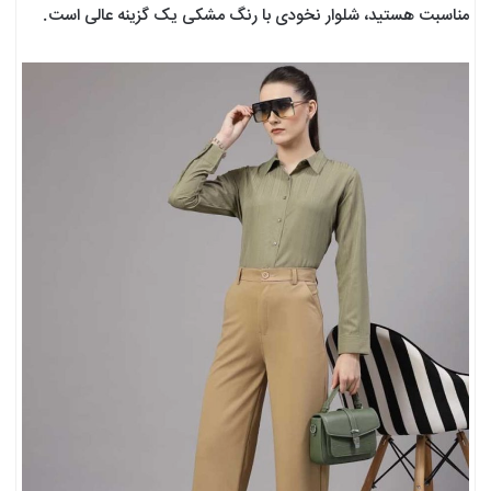
مناسبت هستید، شلوار نخودی با رنگ مشکی یک گزینه عالی است.