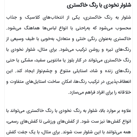
شلوار نخودی با رنگ خاکستری
شلوار به رنگ خاکستری، یکی از انتخاب‌های کلاسیک و جذاب
محسوب می‌شود که به‌راحتی با انواع لباس‌ها هماهنگ می‌شود.
خاکستری به‌عنوان رنگی خنثی و متعادل، به‌خوبی با طیف وسیعی از
رنگ‌های تیره و روشن ترکیب می‌شود. برای مثال، شلوار نخودی با
رنگ خاکستری می‌تواند در کنار بلوز یا مانتویی سفید، مشکی یا حتی
رنگ‌های زنده و شاد، استایلی متنوع و چشم‌نواز ایجاد کند. این
انعطاف‌پذیری در ترکیب رنگ‌ها، امکان ساخت استایل‌های متفاوت و
خلاقانه را برای افراد فراهم می‌سازد.
علاوه بر موارد بالا، شلوار به رنگ نخودی با رنگ خاکستری می‌تواند با
انواع کفش‌ها نیز ست شود. از کفش‌های ورزشی تا کفش‌های رسمی،
همه می‌توانند با این شلوار ست شوند. برای مثال، با یک جفت کفش