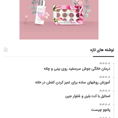
نوشته های تازه
۱۴۰۴-۱۲-۰۲
درمان خانگی جوش سرسفید روی بینی و چانه
۱۴۰۴-۱۲-۰۲
آموزش روشهای ساده برای تمیز کردن کفش در خانه
۱۴۰۴-۱۲-۰۲
استایل با کت بلیزر و شلوار جین
۱۴۰۴-۱۲-۰۲
پانچو چیست