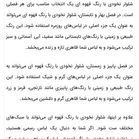
شلوار نخودی با رنگ قهوه ای یک انتخاب مناسب برای هر فصلی
است. در فصل بهار و تابستان، شلوار نخودی با رنگ قهوه ای می‌تواند
به عنوان یک جزء اصلی در لباس‌های روزمره استفاده شود. این رنگ
طبیعی و زمینی با رنگ‌های تابستانی مانند سفید، آبی آسمانی و سبز
ترکیب می‌شود و به لباس شما ظاهری تازه و زنده می‌بخشد.
در فصل پاییز و زمستان، شلوار نخودی با رنگ قهوه ای می‌تواند به
عنوان یک جزء اصلی در لباس‌های گرم و شیک استفاده شود. این
رنگ طبیعی و زمینی با رنگ‌های پاییزی مانند نارنجی، قرمز و زرد
ترکیب می‌شود و به لباس شما ظاهری گرم و دلنشین می‌بخشد.
علاوه بر اینها، شلوار نخودی با رنگ قهوه ای می‌تواند با سبک‌های
مختلف ست شود. اگر شما به دنبال یک لباس رسمی هستید،