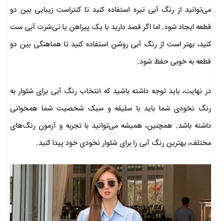
می‌توانید از رنگ آبی تیره استفاده کنید تا کنتراست زیبایی بین دو
قطعه ایجاد شود. اما اگر قصد دارید با یک پیراهن یا تی‌شرت آبی ست
کنید، بهتر است از رنگ آبی روشن استفاده کنید تا هماهنگی بین دو
قطعه به خوبی حفظ شود.
در نهایت، باید توجه داشته باشید که انتخاب رنگ آبی برای شلوار به
رنگ نخودی شما باید با سلیقه و سبک شخصیت شما همخوانی
داشته باشد. همچنین، همیشه می‌توانید با تجربه و آزمون رنگ‌های
مختلف، بهترین رنگ آبی را برای شلوار نخودی خود پیدا کنید.