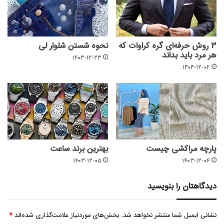
۳ روش حرفه‌ای گره کراوات که
نحوه شستن شلوار لی
هر مرد باید بداند
۱۴۰۳-۱۲-۲۳
۱۴۰۴-۱۲-۰۲
پارچه مراکشی چیست
بهترین برند ساعت
۱۴۰۳-۱۲-۰۵
۱۴۰۳-۱۲-۰۴
دیدگاهتان را بنویسید
نشانی ایمیل شما منتشر نخواهد شد.
بخش‌های موردنیاز علامت‌گذاری شده‌اند
*