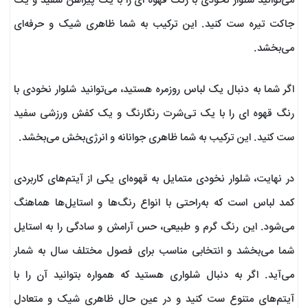
می‌توانید شلوار نخودی با رنگ قهوه ای را با یک پیراهن سفید و یک
جاکت تیره ست کنید. این ترکیب به شما ظاهری شیک و حرفه‌ای
می‌بخشد.
اگر شما به دنبال یک لباس روزمره هستید، می‌توانید شلوار نخودی با
رنگ قهوه ای را با یک تی‌شرت رنگارنگ و یک کفش ورزشی سفید
ست کنید. این ترکیب به شما ظاهری جوانانه و انرژی‌بخش می‌بخشد.
در نهایت، شلوار نخودی متمایل به قهوه‌ای یکی از آیتم‌های کاربردی
کمد لباس است که به‌راحتی با انواع رنگ‌ها و استایل‌ها هماهنگ
می‌شود. این رنگ گرم و طبیعی، حس آرامش و سادگی را به استایل
شما می‌بخشد و انتخابی مناسب برای فصول مختلف سال به شمار
می‌آید. اگر به دنبال شلواری هستید که همواره بتوانید آن را با
آیتم‌های متنوع ست کنید و در عین حال ظاهری شیک و متعادل