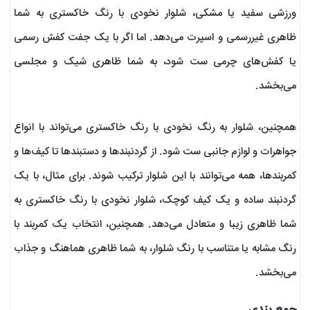
ورزشی سفید یا مشکی، شلوار نخودی با رنگ خاکستری به شما
ظاهری غیررسمی و اسپرت می‌دهد. اما اگر با یک جفت کفش رسمی
یا کفش‌های چرمی ست شود، به شما ظاهری شیک و مجلسی
می‌بخشد.
همچنین، شلوار به رنگ نخودی با رنگ خاکستری می‌تواند با انواع
جواهرات و لوازم جانبی ست شود. از گردنبندها و دستبندها تا کیف‌ها و
کمربندها، همه می‌توانند با این شلوار ترکیب شوند. برای مثال، با یک
گردنبند ساده و یک کیف کوچک، شلوار نخودی با رنگ خاکستری به
شما ظاهری زیبا و متعادل می‌دهد. همچنین، انتخاب یک کمربند با
رنگ مشابه یا متناسب با رنگ شلوار، به شما ظاهری هماهنگ و جذاب
می‌بخشد.