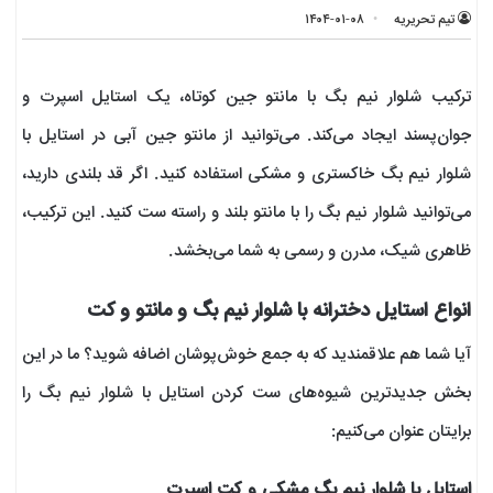
تیم تحریریه
۱۴۰۴-۰۱-۰۸
ترکیب شلوار نیم بگ با مانتو جین کوتاه، یک استایل اسپرت و
جوان‌پسند ایجاد می‌کند. می‌توانید از مانتو جین آبی در استایل با
شلوار نیم بگ خاکستری و مشکی استفاده کنید. اگر قد بلندی دارید،
می‌توانید شلوار نیم بگ را با مانتو بلند و راسته ست کنید. این ترکیب،
ظاهری شیک، مدرن و رسمی به شما می‌بخشد.
انواع استایل دخترانه با شلوار نیم بگ و مانتو و کت
آیا شما هم علاقمندید که به جمع خوش‌پوشان اضافه شوید؟ ما در این
بخش جدیدترین شیوه‌های ست کردن استایل با شلوار نیم بگ را
برایتان عنوان می‌کنیم:
استایل با شلوار نیم بگ مشکی و کت اسپرت