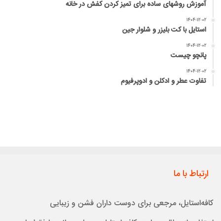
آموزش روشهای ساده برای تمیز کردن کفش در خانه
۱۴۰۴-۱۲-۰۲
استایل با کت بلیزر و شلوار جین
۱۴۰۴-۱۲-۰۲
پانچو چیست
۱۴۰۴-۱۲-۰۲
تفاوت عطر و ادکلن و ادوپرفیوم
ارتباط با ما
کافه‌استایل، مرجعی برای دوست داران فشن و زیبایی