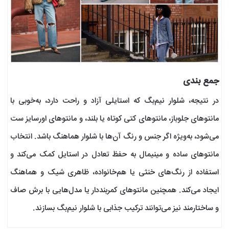
جمع بندی
در نتیجه، شلوار نیم‌بگ که استایلی آزاد و راحت دارد، به‌خوبی با
مانتوهای جلوباز، مانتوهای کتی کوتاه یا بلند، و مانتوهای اورسایز ست
می‌شود، به‌ویژه اگر جنس و رنگ آن‌ها با شلوار هماهنگ باشد. انتخاب
مانتوهای ساده و مینیمال به حفظ تعادل در استایل کمک می‌کند و
استفاده از رنگ‌های خنثی یا هم‌خانواده، ظاهری شیک و هماهنگ
ایجاد می‌کند. همچنین مانتوهای کمربند‌دار یا مدل‌هایی با برش صاف
و ساختارمند نیز می‌توانند ترکیب جذابی با شلوار نیم‌بگ بسازند.