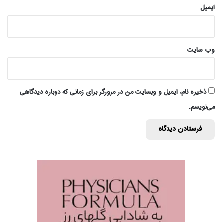
ایمیل
وب‌ سایت
ذخیره نام، ایمیل و وبسایت من در مرورگر برای زمانی که دوباره دیدگاهی
می‌نویسم.