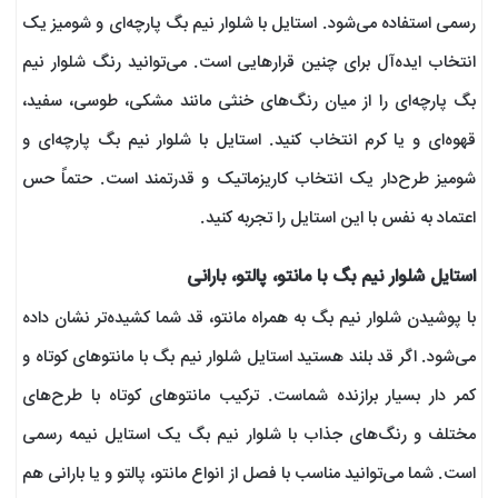
رسمی استفاده می‌شود. استایل با شلوار نیم بگ پارچه‌ای و شومیز یک
انتخاب ایده‌آل برای چنین قرارهایی است. می‌توانید رنگ شلوار نیم
بگ پارچه‌ای را از میان رنگ‌های خنثی مانند مشکی، طوسی، سفید،
قهوه‌ای و یا کرم انتخاب کنید. استایل با شلوار نیم بگ پارچه‌ای و
شومیز طرح‌دار یک انتخاب کاریزماتیک و قدرتمند است. حتماً حس
اعتماد به نفس با این استایل را تجربه کنید.
استایل شلوار نیم بگ با مانتو، پالتو، بارانی
با پوشیدن شلوار نیم بگ به همراه مانتو، قد شما کشیده‌تر نشان داده
می‌شود. اگر قد بلند هستید استایل شلوار نیم بگ با مانتوهای کوتاه و
کمر دار بسیار برازنده شماست. ترکیب مانتوهای کوتاه با طرح‌های
مختلف و رنگ‌های جذاب با شلوار نیم بگ یک استایل نیمه رسمی
است. شما می‌توانید مناسب با فصل از انواع مانتو، پالتو و یا بارانی هم