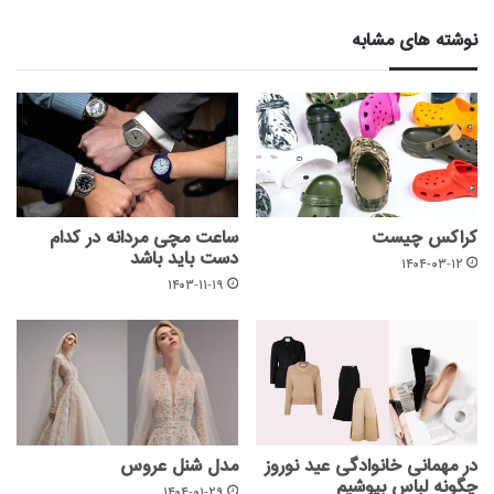
نوشته های مشابه
کراکس چیست
ساعت مچی مردانه در کدام
دست باید باشد
۱۴۰۴-۰۳-۱۲
۱۴۰۳-۱۱-۱۹
در مهمانی خانوادگی عید نوروز
مدل شنل عروس
چگونه لباس بپوشیم
۱۴۰۴-۰۱-۲۹