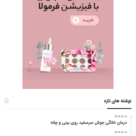
نوشته های تازه
۱۴۰۴-۱۲-۰۲
درمان خانگی جوش سرسفید روی بینی و چانه
۱۴۰۴-۱۲-۰۲