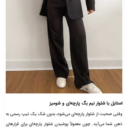
استایل با شلوار نیم بگ پارچه‌ای و شومیز
وقتی صحبت از شلوار پارچه‌ای می‌شود، بدون شک یک تیپ رسمی به
ذهن شما می‌آید. چون معمولاً پوشیدن شلوار پارچه‌ای برای قرارهای