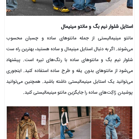
استایل شلوار نیم بگ و مانتو مینیمال
مانتو مینیمالیستی از جمله مانتوهای ساده و چسبان محسوب
می‌شوند. اگر به دنبال استایل مینیمال و ساده هستید، بهترین راه ست
شلوار نیم بگ و مانتوهای ساده با رنگ‌های تیره است. پیشنهاد
می‌شود از مانتوهای بدون یقه و طرح ساده استفاده کنید. اینجوری
می‌توانید یک استایل مینیمالیستی داشته باشید. همچنین می‌توانید
پوشیدن ژاکِت‌های ساده را جایگزین مانتو مینیمالیستی کنید.