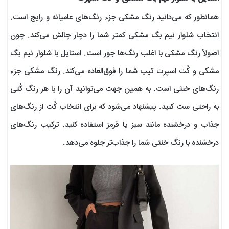
همانطور که می‌دانید رنگ مشکی جزء رنگ‌های عامیانه و رایج است.
انتخاب شلوار نیم بگ مشکی کمتر شما را دچار چالش می‌کند. چون
اصولاً رنگ مشکی با اغلب رنگ‌ها جور است. استایل با شلوار نیم بگ
مشکی و کُت اسپرت تیپ شما را فوق‌العاده می‌کند. رنگ مشکی جزء
رنگ‌های خنثی است. به همین جهت می‌توانید آن را با هر رنگ کُتی
به راحتی ست کنید. پیشنهاد می‌شود که برای انتخاب کُت از رنگ‌های
جذاب و درخشنده مانند سبز یا قرمز استفاده کنید. ترکیب رنگ‌های
درخشنده با رنگ خنثی شما را جذاب‌تر جلوه می‌دهد.