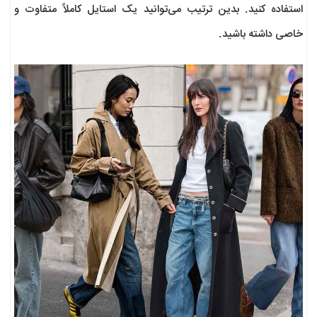
استفاده کنید. بدین ترتیب می‌توانید یک استایل کاملاً متفاوت و
خاصی داشته باشید.