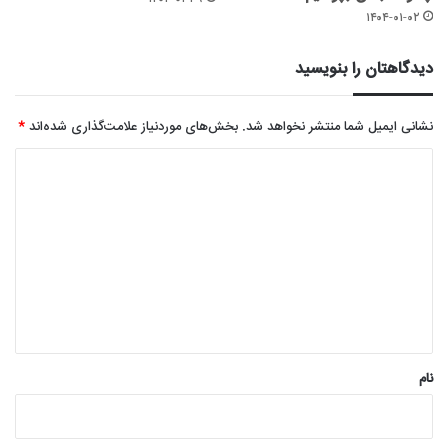
۱۴۰۴-۰۱-۰۲
دیدگاهتان را بنویسید
نشانی ایمیل شما منتشر نخواهد شد.
بخش‌های موردنیاز علامت‌گذاری شده‌اند
*
د
ی
د
گ
ا
ه
*
نام