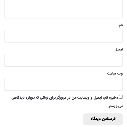
ه
*
نام
ایمیل
وب‌ سایت
ذخیره نام، ایمیل و وبسایت من در مرورگر برای زمانی که دوباره دیدگاهی
می‌نویسم.