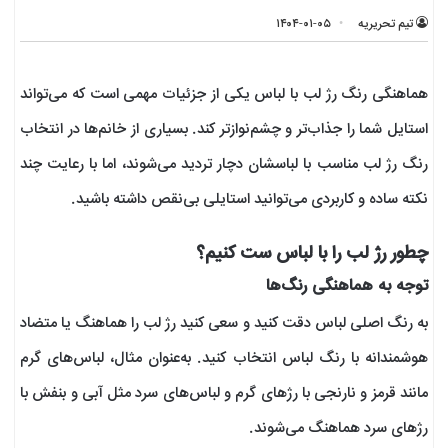
تیم تحریریه
۱۴۰۴-۰۱-۰۵
هماهنگی رنگ رژ لب با لباس یکی از جزئیات مهمی است که می‌تواند
استایل شما را جذاب‌تر و چشم‌نوازتر کند. بسیاری از خانم‌ها در انتخاب
رنگ رژ لب مناسب با لباسشان دچار تردید می‌شوند، اما با رعایت چند
نکته ساده و کاربردی می‌توانید استایلی بی‌نقص داشته باشید.
چطور رژ لب را با لباس ست کنیم؟
توجه به هماهنگی رنگ‌ها
به رنگ اصلی لباس دقت کنید و سعی کنید رژ لب را هماهنگ یا متضاد
هوشمندانه با رنگ لباس انتخاب کنید. به‌عنوان مثال، لباس‌های گرم
مانند قرمز و نارنجی با رژهای گرم و لباس‌های سرد مثل آبی و بنفش با
رژهای سرد هماهنگ می‌شوند.