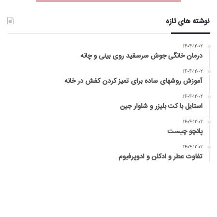
نوشته های تازه
۱۴۰۴-۱۲-۰۲
درمان خانگی جوش سرسفید روی بینی و چانه
۱۴۰۴-۱۲-۰۲
آموزش روشهای ساده برای تمیز کردن کفش در خانه
۱۴۰۴-۱۲-۰۲
استایل با کت بلیزر و شلوار جین
۱۴۰۴-۱۲-۰۲
پانچو چیست
۱۴۰۴-۱۲-۰۲
تفاوت عطر و ادکلن و ادوپرفیوم