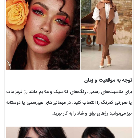
توجه به موقعیت و زمان
برای مناسبت‌های رسمی، رنگ‌های کلاسیک و ملایم مانند رژ قرمز مات
یا صورتی کمرنگ را انتخاب کنید. در مهمانی‌های غیررسمی یا دوستانه
نیز می‌توانید رژهای براق و شاد را به کار ببرید.