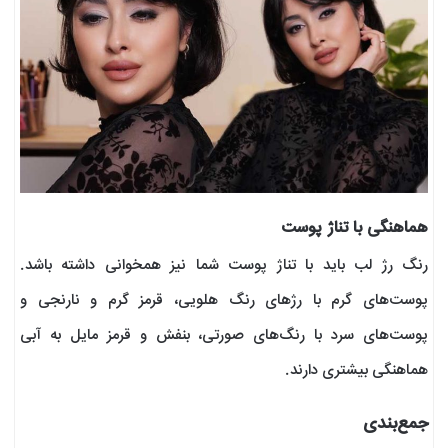
هماهنگی با تناژ پوست
رنگ رژ لب باید با تناژ پوست شما نیز همخوانی داشته باشد.
پوست‌های گرم با رژهای رنگ هلویی، قرمز گرم و نارنجی و
پوست‌های سرد با رنگ‌های صورتی، بنفش و قرمز مایل به آبی
هماهنگی بیشتری دارند.
جمع‌بندی