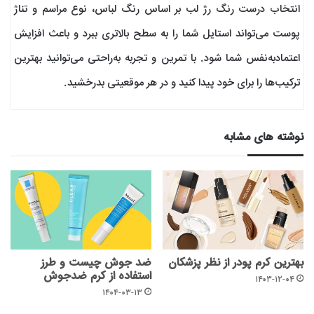
انتخاب درست رنگ رژ لب بر اساس رنگ لباس، نوع مراسم و تناژ
پوست می‌تواند استایل شما را به سطح بالاتری ببرد و باعث افزایش
اعتمادبه‌نفس شما شود. با تمرین و تجربه به‌راحتی می‌توانید بهترین
ترکیب‌ها را برای خود پیدا کنید و در هر موقعیتی بدرخشید.
نوشته های مشابه
بهترین کرم پودر از نظر پزشکان
ضد جوش چیست و طرز
استفاده از کرم ضدجوش
۱۴۰۳-۱۲-۰۴
۱۴۰۴-۰۳-۱۳