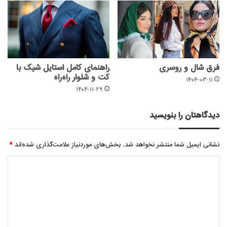
فرق شال و روسری
راهنمای کامل استایل شیک با
کت و شلوار راه‌راه
۱۴۰۴-۰۳-۱۱
۱۴۰۴-۱۱-۲۹
دیدگاهتان را بنویسید
نشانی ایمیل شما منتشر نخواهد شد.
بخش‌های موردنیاز علامت‌گذاری شده‌اند
*
د
ی
د
گ
ا