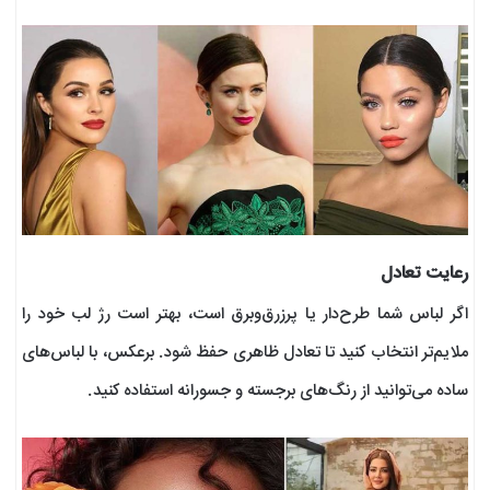
رعایت تعادل
اگر لباس شما طرح‌دار یا پرزرق‌وبرق است، بهتر است رژ لب خود را
ملایم‌تر انتخاب کنید تا تعادل ظاهری حفظ شود. برعکس، با لباس‌های
ساده می‌توانید از رنگ‌های برجسته و جسورانه استفاده کنید.