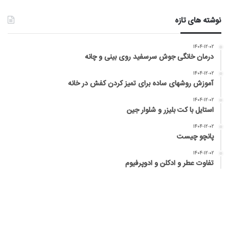
نوشته های تازه
۱۴۰۴-۱۲-۰۲
درمان خانگی جوش سرسفید روی بینی و چانه
۱۴۰۴-۱۲-۰۲
آموزش روشهای ساده برای تمیز کردن کفش در خانه
۱۴۰۴-۱۲-۰۲
استایل با کت بلیزر و شلوار جین
۱۴۰۴-۱۲-۰۲
پانچو چیست
۱۴۰۴-۱۲-۰۲
تفاوت عطر و ادکلن و ادوپرفیوم