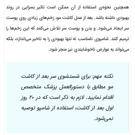
همچنین نحوه‌ی استفاده از آن ممکن است تاثیر بسزایی در روند
بهبودی داشته باشد. بعد از عمل کاشت مو، زخم‌های زیادی روی پوست
سر ایجاد می‌شود. و بدن و پوست سر تلاش می‌کنند که این زخم‌ها را
ترمیم کنند. شامپوی نامناسب نه تنها بهبودی را به تاخیر می‌اندازد، بلکه
می‌تواند به عوارض ناخوشایندی نیز منجر شود.
نکته مهم: برای شستشوی سر بعد از کاشت
مو مطابق با دستورالعمل پزشک متخصص
اقدام نمایید. لازم به ذکر است که در ۲۰ روز
اول بعد از کاشت، استفاده از شامپو توصیه
نمی‌شود.