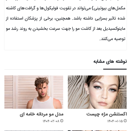
مکمل‌های بیوتینی) می‌تواند در تقویت فولیکول‌ها و گرافت‌های کاشته
شده تاثیر بسزایی داشته باشد. همچنین، برخی از پزشکان استفاده از
ماینوکسیدیل بعد از کاشت مو را جهت سرعت بخشیدن به روند رشد مو
توصیه می‌کنند.
نوشته های مشابه
اکستنشن مژه چیست
مدل مو مردانه خامه ای
۱۴۰۴-۰۲-۰۸
۱۴۰۴-۰۱-۱۵