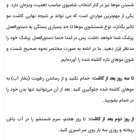
شستن موها نیز در کنار انتخاب شامپوی مناسب اهمیت ویژه‌ای دارد. و
یکی از مهم‌ترین مواردی است که می تواند بر نتیجه نهایی کاشت مو
تاثیر بگذارد، نوع شستشوی موها تا حد بسیاری بستگی به دستورالعمل
پزشک شما خواهد داشت پس در ابتدا حتما دستورالعمل پزشک خود را
مدنظر قرار دهید. ما در ادامه به صورت مختصر نحوه صحیح شست و
شوی موهای تازه کاشته شده را آورده‌ایم.
تا سه روز بعد از کاشت
: حمام نکنید و از رساندن رطوبت (بخار آب) به
موهای کاشته شده جلوگیری کنید. بعد از آن می‌توانید تنها بدن خود را
در حمام بشویید.
از روز دوم بعد از کاشت
: تا روز هفتم، سرم شستشو را در آب پاش
ریخته و روزی سه بار روی سر اسپری کنید.