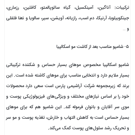
ترکیبات: آناگین، آمینکسیل، گیاه سائوپالمتو، کافئین، رزماری،
جینکوبیلوبا، آرنیکا، دم اسب، رازیانه، آویشن، سیر، سالویا و نعنا فلفلی
و …
۵- شامپو مناسب بعد از کاشت مو اسکالپیا
شامپو اسکالپیا مخصوص موهای بسیار حساس و شکننده ترکیباتی
بسیار ملایم دارد و انتخابی مناسب برای موهای کاشته شده است. این
برند که زیرمجموعه شرکت آراشیمی پارس است سعی دارد محصولات
خود را بر اساس نیازهای مختلف و ویژگی‌های فیزیولوژیکی پوست و
موی سر آقایان و بانوان فرموله کند. این شامپو هم که برای موهای
بسیار حساس است به کاهش التهاب و خارش، تغذیه پوست و مو سر
و تحریک رشد سلول‌های پوست کمک می‌کند.