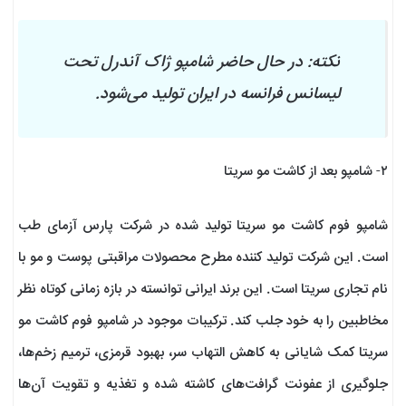
نکته: در حال حاضر شامپو ژاک آندرل تحت
لیسانس فرانسه در ایران تولید می‌شود.
۲- شامپو بعد از کاشت مو سریتا
شامپو فوم کاشت مو سریتا تولید شده در شرکت پارس آزمای طب
است. این شرکت تولید کننده مطرح محصولات مراقبتی پوست و مو با
نام تجاری سریتا است. این برند ایرانی توانسته در بازه زمانی کوتاه نظر
مخاطبین را به خود جلب کند. ترکیبات موجود در شامپو فوم کاشت مو
سریتا کمک شایانی به کاهش التهاب سر، بهبود قرمزی، ترمیم زخم‌ها،
جلوگیری از عفونت گرافت‌های کاشته شده و تغذیه و تقویت آن‌ها