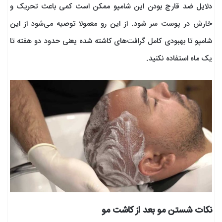
دلایل ضد قارچ بودن این شامپو ممکن است کمی باعث تحریک و
خارش در پوست سر شود. از این رو معمولا توصیه می‌شود از این
شامپو تا بهبودی کامل گرافت‌های کاشته شده یعنی حدود دو هفته تا
یک ماه استفاده نکنید.
نکات شستن مو بعد از کاشت مو