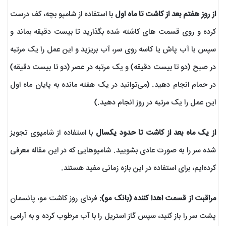
از روز هفتم بعد از کاشت تا ماه اول
با استفاده از شامپو بچه، کف درست
کرده و روی قسمت های کاشته شده بگذارید تا بیست دقیقه بماند و
سپس با آب پاش یا کاسه روی سر، آب بریزید و این عمل را یک مرتبه
در صبح (دو تا بیست دقیقه) و یک مرتبه در عصر (دو تا بیست دقیقه)
در حمام انجام دهید. (می‌توانید در یک هفته مانده به پایان ماه اول
این عمل را یک مرتبه در روز انجام دهید.)
از یک ماه بعد از کاشت تا حدود یکسال
با استفاده از شامپوی تجویز
شده سر را به صورت عادی بشویید. شامپو‌هایی که در این مقاله معرفی
کرده‌ایم، برای استفاده در این بازه زمانی مفید هستند.
مراقبت از قسمت اهدا کننده (بانک مو)
: فردای روز کاشت مو، پانسمان
پشت سر را باز کنید، سپس گاز استریل را با آب مرطوب کرده و به آرامی