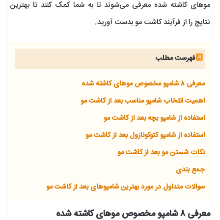
موهای کاشته شده معرفی می‌شوند تا به شما کمک کنند تا بهترین
نتایج را از فرآیند کاشت مو بدست آورید.
فهرست مطلب
معرفی ۸ شامپو مخصوص موهای کاشته شده
اهمیت انتخاب شامپو مناسب بعد از کاشت مو
استفاده از شامپو بچه بعد از کاشت مو
استفاده از شامپو کتوکونازول بعد از کاشت مو
نکات شستن مو بعد از کاشت مو
جمع بندی
سوالات متداول در مورد بهترین شامپوهای بعد از کاشت مو
معرفی ۸ شامپو مخصوص موهای کاشته شده