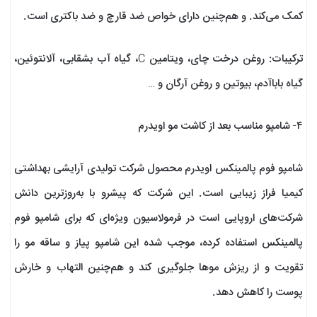
کمک می‌کند. و هم‌چنین دارای خواص ضد قارچ و ضد باکتری است.
ترکیبات: روغن درخت چای، ویتامین C، گیاه آب بشقابی، آلانتوئین،
گیاه باباآدم، بیوتین و روغن آرگان و …
۴- شامپو مناسب بعد از کاشت مو اویدرم
شامپو فوم پالمینکس اویدرم محصول شرکت تولیدی آرایشی بهداشتی
کیمیا فراز زیبایی است. این شرکت که پیشرو با به‌روزترین دانش
شرکت‌های اروپایی است در فرمولاسیون ویژه‌ای که برای شامپو فوم
پالمینکس استفاده کرده، موجب شده این شامپو پیاز و ساقه مو را
تقویت و از ریزش موها جلوگیری کند و هم‌چنین التهاب و خارش
پوست را کاهش دهد.