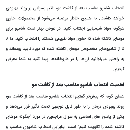
انتخاب شامپو مناسب بعد از کاشت مو، تاثیر بسزایی بر روند بهبودی
خواهد داشت. به همین خاطر توصیه می‌شود از محصولات حاوی
هرگونه مواد شیمیایی اجتناب کنید. در عوض بهتر است شامپو برای
موهای کاشته شده که حاوی مواد طبیعی هستند را انتخاب کنید. ما ۸
تا از شامپوهای مخصوص موهای کاشته شده که مورد تایید بوده‌اند و
به راحتی می‌توانید آن‌ها را در داروخانه‌ها پیدا کنید به شما معرفی
کردیم.
اهمیت انتخاب شامپو مناسب بعد از کاشت مو
همان گونه که پیش‌تر گفتیم انتخاب شامپو مناسب بعد از کاشت مو،
روند بهبودی درمان را به طور قابل توجهی تحت تأثیر قرار می‌دهد و
یکی از پاسخ های اساسی به سوال مراجعین در مورد “چگونه موهای
کاشته شده را تقویت کنیم” است. بنابراین انتخاب شامپوی مناسب و