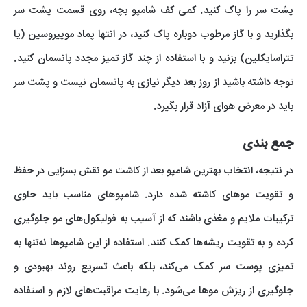
پشت سر را پاک کنید. کمی کف شامپو بچه، روی قسمت پشت سر
بگذارید و با گاز مرطوب دوباره پاک کنید، در انتها پماد موپیروسین (یا
تتراسایکلین) بزنید و با استفاده از چند گاز تمیز مجدد پانسمان کنید.
توجه داشته باشید از روز بعد دیگر نیازی به پانسمان نیست و پشت سر
باید در معرض هوای آزاد قرار بگیرد.
جمع بندی
در نتیجه، انتخاب بهترین شامپو بعد از کاشت مو نقش بسزایی در حفظ
و تقویت موهای کاشته شده دارد. شامپوهای مناسب باید حاوی
ترکیبات ملایم و مغذی باشند که از آسیب به فولیکول‌های مو جلوگیری
کرده و به تقویت ریشه‌ها کمک کنند. استفاده از این شامپوها نه‌تنها به
تمیزی پوست سر کمک می‌کند، بلکه باعث تسریع روند بهبودی و
جلوگیری از ریزش موها می‌شود. با رعایت مراقبت‌های لازم و استفاده