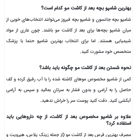
بهترین شامپو بچه بعد از کاشت مو کدام است؟
شامپو بچه جانسون و شامپو بچه فیروز می‌توانند انتخاب‌های خوبی از
میان شامپو بچه‌‌ها برای بعد از کاشت مو باشند. چون عاری از مواد
شیمیایی هستند. اما برای انتخاب بهترین شامپو حتما با پزشک
متخصص خود مشورت کنید.
نحوه شستن بعد از کاشت مو چگونه باید باشد؟
کمی از شامپو مخصوص موهای کاشته شده را با آب رقیق کرده و کف
حاصل را به آرامی و بدون فشار به سرتان بمالید و سپس به آرامی
آبکشی کنید. دقت کنید پوست سر را خراش ندهید.
علاوه بر شامپو مخصوص بعد از کاشت، از چه داروهایی باید
استفاده کرد؟
مصرف بهترین قرص بعد از کاشت مو (از جمله زینک پلاس، هیرویت و