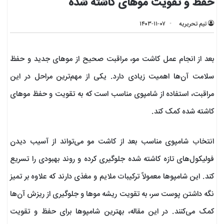
حفظ و تقویت موهای کاشته شده
تیم تحریریه
۱۴۰۳-۱۱-۰۷
بعد از انجام عمل کاشت مو، مراقبت صحیح از موهای جدید و حفظ
سلامت آن‌ها اهمیت زیادی دارد. یکی از مهم‌ترین مراحل در این
مراقبت، استفاده از شامپوی مناسب است که به تقویت و حفظ موهای
کاشته شده کمک کند.
انتخاب شامپوی مناسب بعد از کاشت مو می‌تواند از آسیب دیدن
فولیکول‌های تازه کاشته شده جلوگیری کرده و روند بهبودی را تسریع
کند. این شامپوها معمولاً ترکیبات ملایم و مغذی دارند که علاوه بر تمیز
نگه داشتن پوست سر، به تقویت ریشه موها و جلوگیری از ریزش آن‌ها
کمک می‌کنند. در این مقاله، بهترین شامپوها برای حفظ و تقویت