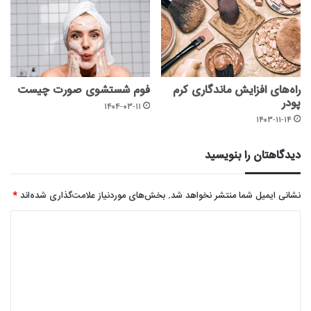
راه‌های افزایش ماندگاری کرم
فوم شستشوی صورت چیست
پودر
۱۴۰۴-۰۳-۱۱
۱۴۰۳-۱۱-۱۴
دیدگاهتان را بنویسید
نشانی ایمیل شما منتشر نخواهد شد.
بخش‌های موردنیاز علامت‌گذاری شده‌اند
*
د
ی
د
گ
ا