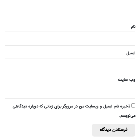
ه
*
نام
ایمیل
وب‌ سایت
ذخیره نام، ایمیل و وبسایت من در مرورگر برای زمانی که دوباره دیدگاهی
می‌نویسم.