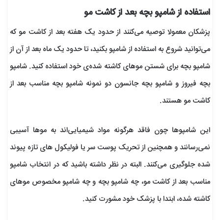
استفاده از شامپو بچه بعد از کاشت مو
پزشکان معمولا توصیه می‌کنند از حدود یک هفته بعد از کاشت مو که
می‌توانید شروع به استفاده از شامپو بکنید، تا حدود یک ماه بعد از آن از
شامپو بچه برای شستن موهای کاشته شده‌ی خود استفاده کنید. شامپو
بچه فیروز و شامپو بچه جانسون دو نمونه شامپو بچه مناسب بعد از
کاشت مو هستند.
این شامپوها چون فاقد هرگونه مواد شیمیایی‌اند به موها آسیبی
نمی‌رسانند و همچنین از تحریک پوست سر یا فولیکول های تازه پیوند
شده جلوگیری می‌کنند. البته در نظر داشته باشید که در انتخاب شامپو
مناسب بعد از کاشت مو، چه شامپو بچه و چه شامپو مخصوص موهای
کاشته شده،‌ ابتدا با پزشک خود مشورت کنید.