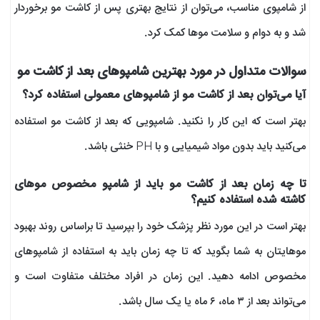
از شامپوی مناسب، می‌توان از نتایج بهتری پس از کاشت مو برخوردار
شد و به دوام و سلامت موها کمک کرد.
سوالات متداول در مورد بهترین شامپوهای بعد از کاشت مو
آیا می‌توان بعد از کاشت مو از شامپوهای معمولی استفاده کرد؟
بهتر است که این کار را نکنید. شامپویی که بعد از کاشت مو استفاده
می‌کنید باید بدون مواد شیمیایی و با PH خنثی باشد.
تا چه زمان بعد از کاشت مو باید از شامپو مخصوص موهای
کاشته شده استفاده کنیم؟
بهتر است در این مورد نظر پزشک خود را بپرسید تا براساس روند بهبود
موهایتان به شما بگوید که تا چه زمان باید به استفاده از شامپوهای
مخصوص ادامه دهید. این زمان در افراد مختلف متفاوت است و
می‌تواند بعد از ۳ ماه، ۶ ماه یا یک سال باشد.