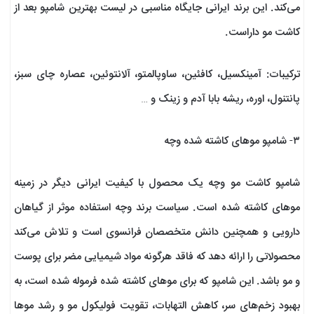
می‌کند. این برند ایرانی جایگاه مناسبی در لیست بهترین شامپو بعد از
کاشت مو داراست.
ترکیبات: آمینکسیل، کافئین، ساوپالمتو، آلانتوئین، عصاره چای سبز،
پانتنول، اوره، ریشه بابا آدم و زینک و …
۳- شامپو موهای کاشته شده وچه
شامپو کاشت مو وچه یک محصول با کیفیت ایرانی دیگر در زمینه
موهای کاشته شده است. سیاست برند وچه استفاده موثر از گیاهان
دارویی و همچنین دانش متخصصان فرانسوی است و تلاش می‌کند
محصولاتی را ارائه دهد که فاقد هرگونه مواد شیمیایی مضر برای پوست
و مو باشد. این شامپو که برای موهای کاشته شده فرموله شده است، به
بهبود زخم‌های سر، کاهش التهابات، تقویت فولیکول مو و رشد موها