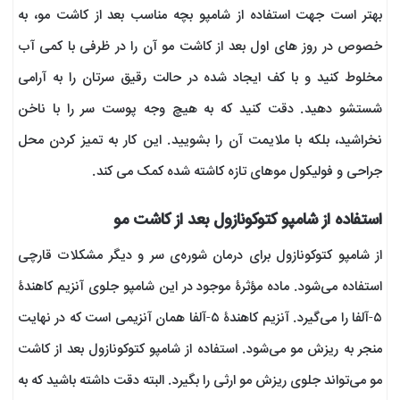
بهتر است جهت استفاده از شامپو بچه مناسب بعد از کاشت مو، به
خصوص در روز های اول بعد از کاشت مو آن را در ظرفی با کمی آب
مخلوط کنید و با کف ایجاد شده در حالت رقیق سرتان را به آرامی
شستشو دهید. دقت کنید که به هیچ وجه پوست سر را با ناخن
نخراشید، بلکه با ملایمت آن را بشویید. این کار به تمیز کردن محل
جراحی و فولیکول موهای تازه کاشته شده کمک می کند.
استفاده از شامپو کتوکونازول بعد از کاشت مو
از شامپو کتوکونازول برای درمان شوره‌ی سر و دیگر مشکلات قارچی
استفاده می‌شود. ماده مؤثرۀ موجود در این شامپو جلوی آنزیم کاهندۀ
۵-آلفا را می‌گیرد. آنزیم کاهندۀ ۵-آلفا همان آنزیمی است که در نهایت
منجر به ریزش مو می‌شود. استفاده از شامپو کتوکونازول بعد از کاشت
مو می‌تواند جلوی ریزش مو ارثی را بگیرد. البته دقت داشته باشید که به