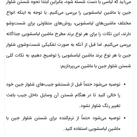
می‌آید که لباسی با دست شسته شود، بنابراین ابتدا نحوه شستن شلوار
جین با ماشین لباسشویی را بررسی می‌کنیم. با توجه به اینکه انواع
مختلف ماشین‌های لباسشویی، روش‌های متفاوتی برای شست‌وشو
دارند، این نکات را برای هر نوع برند مطرح ماشین لباسشویی جداگانه
بررسی می‌کنیم. اما قبل از آنکه به صورت تفکیکی شست‌وشوی شلوار
جین با هر نوع برند ماشین لباسشویی را توضیح دهیم، به نکات کلی
شستن شلوار جین با ماشین می‌پردازیم:
توصیه می‌شود حتماً قبل از شستشو جیب‌های شلوار جین خود
را خالی کنید تا در هنگام شستن آن وسایل داخل جیب باعث
تغییر رنگ شلوار نشود.
توصیه می‌شود حتماً از نرم‌کننده برای شستن شلوار جین با
ماشین لباسشویی استفاده کنید.