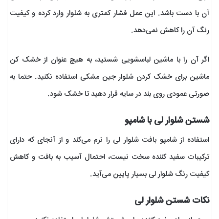
آن با دست باشد. این عمل فشار کمتری به شلوار وارد کرده و کیفیت
رنگ آن را کاهش نمی‌دهد.
اگر آن را با ماشین لباسشویی شستید، به هیچ عنوان از خشک کن
ماشین برای خشک کردن شلوار جین مشکی استفاده نکنید. حتما به
صورتی عمودی روی بند در سایه قرار دهید تا خشک شود.
شستن شلوار لی با شامپو
استفاده از شامپو بافت شلوار لی را نرم می‌کند و از آنجای که دارای
ترکیبات سفید کننده سخت نیست، احتمال آسیب به بافت و کاهش
کیفیت رنگ شلوار لی بسیار پایین می‌آید.
نکات شستن شلوار لی