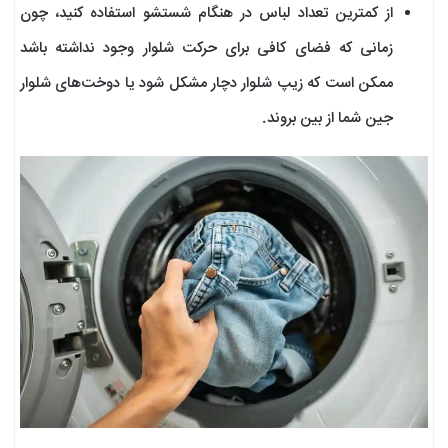
از کمترین تعداد لباس در هنگام شستشو استفاده کنید، چون
زمانی که فضای کافی برای حرکت شلوار وجود نداشته باشد
ممکن است که زیپ شلوار دچار مشکل شود یا دوخت‌های شلوار
جین شما از بین بروند.