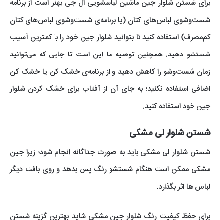
برای شستن شلوار جین ماشین لباسشویی ال جی بهتر است از برنامه
شست‌وشوی لباس‌های کتان (یا برنامه‌ی شست‌وشوی لباس‌های کتان
کم‌مصرف) استفاده کنید تا بتوانید شلوار جین خود را با کمترین آسیب
شستشو دهید. همچنین توصیه ما این است تا جایی که می‌توانید
زمان شست‌وشو را کاهش دهید و از برنامه‌ی خشک کن یا خشک کن
اضافی استفاده نکنید؛ به جای آن از آفتاب برای خشک کردن شلوار
جین خود استفاده کنید.
شستن شلوار لی مشکی
شستن شلوار لی مشکی باید به صورت جداگانه انجام شود؛ زیرا جین
مشکی ممکن است هنگام شستشو رنگ پس بدهد و روی بافت دیگر
لباس ها اثر بگذارد.
برای حفظ کیفیت رنگ شلوار جین مشکی شاید بهترین گزینه شستن