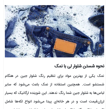
نحوه شستن شلوار لی با نمک
نمک یکی از بهترین مواد برای تنظیم رنگ شلوار جین در هنگام
شستشو است. همچنین استفاده از نمک باعث می‌شود که سایر
لباس‌ها به شلوار جین شما رنگ ندهند. این شوینده ارگانیک که بسیار
ارزان‌قیمت است و در هر خانه‌ای پیدا می‌شود انواع لکه‌ها شامل