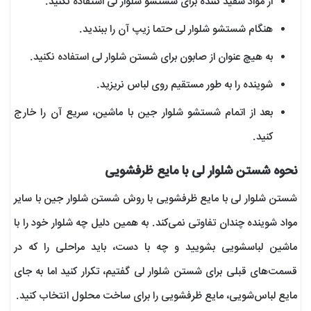
از مواد سفید کننده برای شستشو شلوار لی استفاده نکنید.
هنگام شستشو شلوار لی حتما زیپ آن را ببندید.
به هیچ عنوان از صابون برای شستن شلوار لی استفاده نکنید.
شوینده را به طور مستقیم روی لباس نریزید.
بعد از اتمام شستشو شلوار جین با ماشین، سریع آن را خارج
کنید.
نحوه شستن شلوار لی با مایع ظرفشویی
شستن شلوار لی با مایع ظرفشویی با روش شستن شلوار جین با سایر
مواد شوینده چندان تفاوتی نمی‌کند. به همین دلیل چه شلوار خود را با
ماشین لباسشویی بشویید و چه با دست، باید مراحلی را که در
قسمت‌های قبلی برای شستن شلوار لی گفتیم، تکرار کنید اما به جای
مایع لباس‌شویی، مایع ظرفشویی را برای ساخت محلول انتخاب کنید.