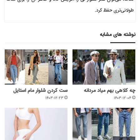
طولانی‌تری حفظ کرد.
نوشته های مشابه
چه کلاهی بهم میاد مردانه
ست کردن شلوار مام استایل
۱۴۰۳-۱۲-۲۳
۱۴۰۳-۱۲-۰۴