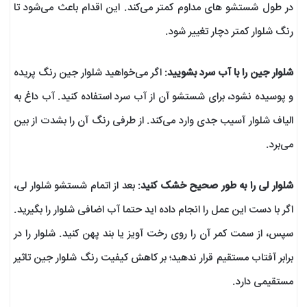
در طول شستشو های مداوم کمتر می‌کند. این اقدام باعث می‌شود تا
رنگ شلوار کمتر دچار تغییر شود.
شلوار جین را با آب سرد بشویید
: اگر می‌خواهید شلوار جین رنگ پریده
و پوسیده نشود، برای شستشو آن از آب سرد استفاده کنید. آب داغ به
الیاف شلوار آسیب جدی وارد می‌کند. از طرفی رنگ آن را بشدت از بین
می‌برد.
شلوار لی را به طور صحیح خشک کنید
: بعد از اتمام شستشو شلوار لی،
اگر با دست این عمل را انجام داده اید حتما آب اضافی شلوار را بگیرید.
سپس، از سمت کمر آن را روی رخت آویز یا بند پهن کنید. شلوار را در
برابر آفتاب مستقیم قرار ندهید؛ بر کاهش کیفیت رنگ شلوار جین تاثیر
مستقیمی دارد.