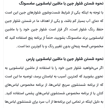
نحوه شستن شلوار جین با ماشین لباسشویی سامسونگ
با توجه به اینکه یکی از شرایط شست‌وشوی شلوار‌های جین این است
که دمای آب بسیار کم باشد، و یکی از اهداف ما در شستن شلوار جین
حفظ رنگ شلوار است، اگر قرار است شلوار جین خود را با ماشین
لباسشویی برند سامسونگ بشویید، حتماً از برنامه پنج استفاده کنید که
مخصوص البسه پنبه‌ای بدون تغییر رنگ و با کم‌ترین دما است.
نحوه شستن شلوار جین با ماشین لباسشویی پارس
اگر می‌خواهید شلوار جین خود را با استفاده از ماشین لباسشویی به
نحوی بشویید که کمترین آسیب به لباستان برسد، توصیه ما این است
که از برنامه شستشوی سریع لباس‌ها، از برنامه مخصوص لباس‌های
کتان یا از برنامه مخصوص شستشوی لباس‌های پشمی استفاده کنید.
به دلیل اینکه در تمامی این برنامه‌ها از آب سرد برای شستشوی لباس‌ها