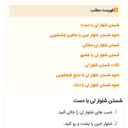
فهرست مطلب
شستن شلوار لی با دست
نحوه شستن شلوار جین با ماشین لباسشویی
شستن شلوار لی مشکی
شستن شلوار لی با شامپو
نکات شستن شلوار لی
نحوه شستن شلوار لی با مایع ظرفشویی
نحوه شستن شلوار لی با نمک
شستن شلوار لی با دست
جیب های شلوار لی را خالی کنید.
شلوار جین را پشت و رو کنید.