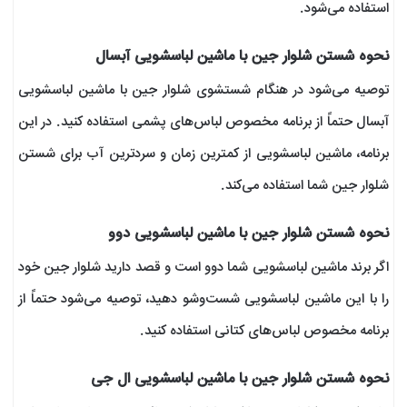
استفاده می‌شود.
نحوه‌ شستن شلوار جین با ماشین لباسشویی آبسال
توصیه می‌شود در هنگام شستشوی شلوار جین با ماشین لباسشویی
آبسال حتماً از برنامه مخصوص لباس‌های پشمی استفاده کنید. در این
برنامه، ماشین لباسشویی از کمترین زمان و سردترین آب برای شستن
شلوار جین شما استفاده می‌کند.
نحوه شستن شلوار جین با ماشین لباسشویی دوو
اگر برند ماشین لباسشویی شما دوو است و قصد دارید شلوار جین خود
را با این ماشین لباسشویی شست‌وشو دهید، توصیه می‌شود حتماً از
برنامه مخصوص لباس‌های کتانی استفاده کنید.
نحوه شستن شلوار جین با ماشین لباسشویی ال جی