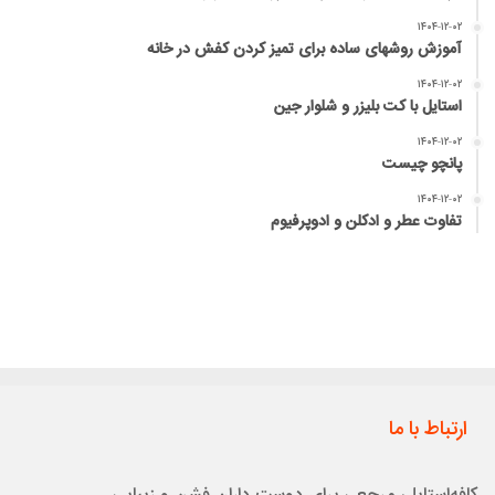
۱۴۰۴-۱۲-۰۲
آموزش روشهای ساده برای تمیز کردن کفش در خانه
۱۴۰۴-۱۲-۰۲
استایل با کت بلیزر و شلوار جین
۱۴۰۴-۱۲-۰۲
پانچو چیست
۱۴۰۴-۱۲-۰۲
تفاوت عطر و ادکلن و ادوپرفیوم
ارتباط با ما