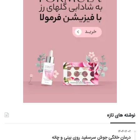
نوشته های تازه
۱۴۰۴-۱۲-۰۲
درمان خانگی جوش سرسفید روی بینی و چانه