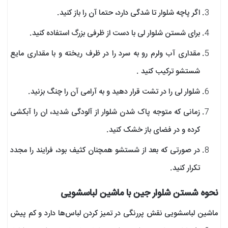
اگر پاچه شلوار تا شدگی دارد، حتما آن را باز کنید.
برای شستن شلوار لی با دست از ظرفی بزرگ استفاده کنید.
مقداری آب ولرم رو به سرد را در ظرف ریخته و با مقداری مایع
شستشو ترکیب کنید .
شلوار لی را در تشت قرار دهید و به آرامی آن را چنگ بزنید.
زمانی که متوجه پاک شدن شلوار از آلودگی شدید، ان را آبکشی
کرده و در فضای باز خشک کنید.
در صورتی که بعد از شستشو همچنان کثیف بود، فرایند را مجدد
تکرار کنید.
نحوه شستن شلوار جین با ماشین لباسشویی
ماشین لباسشویی نقش پررنگی در تمیز کردن لباس‌ها دارد و کم پیش