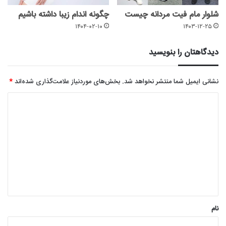
شلوار مام فیت مردانه چیست
چگونه اندام زیبا داشته باشیم
۱۴۰۴-۰۲-۱۰
۱۴۰۳-۱۲-۲۵
دیدگاهتان را بنویسید
نشانی ایمیل شما منتشر نخواهد شد.
بخش‌های موردنیاز علامت‌گذاری شده‌اند
*
د
ی
د
گ
ا
ه
*
نام