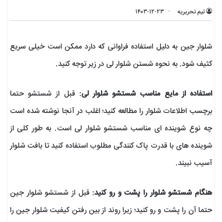
تیم تحریریه
۱۴۰۳-۱۲-۲۳
شلوار جین به دلیل استفاده فراوانی که دارد ممکن است خیلی سریع
کثیف شود. به نحوه شستن شلوار لی در زیر توجه کنید.
استفاده از مایع مناسب شستشو شلوار لی
: قبل از شستشو حتما
برچسب اطلاعات شلوار را مطالعه کنید؛ اغلب در آنجا نوشته شده است
چه نوع شوینده ای مناسب شستشو شلوار لی است. به طور کلی از
شوینده های با قدرت پاک کنندگی مطلوب استفاده کنید تا بافت شلوار
آسیب نبیند.
هنگام شستشو شلوار را پشت و رو کنید
: قبل از شستشو شلوار جین
حتما آن را پشت و رو کنید؛ زیرا روند از بین رفتن کیفیت شلوار جین را