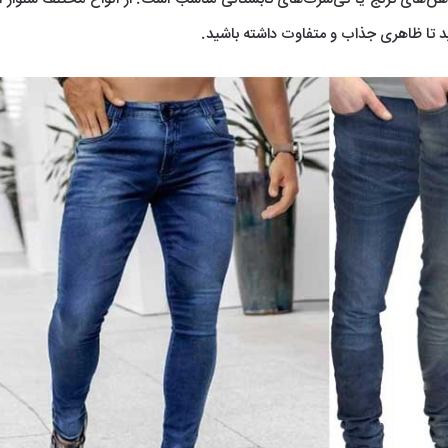
ید تا ظاهری جذاب و متفاوت داشته باشید.