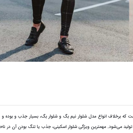
ز انواع مدل شلوار است که برخلاف انواع مدل شلوار نیم بگ و شلوار بگ، بسیار جذب و بوده و 
لید می‌شود. مهمترین ویژگی شلوار اسکینی، جذب یا تنگ بودن آن در ناحی