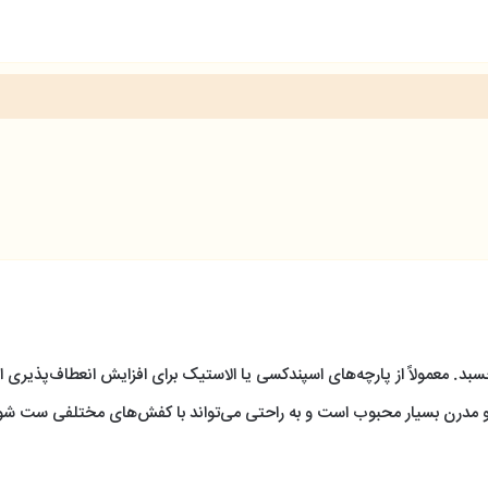
بد. معمولاً از پارچه‌های اسپندکسی یا الاستیک برای افزایش انعطاف‌پذیری ا
 مدرن بسیار محبوب است و به راحتی می‌تواند با کفش‌های مختلفی ست شو