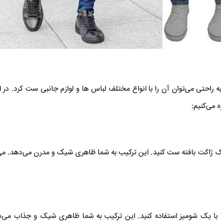
 راحتی می‌توان آن را با انواع مختلف لباس ها و لوازم جانبی ست کرد. در ای
 می‌کنیم:
یک ژاکت بافته ست کنید. این ترکیب به شما ظاهری شیک و مدرن می‌دهد. می‌
ا با یک شومیز استفاده کنید. این ترکیب به شما ظاهری شیک و جذاب می‌د