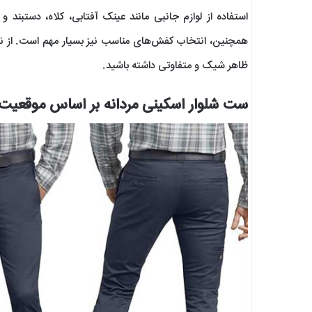
استفاده از لوازم جانبی مانند عینک آفتابی، کلاه، دستبن
همچنین، انتخاب کفش‌های مناسب نیز بسیار مهم است. از نیم‌
ظاهر شیک و متفاوتی داشته باشید.
ست شلوار اسکینی مردانه بر اساس موقعیت