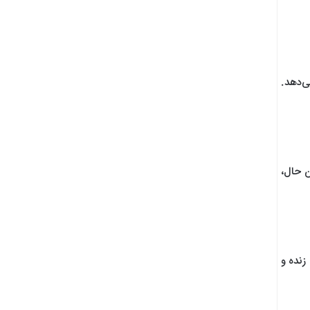
ی‌دهد.
ن حال،
زنده و