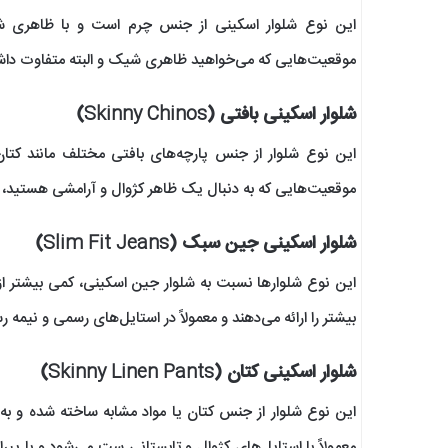
این نوع شلوار اسکینی از جنس چرم است و با ظاهری شیک
موقعیت‌هایی که می‌خواهید ظاهری شیک و البته متفاوت داش
شلوار اسکینی بافتی (Skinny Chinos)
این نوع شلوار از جنس پارچه‌های بافتی مختلف مانند کتان 
موقعیت‌هایی که به دنبال یک ظاهر کژوال و آرامشی هستید،
شلوار اسکینی جین سبک (Slim Fit Jeans)
این نوع شلوارها نسبت به شلوار جین اسکینی، کمی بیشتر ا
بیشتر را ارائه می‌دهند و معمولاً در استایل‌های رسمی و نیمه
شلوار اسکینی کتان (Skinny Linen Pants)
این نوع شلوار از جنس کتان یا مواد مشابه ساخته شده و ب
معمولاً با استایل‌های کژوال و تابستانی ست می‌شود و با پی