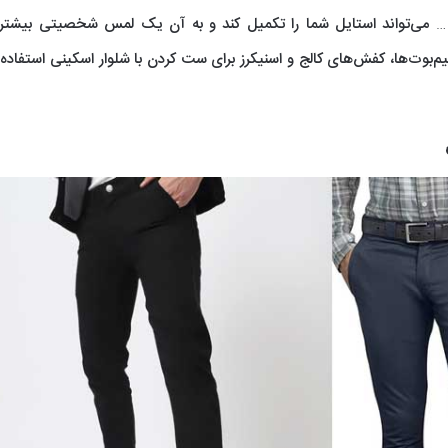
د و … می‌تواند استایل شما را تکمیل کند و به آن یک لمس شخصیتی بیشتر
بوت‌ها، کفش‌های کالج و اسنیکرز برای ست کردن با شلوار اسکینی استفاده ک