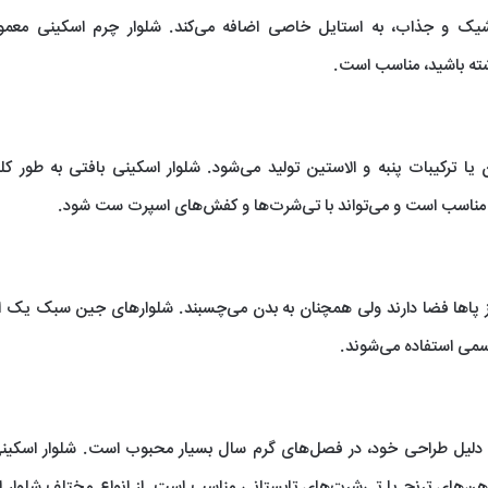
 و جذاب، به استایل خاصی اضافه می‌کند. شلوار چرم اسکینی معمولاً
ته باشید، مناسب است.
یا ترکیبات پنبه و الاستین تولید می‌شود. شلوار اسکینی بافتی به طور کل
 مناسب است و می‌تواند با تی‌شرت‌ها و کفش‌های اسپرت ست شود.
ز پاها فضا دارند ولی همچنان به بدن می‌چسبند. شلوارهای جین سبک یک 
 رسمی استفاده می‌شوند.
ه دلیل طراحی خود، در فصل‌های گرم سال بسیار محبوب است. شلوار اسکین
راهن‌های ترنج یا تی‌شرت‌های تابستانی مناسب است. از انواع مختلف شلوار 