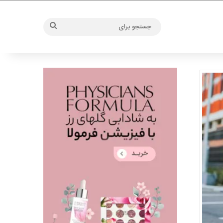
جستجو
برای