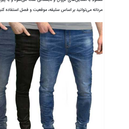
مردانه می‌توانید بر اساس سلیقه، موقعیت و فصل استفاده کن