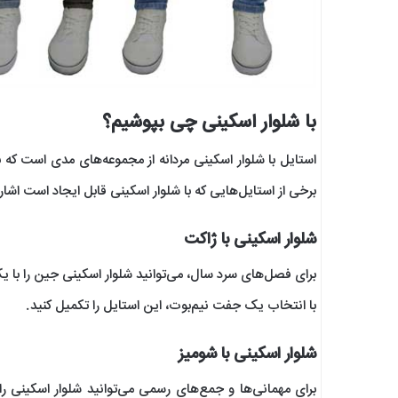
با شلوار اسکینی چی بپوشیم؟
استایل با شلوار اسکینی مردانه از مجموعه‌های مدی است که به
برخی از استایل‌هایی که با شلوار اسکینی قابل ایجاد است اشاره
شلوار اسکینی با ژاکت
برای فصل‌های سرد سال، می‌توانید شلوار اسکینی جین را با 
با انتخاب یک جفت نیم‌بوت، این استایل را تکمیل کنید.
شلوار اسکینی با شومیز
برای مهمانی‌ها و جمع‌های رسمی می‌توانید شلوار اسکینی ر