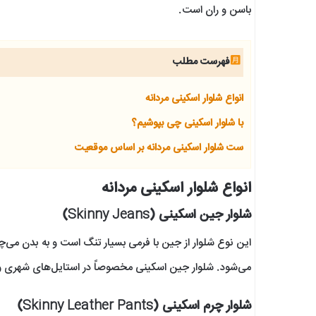
باسن و ران است.
فهرست مطلب
انواع شلوار اسکینی مردانه
با شلوار اسکینی چی بپوشیم؟
ست شلوار اسکینی مردانه بر اساس موقعیت
انواع شلوار اسکینی مردانه
شلوار جین اسکینی (Skinny Jeans)
این نوع شلوار از جین با فرمی بسیار تنگ است و به بدن می‌چس
می‌شود. شلوار جین اسکینی مخصوصاً در استایل‌های شهری و
شلوار چرم اسکینی (Skinny Leather Pants)