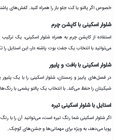
خصوص اگر پالتو یا کت جلو باز را همراه کنید. کفش‌های پاشنه
شلوار اسکینی با کاپشن چرم
استفاده از کاپشن چرم به همراه شلوار اسکینی، یک ترکیب
می‌توانید با انتخاب یک جفت بوت پاشنه دار، این استایل را ت
شلوار اسکینی با بافت و پلیور
در فصل‌های پاییز و زمستان، شلوار اسکینی را با یک پلیور
شیکیتان را حفظ می‌کند. با انتخاب یک پالتو پشمی با رنگ‌های 
استایل با شلوار اسکینی تیره
اگر شلوار اسکینی شما رنگ تیره است، می‌توانید آن را با رنگ
پویا می‌دهد، به ویژه برای مهمانی‌ها و جشن‌های کوچک.