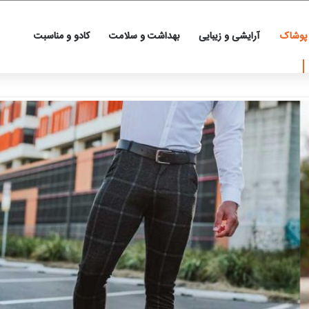
 پوشاک
آرایشی و زیبایی
بهداشت و سلامت
کادو و مناسبت