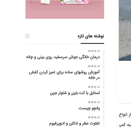
نوشته های تازه
۱۴۰۴-۱۲-۰۲
درمان خانگی جوش سرسفید روی بینی و چانه
۱۴۰۴-۱۲-۰۲
آموزش روشهای ساده برای تمیز کردن کفش
در خانه
۱۴۰۴-۱۲-۰۲
استایل با کت بلیزر و شلوار جین
۱۴۰۴-۱۲-۰۲
پانچو چیست
از انواع
۱۴۰۴-۱۲-۰۲
تفاوت عطر و ادکلن و ادوپرفیوم
ه کمر،