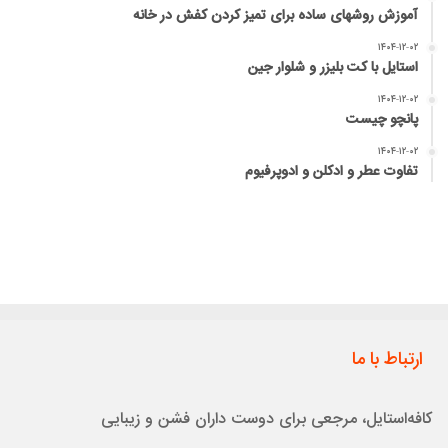
آموزش روشهای ساده برای تمیز کردن کفش در خانه
۱۴۰۴-۱۲-۰۲
استایل با کت بلیزر و شلوار جین
۱۴۰۴-۱۲-۰۲
پانچو چیست
۱۴۰۴-۱۲-۰۲
تفاوت عطر و ادکلن و ادوپرفیوم
ارتباط با ما
کافه‌استایل، مرجعی برای دوست داران فشن و زیبایی