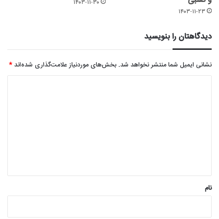
و تقلبی
۱۴۰۳-۱۱-۳۰
۱۴۰۳-۱۱-۲۳
دیدگاهتان را بنویسید
نشانی ایمیل شما منتشر نخواهد شد.
بخش‌های موردنیاز علامت‌گذاری شده‌اند
*
د
ی
د
گ
ا
ه
*
نام