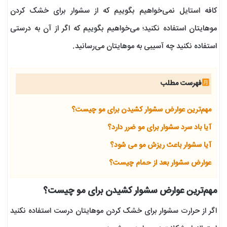
کافه استایل نمی‌خواهیم بگوییم که از سشوار برای خشک کردن
موهایتان استفاده نکنید؛ می‌خواهیم بگوییم که اگر از آن به درستی
استفاده نکنید چه آسیبی به موهایتان می‌رسانید.
فهرست مطلب
مهم‌ترین عوارض سشوار کشیدن برای مو چیست؟
آیا باد سرد سشوار برای مو ضرر دارد؟
آیا سشوار باعث ریزش مو می شود؟
عوارض سشوار بعد از حمام چیست؟
مهم‌ترین عوارض سشوار کشیدن برای مو چیست؟
اگر از حرارت سشوار برای خشک کردن موهایتان درست استفاده نکنید