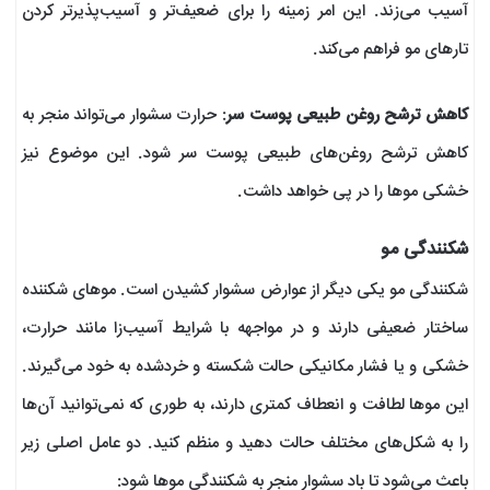
آسیب می‌زند. این امر زمینه را برای ضعیف‌تر و آسیب‌پذیرتر کردن
تارهای مو فراهم می‌کند.
کاهش ترشح روغن طبیعی پوست سر
: حرارت سشوار می‌تواند منجر به
کاهش ترشح روغن‌های طبیعی پوست سر شود. این موضوع نیز
خشکی موها را در پی خواهد داشت.
شکنندگی مو
شکنندگی مو یکی دیگر از عوارض سشوار کشیدن است. موهای شکننده
ساختار ضعیفی دارند و در مواجهه با شرایط آسیب‌زا مانند حرارت،
خشکی و یا فشار مکانیکی حالت شکسته و خرد‌شده به خود می‌گیرند.
این موها لطافت و انعطاف‌ کمتری دارند، به طوری که نمی‌توانید آن‌ها
را به شکل‌های مختلف حالت دهید و منظم کنید. دو عامل اصلی زیر
باعث می‌‌شود تا باد سشوار منجر به شکنندگی موها شود: