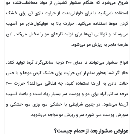
شروع می‌شود که هنگام سشوار کشیدن از مواد محافظت‌کننده مو
استفاده نمی‌کنید یا برای طولانی‌مدت از حرارت بالای آن برای خشک
کردن موها استفاده می‌‌کنید. حرارت بالا به فولیکول‌های مو آسیب
می‌رساند و توانایی آن‌ها برای تولید تارهای مو را مختل می‌‌کند. این
عارضه منجر به ریزش مو می‌شود.
انواع سشوار می‌توانند تا دمای ۲۰۰ درجه سانتی‌گراد گرما تولید کنند.
حالا اگر شما به‌طور مدام از این حرارت برای خشک کردن موها و یا حتی
حالت دادن به آن‌ها استفاده کنید، چه اتفاقی می‌افتد؟ حرارت ۲۰۰
درجه سانتی‌گراد برای مو و پوست سر بسیار زیاد است و باعث آسیب
آن‌ها می‌شود. در چنین شرایطی با خشکی مو، وزی مو، خشکی و
سوزش پوست سر، شوره سر و ریزش مو مواجه می‌شوید.
عوارض سشوار بعد از حمام چیست؟