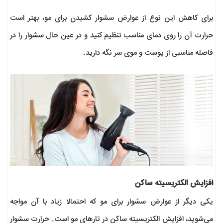
برای کاهش این نوع از عوارض سشوار کشیدن برای مو، بهتر است
حرارت آن را روی دمای مناسب تنظیم کنید و در عین حال سشوار را در
فاصله مناسبی از پوست و موی سر نگه دارید.
افزایش الکتریسیته ساکن
یکی دیگر از عوارض سشوار برای مو که احتمالا زیاد با آن مواجه
می‌شوید، افزایش الکتریسیته ساکن در تارهای مو است. حرارت سشوار