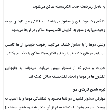
به دلایل زیر باعث جذب الکتریسیته ساکن می‌شود:
هنگامی که موهایتان را سشوار می‌کشید، اصطکاکی بین تارهای مو به
وجود می‌آید و منجر به افزایش الکتریسیته ساکن در آن‌ها می‌شود.
وقتی موها را با سشوار خشک می‌‌‌کنید، رطوبت طبیعی آن‌ها کاهش
می‌یابد. موهای خشک‌تر به راحتی الکتریسیته ساکن را جذب می‌کنند.
حرارت و بادی که از سشوار بیرون می‌آید، می‌تواند به جابجایی
الکترون‌ها در موها و ایجاد الکتریسیته ساکن کمک کند.
تیره شدن تارهای مو
عوارض سشوار کشیدن مو تنها محدود به شکنندگی موها و یا آسیب به
پوست سر نمی‌شود. استفاده مدام از آن منجر به تیره شدن موها نیز