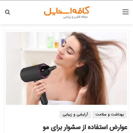
منو
جس
بهداشت و سلامت
آرایشی و زیبایی
عوارض استفاده از سشوار برای مو