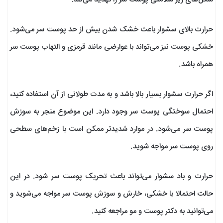
حرارت بالای سشوار باعث خشک شدن بیش از حد پوست سر می‌شود.
خشکی پوست نیز می‌تواند با عوارضی مانند قرمزی و التهاب پوست سر
همراه باشد.
اگر حرارت سشوار بسیار بالا باشد و به مدت طولانی از آن استفاده کنید،
احتمال سوختگی پوست سر وجود دارد. این موضوع منجر به سوزش
پوست سر می‌شود. در موارد شدیدتر ممکن است با زخم‌های سطحی
روی پوست سر مواجه شوید.
حرارت و باد سشوار می‌تواند باعث تحریک پوست سر شود. در این
حالت احتمالا با خشکی، خارش و سوزش پوست سر مواجه می‌شوید و
می‌توانید به دکتر پوست و مو مراجعه کنید.