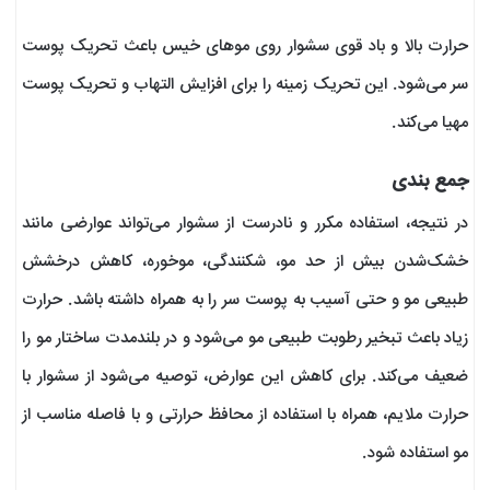
حرارت بالا و باد قوی سشوار روی موهای خیس باعث تحریک پوست
سر می‌شود. این تحریک زمینه را برای افزایش التهاب و تحریک پوست
مهیا می‌کند.
جمع بندی
در نتیجه، استفاده مکرر و نادرست از سشوار می‌تواند عوارضی مانند
خشک‌شدن بیش از حد مو، شکنندگی، موخوره، کاهش درخشش
طبیعی مو و حتی آسیب به پوست سر را به همراه داشته باشد. حرارت
زیاد باعث تبخیر رطوبت طبیعی مو می‌شود و در بلندمدت ساختار مو را
ضعیف می‌کند. برای کاهش این عوارض، توصیه می‌شود از سشوار با
حرارت ملایم، همراه با استفاده از محافظ حرارتی و با فاصله مناسب از
مو استفاده شود.