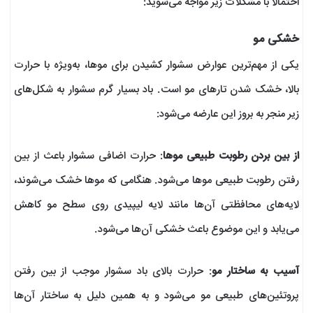
احتمالا با مشکلات زیر مواجه می‌شوید:
خشکی مو
یکی از مهم‌ترین عوارض سشوار کشیدن برای موها، به‌ویژه با حرارت
بالا، خشک شدن تارهای مو است. باد بسیار گرم سشوار به شکل‌های
زیر منجر به بروز این عارضه می‌شود:
از بین بردن رطوبت طبیعی موها
: حرارت اضافی سشوار باعث از بین
رفتن رطوبت طبیعی موها می‌شود. هنگامی که موها خشک می‌شوند،
لایه‌های محافظتی آن‌ها مانند لایه لیپیدی روی سطح مو کاهش
می‌یابد و این موضوع باعث خشکی آن‌ها می‌شود.
آسیب به ساختار مو
: حرارت بالای باد سشوار موجب از بین رفتن
پروتئین‌های طبیعی مو می‌شود و به همین دلیل به ساختار آن‌ها