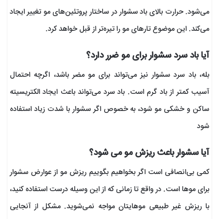
می‌‌شود. حرارت بالای باد سشوار در ساختار پروتئین‌های مو تغییر ایجاد
می‌کند. این موضوع تارهای مو را تیره‌تر از قبل خواهد کرد.
آیا باد سرد سشوار برای مو ضرر دارد؟
بله، باد سرد سشوار نیز می‌تواند برای مو مضر باشد، اگرچه احتمال
آسیب کمتر از باد گرم است. باد سرد می‌تواند باعث ایجاد الکتریسیته
ساکن و خشکی مو شود، به خصوص اگر سشوار با شدت زیاد استفاده
شود
آیا سشوار باعث ریزش مو می شود؟
کمی بی‌انصافی است اگر بخواهیم بگوییم ریزش مو از عوارض سشوار
برای موها است. در واقع تا زمانی که از این وسیله درست استفاده کنید،
با ریزش غیر طبیعی موهایتان مواجه نمی‌شوید. مشکل از آنجایی