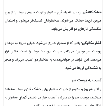
خشک‌کنندگی
: زمانی که باد گرم سشوار رطوبت طبیعی موها را از بین
می‌برد آن‌ها خشک می‌شوند، ساختارشان ضعیف‌تر می‌شود و احتمال
شکنندگی تارهای مو افزایش می‌یابد.
فشار مکانیکی
: بادی که از سشوار خارج می‌شود، خیلی سریع به موها و
پوست سر برخورد می‌کند. سرعت این باد موها را تحت فشار قرار
می‌دهد. این فرایند در طولانی‌مدت به ساختار مو آسیب می‌زند و منجر
به شکنندگی آن‌ها می‌شود.
آسیب به پوست سر
وقتی هر روز و مداوم از حرارت سشوار برای خشک کردن موها استفاده
می‌‌کنید، پوست سر را در معرض آسیب قرار می‌دهید. گرمای سشوار به
شکل‌های زیر سلامتی پوست سر را تهدید می‌کند: