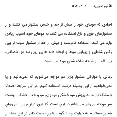
تیم تحریریه
۱۴۰۴-۰۳-۱۲
افرادی که موهای خود را بیش از حد و خیس سشوار می کشند و از
سشوارهای قوی و داغ استفاده می کنند، به موهای خود آسیب زیادی
وارد می کنند. استفاده نادرست و بیش از حد از سشوار سبب از بین
رفتن شادابی و زیبایی موها و ایجاد دانه هایی روی تنه مو، ناصافی،
بی نظمی و شاخه شاخه شدن موها می شود.
زمانی با عوارض سشوار برای مو مواجه می‌شویم که نمی‌دانیم و یا
نمی‌خواهیم از این وسیله درست استفاده کنیم. در این شرایط احتمالا
با مشکلاتی مانند ریزش مو، خشکی مو، وزی مو و حتی خشکی پوست
سر مواجه می‌شویم. واقعیت این است که این عوارض را نمی‌توان
به‌طور مستقیم به حرارت و باد گرم سشوار نسبت داد. در این مقاله از