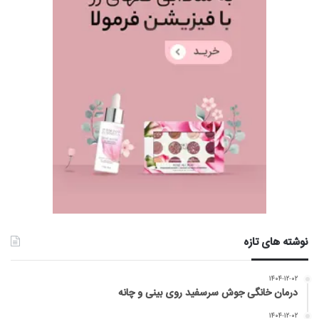
نوشته های تازه
۱۴۰۴-۱۲-۰۲
درمان خانگی جوش سرسفید روی بینی و چانه
۱۴۰۴-۱۲-۰۲