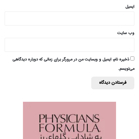
ایمیل
وب‌ سایت
ذخیره نام، ایمیل و وبسایت من در مرورگر برای زمانی که دوباره دیدگاهی
می‌نویسم.