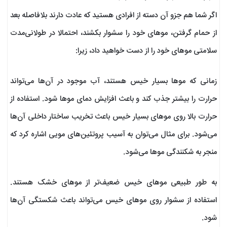
اگر شما هم جزو آن دسته از افرادی هستید که عادت دارند بلافاصله بعد
از حمام گرفتن، موهای خود را سشوار بکشند، احتمالا در طولانی‌مدت
سلامتی موهای خود را از دست خواهید داد، زیرا:
زمانی که موها بسیار خیس هستند، آب موجود در آن‌ها می‌تواند
حرارت را بیشتر جذب کند و باعث افزایش دمای موها شود. استفاده از
حرارت بالا روی موهای بسیار خیس باعث تخریب ساختار داخلی آن‌ها
می‌شود. برای مثال می‌توان به آسیب پروتئین‌های مویی اشاره کرد که
منجر به شکنندگی موها می‌شود.
به طور طبیعی موهای خیس ضعیف‌تر از موهای خشک هستند.
استفاده از سشوار روی موهای خیس می‌تواند باعث شکستگی آن‌ها
شود.