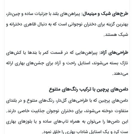
طرح‌های شیک و مینیمال
: پیراهن‌های بلند با جزئیات ساده و چین‌دار،
بهترین گزینه برای دختران نوجوانی است که به دنبال ظاهری دخترانه و
شیک هستند.
طراحی‌های آزاد
: پیراهن‌هایی که در قسمت کمر با بندها یا کش‌های
نازک بسته می‌شوند، استایل راحت و آزاد برای جشن‌های بهاری ارائه
می‌دهند.
دامن‌های پرچین با ترکیب رنگ‌های متنوع
دامن‌های پرچین که با طراحی‌های گل‌دار، رنگ‌های متنوع و در بلندای
متفاوت دوخته می‌شوند، برای دختران نوجوان جذابیت خاصی دارند.
این دامن‌ها را می‌توان به همراه تاپ‌های ساده و یا بلوزهای بهاری
ست کرد و یک استایل شاداب بهاری را خلق نمود.