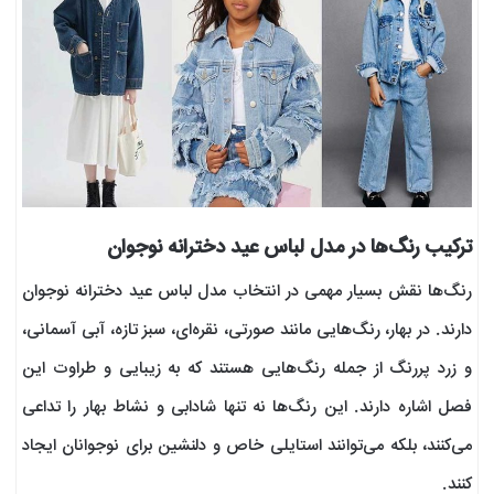
ترکیب رنگ‌ها در مدل لباس عید دخترانه نوجوان
رنگ‌ها نقش بسیار مهمی در انتخاب مدل لباس عید دخترانه نوجوان
دارند. در بهار، رنگ‌هایی مانند صورتی، نقره‌ای، سبز تازه، آبی آسمانی،
و زرد پررنگ از جمله رنگ‌هایی هستند که به زیبایی و طراوت این
فصل اشاره دارند. این رنگ‌ها نه تنها شادابی و نشاط بهار را تداعی
می‌کنند، بلکه می‌توانند استایلی خاص و دلنشین برای نوجوانان ایجاد
کنند.