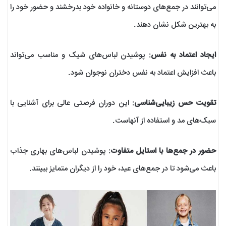
می‌توانند در جمع‌های دوستانه و خانواده خود بدرخشند و حضور خود را
به بهترین شکل نشان دهند.
ایجاد اعتماد به نفس
: پوشیدن لباس‌های شیک و مناسب می‌تواند
باعث افزایش اعتماد به نفس دختران نوجوان شود.
تقویت حس زیبایی‌شناسی
: این دوران فرصتی عالی برای آشنایی با
سبک‌های مد و استفاده از آنهاست.
حضور در جمع‌ها با استایل متفاوت
: پوشیدن لباس‌های بهاری جذاب
باعث می‌شود تا در جمع‌های عید، خود را از دیگران متمایز ببینند.