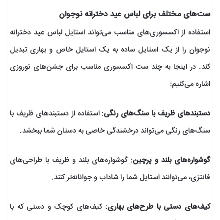
ست‌های مختلف برای لباس عید دخترانه نوجوان
استفاده از اکسسوری‌های مناسب می‌تواند استایل لباس عید دخترانه
نوجوان را از یک استایل ساده به یک استایل خاص و بهاری تبدیل
کند. در اینجا به چند ست اکسسوری مناسب برای جشن‌های نوروزی
اشاره می‌کنیم:
دستبندهای ظریف با سنگ‌های رنگی
: استفاده از دستبندهای ظریف با
سنگ‌های رنگی می‌تواند درخشندگی خاصی به دستان شما ببخشد.
گوشواره‌های بلند و پرچین
: گوشواره‌های بلند و ظریف با طراحی‌های
فانتزی، می‌توانند استایل شما را شاداب و جوانانه‌تر کنند.
کیف‌های دستی با طرح‌های بهاری
: کیف‌های کوچک و دستی که با