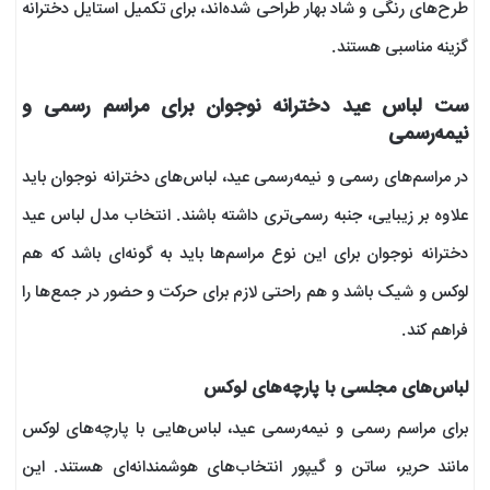
طرح‌های رنگی و شاد بهار طراحی شده‌اند، برای تکمیل استایل دخترانه
گزینه مناسبی هستند.
ست لباس عید دخترانه نوجوان برای مراسم رسمی و
نیمه‌رسمی
در مراسم‌های رسمی و نیمه‌رسمی عید، لباس‌های دخترانه نوجوان باید
علاوه بر زیبایی، جنبه رسمی‌تری داشته باشند. انتخاب مدل لباس عید
دخترانه نوجوان برای این نوع مراسم‌ها باید به گونه‌ای باشد که هم
لوکس و شیک باشد و هم راحتی لازم برای حرکت و حضور در جمع‌ها را
فراهم کند.
لباس‌های مجلسی با پارچه‌های لوکس
برای مراسم رسمی و نیمه‌رسمی عید، لباس‌هایی با پارچه‌های لوکس
مانند حریر، ساتن و گیپور انتخاب‌های هوشمندانه‌ای هستند. این