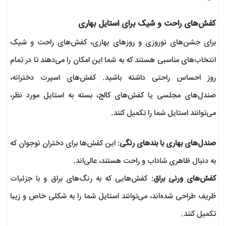
کفش‌های راحت و شیک برای استایل بهاری
برای جشن‌های نوروزی و روزهای بهاری، کفش‌های راحت و شیک
انتخاب‌های مناسبی هستند که به شما این امکان را می‌دهند تا در تمام
روز احساس راحتی داشته باشید. کفش‌های اسپرت دخترانه،
صندل‌های مجلسی یا کفش‌های کالج، بسته به استایل مورد نظر،
می‌توانند استایل شما را تکمیل کنند.
صندل‌های بهاری با بندهای رنگی
: این کفش‌ها برای دختران نوجوان که
به دنبال ظاهری شاداب و راحت هستند، عالی‌اند.
کفش‌های ورنی براق
: کفش‌هایی که به رنگ‌های براق و با جزئیات
ظریف طراحی شده‌اند، می‌توانند استایل شما را به شکلی خاص و زیبا
تکمیل کنند.