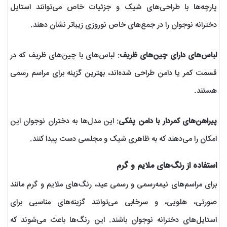
پارچه‌ها با طراحی‌های شیک و جزئیات خاص می‌توانند استایل
دخترانه نوجوان را در جمع‌های خاص نوروزی زیباتر نشان دهند.
لباس‌های دارای چین‌های ظریف
: لباس‌های با چین‌های ظریف که در
قسمت کمر یا دامن طراحی شده‌اند، بهترین گزینه برای مراسم رسمی
هستند.
پیراهن‌های کمردار با دامن پفکی
: این مدل‌ها به دختران نوجوان این
امکان را می‌دهند که به ظاهری شیک و مجلسی دست پیدا کنند.
استفاده از رنگ‌های ملایم و گرم
برای مراسم‌های نیمه‌رسمی و رسمی عید، رنگ‌های ملایم و گرم مانند
صورتی، هلویی، و سرخابی می‌توانند گزینه‌های مناسبی برای
استایل‌های دخترانه نوجوان باشند. این رنگ‌ها باعث می‌شوند که