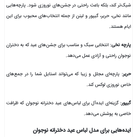
شیک‌تر کند، بلکه باعث راحتی در جشن‌های نوروزی شود. پارچه‌هایی
مانند نخی، حریر، گیپور و لینن از جمله انتخاب‌های محبوب برای این
ایام هستند.
پارچه نخی
: انتخابی سبک و مناسب برای جشن‌های عید که به دختران
نوجوان راحتی و آزادی عمل می‌دهد.
حریر
: پارچه‌ای مجلل و زیبا که می‌تواند استایل شما را در جمع‌های
خاص نوروزی لوکس کند.
گیپور
: گزینه‌ای ایده‌آل برای لباس‌های عید دخترانه نوجوان که ظرافت
خاصی به پوشش می‌دهد.
ایده‌هایی برای مدل لباس عید دخترانه نوجوان