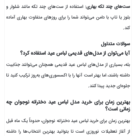
ست‌های چند تکه بهاری
: استفاده از ست‌های چند تکه مانند شلوار و
بلوز یا تاپ با دامن می‌تواند شما را برای روزهای متفاوت بهاری آماده
کند.
سوالات متداول
آیا می‌توان از مدل‌های قدیمی لباس عید استفاده کرد؟
بله، بسیاری از مدل‌های لباس عید قدیمی همچنان می‌توانند جذابیت
داشته باشند، اما بهتر است آنها را با اکسسوری‌های به‌روز ترکیب کنید تا
جلوه‌ای جدید پیدا کنند.
بهترین زمان برای خرید مدل لباس عید دخترانه نوجوان چه
زمانی است؟
بهترین زمان برای خرید لباس عید دخترانه نوجوان، حدوداً یک ماه قبل
از آغاز تعطیلات نوروزی است تا بتوانید بهترین انتخاب‌ها را داشته