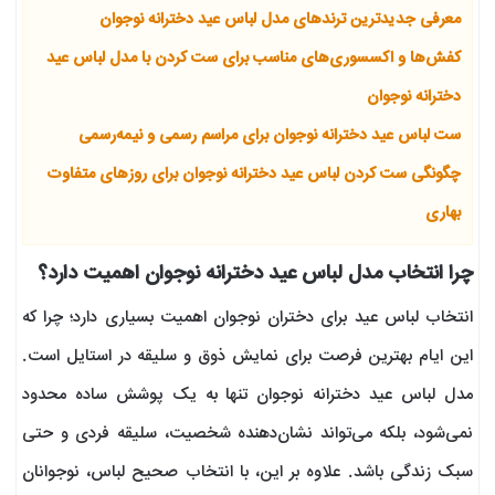
معرفی جدیدترین ترندهای مدل لباس عید دخترانه نوجوان
کفش‌ها و اکسسوری‌های مناسب برای ست کردن با مدل لباس عید
دخترانه نوجوان
ست لباس عید دخترانه نوجوان برای مراسم رسمی و نیمه‌رسمی
چگونگی ست کردن لباس عید دخترانه نوجوان برای روزهای متفاوت
بهاری
چرا انتخاب مدل لباس عید دخترانه نوجوان اهمیت دارد؟
انتخاب لباس عید برای دختران نوجوان اهمیت بسیاری دارد؛ چرا که
این ایام بهترین فرصت برای نمایش ذوق و سلیقه در استایل است.
مدل لباس عید دخترانه نوجوان تنها به یک پوشش ساده محدود
نمی‌شود، بلکه می‌تواند نشان‌دهنده شخصیت، سلیقه فردی و حتی
سبک زندگی باشد. علاوه بر این، با انتخاب صحیح لباس، نوجوانان