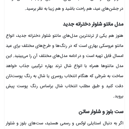
در جشن‌های عید، هم راحت باشید و هم زیبا به نظر برسید.
مدل مانتو شلوار دخترانه جدید
هنوز هم یکی از ترندترین مدل‌های مانتو شلوار دخترانه جدید، انواع
مانتو عروسکی بهاری است که در رنگ‌ها و طرح‌های مختلف برای عید
امسال قابل تهیه است و در ادامه مدل‌های مختلف آن را می‌بینید. این
مدل مانتوها همراه با انواع شال ترند بهاره ترکیبی جذاب خواهد
ساخت به شرطی که هنگام انتخاب روسری یا شال به رنگ پوست‌تان
دقت کنید و طبق مطلب انتخاب شال براساس رنگ پوست پیش
بروید.
ست بلوز و شلوار ساتن
اگر به دنبال استایلی لوکس و رسمی هستید، ست‌های بلوز و شلوار