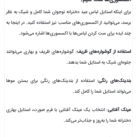
برای اینکه استایل لباس عید دخترانه نوجوان شما کامل و شیک به نظر
برسد، می‌توانید از اکسسوری‌های مناسب نیز استفاده کنید. در اینجا به
چند ایده برای ست کردن لباس‌ها با اکسسوری‌ها اشاره می‌شود.
استفاده از گوشواره‌های ظریف
: گوشواره‌های ظریف و بهاری می‌توانند
جلوه‌ای شیک به استایل شما بدهند.
بندینک‌های رنگی
: استفاده از بندینک‌های رنگی برای بستن موها
می‌تواند استایل شما را کامل کند.
عینک آفتابی
: انتخاب یک عینک آفتابی با فرم صورت، استایل بهاری
دخترانه شما را به‌روز و جذاب‌تر می‌کند.