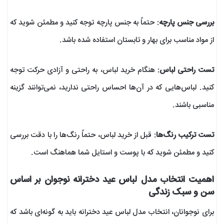
بررسی جنس پارچه
: حتماً به جنس پارچه توجه کنید و مطمئن شوید که
از مواد مناسب برای بهار و تابستان استفاده شده باشد.
تست راحتی لباس
: هنگام خرید لباس، به راحتی و آزادی حرکت توجه
کنید. لباس‌هایی که در آن‌ها احساس راحتی ندارید، نمی‌توانند گزینه
مناسبی باشند.
تست ترکیب رنگ‌ها
: قبل از خرید لباس، حتماً رنگ‌ها را با دقت بررسی
کنید و مطمئن شوید که با پوست و استایل شما هماهنگ است.
اهمیت انتخاب مدل لباس عید دخترانه نوجوان بر اساس
سن و سبک زندگی
برای نوجوانان، انتخاب مدل لباس عید دخترانه باید به گونه‌ای باشد که