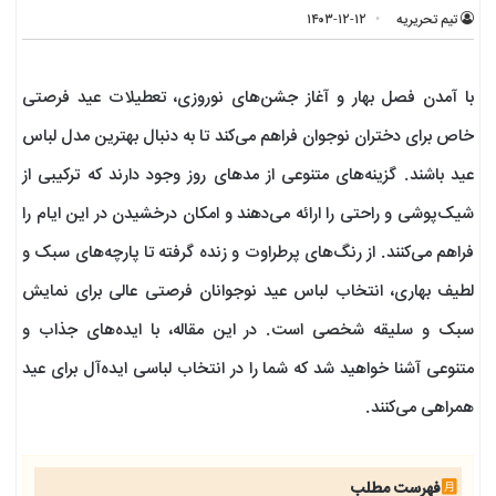
تیم تحریریه
۱۴۰۳-۱۲-۱۲
با آمدن فصل بهار و آغاز جشن‌های نوروزی، تعطیلات عید فرصتی
خاص برای دختران نوجوان فراهم می‌کند تا به دنبال بهترین مدل لباس
عید باشند. گزینه‌های متنوعی از مدهای روز وجود دارند که ترکیبی از
شیک‌پوشی و راحتی را ارائه می‌دهند و امکان درخشیدن در این ایام را
فراهم می‌کنند. از رنگ‌های پرطراوت و زنده گرفته تا پارچه‌های سبک و
لطیف بهاری، انتخاب لباس عید نوجوانان فرصتی عالی برای نمایش
سبک و سلیقه شخصی است. در این مقاله، با ایده‌های جذاب و
متنوعی آشنا خواهید شد که شما را در انتخاب لباسی ایده‌آل برای عید
همراهی می‌کنند.
فهرست مطلب