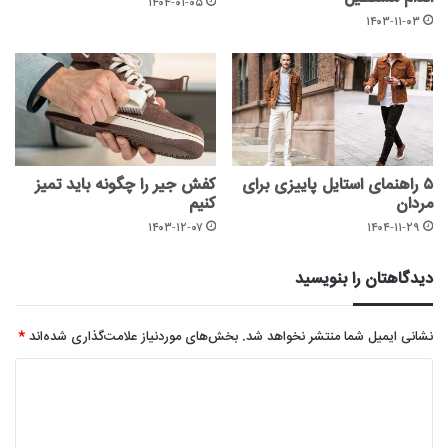
۱۴۰۴-۰۱-۰۵
۱۴۰۳-۱۱-۰۳
۵ راهنمای استایل پاییزی برای
کفش جیر را چگونه باید تمیز
مردان
کنیم
۱۴۰۳-۱۲-۰۷
۱۴۰۴-۱۱-۲۹
دیدگاهتان را بنویسید
نشانی ایمیل شما منتشر نخواهد شد.
بخش‌های موردنیاز علامت‌گذاری شده‌اند
*
د
ی
د