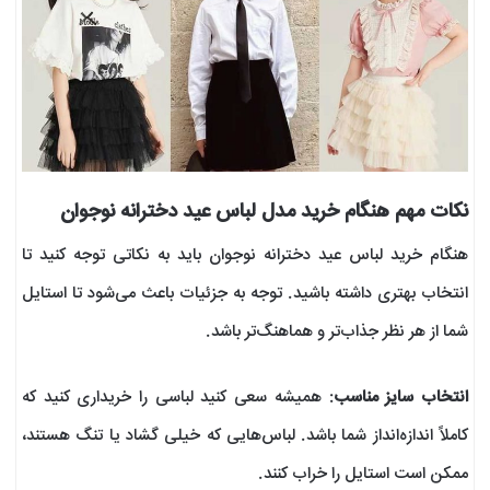
نکات مهم هنگام خرید مدل لباس عید دخترانه نوجوان
هنگام خرید لباس عید دخترانه نوجوان باید به نکاتی توجه کنید تا
انتخاب بهتری داشته باشید. توجه به جزئیات باعث می‌شود تا استایل
شما از هر نظر جذاب‌تر و هماهنگ‌تر باشد.
انتخاب سایز مناسب
: همیشه سعی کنید لباسی را خریداری کنید که
کاملاً اندازه‌انداز شما باشد. لباس‌هایی که خیلی گشاد یا تنگ هستند،
ممکن است استایل را خراب کنند.