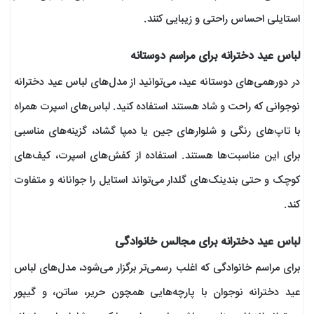
استایلی احساس راحتی و زیبایی کنند.
لباس عید دخترانه برای مراسم دوستانه
در دورهمی‌های دوستانه عید، می‌توانید از مدل‌های لباس عید دخترانه
نوجوانی که راحت و شاد هستند استفاده کنید. لباس‌های اسپرت همراه
با تاپ‌های رنگی و شلوارهای جین یا دمپا گشاد، گزینه‌های مناسبی
برای این مناسبت‌ها هستند. استفاده از کفش‌های اسپرت، کیف‌های
کوچک و حتی بندینک‌های گلدار می‌تواند استایل را جوانانه و متفاوت
کند.
لباس عید دخترانه برای مجالس خانوادگی
برای مراسم خانوادگی که اغلب رسمی‌تر برگزار می‌شود، مدل‌های لباس
عید دخترانه نوجوان با پارچه‌هایی همچون حریر، ساتن، و گیپور