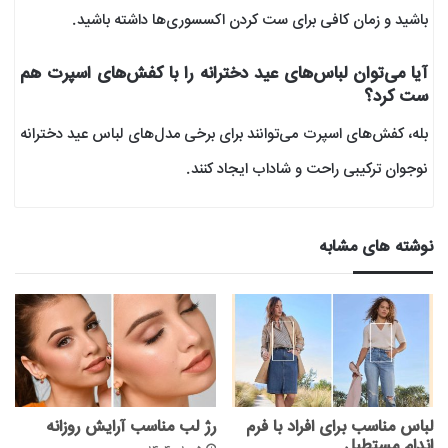
باشید و زمان کافی برای ست کردن اکسسوری‌ها داشته باشید.
آیا می‌توان لباس‌های عید دخترانه را با کفش‌های اسپرت هم
ست کرد؟
بله، کفش‌های اسپرت می‌توانند برای برخی مدل‌های لباس عید دخترانه
نوجوان ترکیبی راحت و شاداب ایجاد کنند.
نوشته های مشابه
لباس مناسب برای افراد با فرم
رژ لب مناسب آرایش روزانه
اندام مستطیل