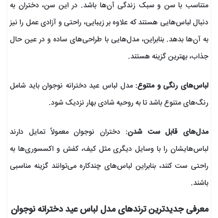
متناسب با سن و سبک زندگی آن‌ها باشد. در این سن، دختران به
دنبال لباس‌هایی هستند که علاوه بر زیبایی، راحتی و آزادی عمل را نیز
به آن‌ها بدهد. بنابراین، مدل‌هایی با طراحی‌های ساده و در عین حال
جذاب، بهترین گزینه هستند.
لباس‌های رنگی و متنوع
: مدل لباس عید دخترانه نوجوان باید شامل
رنگ‌های متنوع باشد تا به روحیه شادی بهار نزدیک شود.
مدل‌های قابل ست شدن
: دختران نوجوان معمولاً تمایل دارند
لباس‌هایشان را با وسایل دیگری مثل کیف، کفش و اکسسوری‌ها به
راحتی ست کنند، بنابراین لباس‌های چندکاره می‌توانند گزینه مناسبی
باشند.
معرفی جدیدترین ترندهای مدل لباس عید دخترانه نوجوان