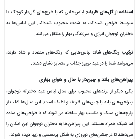
استفاده از گل‌های ظریف
: لباس‌هایی که با طرح‌های گل‌دار کوچک یا
متوسط طراحی شده‌اند، به شدت محبوب شده‌اند. این لباس‌ها به
دختران نوجوان انرژی و سرزندگی بهار را منتقل می‌کنند.
ترکیب رنگ‌های شاد
: لباس‌هایی که رنگ‌های متضاد و شاد دارند،
می‌توانند شما را در عید نوروز جذاب و متمایز نشان دهند.
پیراهن‌های بلند و چین‌دار با حال و هوای بهاری
یکی دیگر از ترندهای محبوب برای مدل لباس عید دخترانه نوجوان،
پیراهن‌های بلند با چین‌های ظریف و لطیف است. این مدل‌ها اغلب از
پارچه‌های سبک و مناسب بهار ساخته می‌شوند که با طراحی‌های ساده
اما شیک همراه هستند. این پیراهن‌ها به دختران نوجوان این امکان را
می‌دهند تا در جشن‌های نوروزی به شکل پرنسسی و زیبا دیده شوند.