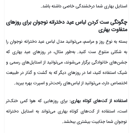
استایل بهاری شما درخشندگی خاصی داشته باشد.
چگونگی ست کردن لباس عید دخترانه نوجوان برای روزهای
متفاوت بهاری
بسته به نوع روز و مراسم، می‌توانید مدل لباس عید دخترانه نوجوان را
به شکلی متنوع ست کنید. به‌طور مثال، در روزهای عید بهاری که
جشن‌های خانوادگی برگزار می‌شوند، می‌توانید از استایل‌های رسمی و
شیک استفاده کنید، اما در روزهای دیگر که به گشت و گذار در طبیعت
اختصاص دارد، می‌توانید از لباس‌های راحت‌تر و اسپرت بهره ببرید.
استفاده از کت‌های کوتاه بهاری
: برای روزهایی که هوا کمی خنک‌تر
است، استفاده از کت‌های کوتاه بهاری می‌تواند به استایل دخترانه
نوجوان شما جذابیت بیشتری ببخشد.