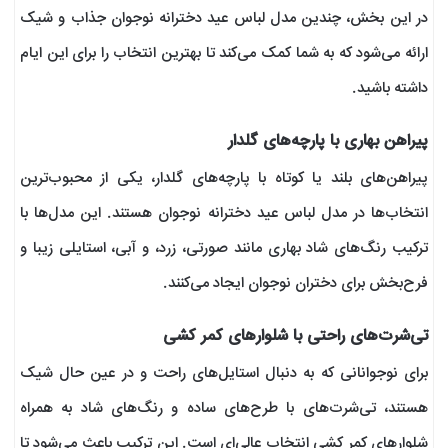
در این بخش، چندین مدل لباس عید دخترانه نوجوان جذاب و شیک
ارائه می‌شود که به شما کمک می‌کند تا بهترین انتخاب را برای این ایام
داشته باشید.
پیراهن بهاری با پارچه‌های گلدار
پیراهن‌های بلند یا کوتاه با پارچه‌های گلدار، یکی از محبوب‌ترین
انتخاب‌ها در مدل لباس عید دخترانه نوجوان هستند. این مدل‌ها با
ترکیب رنگ‌های شاد بهاری مانند صورتی، زرد، و آبی، استایلی زیبا و
فرح‌بخش برای دختران نوجوان ایجاد می‌کنند.
تی‌شرت‌های راحتی با شلوارهای کمر کشی
برای نوجوانانی که به دنبال استایل‌های راحت و در عین حال شیک
هستند، تی‌شرت‌های با طرح‌های ساده و رنگ‌های شاد به همراه
شلوارهای کمر کشی انتخاب عالی‌ای است. این ترکیب باعث می‌شود تا