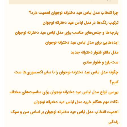
چرا انتخاب مدل لباس عید دخترانه نوجوان اهمیت دارد؟
ترکیب رنگ‌ها در مدل لباس عید دخترانه نوجوان
پارچه‌ها و جنس‌های مناسب برای مدل لباس عید دخترانه نوجوان
ایده‌هایی برای مدل لباس عید دخترانه نوجوان
مدل مانتو شلوار دخترانه جدید
ست بلوز و شلوار ساتن
چگونه مدل لباس عید دخترانه نوجوان را با سایر اکسسوری‌ها ست
کنیم؟
بررسی انواع مدل لباس عید دخترانه نوجوان برای مناسبت‌های مختلف
نکات مهم هنگام خرید مدل لباس عید دخترانه نوجوان
اهمیت انتخاب مدل لباس عید دخترانه نوجوان بر اساس سن و سبک
زندگی