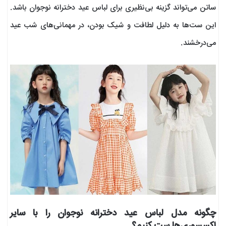
ساتن می‌تواند گزینه بی‌نظیری برای لباس عید دخترانه نوجوان باشد.
این ست‌ها به دلیل لطافت و شیک بودن، در مهمانی‌های شب عید
می‌درخشند.
چگونه مدل لباس عید دخترانه نوجوان را با سایر
اکسسوری‌ها ست کنیم؟