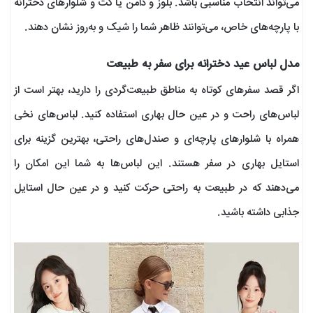
می‌تواند انتخاب مناسبی باشد. بلوز و دامن یا کت و شلوارهای دخترانه
با پارچه‌های خاص، می‌توانند ظاهر شما را شیک و به‌روز نشان دهند.
مدل لباس عید دخترانه برای سفر به طبیعت
اگر قصد سفرهای کوتاه به مناطق طبیعت‌گردی را دارید، بهتر است از
لباس‌های راحت و در عین حال بهاری استفاده کنید. لباس‌های نخی
همراه با شلوارهای پارچه‌ای و صندل‌های راحتی، بهترین گزینه برای
استایل بهاری در سفر هستند. این لباس‌ها به شما این امکان را
می‌دهند که در طبیعت به راحتی حرکت کنید و در عین حال استایل
جذابی داشته باشید.