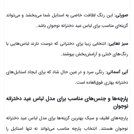
صورتی
: این رنگ لطافت خاصی به استایل شما می‌بخشد و می‌تواند
گزینه‌ای مناسب برای لباس عید دخترانه نوجوان باشد.
سبز نعنایی
: انتخابی زیبا برای دخترانی که دوست دارند لباس‌هایی با
رنگ‌های خنثی و آرامش‌بخش بپوشند.
آبی آسمانی
: رنگی سرد و در عین حال شاد که برای ایجاد استایل‌های
دخترانه بهاری فوق‌العاده است.
پارچه‌ها و جنس‌های مناسب برای مدل لباس عید دخترانه
نوجوان
پارچه‌های لطیف و سبک بهترین گزینه‌ها برای مدل لباس عید دخترانه
نوجوان هستند. انتخاب پارچه مناسب می‌تواند نه تنها استایل را