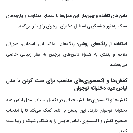
دامن‌های تاشده و چین‌دار
: این مدل‌ها با قد‌های متفاوت و پارچه‌های
سبک به‌طور چشمگیری استایل دختران نوجوان را زیباتر می‌کنند.
استفاده از رنگ‌های روشن
: رنگ‌هایی مانند آبی آسمانی، صورتی
ملایم و بنفش به همراه دامن‌های پرچین به بهار زیبایی خاصی
می‌بخشند.
کفش‌ها و اکسسوری‌های مناسب برای ست کردن با مدل
لباس عید دخترانه نوجوان
کفش‌ها و اکسسوری‌ها نقش حیاتی در تکمیل استایل مدل لباس عید
دخترانه نوجوان دارند. این بخش به شما کمک می‌کند تا با انتخاب
صحیح کفش و اکسسوری، لباس‌هایتان را به شکلی شیک و زیبا ست
کنید.