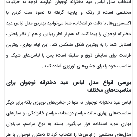
انتخاب مدل لباس عید دخترانه نوجوان نیازمند توجه به جزئیات
مختلفی است؛ از رنگ و پارچه گرفته تا نحوه ست کردن با
اکسسوری‌ها. با دقت در انتخاب، شما می‌توانید بهترین مدل لباس عید
دخترانه نوجوان را پیدا کنید که هم از نظر زیبایی و هم از نظر راحتی،
استایل شما را به بهترین شکل منعکس کند. این ایام بهاری، بهترین
فرصت برای نمایش ذوق و سلیقه است؛ پس با لباس‌های شیک و
مناسب، خود را برای جشن‌های نوروزی آماده کنید.
بررسی انواع مدل لباس عید دخترانه نوجوان برای
مناسبت‌های مختلف
لباس عید دخترانه نوجوان نه تنها در جشن‌های نوروزی بلکه برای دیگر
مناسبت‌های بهاری مانند مراسم دوستانه، مراسم خانوادگی، و سفرهای
بهاری مورد استفاده قرار می‌گیرد. بسته به نوع مراسم، می‌توان
مدل‌های مختلفی از لباس‌ها را انتخاب کرد تا دختران نوجوان با هر