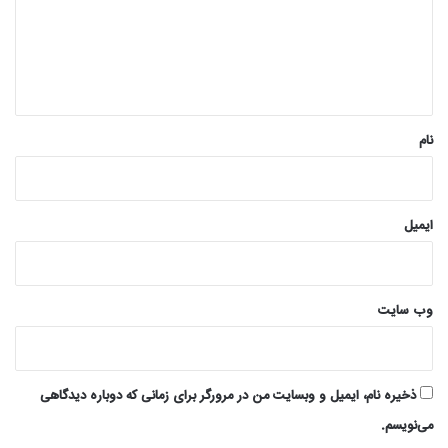
گ
ا
ه
*
نام
ایمیل
وب‌ سایت
ذخیره نام، ایمیل و وبسایت من در مرورگر برای زمانی که دوباره دیدگاهی
می‌نویسم.