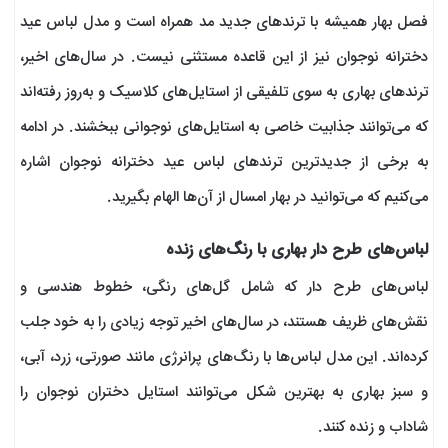
فصل بهار همیشه با ترندهای جدید مد همراه است و مدل لباس عید
دخترانه نوجوان نیز از این قاعده مستثنی نیست. در سال‌های اخیر،
ترندهای بهاری به سوی تلفیقی از استایل‌های کلاسیک و به‌روز رفته‌اند
که می‌توانند جذابیت خاصی به استایل‌های نوجوانی ببخشند. در ادامه
به برخی از جدیدترین ترندهای لباس عید دخترانه نوجوان اشاره
می‌کنیم که می‌توانید در بهار امسال از آن‌ها الهام بگیرید.
لباس‌های طرح دار بهاری با رنگ‌های زنده
لباس‌های طرح دار که شامل گل‌های رنگی، خطوط هندسی و
نقش‌های ظریف هستند، در سال‌های اخیر توجه زیادی را به خود جلب
کرده‌اند. این مدل لباس‌ها با رنگ‌های پرانرژی مانند صورتی، زرد، آبی،
و سبز بهاری به بهترین شکل می‌توانند استایل دختران نوجوان را
شاداب و زنده کنند.