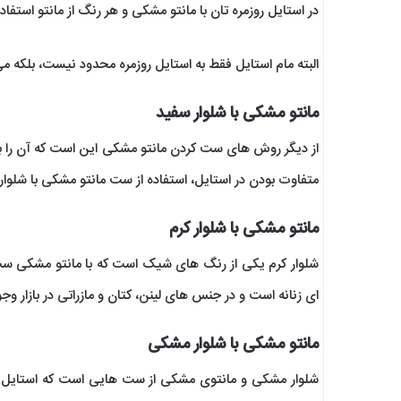
در استایل روزمره تان با مانتو مشکی و هر رنگ از مانتو استفاده
البته مام استایل فقط به استایل روزمره محدود نیست، بلکه می
مانتو مشکی با شلوار سفید
از دیگر روش های ست کردن مانتو مشکی این است که آن را با
متفاوت بودن در استایل، استفاده از ست مانتو مشکی با شلوا
مانتو مشکی با شلوار کرم
شلوار کرم یکی از رنگ های شیک است که با مانتو مشکی ست جذ
ای زنانه است و در جنس های لینن، کتان و مازراتی در بازار و
مانتو مشکی با شلوار مشکی
شلوار مشکی و مانتوی مشکی از ست هایی است که استایل ر