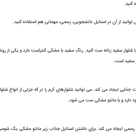
 کنید.
 توانید از آن در استایل دانشجویی، رسمی، مهمانی هم استفاده کنید.
 شلوار سفید زنانه ست کنید. رنگ سفید با مشکی کنتراست دارد و یکی از ر
ر سفید است.
ابی ایجاد می کند. می توانید شلوارهای کرم را در که جزئی از انواع شلوار
جود دارد و با مانتو مشکی ست می شود.
سمی ایجاد می کند. برای داشتن استایل جذاب زیر مانتو مشکی یک شومیز