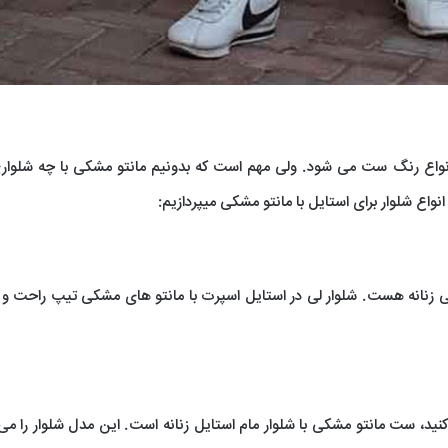
اع رنگ ست می شود. ولی مهم است که بدونیم مانتو مشکی با چه شلوا
نواع شلوار برای استایل با مانتو مشکی میپردازیم:
لی زنانه هست. شلوار لی در استایل اسپرت با مانتو های مشکی تیپ راحت و
 کنید، ست مانتو مشکی با شلوار مام استایل زنانه است. این مدل شلوار را می 