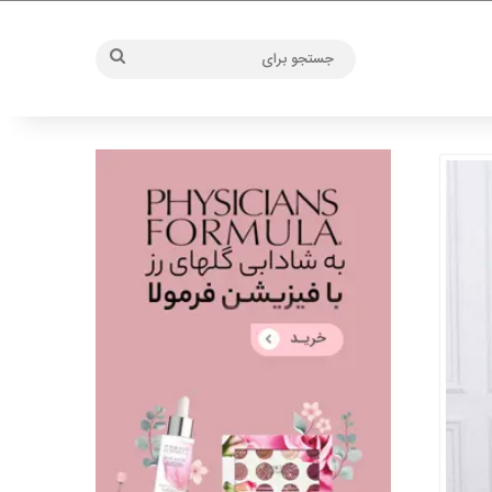
جستجو
برای