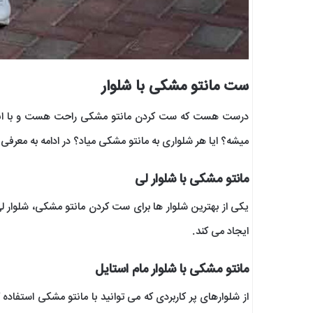
ست مانتو مشکی با شلوار
درست هست که ست کردن مانتو مشکی راحت هست و با انو
میشه؟ ایا هر شلواری به مانتو مشکی میاد؟ در ادامه به معرفی ا
مانتو مشکی با شلوار لی
یکی از بهترین شلوار ها برای ست کردن مانتو مشکی، شلوار 
ایجاد می کند.
مانتو مشکی با شلوار مام استایل
از شلوارهای پر کاربردی که می توانید با مانتو مشکی استفاده