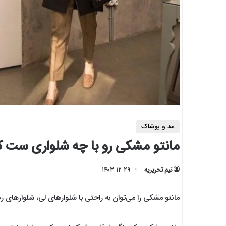
مد و پوشاک
مانتو مشکی رو با چه شلواری ست ک
تیم تحریریه
۱۴۰۳-۱۲-۲۹
مانتو مشکی را می‌توان به راحتی با شلوار‌های لی، شلوار‌های