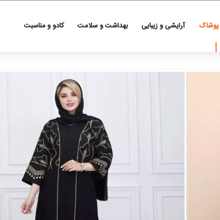
 پوشاک
آرایشی و زیبایی
بهداشت و سلامت
کادو و مناسبت