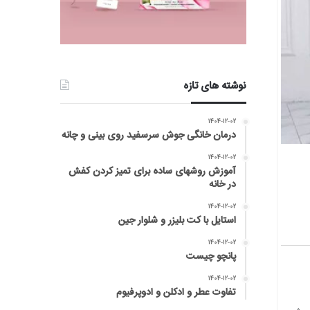
نوشته های تازه
۱۴۰۴-۱۲-۰۲
درمان خانگی جوش سرسفید روی بینی و چانه
۱۴۰۴-۱۲-۰۲
آموزش روشهای ساده برای تمیز کردن کفش
در خانه
۱۴۰۴-۱۲-۰۲
استایل با کت بلیزر و شلوار جین
۱۴۰۴-۱۲-۰۲
پانچو چیست
۱۴۰۴-۱۲-۰۲
تفاوت عطر و ادکلن و ادوپرفیوم