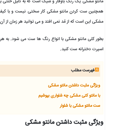
مانتو مشکی یک رنگ باوقار و شیک است که به دلیل خنثی بود
همچنین ست کردن مانتو مشکی کار سختی نیست و با کیف و
مشکی این است که از مُد نمی افتد و می توانید هر زمان از آن 
بطور کلی مانتو مشکی با انواع رنگ ها ست می شود. به هر ف
اسپرت دخترانه ست کنید.
فهرست مطلب
ویژگی مثبت داشتن مانتو مشکی
با مانتو کتی مشکی چه شلواری بپوشیم
ست مانتو مشکی با شلوار
ویژگی مثبت داشتن مانتو مشکی