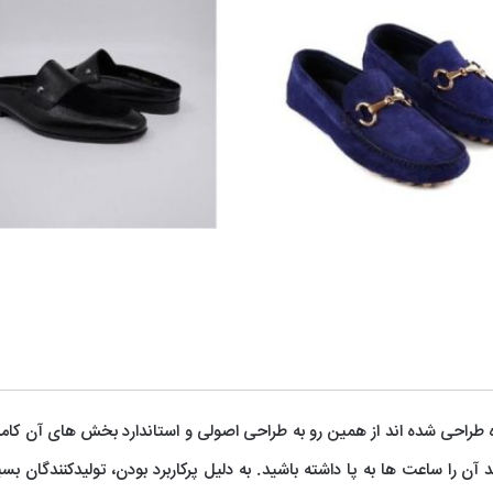
راحی شده اند از همین رو به طراحی اصولی و استاندارد بخش های آن کامل
آن را ساعت ها به پا داشته باشید. به دلیل پرکاربرد بودن، تولیدکنندگان بسی