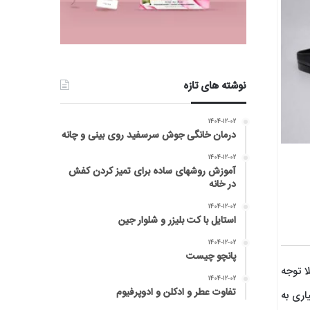
نوشته های تازه
۱۴۰۴-۱۲-۰۲
درمان خانگی جوش سرسفید روی بینی و چانه
۱۴۰۴-۱۲-۰۲
آموزش روشهای ساده برای تمیز کردن کفش
در خانه
۱۴۰۴-۱۲-۰۲
استایل با کت بلیزر و شلوار جین
۱۴۰۴-۱۲-۰۲
پانچو چیست
ا توجه
۱۴۰۴-۱۲-۰۲
تفاوت عطر و ادکلن و ادوپرفیوم
اری به