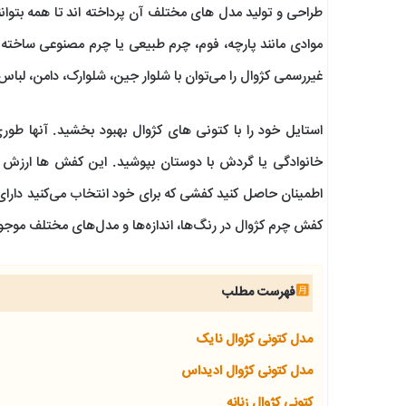
طراحی و تولید مدل های مختلف آن پرداخته اند تا همه بتوان
موادی مانند پارچه، فوم، چرم طبیعی یا چرم مصنوعی ساخته 
غیررسمی کژوال را می‌توان با شلوار جین، شلوارک، دامن، لباس
استایل خود را با کتونی های کژوال بهبود بخشید. آنها طور
خانوادگی یا گردش با دوستان بپوشید. این کفش ها ارزش سرم
اطمینان حاصل کنید کفشی که برای خود انتخاب می‌کنید دارای
کفش‌ چرم کژوال در رنگ‌ها، اندازه‌ها و مدل‌های مختلف موجو
فهرست مطلب
مدل کتونی کژوال نایک
مدل کتونی کژوال ادیداس
کتونی کژوال زنانه