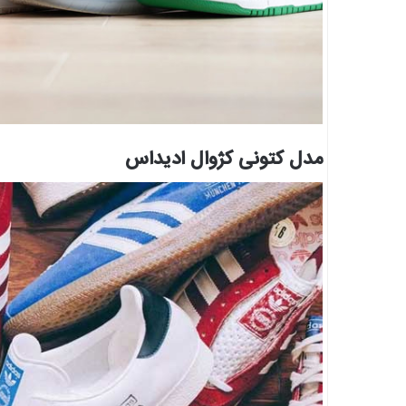
مدل کتونی کژوال ادیداس