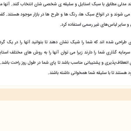
ند مدلی مطابق با سبک استایل و سلیقه ی شخصی شان انتخاب کنند. آنها معمو
می شوند و در انواع سبک ها، رنگ ها و طرح ها در بازار موجود هستند. ک
 و سایر لباس‌های غیر رسمی استفاده کرد.
ی طراحی شده اند که شما را شیک نشان دهند تا بتوانید آنها را در یک گر
ایه گذاری شما را دارند زیرا می توان آنها را به روش های مختلف استای
 انعطاف‌پذیری و پشتیبانی مناسب باشد تا پای شما در طول روز راحت باشد.
د هستند تا با سلیقه شما همخوانی داشته باشند.