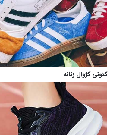
کتونی کژوال زنانه