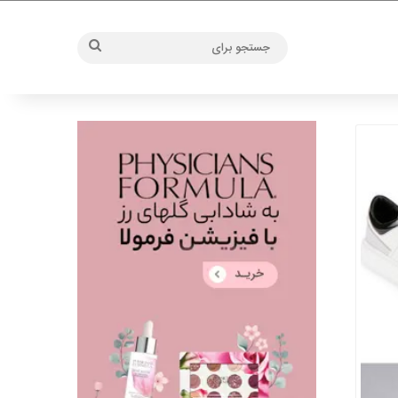
جستجو
برای