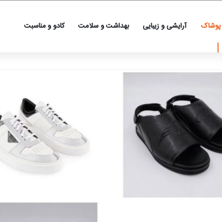
 پوشاک
آرایشی و زیبایی
بهداشت و سلامت
کادو و مناسبت