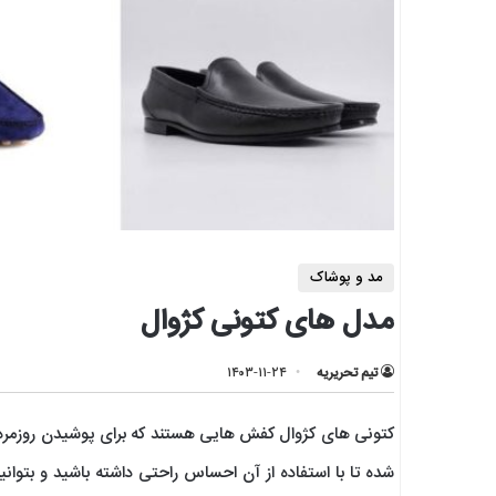
مد و پوشاک
مدل های کتونی کژوال
تیم تحریریه
۱۴۰۳-۱۱-۲۴
کتونی های کژوال کفش هایی هستند که برای پوشیدن روزمره ط
شده تا با استفاده از آن احساس راحتی داشته باشید و بتوانید 