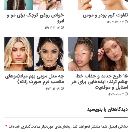
تفاوت کرم پودر و موس
خواص روغن کرچک برای مو و
ابرو
۱۴۰۳-۱۲-۲۳
۱۴۰۳-۱۱-۱۷
۱۵ طرح جدید و جذاب خط
چه مدل مویی بهم میاد(موهای
چشم ترند ؛ ایده‌هایی برای هر
مناسب فرم صورت زنانه)
استایل و موقعیت
۱۴۰۳-۱۱-۰۹
۱۴۰۴-۰۱-۰۳
دیدگاهتان را بنویسید
نشانی ایمیل شما منتشر نخواهد شد.
بخش‌های موردنیاز علامت‌گذاری شده‌اند
*