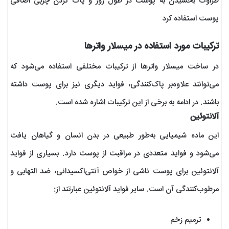
طراوت بخشیدن به پوست در طول روز و پاک کردن چربی اضافی
پوست استفاده کرد
ترکیبات مورد استفاده در میسلار واترها
در ساخت میسلار واترها از ترکیبات مختلفی استفاده می‌شود که
می‌توانند علاوه‌بر پاک‌کنندگی، فواید دیگری نیز برای پوست داشته
باشند. در ادامه به برخی از این ترکیبات اشاره شده است.
آلانتوئین
این ماده شیمیایی به‌طور طبیعی در بدن انسان و گیاهان یافت
می‌شود و فواید متعددی در مراقبت از پوست دارد. بسیاری از فواید
آلانتوئین برای پوست ناشی از خواص آنتی‌اکسیدانی، ضد التهابی و
مرطوب‌کنندگی آن است. سایر فواید آلانتوئین عبارتند از:
ترمیم زخم