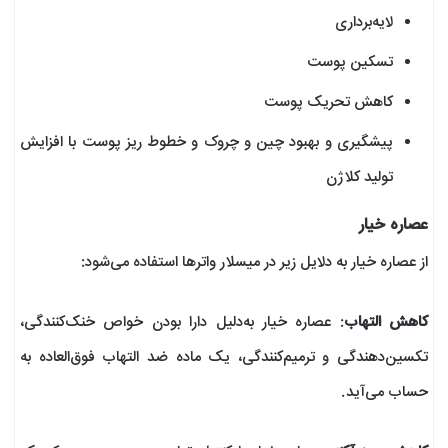
لایه‌برداری
تسکین پوست
کاهش تحریک پوست
پیشگیری و بهبود چین و چروک و خطوط ریز پوست با افزایش
تولید کلاژن
عصاره خیار
از عصاره خیار به دلایل زیر در میسلار واترها استفاده می‌شود:
کاهش التهاب
: عصاره خیار به‌دلیل دارا بودن خواص خنک‌کنندگی،
تکسین‌دهندگی و ترمیم‌کنندگی، یک ماده ضد التهاب فوق‌العاده به
حساب می‌آید.