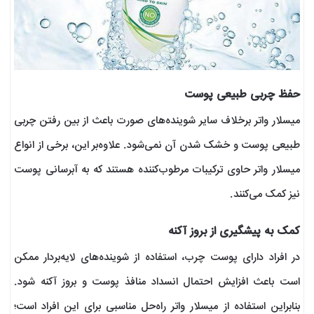
حفظ چربی طبیعی پوست
میسلار واتر برخلاف سایر شوینده‌های صورت باعث از بین رفتن چربی
طبیعی پوست و خشک شدن آن نمی‌شود. علاوه‌بر این، برخی از انواع
میسلار واتر حاوی ترکیبات مرطوب‌کننده هستند که به آبرسانی پوست
نیز کمک می‌کنند.
کمک به پیشگیری از بروز آکنه
در افراد دارای پوست چرب، استفاده از شوینده‌های لایه‌بردار ممکن
است باعث افزایش احتمال انسداد منافذ پوست و بروز آکنه شود.
بنابراین استفاده از میسلار واتر راه‌حل مناسبی برای این افراد است؛