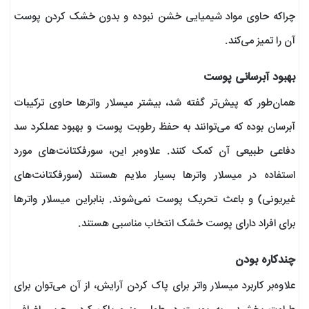
چراکه حاوی مواد شیمیایی خشن نبوده و بدون خشک کردن پوست
آن را تمیز می‌کند.
بهبود آبرسانی پوست
همان‌طور که پیش‌تر گفته شد، بیشتر میسلار واترها حاوی ترکیبات
آبرسان بوده که می‌توانند به حفظ رطوبت پوست و بهبود عملکرد سد
دفاعی طبیعی آن کمک کنند. علاوه‌بر این، سورفکتانت‌های مورد
استفاده در میسلار واترها بسیار ملایم هستند (سورفکتانت‌های
غیریونی) و باعث تحریک پوست نمی‌شوند. بنابراین میسلار واترها
برای افراد دارای پوست خشک انتخاب مناسبی هستند.
چندکاره بودن
علاوه‌بر کاربرد میسلار واتر برای پاک کردن آرایش، از آن می‌توان برای