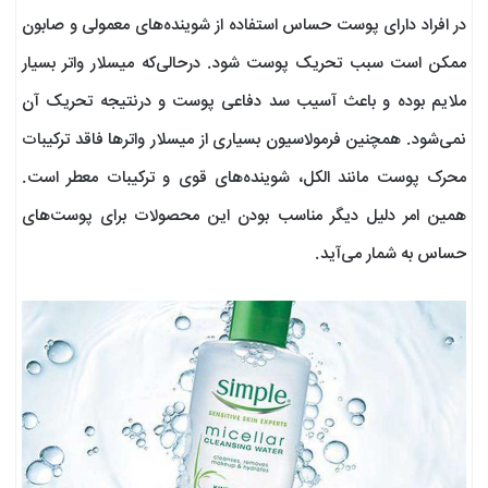
در افراد دارای پوست حساس استفاده از شوینده‌های معمولی و صابون
ممکن است سبب تحریک پوست شود. درحالی‌که میسلار واتر بسیار
ملایم بوده و باعث آسیب سد دفاعی پوست و درنتیجه تحریک آن
نمی‌شود. همچنین فرمولاسیون بسیاری از میسلار واترها فاقد ترکیبات
محرک پوست مانند الکل، شوینده‌های قوی و ترکیبات معطر است.
همین امر دلیل دیگر مناسب بودن این محصولات برای پوست‌های
حساس به شمار می‌آید.