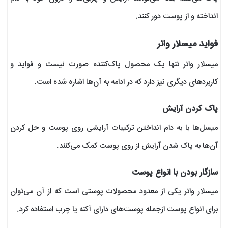
انداخته و از پوست دور کنند.
فواید میسلار واتر
میسلار واتر تنها یک محصول پاک‌کننده صورت نیست و فواید و
کاربردهای دیگری نیز دارد که در ادامه به آن‌ها اشاره شده است.
پاک کردن آرایش
میسل‌ها با به دام انداختن ترکیبات آرایشی روی پوست و حل کردن
آن‌ها به پاک شدن آرایش از روی پوست کمک می‌کنند.
سازگار بودن با انواع پوست
میسلار واتر یکی از معدود محصولات پوستی است که از آن می‌توان
برای انواع پوست ازجمله پوست‌های دارای آکنه یا چرب استفاده کرد.