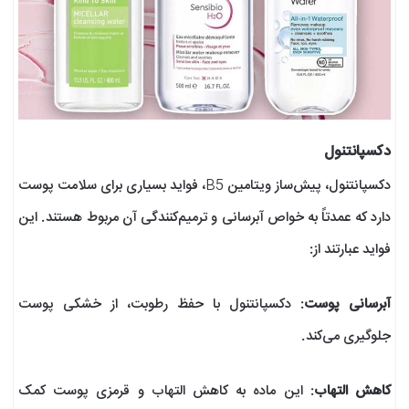
دکسپانتنول
دکسپانتنول، پیش‌ساز ویتامین B5، فواید بسیاری برای سلامت پوست
دارد که عمدتاً به خواص آبرسانی و ترمیم‌کنندگی آن مربوط هستند. این
فواید عبارتند از:
آبرسانی پوست
: دکسپانتنول با حفظ رطوبت، از خشکی پوست
جلوگیری می‌کند.
کاهش التهاب
: این ماده به کاهش التهاب و قرمزی پوست کمک