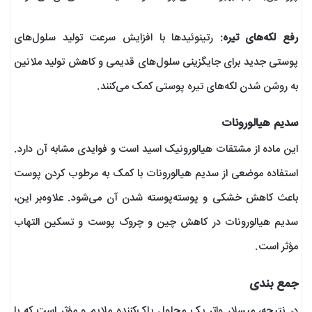
رفع لکه‌های تیره
: رتینوئیدها با افزایش سرعت تولید سلول‌های
پوستی جدید برای جایگزینی سلول‌های قدیمی و کاهش تولید ملانین
به روشن شدن لکه‌های تیره پوستی کمک می‌کنند.
سدیم هیالورونات
این ماده از مشتقات هیالورونیک اسید است و فوایدی مشابه آن دارد.
استفاده موضعی از سدیم هیالورونات با کمک به مرطوب کردن پوست
باعث کاهش خشکی و پوسته‌پوسته شدن آن می‌شود. علاوه‌بر این،
سدیم هیالورونات در کاهش چین و چروک پوست و تسکین التهاب
مؤثر است.
جمع بندی
در نتیجه، میسلار واتر یک محلول پاک‌کننده ملایم و مؤثر است که با