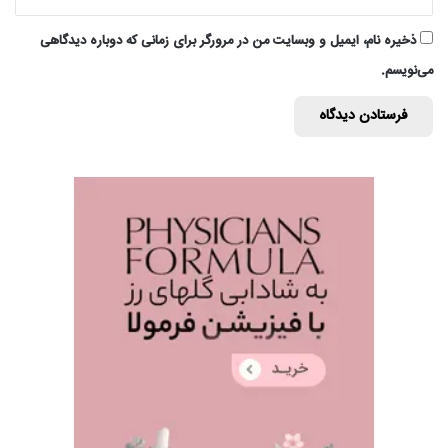
ذخیره نام، ایمیل و وبسایت من در مرورگر برای زمانی که دوباره دیدگاهی
می‌نویسم.