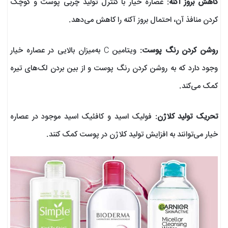
کاهش بروز آکنه
: عصاره خیار با کنترل تولید چربی پوست و کوچک
کردن منافذ آن، احتمال بروز آکنه را کاهش می‌دهد.
روشن کردن رنگ پوست
: ویتامین C به‌میزان بالایی در عصاره خیار
وجود دارد که به روشن کردن رنگ پوست و از بین بردن لک‌های تیره
کمک می‌کند.
تحریک تولید کلاژن
: فولیک اسید و کافئیک اسید موجود در عصاره
خیار می‌توانند به افزایش تولید کلاژن در پوست کمک کنند.