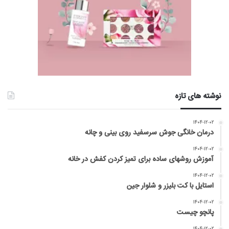
نوشته های تازه
۱۴۰۴-۱۲-۰۲
درمان خانگی جوش سرسفید روی بینی و چانه
۱۴۰۴-۱۲-۰۲
آموزش روشهای ساده برای تمیز کردن کفش در خانه
۱۴۰۴-۱۲-۰۲
استایل با کت بلیزر و شلوار جین
۱۴۰۴-۱۲-۰۲
پانچو چیست