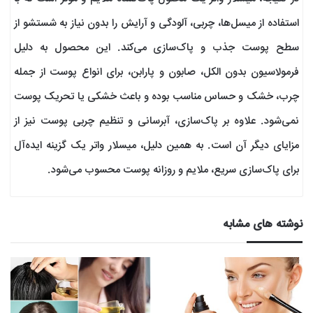
استفاده از میسل‌ها، چربی، آلودگی و آرایش را بدون نیاز به شستشو از
سطح پوست جذب و پاک‌سازی می‌کند. این محصول به دلیل
فرمولاسیون بدون الکل، صابون و پارابن، برای انواع پوست از جمله
چرب، خشک و حساس مناسب بوده و باعث خشکی یا تحریک پوست
نمی‌شود. علاوه بر پاک‌سازی، آبرسانی و تنظیم چربی پوست نیز از
مزایای دیگر آن است. به همین دلیل، میسلار واتر یک گزینه ایده‌آل
برای پاک‌سازی سریع، ملایم و روزانه پوست محسوب می‌شود.
نوشته های مشابه