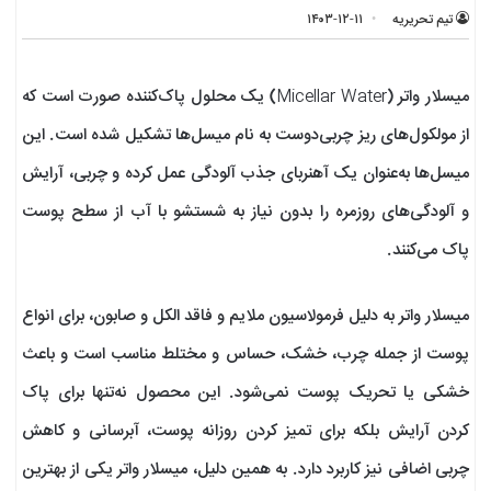
تیم تحریریه
۱۴۰۳-۱۲-۱۱
میسلار واتر (Micellar Water) یک محلول پاک‌کننده صورت است که
از مولکول‌های ریز چربی‌دوست به نام میسل‌ها تشکیل شده است. این
میسل‌ها به‌عنوان یک آهنربای جذب آلودگی عمل کرده و چربی، آرایش
و آلودگی‌های روزمره را بدون نیاز به شستشو با آب از سطح پوست
پاک می‌کنند.
میسلار واتر به دلیل فرمولاسیون ملایم و فاقد الکل و صابون، برای انواع
پوست از جمله چرب، خشک، حساس و مختلط مناسب است و باعث
خشکی یا تحریک پوست نمی‌شود. این محصول نه‌تنها برای پاک
کردن آرایش بلکه برای تمیز کردن روزانه پوست، آبرسانی و کاهش
چربی اضافی نیز کاربرد دارد. به همین دلیل، میسلار واتر یکی از بهترین