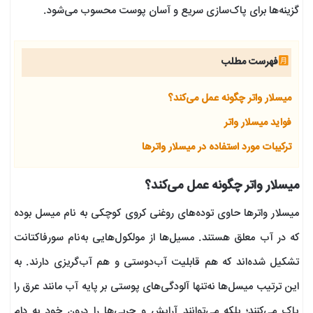
گزینه‌ها برای پاک‌سازی سریع و آسان پوست محسوب می‌شود.
فهرست مطلب
میسلار واتر چگونه عمل می‌کند؟
فواید میسلار واتر
ترکیبات مورد استفاده در میسلار واترها
میسلار واتر چگونه عمل می‌کند؟
میسلار واترها حاوی توده‌های روغنی کروی کوچکی به نام میسل بوده
که در آب معلق هستند. مسیل‌ها از مولکول‌هایی به‌نام سورفاکتانت
تشکیل شده‌اند که هم قابلیت آب‌دوستی و هم آب‌گریزی دارند. به
این ترتیب میسل‌ها نه‌تنها آلودگی‌های پوستی بر پایه آب مانند عرق را
پاک می‌کنند؛ بلکه می‌توانند آرایش و چربی‌ها را درون خود به دام