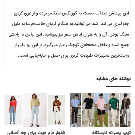
این پوشش ضدآب نسبت به گورتکس سبک‌تر بوده و از عرق کردن
جلوگیری می‌کند. شما می‌توانید به هنگام گرمای طاقت‌فرسا به دلیل
سبک بودن، آن را به عنوان لباس سفر نیز بپوشید. این لباس به راحتی
جمع شده و داخل محفظه‌ی کوچکی قرار می‌گیرد. از این رو یکی از
راحت‌ترین تجهیزات طبیعت گردی برای حمل و جابه‌جایی است.
نوشته های مشابه
تیپ پسرانه تابستانه
شلوار مام فیت برای چه کسانی