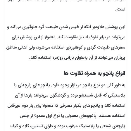
است.
این پوشش علاوه‌بر آنکه از خیس شدن طبیعت گرد جلوگیری می‌کند و
می‌تواند در برابر نفوذ باد نیز مقاومت کند. معمولا از این پوشش برای
سفرهای طبیعت گردی و کوهنوردی استفاده می‌شود، ولی اهالی مناطق
پرباران می‌توانند از آن به‌عنوان بارانی روزمره استفاده کنند.
انواع پانچو به همراه تفاوت ها
به طور کلی دو نوع پانچو در بازار وجود دارد. پانچوهای پارچه‌ای یا
پلاستیکی که قابل شستشو بوده و گردشگران می‌توانند بارها از آن
استفاده کنند و پانچوهای یکبار مصرفی که معمولا برای بار دوم غیرقابل
استفاده هستند. پانچوهای معمولی یا نوع اول معمولا از جنس
پارچه‌ی شمعی یا پلاستیک مرغوب بوده و دارای آستین، کلاه و کیف