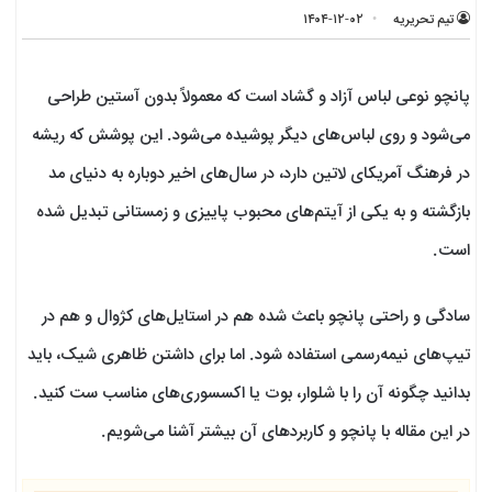
تیم تحریریه
۱۴۰۴-۱۲-۰۲
پانچو نوعی لباس آزاد و گشاد است که معمولاً بدون آستین طراحی
می‌شود و روی لباس‌های دیگر پوشیده می‌شود. این پوشش که ریشه
در فرهنگ آمریکای لاتین دارد، در سال‌های اخیر دوباره به دنیای مد
بازگشته و به یکی از آیتم‌های محبوب پاییزی و زمستانی تبدیل شده
است.
سادگی و راحتی پانچو باعث شده هم در استایل‌های کژوال و هم در
تیپ‌های نیمه‌رسمی استفاده شود. اما برای داشتن ظاهری شیک، باید
بدانید چگونه آن را با شلوار، بوت یا اکسسوری‌های مناسب ست کنید.
در این مقاله با پانچو و کاربردهای آن بیشتر آشنا می‌شویم.