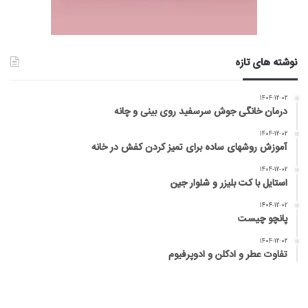
نوشته های تازه
۱۴۰۴-۱۲-۰۲
درمان خانگی جوش سرسفید روی بینی و چانه
۱۴۰۴-۱۲-۰۲
آموزش روشهای ساده برای تمیز کردن کفش در خانه
۱۴۰۴-۱۲-۰۲
استایل با کت بلیزر و شلوار جین
۱۴۰۴-۱۲-۰۲
پانچو چیست
۱۴۰۴-۱۲-۰۲
تفاوت عطر و ادکلن و ادوپرفیوم