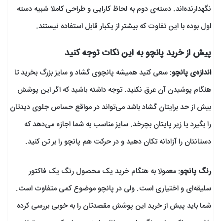
نگهدارنده‌اند. دسته‌ی دوم به لحاظ کارایی و طراحی کاملا شبیه دسته
اول بوده با این تفاوت که بیشتر از یکبار قابل استفاده نیستند.
پیش از خرید پانچو به این نکات توجه کنید
اندازه‌ی پانچو
: سعی کنید همیشه پانچوی گشاد و سایز بزرگ بخرید تا
هنگام پوشیدن آن عرق نکنید. توجه داشته باشید که اگر این پوشش
بیش از حد برایتان گشاد باشد می‌تواند در مواقع حساس جلوی دیدتان
را بگیرد یا زیر پایتان بچرخد. سایز مناسب به شما اجازه می‌دهد که
دستانتان را آزادانه تکان دهید و در حرکت هم پانچو را بر تن کنید.
رنگ پانچو
: معمولا به هنگام خرید یک محصول رنگ یک فاکتور
سلیقه‌ای و اختیاری است. ولی در پانچو موضوع کمی متفاوت است.
شما باید پیش از خرید این پوشش مقصدتان را به خوبی بررسی کرده