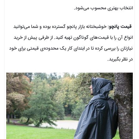
انتخاب بهتری محسوب می‌شود.
قیمت پانچو
: خوشبختانه بازار پانچو گسترده بوده و شما می‌توانید
انواع آن را با قیمت‌های گوناگون تهیه کنید. از طرفی پیش از خرید
نیازتان را بررسی کرده تا در ابتدای کار یک محدود‌ه‌ی قیمتی برای خود
در نظر بگیرید.