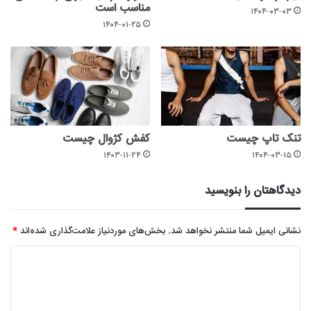
مناسب است
۱۴۰۴-۰۳-۰۳
۱۴۰۴-۰۱-۲۵
تنک تاپ چیست
کفش کژوال چیست
۱۴۰۳-۱۱-۲۴
۱۴۰۴-۰۳-۱۵
دیدگاهتان را بنویسید
نشانی ایمیل شما منتشر نخواهد شد.
بخش‌های موردنیاز علامت‌گذاری شده‌اند
*
د
ی
د