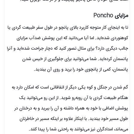
مزایای Poncho
تا به اینجای کار متوجه کاربرد بالای پانچو در طول سفر طبیعت گردی یا
کوهنوردی شده‌اید. اما آیا می‌دانید که این پوشش ضدآب مزایای
جالب دیگری دارد؟ برای مثال تصور کنید که دچار جراحت شده‌اید و آنرا
پانسمان کرده‌اید. شما می‌توانید برای جلوگیری از خیس شدن
پانسمان، کمی از پانچوی خود را برید و روی آن ببندید.
گم شدن در جنگل و کوه یکی دیگر از اتفاقاتی است که امکان دارد به
هنگام طبیعت گردی با آن روبه‌رو شوید. از این رو می‌توانید یک
پوشش اضافی با خود به همراه داشته و آن را ببرید و به درختان در
طول مسیر خود ببندید. با اینکار علاوه بر اینکه مسیر در خاطرتان
می‌ماند، امدادگران نیز می‌توانند به راحتی شما را پیدا کنند.