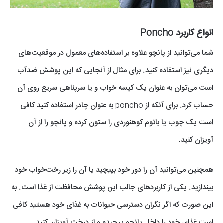
انواع کاربرد Poncho
شما می‌توانید از پانچو علاوه بر استفاده‌های معمول در موقعیت‌های
دیگری نیز استفاده کنید. برای مثال از آنجایی که این پوشش ضدآب
است می‌توان به عنوان یک کیسه خواب و یا سرپناهی سریع روی آن
حساب کرد. برای آنکه از poncho به عنوان چادر استفاده کنید کافی
است یک چوب یا باتوم کوهنوردی را ستون کرده و پانچو را از آن
آویزان کنید.
همچنین می‌توانید آن را دور خود بپیچید یا آن را زیر رخت‌خواب خود
بیندازید. یکی از کاربردهای جالب این پوشش محافظت از غذا است. به
این صورت که اگر نگران دسترسی حیوانات به غذای خود هستید کافی
است غذای خود را داخل پانچو پیچیده و از درخت آویزان کنید.