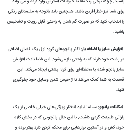
باشید. چراکه برخی رنگ‌ها به حیوانات استرس وارد کرده و می‌تواند
برای شما نیز خطرآفرین باشد. همچنین باید باتوجه به مقصدتان رنگی
را انتخاب کنید که در صورت گم شدن به راحتی قابل رویت و تشخیص
باشید.
افزایش سایز یا اضافه بار
: اکثر پانچوهای گروه اول یک فضای اضافی
در پشت خود دارند که به راحتی باز می‌شود. این فضا باعث افزایش
سایز پانچو شده یا محفظه‌ای برای کوله پشتی ایجاد می‌کند. این
قسمت به شما کمک می‌کند تا از خیس شدن وسایل خود جلوگیری
کنید.
امکانات پانچو
: مسلما نباید انتظار ویژگی‌های خیلی خاصی از یک
بارانی طبیعت گردی داشت. با این حال پانچویی که در بخش کلاه
خود، کش و در آستین نوارهایی برای محکم کردن دارد بهتر بوده و