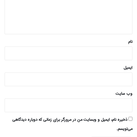
گ
ا
ه
*
نام
ایمیل
وب‌ سایت
ذخیره نام، ایمیل و وبسایت من در مرورگر برای زمانی که دوباره دیدگاهی
می‌نویسم.