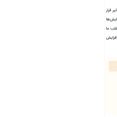
ر قرار
ایش‌ها
غلب ما
افزایش