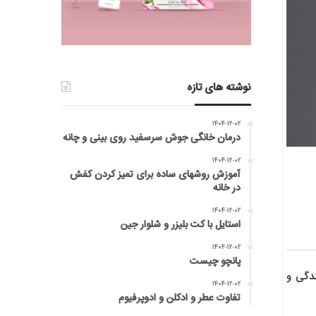
نوشته های تازه
۱۴۰۴-۱۲-۰۲
درمان خانگی جوش سرسفید روی بینی و چانه
۱۴۰۴-۱۲-۰۲
آموزش روشهای ساده برای تمیز کردن کفش
در خانه
۱۴۰۴-۱۲-۰۲
استایل با کت بلیزر و شلوار جین
۱۴۰۴-۱۲-۰۲
پانچو چیست
شانندگی و
۱۴۰۴-۱۲-۰۲
تفاوت عطر و ادکلن و ادوپرفیوم