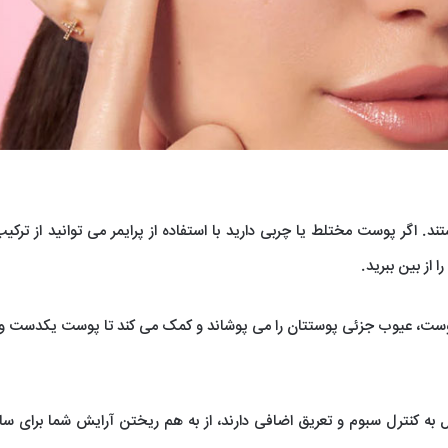
د. اگر پوست مختلط یا چربی دارید با استفاده از پرایمر می توانید از ترک
از بین ببرید.
ی پوست، عیوب جزئی پوستتان را می پوشاند و کمک می کند تا پوست یکدست 
ایل به کنترل سبوم و تعریق اضافی دارند، از به هم ریختن آرایش شما برای س