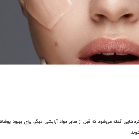
گلیسی: Primer) یا کرم اولیه، به کرم‌هایی گفته می‌شود که قبل از سایر مواد آرایشی دیگر، برای بهبود پو
وند.