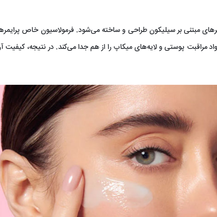
رهای مبتنی بر سیلیکون طراحی و ساخته می‌شود. فرمولاسیون خاص پرایمرها،
واد مراقبت پوستی و لایه‌های میکاپ را از هم جدا می‌کند. در نتیجه، کیفیت آ