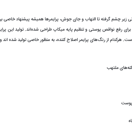
ی زیر چشم گرفته تا التهاب و جای جوش، پرایمرها همیشه پیشنهاد خاصی برا
ای رفع نواقص پوستی و تنظیم پایه میکاپ طراحی شده‌اند. تولید این پرایمر
ت. هرکدام از رنگ‌های پرایمر اصلاح کننده، به منظور خاصی تولید شده اند و 
نه‌های ملتهب
 پوست
ه