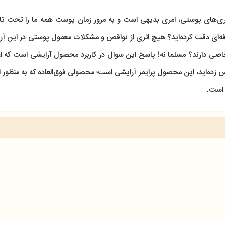
ی‌های پوستی، امری بدیهی است و به مرور زمان پوست همه ما را تحت تاثی
فه‌ای دقت کرده‌اید؟ هیچ اثری از نواقص و مشکلات معمول پوستی در این آر
 خاصی دارند؟ مسلما نه! پاسخ این سوال در کاربرد محصول آرایشی است که ا
 زده‌اید، این محصول پرایمر آرایشی است؛ محصولی فوق‌العاده که به منظور 
 است.