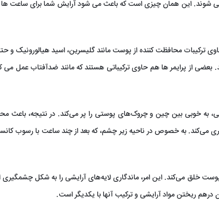
ی ‌شوند. این همان چیزی است که باعث می ‌شود آرایش شما برای ساعت‌ ها م
 حاوی ترکیبات محافظت کننده از پوست مانند گلیسرین، اسید هیالورونیک و حتی
 بعضی از پرایمر ها هم حاوی ترکیباتی هستند که مانند ضدآفتاب عمل می کنن
ایشی، به خوبی بین چین و چروک‌های پوستی را پر می‌کند. در نتیجه، باعث م
یری می‌کند. به خصوص در ناحیه زیر چشم، که بعد از چند ساعت با رسوب کانسی
وست خلق می‌کند. این امر، ماندگاری لایه‌های آرایشی را به شکل چشمگیری 
ون درهم ریختن مواد آرایشی و ترکیب آنها با یکدیگر است.