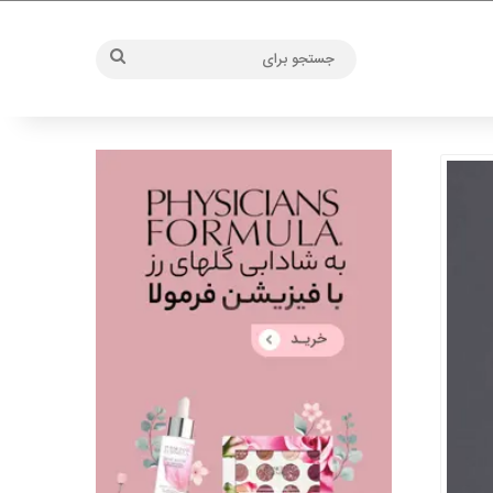
جستجو
برای