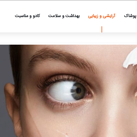
 پوشاک
آرایشی و زیبایی
بهداشت و سلامت
کادو و مناسبت