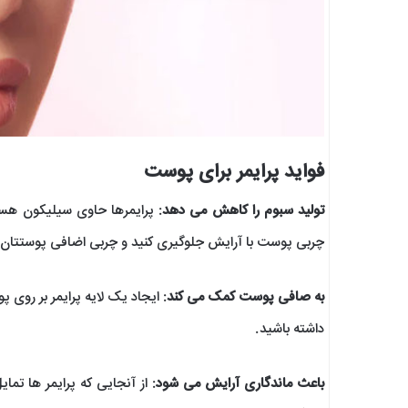
فواید پرایمر برای پوست
تولید سبوم را کاهش می دهد
: پرایمرها حاوی سیلیکون هستن
چربی پوست با آرایش جلوگیری کنید و چربی اضافی پوستتان را 
به صافی پوست کمک می کند
: ایجاد یک لایه پرایمر بر رو
داشته باشید.
باعث ماندگاری آرایش می شود
: از آنجایی که پرایمر ها تم