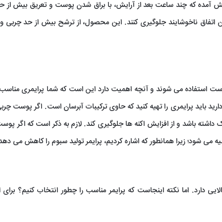
یش آمده که چند ساعت بعد از آرایش، با براق شدن پوست و تعریق بیش از حد
 این اتفاق ناخوشایند جلوگیری کنند. این محصول، از ترشح بیش از حد چربی و 
پوست استفاده می شوند و آنچه اهمیت دارد این است که شما پرایمری مناسب 
ید باید پرایمری را تهیه کنید که حاوی ترکیبات آبرسان است. اگر پوست چربی
یک داشته باشد و از افزایش اکنه ها جلوگیری کند. لازم به ذکر است که اگر پو
وصیه می شود؛ زیرا همانطور که اشاره کردیم، پرایمر تولید سبوم را کاهش می دهد
ایی دارد. اما نکته اینجاست که پرایمر مناسب را چطور انتخاب کنیم؟ برای 