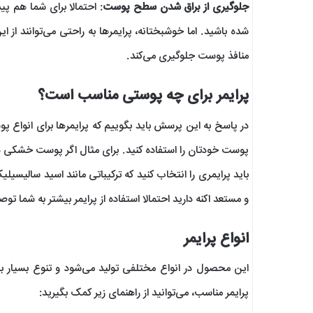
جلوگیری از براق شدن سطح پوست
: احتمالا برای شما هم پ
شده باشید. اما خوشبختانه، پرایمرها به راحتی می‌توانند از
منافذ پوست جلوگیری می‌کند.
پرایمر برای چه پوستی مناسب است؟
در پاسخ به این پرسش باید بگوییم که پرایمرها برای انواع 
پوست خودتان را استفاده کنید. برای مثال اگر پوست خشکی دار
باید پرایمری را انتخاب کنید که ترکیباتی مانند اسید سالیسیل
و مستعد اکنه دارید احتمالا استفاده از پرایمر بیشتر به شما ت
انواع پرایمر
این محصول در انواع مختلفی تولید می‌شود و تنوع بسیار بال
پرایمر مناسب، می‌توانید از راهنمای زیر کمک بگیرید: