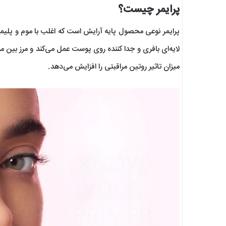
پرایمر چیست؟
پرایمر نوعی محصول پایه آرایش است که اغلب با موم و پلیم
لایه‌ای بافری و جدا کننده روی پوست عمل می‌کند و مرز بین م
میزان تاثیر روتین مراقبتی را افزایش می‌دهد.