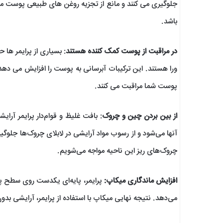
جلوگیری می کنند و مانع از تجزیه روغن ‌های طبیعی پوست م
باشد.
در مراقبت از پوست کمک کننده هستند
: بسیاری از پرایمر ها
ورا هستند. این ترکیبات آبرسانی به پوست را افزایش می دهد.
پوست شما مراقبت می کنند.
از بین بردن چین و چروک
: بافت غلیظ و قوام‌دار پرایمر آر
آنها می‌شود و از رسوب مواد آرایشی در لابلای چروک‌ها جلوگ
چروک‌های ریز این ناحیه مواجه می‌شویم.
افزایش ماندگاری میکاپ:
پرایمر، پایه‌ای یکدست روی سطح پ
می‌دهد. نتیجه نهایی میکاپ با استفاده از پرایمر، آرایشی بد