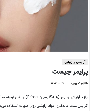
آرایشی و زیبایی
پرایمر چیست
تیم تحریریه
۱۴۰۳-۱۲-۱۷
لوازم آرایش پرایمر (به ان
افزایش مدت ماندگاری مواد آرایشی روی صورت استفاده می‌ش