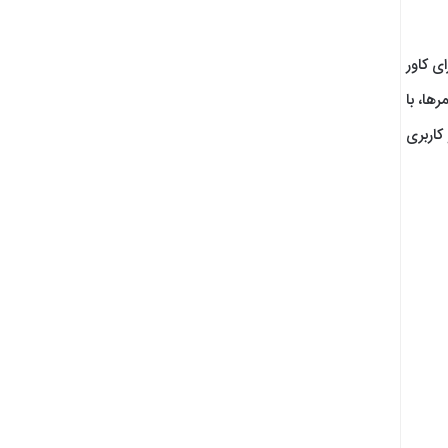
ی کاور
ها، با
کاربری