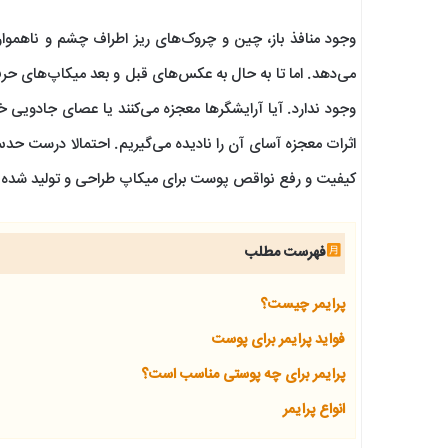
وجود منافذ باز، چین و چروک‌های ریز اطراف چشم و ناهموار
می‌دهد. اما تا به حال به عکس‌های قبل و بعد میکاپ‌های حر
وجود ندارد. آیا آرایشگرها معجزه می‌کنند یا عصای جادویی
اثرات معجزه آسای آن را نادیده می‌گیریم. احتمالا درست حدس
کیفیت و رفع نواقص پوست برای میکاپ طراحی و تولید شده
فهرست مطلب
پرایمر چیست؟
فواید پرایمر برای پوست
پرایمر برای چه پوستی مناسب است؟
انواع پرایمر