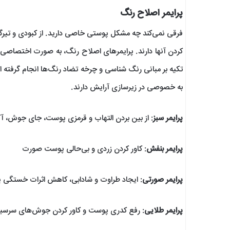
پرایمر اصلاح رنگ
فرقی نمی‌کند چه مشکل پوستی خاصی دارید. از کبودی و تیرگ
کردن آنها دارند. پرایمرهای اصلاح رنگ، به صورت اختصاصی بر
تکیه بر مبانی رنگ شناسی و چرخه تضاد رنگ‌ها انجام گرفته اس
به خصوصی در زیرسازی آرایش دارند.
پرایمر سبز
: از بین بردن التهاب و قرمزی پوست، جای جوش، آک
پرایمر بنفش
: کاور کردن زردی و بی‌حالی پوست صورت
پرایمر صورتی
: ایجاد طراوت و شادابی، کاهش اثرات خستگی
پرایمر طلایی
: رفع کدری پوست و کاور کردن جوش‌های سرسیا