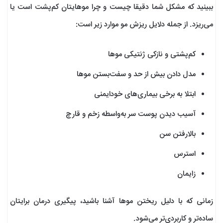
ببینید که مشکل شما دقیقا چیست و چرا موهایتان کم‌پشت است یا
می‌ریزد. از جمله دلایل ریزش مو موارد زیر است:
کم‌پشتی و نازکی ژنتیکی موها
مدل‌ دادن بیش از حد و سفت‌بستن موها
ابتلا به برخی بیماری‌های خودایمنی
آسیب‌ دیدن پوست سر به‌واسطه زخم و قارچ
بالارفتن سن
استرس
زایمان
زمانی که با دلیل ریختن موها آشنا باشید، پیگیری درمان برایتان
ساده‌تر و کاربردی‌تر می‌شود.