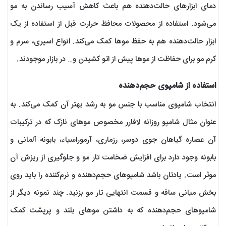
دمای ابزارهای حالت‌دهنده هم باعث کاهش آسیب‌ رساندن به مو
می‌شود. استفاده از محصولات محافظ حرارت قبل از استفاده از یک
ابزار حالت‌دهنده هم به حفظ موها کمک می‌کند. انواع اسپری، سرم و
کرم مو برای حفاظت از موها پیش از اتو کشیدن و… در بازار موجودند.
استفاده از شامپوی حجم‌دهنده
انتخاب شامپوی مناسب با جنس مو به رشد بهتر آن کمک می‌کند. به
عنوان مثال شامپو روزانه لافارر مخصوص موهای نازک که در ترکیبات
آن عصاره گیاهان جوی دوسر، رزماری، آرموراسیاء، بابونه آلمانی و
بابونه وجود دارد برای افزایش ضخامت تار مو و جلوگیری از ریزش آن
موثر است. یادتان باشد شامپوهای حجم‌دهنده و نرم‌کننده را باید روی
بخش میانی ساقه و قسمت انتهایی تار مو بزنید. چند نمونه دیگر از
شامپوهای حجم‌دهنده که به داشتن موهای بلند و پرپشت کمک