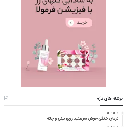
نوشته های تازه
۱۴۰۴-۱۲-۰۲
درمان خانگی جوش سرسفید روی بینی و چانه