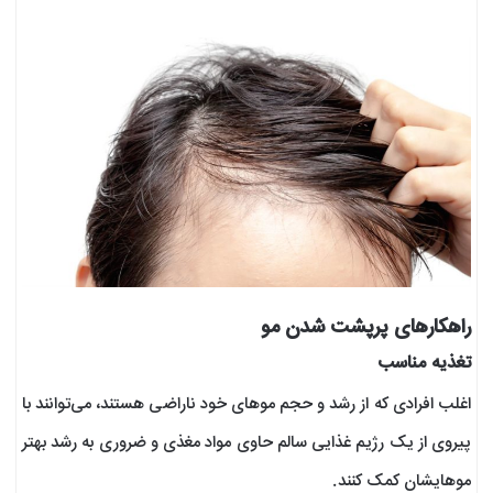
راهکارهای پرپشت شدن مو
تغذیه مناسب
اغلب افرادی که از رشد و حجم موهای خود ناراضی هستند، می‌توانند با
پیروی از یک رژیم غذایی سالم حاوی مواد مغذی و ضروری به رشد بهتر
موهایشان کمک کنند.