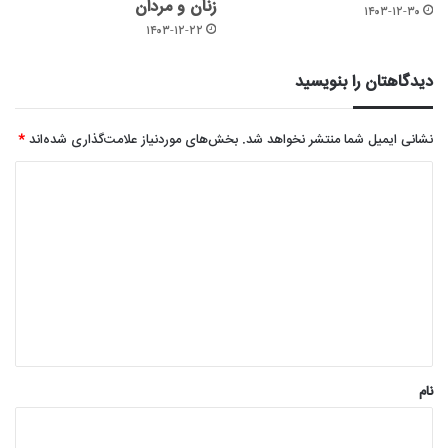
زنان و مردان
۱۴۰۳-۱۲-۳۰
۱۴۰۳-۱۲-۲۲
دیدگاهتان را بنویسید
نشانی ایمیل شما منتشر نخواهد شد.
بخش‌های موردنیاز علامت‌گذاری شده‌اند
*
د
ی
د
گ
ا
ه
*
نام