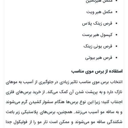
مکمل هیرتامین
مکمل هیر ویت
قرص زینک پلاس
کپسول هیر برست
قرص یونی زینک
قرص هیر بیوتی
استفاده از برس موی مناسب
انتخاب برس موی مناسب تاثیر زیادی در جلوگیری از آسیب به موهای
نازک دارد و به پرپشت شدن آن کمک می‌کند. از خرید برس‌های فلزی
اجتناب کنید؛ زیرا این نوع برس‌ها هنگام سشوار کشیدن گرم می‌شوند
و به ساقه مو آسیب می‌زنند. همچنین، برس‌های پلاستیکی زبر باعث
شکنندگی ساقه مو می‌شوند و ممکن است تار مو را از فولیکول جدا