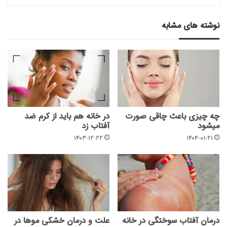
نوشته های مشابه
چه چیزی باعث چاقی صورت
در خانه هم باید از کرم ضد
میشود
آفتاب زد
۱۴۰۳-۱۲-۲۲
۱۴۰۴-۰۱-۲۱
درمان آفتاب سوختگی در خانه
علت و درمان خشکی موها در