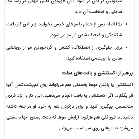
ملاتونین در بدن می‌شود. این هورمون نقش مهمی در رشد مو،
شادابی و ضخامت آن دارد.
بلافاصله پس از حمام با موهای خیس نخوابید؛ زیرا این کار باعث
شکنندگی و ضعیف شدن تار مو می‌شود.
برای جلوگیری از اصطکاک، کشش و گره‌خوردن مو از روبالشی
ساتن یا ابریشمی استفاده کنید.
پرهیز از اکستنشن و بافت‌های سفت
اکستنشن یا بافتن موها به‌سفتی هم می‌تواند روی کم‌پشت‌شدن آنها
اثر بگذارد. اگر اکستنشن یا بافت انجام می‌دهید، این کار را نزد فردی
متخصص پیگیری کنید و برای بازکردن هم به خود او مراجعه داشته
باشید. به‌طور کلی هم هرگونه آرایش موها که باعث بستن آنها به‌سفتی
می‌شود به تارهای روی سر آسیب می‌زند.