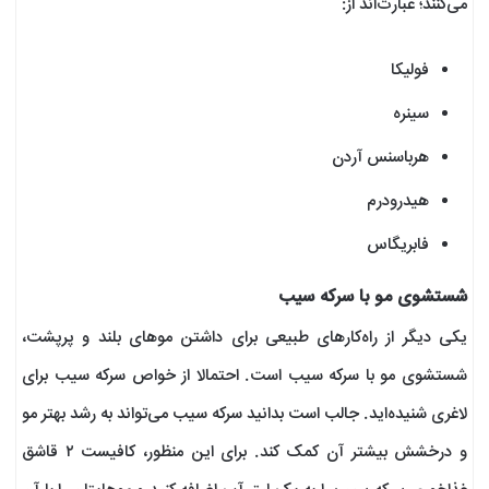
می‌کنند؛ عبارت‌اند از:
فولیکا
سینره
هرباسنس آردن
هیدرودرم
فابریگاس
شستشوی مو با سرکه سیب
یکی دیگر از راه‌کارهای طبیعی برای داشتن موهای بلند و پرپشت،
شستشوی مو با سرکه سیب است. احتمالا از خواص سرکه سیب برای
لاغری شنیده‌اید. جالب است بدانید سرکه سیب می‌تواند به رشد بهتر مو
و درخشش بیشتر آن کمک کند. برای این منظور، کافیست ۲ قاشق