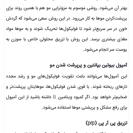
بهتر آن می‌شود. روشی موسوم به مزوتراپی مو هم با همین روند برای
پرپشت‌کردن موها به کار می‌رود. در این روش سعی می‌شود که گردش
خون در سر سریع‌تر شود تا فولیکول‌ها تحریک شوند و به موها مواد
مغذی بیشتری برسد. این روش با تزریق محلولی خاص با سوزن به
پوست سر انجام می‌شود.
آمپول بیوتین بپانتین و پرپرشت شدن مو
این آمپول‌ها می‌توانند باعث تقویت فولیکول‌های مو و رشد مجدد
تارهای ریخته‌ شوند. با قوی‌ شدن فولیکول‌ها، موهایتان پرپشت‌تر و
ضخیم‌تر خواهد بود. اگر کمبود ویتامین B داشته باشید از این آمپول
برای رفع مشکل و پرپشتی موها استفاده می‌شود.
تزریق پی‌ آر پی (prp)