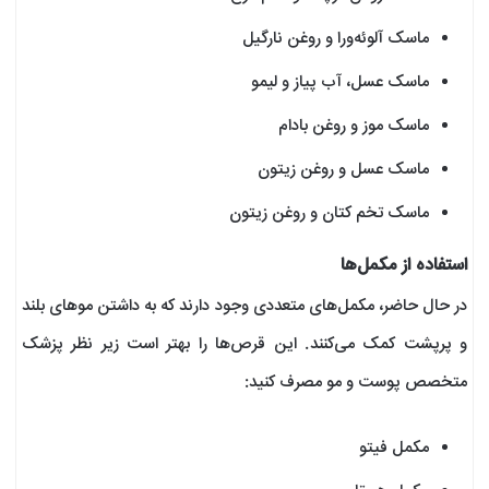
ماسک آلوئه‌و‌را و روغن نارگیل
ماسک عسل، آب پیاز و لیمو
ماسک موز و روغن بادام
ماسک عسل و روغن زیتون
ماسک تخم کتان و روغن زیتون
استفاده از مکمل‌ها
در حال حاضر، مکمل‌های متعددی وجود دارند که به داشتن موهای بلند
و پرپشت کمک می‌کنند. این قرص‌ها را بهتر است زیر نظر پزشک
متخصص پوست و مو مصرف کنید:
مکمل فیتو