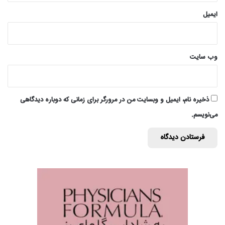
ایمیل
وب‌ سایت
ذخیره نام، ایمیل و وبسایت من در مرورگر برای زمانی که دوباره دیدگاهی
می‌نویسم.