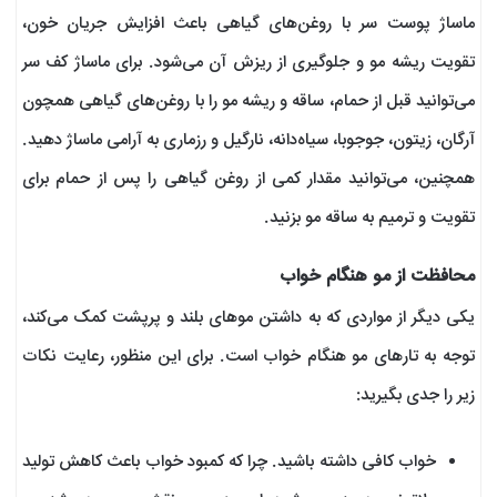
ماساژ پوست سر با روغن‌های گیاهی باعث افزایش جریان خون،
تقویت ریشه مو و جلوگیری از ریزش آن می‌شود. برای ماساژ کف سر
می‌توانید قبل از حمام، ساقه و ریشه مو را با روغن‌های گیاهی همچون
آرگان، زیتون، جوجوبا، سیاه‌دانه، نارگیل و رزماری به آرامی ماساژ دهید.
همچنین، می‌توانید مقدار کمی از روغن گیاهی را پس از حمام برای
تقویت و ترمیم به ساقه مو بزنید.
محافظت از مو هنگام خواب
یکی دیگر از مواردی که به داشتن موهای بلند و پرپشت کمک می‌کند،
توجه به تارهای مو هنگام خواب است. برای این منظور، رعایت نکات
زیر را جدی بگیرید:
خواب کافی داشته باشید. چرا که کمبود خواب باعث کاهش تولید