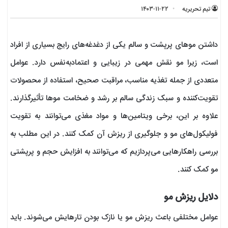
تیم تحریریه
۱۴۰۳-۱۱-۲۲
داشتن موهای پرپشت و سالم یکی از دغدغه‌های رایج بسیاری از افراد
است، زیرا مو نقش مهمی در زیبایی و اعتمادبه‌نفس دارد. عوامل
متعددی از جمله تغذیه مناسب، مراقبت صحیح، استفاده از محصولات
تقویت‌کننده و سبک زندگی سالم بر رشد و ضخامت موها تأثیرگذارند.
علاوه بر این، برخی ویتامین‌ها و مواد مغذی می‌توانند به تقویت
فولیکول‌های مو و جلوگیری از ریزش آن کمک کنند. در این مطلب به
بررسی راهکارهایی می‌پردازیم که می‌توانند به افزایش حجم و پرپشتی
مو کمک کنند.
دلایل ریزش مو
عوامل مختلفی باعث ریزش مو یا نازک‌ بودن تارهایش می‌شوند. باید