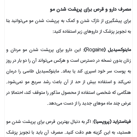
مصرف دارو و قرص برای پرپشت شدن مو
برای پیشگیری از نازک‌ شدن و کمک به پرپشت شدن مو می‌توانید بنا
به تجویز پزشک از داروهای زیر استفاده کنید:
ماینوکسیدیل (Rogaine)
: این دارو برای پرپشت شدن مو مردان و
زنان بدون نسخه در دسترس است و هرکس می‌تواند آن را دو بار در روز
به پوست سر خود اسپری کند یا بمالد. ماینوکسیدیل طاسی را درمان
نمی‌کند و استفاده بیش از حد از آن باعث رشد سریع مو نمی‌شود.
هنگامی که شخصی استفاده از محصول مذکور را متوقف کند، احتمالا در
عرض چند ماه موهای جدید را از دست می‌دهد.
فیناستراید (پروپسیا)
: اگر به دنبال بهترین قرص برای پرپشت شدن مو
هستید، به این گزینه هم دقت کنید. مصرف آن باید با تجویز پزشک