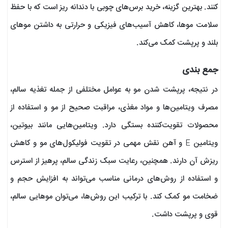
کنند. بهترین گزینه، خرید برس‌های چوبی با دندانه ریز است که با حفظ
سلامت موها، کاهش آسیب‌های فیزیکی و حرارتی به داشتن موهای
بلند و پرپشت کمک می‌کند.
جمع بندی
در نتیجه، پرپشت شدن مو به عوامل مختلفی از جمله تغذیه سالم،
مصرف ویتامین‌ها و مواد مغذی، مراقبت صحیح از مو و استفاده از
محصولات تقویت‌کننده بستگی دارد. ویتامین‌هایی مانند بیوتین،
ویتامین E و آهن نقش مهمی در تقویت فولیکول‌های مو و کاهش
ریزش آن دارند. همچنین، رعایت سبک زندگی سالم، پرهیز از استرس
و استفاده از روش‌های درمانی مناسب می‌تواند به افزایش حجم و
ضخامت مو کمک کند. با ترکیب این روش‌ها، می‌توان موهایی سالم،
قوی و پرپشت داشت.