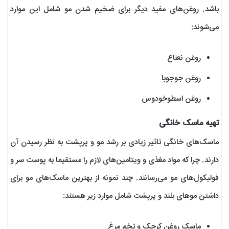
باشد. روغن‌های مفید دیگر برای ضخیم شدن مو شامل این موارد
می‌شوند:
روغن نعناع
​​روغن جوجوبا
روغن اسطوخودوس
تهیه ماسک خانگی
ماسک‌های خانگی تاثیر زیادی بر رشد مو و پرپشت به نظر رسیدن آن
دارند. چرا که مواد مغذی و ویتامین‌های لازم را مستقیما به پوست سر و
فولیکول‌های مو می‌رسانند. چند نمونه از بهترین ماسک‌های مو برای
داشتن موهای بلند و پرپشت شامل موارد زیر هستند:
ماسک روغن کرچک و تخم مرغ