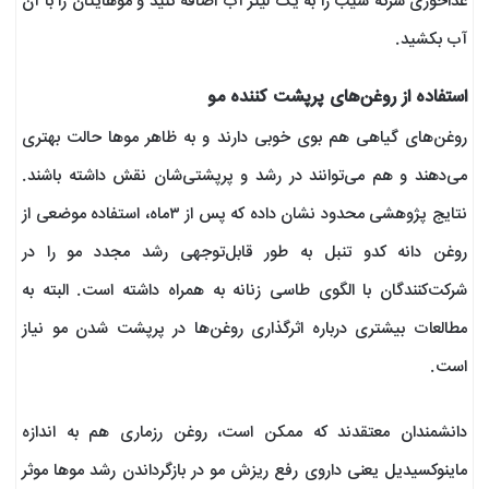
غذاخوری سرکه سیب را به یک لیتر آب اضافه کنید و موهایتان را با آن
آب بکشید.
استفاده از روغن‌های پرپشت کننده مو
روغن‌های گیاهی هم بوی خوبی دارند و به ظاهر موها حالت بهتری
می‌دهند و هم می‌توانند در رشد و پرپشتی‌شان نقش داشته باشند.
نتایج پژوهشی محدود نشان داده که پس از ۳ماه، استفاده موضعی از
روغن دانه کدو تنبل به طور قابل‌توجهی رشد مجدد مو را در
شرکت‌کنندگان با الگوی طاسی زنانه به همراه داشته است. البته به
مطالعات بیشتری درباره اثرگذاری روغن‌ها در پرپشت شدن مو نیاز
است.
دانشمندان معتقدند که ممکن است، روغن رزماری هم به اندازه
ماینوکسیدیل یعنی داروی رفع ریزش مو در بازگرداندن رشد موها موثر