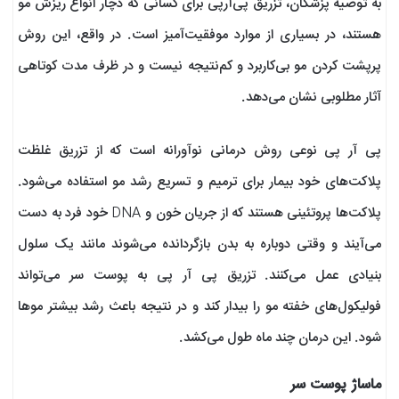
به توصیه پزشکان، تزریق پی‌آرپی برای کسانی که دچار انواع ریزش مو
هستند، در بسیاری از موارد موفقیت‌آمیز است. در واقع، این روش
پرپشت کردن مو بی‌کاربرد و کم‌نتیجه نیست و در ظرف مدت کوتاهی
آثار مطلوبی نشان می‌دهد.
پی آر پی نوعی روش درمانی نوآورانه است که از تزریق غلظت
پلاکت‌های خود بیمار برای ترمیم و تسریع رشد مو استفاده می‌شود.
پلاکت‌ها پروتئینی هستند که از جریان خون و DNA خود فرد به دست
می‌آیند و وقتی دوباره به بدن بازگردانده می‌شوند مانند یک سلول
بنیادی عمل می‌کنند. تزریق پی آر پی به پوست سر می‌تواند
فولیکول‌های خفته مو را بیدار کند و در نتیجه باعث رشد بیشتر موها
شود. این درمان چند ماه طول می‌کشد.
ماساژ پوست سر