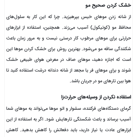
خشک کردن صحیح مو
از شانه زدن موهای خیس بپرهیزید. چرا که این کار به سلول‌های
محافظ مو (کوتیکول) آسیب می‌زند. همچنین، استفاده از ابزارهای
حرارتی برای موهای مرطوب کار درستی نیست و به مرور زمان باعث
شکنندگی ساقه مو می‌شود. بهترین روش برای خشک کردن موها این
است که اجازه دهید، موهای صاف در معرض هوای طبیعی خشک
شوند و برای موهای فر یا مجعد از شانه دندانه درشت استفاده کنید تا
هوا بین تارهای مو در جریان باشد.
استفاده‌ نکردن از وسیله‌های حرارت‌زا
گرمای دستگاه‌های فرکننده، سشوار و اتو موها می‌تواند به موهای شما
آسیب برساند و باعث شکستگی تارهایش شود. اگر به استفاده از این
ابزارهای عادت یا نیاز دارید، باید دفعاتش را کاهش بدهید. کاهش