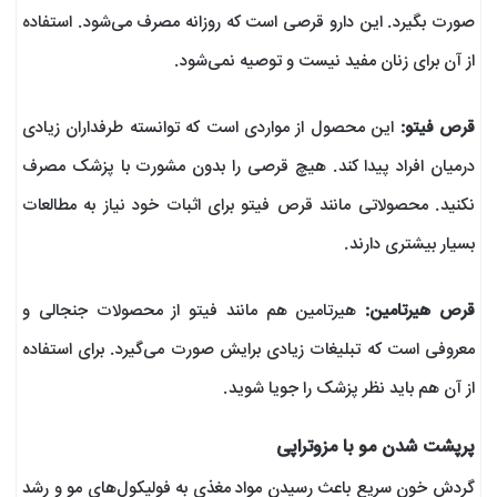
صورت بگیرد. این دارو قرصی است که روزانه مصرف می‌شود. استفاده
از آن برای زنان مفید نیست و توصیه نمی‌شود.
قرص فیتو:
این محصول از مواردی است که توانسته طرفداران زیادی
درمیان افراد پیدا کند. هیچ قرصی را بدون مشورت با پزشک مصرف
نکنید. محصولاتی مانند قرص فیتو برای اثبات خود نیاز به مطالعات
بسیار بیشتری دارند.
قرص هیرتامین:
هیرتامین هم مانند فیتو از محصولات جنجالی و
معروفی است که تبلیغات زیادی برایش صورت می‌گیرد. برای استفاده
از آن هم باید نظر پزشک را جویا شوید.
پرپشت شدن مو با مزوتراپی
گردش خون سریع باعث رسیدن مواد مغذی به فولیکول‌های مو و رشد