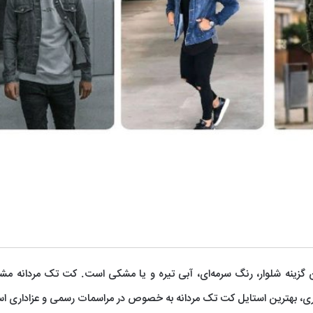
زینه شلوار، رنگ سرمه‌ای، آبی تیره و یا مشکی است. کت تک مردانه مش
تری، بهترین استایل کت تک مردانه به خصوص در مراسمات رسمی و عزاداری ا