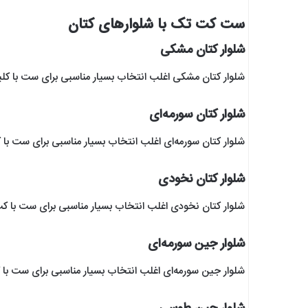
ست کت تک با شلوار‌های کتان
شلوار کتان مشکی
شلوار کتان مشکی اغلب انتخاب بسیار مناسبی برای ست با ک
شلوار کتان سورمه‌ای
شلوار کتان سورمه‌ای اغلب انتخاب بسیار مناسبی برای ست 
شلوار کتان نخودی
شلوار کتان نخودی اغلب انتخاب بسیار مناسبی برای ست با
شلوار جین سورمه‌ای
شلوار جین سورمه‌ای اغلب انتخاب بسیار مناسبی برای ست با