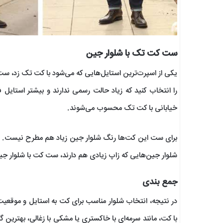
ست کت تک با شلوار جین
یکی از اسپرت‌ترین استایل‌هایی که می‌شود با کت تک زد، 
را انتخاب کنید که زیاد حالت رسمی ندارند و بیشتر استایل
خیابانی با کت تک محسوب می‌شوند.
برای ست این کت‌ها رنگ شلوار جین زیاد هم مطرح نیست. شما
شلوار جین‌هایی که زاپ زیادی هم دارند، ست کت با شلوار جی
جمع بندی
در نتیجه، انتخاب شلوار مناسب برای کت به استایل و موقعی
با کت، مانند سرمه‌ای با خاکستری یا مشکی با زغالی، بهترین 