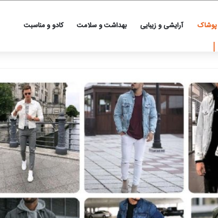
 پوشاک
آرایشی و زیبایی
بهداشت و سلامت
کادو و مناسبت