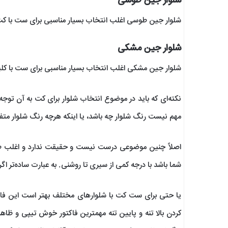
شلوار جین طوسی
شلوار جین طوسی اغلب انتخاب بسیار مناسبی برای ست با
شلوار جین مشکی
شلوار جین مشکی اغلب انتخاب بسیار مناسبی برای ست با ک
نکته‌ای که باید در موضوع انتخاب شلوار برای کت به آن تو
مهم نیست رنگ شلوار چه باشد، یا اینکه هرچه رنگ شلوار متفا
اصلاً چنین موضوعی درست نیست و حقیقت ندارد و اغلب طرا
شما باشد با درجه کمی از سیری تا روشنی. به عبارت ساده‌تر ا
یا حتی برای ست کت با شلوار‌های مختلف بهتر است این فاک
کردن بالا تنه و پایین تنه مهمترین فاکتور خوش تیپی و ظا