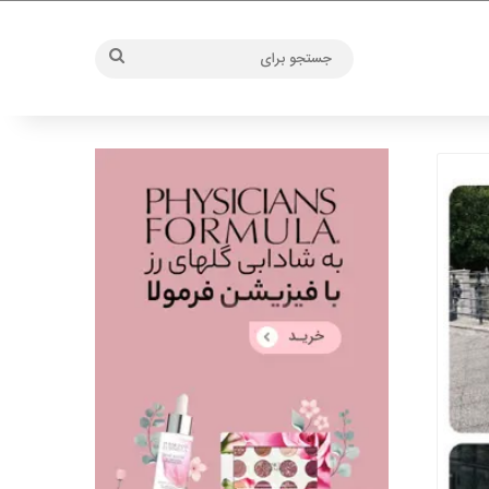
جستجو
برای