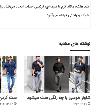
هماهنگ، مانند کرم با سرمه‌ای، ترکیبی جذاب ایجاد می‌کند. 
شیک و راحتی فراهم می‌آورد.
نوشته های مشابه
شلوار طوسی با چه رنگی ست میشود
ست کردن ش
۱۴۰۴-۰۳-۰۲
۱۴۰۳-۱۲-۲۰