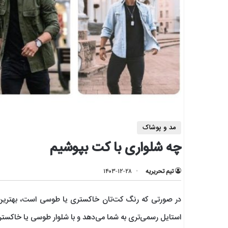
مد و پوشاک
چه شلواری با کت بپوشیم
تیم تحریریه
۱۴۰۳-۱۲-۲۸
در صورتی که رنگ کت‌تان خاکستری یا طوسی است، بهترین گ
استایل رسمی‌تری به شما می‌دهد و با شلوار طوسی یا خاکس