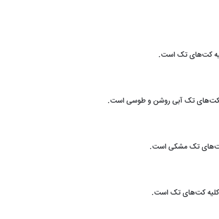
لیه کت‌های تک است.
با کت‌های تک آبی روشن و طوسی است.
 کت‌های تک مشکی است.
 کلیه کت‌های تک است.