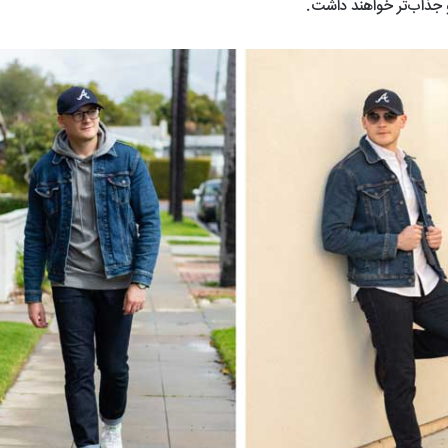
 جذاب‌تر خواهند داشت.