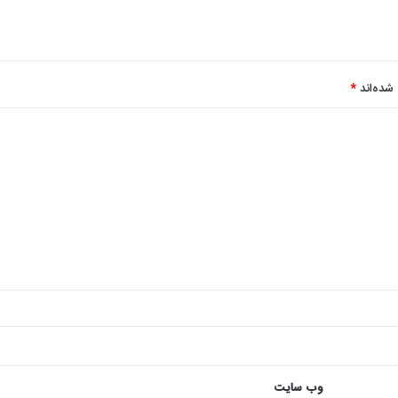
شده‌اند
*
وب‌ سایت