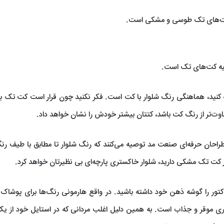
 کت‌های تک طوسی و مشکی است.
لیه کت‌های تک است.
جه کنید، هماهنگی رنگ شلوار با کت است. فکر نکنید چون قرار است کت تک ب
وت‌تر از رنگ کت باشد، کتتان بیشتر خودش را نشان خواهد داد.
حان حرفه‌ای صنعت مد توصیه می‌کنند که رنگ شلوار تا مطابق با طیف ر
گر کت تک مشکی دارید، شلوار خاکستری پارچه‌ای بی نظیرتان خواهد کرد.
تور را گوشه ذهن خود داشته باشید. در واقع هارمونی رنگ‌ها برای پوشا
هری موقر و جذاب است. به همین دلیل اغلب مردانی که در استایل خود از یک