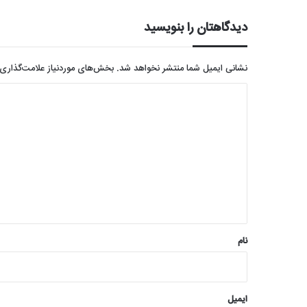
دیدگاهتان را بنویسید
نشانی ایمیل شما منتشر نخواهد شد.
بخش‌های موردنیاز علامت‌گذاری 
د
ی
د
گ
ا
ه
*
نام
ایمیل