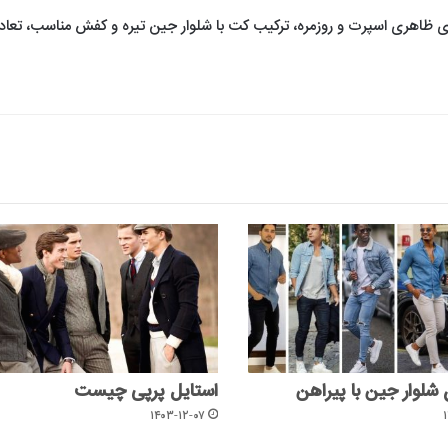
برای ظاهری اسپرت و روزمره، ترکیب کت با شلوار جین تیره و کفش مناسب، تعاد
لوار جین با پیراهن
استایل پرپی چیست
۱۴۰۳-۱۲-۰۷