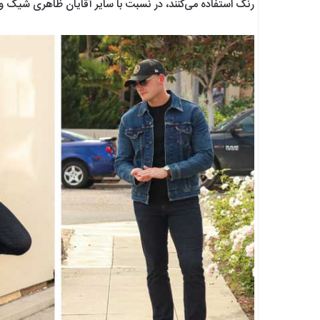
رنگ استفاده می‌کنند، در نسبت با سایر آقایان ظاهری شیک و