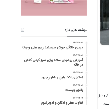
نوشته های تازه
۱۴۰۴-۱۲-۰۲
درمان خانگی جوش سرسفید روی بینی و چانه
۱۴۰۴-۱۲-۰۲
آموزش روشهای ساده برای تمیز کردن کفش
در خانه
۱۴۰۴-۱۲-۰۲
استایل با کت بلیزر و شلوار جین
۱۴۰۴-۱۲-۰۲
پانچو چیست
کی نیز
۱۴۰۴-۱۲-۰۲
تفاوت عطر و ادکلن و ادوپرفیوم
ست.