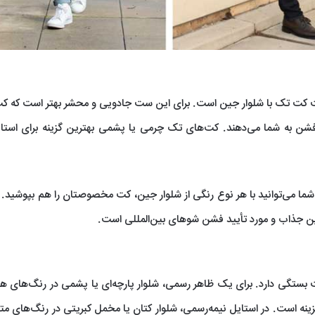
ست کت تک با شلوار جین است. برای این ست جادویی و محشر بهتر است که ک
 فشن به شما می‌دهند. کت‌های تک چرمی یا پشمی بهترین گزینه برای استا
 می‌توانید با هر نوع رنگی از شلوار جین، کت مخصوصتان را هم بپوشید. 
ن جذاب و مورد تأیید فشن شو‌های بین‌المللی است.
ت بستگی دارد. برای یک ظاهر رسمی، شلوار پارچه‌ای یا پشمی در رنگ‌های 
گزینه است. در استایل نیمه‌رسمی، شلوار کتان یا مخمل کبریتی در رنگ‌های متض