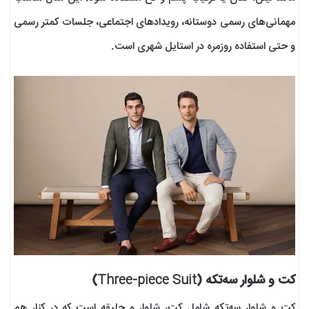
مهمانی‌های رسمی دوستانه، رویدادهای اجتماعی، جلسات کمتر رسمی
و حتی استفاده روزمره در استایل شهری است.
کت و شلوار سه‌تکه (Three-piece Suit)
کت و شلوار سه‌تکه شامل کت، شلوار و جلیقه است که در کنار هم