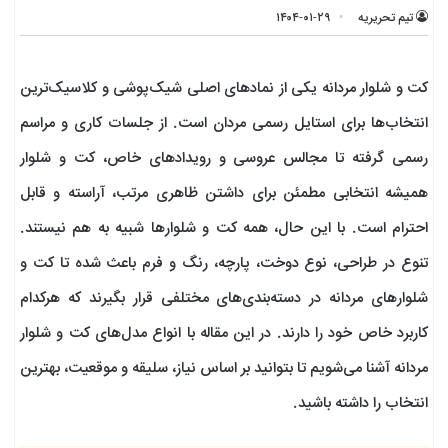
تیم تحریریه
۱۴۰۴-۰۱-۲۹
کت و شلوار مردانه یکی از نمادهای اصلی شیک‌پوشی و کلاسیک‌ترین
انتخاب‌ها برای استایل رسمی مردان است. از جلسات کاری و مراسم
رسمی گرفته تا مجالس عروسی و رویدادهای خاص، کت و شلوار
همیشه انتخابی مطمئن برای داشتن ظاهری مرتب، آراسته و قابل
احترام است. با این حال، همه کت و شلوارها شبیه به هم نیستند.
تنوع در طراحی، نوع دوخت، پارچه، رنگ و فرم باعث شده تا کت و
شلوارهای مردانه در دسته‌بندی‌های مختلفی قرار بگیرند که هرکدام
کاربرد خاص خود را دارند. در این مقاله با انواع مدل‌های کت و شلوار
مردانه آشنا می‌شویم تا بتوانید بر اساس نیاز، سلیقه و موقعیت، بهترین
انتخاب را داشته باشید.