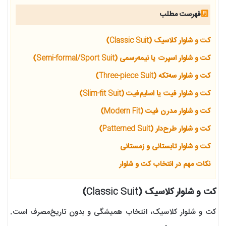
فهرست مطلب
کت و شلوار کلاسیک (Classic Suit)
کت و شلوار اسپرت یا نیمه‌رسمی (Semi-formal/Sport Suit)
کت و شلوار سه‌تکه (Three-piece Suit)
کت و شلوار فیت یا اسلیم‌فیت (Slim-fit Suit)
کت و شلوار مدرن فیت (Modern Fit)
کت و شلوار طرح‌دار (Patterned Suit)
کت و شلوار تابستانی و زمستانی
نکات مهم در انتخاب کت و شلوار
کت و شلوار کلاسیک (Classic Suit)
کت و شلوار کلاسیک، انتخاب همیشگی و بدون تاریخ‌مصرف است.