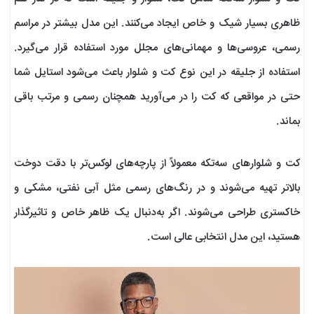
ظاهری بسیار شیک و خاص ایجاد می‌کنند. این مدل بیشتر در مراسم
رسمی، عروسی‌ها و مهمانی‌های مجلل مورد استفاده قرار می‌گیرد.
استفاده از جلیقه در این نوع کت و شلوار باعث می‌شود استایل شما
حتی در مواقعی که کت را در می‌آورید همچنان رسمی و مرتب باقی
بماند.
کت و شلوارهای سه‌تکه معمولاً از پارچه‌های لوکس‌تر با دقت دوخت
بالاتر تهیه می‌شوند و در رنگ‌های رسمی مثل آبی نفتی، مشکی و
خاکستری طراحی می‌شوند. اگر به‌دنبال یک ظاهر خاص و تاثیرگذار
هستید، این مدل انتخابی عالی است.