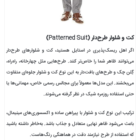
کت و شلوار طرح‌دار (Patterned Suit)
اگر اهل ریسک‌پذیری در استایل هستید، کت و شلوارهای طرح‌دار
می‌توانند ظاهر شما را خاص‌تر کنند. طرح‌هایی مثل چهارخانه، راه‌راه،
گِلن چک و طرح‌های بافت‌دار به این نوع کت و شلوار جلوه‌ای متفاوت
می‌بخشند. این مدل‌ها معمولاً برای مجالس رسمی خاص، مهمانی‌ها یا
حتی استفاده روزمره شیک در نظر گرفته می‌شوند.
ترکیب این نوع کت و شلوار با پیراهن ساده و اکسسوری‌های مینیمال،
باعث می‌شود ظاهر نهایی متعادل و جذاب باشد. به‌خاطر داشته باشید
که استفاده از طرح نیازمند دقت در هماهنگی رنگ‌هاست.