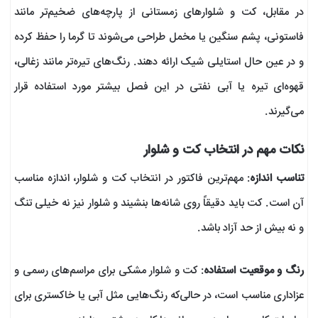
در مقابل، کت و شلوارهای زمستانی از پارچه‌های ضخیم‌تر مانند
فاستونی، پشم سنگین یا مخمل طراحی می‌شوند تا گرما را حفظ کرده
و در عین حال استایلی شیک ارائه دهند. رنگ‌های تیره‌تر مانند زغالی،
قهوه‌ای تیره یا آبی نفتی در این فصل بیشتر مورد استفاده قرار
می‌گیرند.
نکات مهم در انتخاب کت و شلوار
تناسب اندازه
: مهم‌ترین فاکتور در انتخاب کت و شلوار، اندازه مناسب
آن است. کت باید دقیقاً روی شانه‌ها بنشیند و شلوار نیز نه خیلی تنگ
و نه بیش از حد آزاد باشد.
رنگ و موقعیت استفاده
: کت و شلوار مشکی برای مراسم‌های رسمی و
عزاداری مناسب است، در حالی‌که رنگ‌هایی مثل آبی یا خاکستری برای