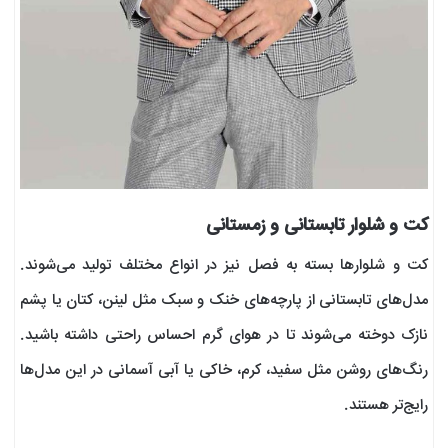
کت و شلوار تابستانی و زمستانی
کت و شلوارها بسته به فصل نیز در انواع مختلف تولید می‌شوند.
مدل‌های تابستانی از پارچه‌های خنک و سبک مثل لینن، کتان یا پشم
نازک دوخته می‌شوند تا در هوای گرم احساس راحتی داشته باشید.
رنگ‌های روشن مثل سفید، کرم، خاکی یا آبی آسمانی در این مدل‌ها
رایج‌تر هستند.