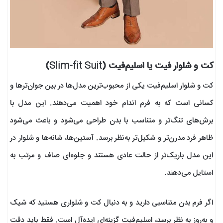
کت و شلوار فیت یا اسلیم‌فیت (Slim-fit Suit)
کت و شلوار اسلیم‌فیت یکی از محبوب‌ترین مدل‌ها در بین جوان‌ترها و
کسانی است که به فرم اندام خود اهمیت می‌دهند. این مدل با
برش‌های تنگ‌تر و متناسب با بدن طراحی می‌شود و باعث می‌شود
ظاهر فرد مدرن‌تر و شکیل‌تر به‌نظر برسد. آستین‌ها، شانه‌ها و شلوار در
این مدل باریک‌تر از حالت عادی هستند و جلوه‌ای صاف و مرتب به
استایل می‌دهند.
اگر فرم بدن متناسبی دارید و به دنبال کت و شلواری هستید که شیک
و به‌روز به نظر برسد، اسلیم‌فیت گزینه‌ای ایده‌آل است. فقط باید دقت