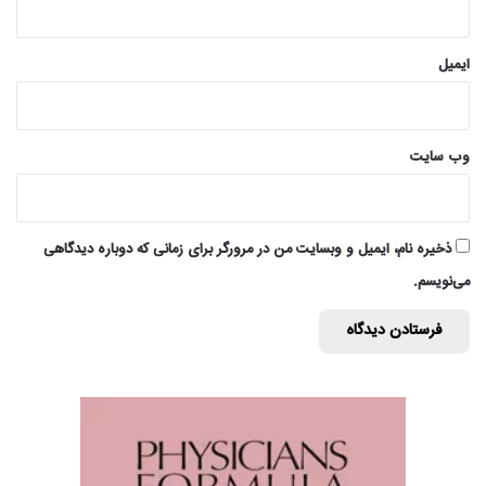
ایمیل
وب‌ سایت
ذخیره نام، ایمیل و وبسایت من در مرورگر برای زمانی که دوباره دیدگاهی
می‌نویسم.