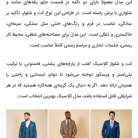
این مدل معمولاً دارای دو دکمه در قسمت جلو، یقه‌های ساده، و
شلواری با برش راسته است. در طراحی این نوع کت و شلوار، تأکید بر
سادگی، تناسب در فرم و رنگ‌های خنثی مثل مشکی، سرمه‌ای،
خاکستری و ذغالی است. این مدل برای مصاحبه‌های شغلی، محیط کار
رسمی، جلسات تجاری و مراسم رسمی کاملاً مناسب است.
کت و شلوار کلاسیک اغلب از پارچه‌های پشمی، فاستونی یا ترکیب
پلی‌استر و ویسکوز دوخته می‌شود تا دوام، ایستایی و راحتی را
همزمان ارائه دهد. اگر به دنبال یک گزینه‌ی همه‌کاره هستید که در هر
شرایطی قابل استفاده باشد، مدل کلاسیک بهترین انتخاب است.