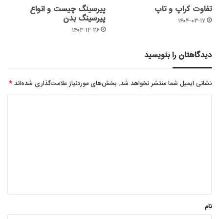
تفاوت کراپ و تاپ
پیرسینگ چیست و انواع
پیرسینگ بدن
۱۴۰۴-۰۳-۱۷
۱۴۰۳-۱۲-۲۶
دیدگاهتان را بنویسید
نشانی ایمیل شما منتشر نخواهد شد.
بخش‌های موردنیاز علامت‌گذاری شده‌اند
*
د
ی
د
گ
ا
ه
*
نام