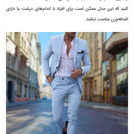
کنید که این مدل ممکن است برای افراد با اندام‌های درشت یا دارای
اضافه‌وزن مناسب نباشد.