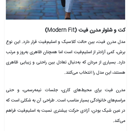
کت و شلوار مدرن فیت (Modern Fit)
مدل مدرن فیت، بین حالت کلاسیک و اسلیم‌فیت قرار دارد. این نوع
برش، کمی آزادتر از اسلیم‌فیت است اما همچنان ظاهری به‌روز و مرتب
دارد. بسیاری از مردان که به‌دنبال تعادل بین راحتی و زیبایی ظاهری
هستند، این مدل را انتخاب می‌کنند.
مدرن فیت برای محیط‌های کاری، جلسات نیمه‌رسمی، و حتی
مراسم‌های خانوادگی بسیار مناسب است. طراحی آن به شکلی است که
در عین شیک بودن، آزادی حرکت بیشتری نسبت به اسلیم‌فیت فراهم
می‌کند.