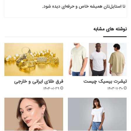
تا استایل‌تان همیشه خاص و حرفه‌ای دیده شود.
نوشته های مشابه
تیشرت بیسیک چیست
فرق طلای ایرانی و خارجی
۱۴۰۴-۰۱-۲۹
۱۴۰۳-۱۱-۳۰