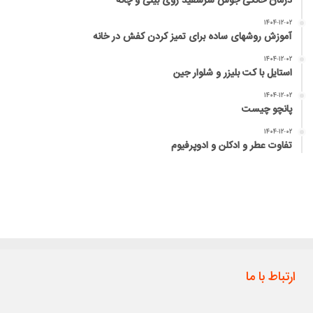
درمان خانگی جوش سرسفید روی بینی و چانه
۱۴۰۴-۱۲-۰۲
آموزش روشهای ساده برای تمیز کردن کفش در خانه
۱۴۰۴-۱۲-۰۲
استایل با کت بلیزر و شلوار جین
۱۴۰۴-۱۲-۰۲
پانچو چیست
۱۴۰۴-۱۲-۰۲
تفاوت عطر و ادکلن و ادوپرفیوم
ارتباط با ما