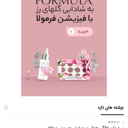
نوشته های تازه
۱۴۰۴-۱۲-۰۲