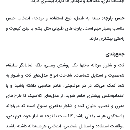
جلسات کاری، مصاحبه و مهمانی‌ها کاربرد بیشتری دارند.
جنس پارچه
: بسته به فصل، نوع استفاده و بودجه، انتخاب جنس
مناسب بسیار مهم است. پارچه‌های طبیعی مثل پشم یا لینن کیفیت و
راحتی بیشتری دارند.
جمع‌بندی
کت و شلوار مردانه نه‌تنها یک پوشش رسمی، بلکه نمایانگر سلیقه،
شخصیت و استایل شماست. شناخت انواع مدل‌های کت و شلوار به
شما کمک می‌کند در هر موقعیتی، ظاهر مناسبی داشته باشید و با
اعتمادبه‌نفس بیشتری ظاهر شوید. از مدل‌های کلاسیک تا طرح‌های
مدرن و فصلی، دنیای کت و شلوار به‌قدری متنوع است که می‌تواند
پاسخگوی هر سلیقه‌ای باشد. کافیست با توجه به نیاز خود، فرم بدن،
موقعیت استفاده و استایل شخصی، انتخابی هوشمندانه داشته باشید