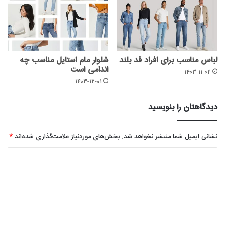
لباس مناسب برای افراد قد بلند
شلوار مام استایل مناسب چه
اندامی است
۱۴۰۳-۱۱-۰۲
۱۴۰۳-۱۲-۰۱
دیدگاهتان را بنویسید
نشانی ایمیل شما منتشر نخواهد شد.
بخش‌های موردنیاز علامت‌گذاری شده‌اند
*
د
ی
د
گ
ا