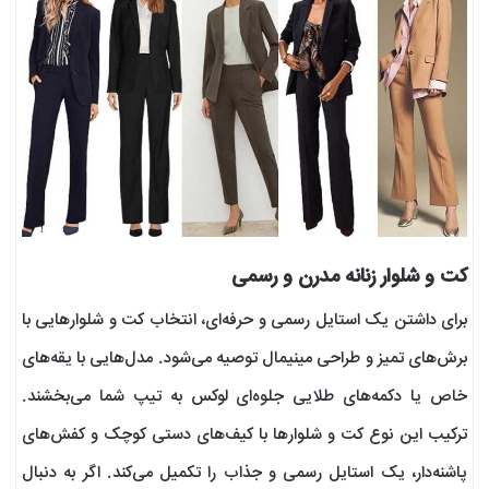
کت و شلوار زنانه مدرن و رسمی
برای داشتن یک استایل رسمی و حرفه‌ای، انتخاب کت و شلوارهایی با
برش‌های تمیز و طراحی مینیمال توصیه می‌شود. مدل‌هایی با یقه‌های
خاص یا دکمه‌های طلایی جلوه‌ای لوکس به تیپ شما می‌بخشند.
ترکیب این نوع کت و شلوارها با کیف‌های دستی کوچک و کفش‌های
پاشنه‌دار، یک استایل رسمی و جذاب را تکمیل می‌کند. اگر به دنبال