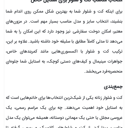
انتخاب مناسب کت و شلوار برای استایل خاص
برای اینکه کت و شلوار شما به بهترین شکل ممکن روی اندام شما
بنشیند، انتخاب سایز و مدل مناسب بسیار مهم است. در مزون‌های
معتبر، امکان دوخت سفارشی نیز وجود دارد که این امکان را به شما
می‌دهد تا مدلی کاملاً مطابق با سلیقه خود داشته باشید. علاوه بر این،
ترکیب کت و شلوار با اکسسوری‌هایی مانند کمربندهای خاص،
جواهرات مینیمال و کیف‌های دستی کوچک، به استایل شما جلوه‌ای
منحصربه‌فرد می‌بخشد.
جمع‌بندی
کت و شلوار زنانه یکی از شیک‌ترین انتخاب‌ها برای خانم‌هایی است که
به استایل خود اهمیت می‌دهند. چه برای یک مراسم رسمی، یک
عروسی مجلل یا حتی یک مهمانی دوستانه، همیشه می‌توان یک مدل
مناسب پیدا کرد. از کت و شلوارهای کلاسیک و رسمی گرفته تا