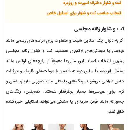
کت و شلوار دخترانه اسپرت و روزمره
انتخاب مناسب کت و شلوار برای استایل خاص
کت و شلوار زنانه مجلسی
اگر به دنبال یک استایل شیک و متفاوت برای مراسم‌های رسمی مانند
عروسی یا مهمانی‌های لاکچری هستید، کت و شلوار زنانه مجلسی
بهترین انتخاب است. این مدل‌ها معمولاً از پارچه‌های لوکس مانند
مخمل، ابریشم یا ساتن دوخته شده و با دوخت‌های ظریف و جزئیات
خاص طراحی می‌شوند. رنگ‌های پاستلی مانند صورتی ملایم، یاسی و
کرم برای عروسی‌ها بسیار پرطرفدار هستند. همچنین، رنگ‌های
جسورانه مانند قرمز، سرمه‌ای یا مشکی می‌توانند استایلی خیره‌کننده
خلق کنند.