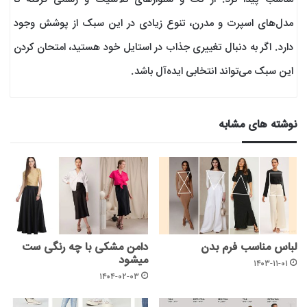
مدل‌های اسپرت و مدرن، تنوع زیادی در این سبک از پوشش وجود
دارد. اگر به دنبال تغییری جذاب در استایل خود هستید، امتحان کردن
این سبک می‌تواند انتخابی ایده‌آل باشد.
نوشته های مشابه
لباس مناسب فرم بدن
دامن مشکی با چه رنگی ست
میشود
۱۴۰۳-۱۱-۰۱
۱۴۰۴-۰۲-۰۳