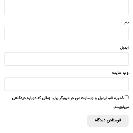
ه
*
نام
ایمیل
وب‌ سایت
ذخیره نام، ایمیل و وبسایت من در مرورگر برای زمانی که دوباره دیدگاهی
می‌نویسم.