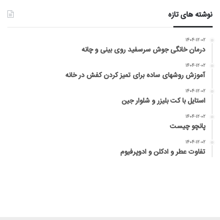
نوشته های تازه
۱۴۰۴-۱۲-۰۲
درمان خانگی جوش سرسفید روی بینی و چانه
۱۴۰۴-۱۲-۰۲
آموزش روشهای ساده برای تمیز کردن کفش در خانه
۱۴۰۴-۱۲-۰۲
استایل با کت بلیزر و شلوار جین
۱۴۰۴-۱۲-۰۲
پانچو چیست
۱۴۰۴-۱۲-۰۲
تفاوت عطر و ادکلن و ادوپرفیوم