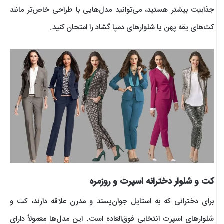
جذابیت بیشتر هستید، می‌توانید مدل‌هایی با طراحی خاص‌تر مانند
کت‌های یقه پهن یا شلوارهای دمپا گشاد را امتحان کنید.
کت و شلوار دخترانه اسپرت و روزمره
برای دخترانی که به استایل جوان‌پسند و مدرن علاقه دارند، کت و
شلوارهای اسپرت انتخابی فوق‌العاده است. این مدل‌ها معمولاً دارای