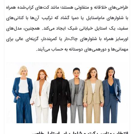
طراحی‌های خلاقانه و متفاوتی هستند؛ مانند کت‌های کراپ‌شده همراه
با شلوارهای مام‌استایل یا دمپا گشاد که ترکیب آن‌ها با کتانی‌های
سفید، یک استایل خیابانی شیک ایجاد می‌کند. همچنین، مدل‌های
اورسایز همراه با شلوارهای چاک‌دار یا کمربنددار، گزینه‌ای عالی برای
مهمانی‌ها و دورهمی‌های دوستانه به حساب می‌آیند.