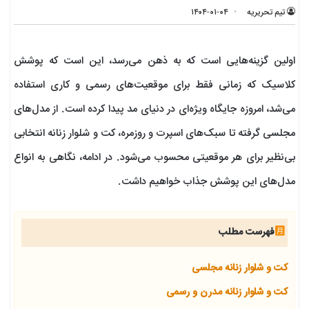
تیم تحریریه
۱۴۰۴-۰۱-۰۴
اولین گزینه‌هایی است که به ذهن می‌رسد، این است که پوشش
کلاسیک که زمانی فقط برای موقعیت‌های رسمی و کاری استفاده
می‌شد، امروزه جایگاه ویژه‌ای در دنیای مد پیدا کرده است. از مدل‌های
مجلسی گرفته تا سبک‌های اسپرت و روزمره، کت و شلوار زنانه انتخابی
بی‌نظیر برای هر موقعیتی محسوب می‌شود. در ادامه، نگاهی به انواع
مدل‌های این پوشش جذاب خواهیم داشت.
فهرست مطلب
کت و شلوار زنانه مجلسی
کت و شلوار زنانه مدرن و رسمی