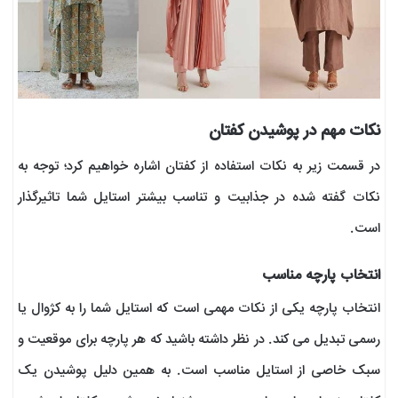
نکات مهم در پوشیدن کفتان
در قسمت زیر به نکات استفاده از کفتان اشاره خواهیم کرد؛ توجه به
نکات گفته شده در جذابیت و تناسب بیشتر استایل شما تاثیرگذار
است.
انتخاب پارچه مناسب
انتخاب پارچه یکی از نکات مهمی است که استایل شما را به کژوال یا
رسمی تبدیل می کند. در نظر داشته باشید که هر پارچه برای موقعیت و
سبک خاصی از استایل مناسب است. به همین دلیل پوشیدن یک