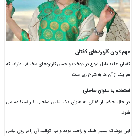
مهم ترین کاربردهای کفتان
کفتان ها به دلیل تنوع در دوخت و جنس کاربردهای مختلفی دارند، که
هر یک از آن ها به شرح زیر است:
استفاده به عنوان ساحلی
در حال حاضر از کفتان به عنوان یک لباس ساحلی نیز استفاده می
شود.
این پوشاک بسیار خنک و راحت بوده و می توانید آن را بر روی لباس