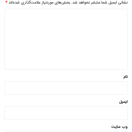
نشانی ایمیل شما منتشر نخواهد شد.
بخش‌های موردنیاز علامت‌گذاری شده‌اند
*
د
ی
د
گ
ا
ه
*
نام
ایمیل
وب‌ سایت