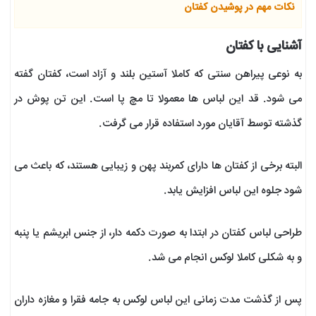
نکات مهم در پوشیدن کفتان
آشنایی با کفتان
به نوعی پیراهن سنتی که کاملا آستین بلند و آزاد است، کفتان گفته
می شود. قد این لباس ها معمولا تا مچ پا است. این تن پوش در
گذشته توسط آقایان مورد استفاده قرار می گرفت.
البته برخی از کفتان ها دارای کمربند پهن و زیبایی هستند، که باعث می
شود جلوه این لباس افزایش یابد.
طراحی لباس کفتان در ابتدا به صورت دکمه دار، از جنس ابریشم یا پنبه
و به شکلی کاملا لوکس انجام می شد.
پس از گذشت مدت زمانی این لباس لوکس به جامه فقرا و مغازه داران