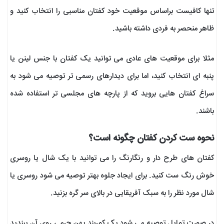
تنها کافیست براساس موقعیت خود کفتان مناسبی را انتخاب کنید و
ظاهر منحصر به فردی داشته باشید.
مثلا برای موقعیت های عادی می توانید یک کفتان با جنس لینن یا
پنبه ای انتخاب کنید، اما برای دیدارهای رسمی تر توصیه می شود به
سراغ کفتان هایی بروید که از پارچه های مجلسی تر استفاده شده
باشند.
نحوه ست کردن کفتان چگونه است؟
کفتان های طرح دار و رنگارنگ را می توانید با یک شال یا روسری
خوش رنگ ست کنید. برای ایجاد جلوه بهتر توصیه می شود روسری یا
شال مورد نظر را به سبک آفریقایی در بالای سر گره بزنید.
در صورت تمایل توصیه می شود یک کمربند پهن چرمی روی آن ببندید