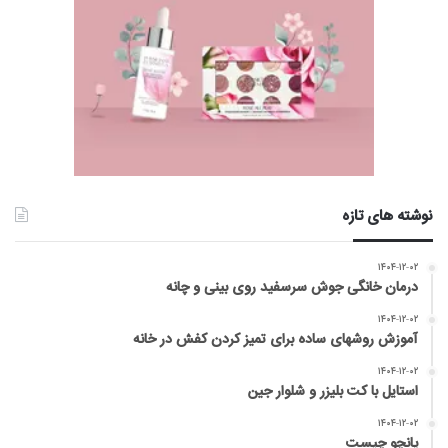
نوشته های تازه
۱۴۰۴-۱۲-۰۲
درمان خانگی جوش سرسفید روی بینی و چانه
۱۴۰۴-۱۲-۰۲
آموزش روشهای ساده برای تمیز کردن کفش در خانه
۱۴۰۴-۱۲-۰۲
استایل با کت بلیزر و شلوار جین
۱۴۰۴-۱۲-۰۲
پانچو چیست