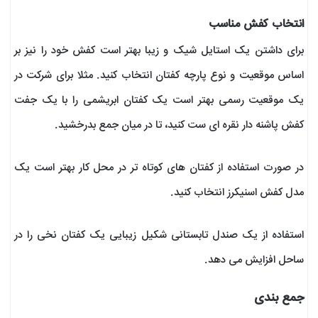
انتخاب کفش مناسب
برای داشتن یک استایل شیک و زیبا بهتر است کفش خود را نیز بر
اساس موقعیت و نوع پارچه کفتان انتخاب کنید. مثلا برای شرکت در
یک موقعیت رسمی بهتر است یک کفتان ابریشمی را با یک جفت
کفش پاشنه دار نقره ای ست کنید، تا در میان جمع بدرخشید.
در صورت استفاده از کفتان های کوتاه تر در محل کار بهتر است یک
مدل کفش اسنیکرز انتخاب کنید.
استفاده از یک صندل تابستانی شکیل زیبایی یک کفتان نخی را در
ساحل افزایش می دهد.
جمع بندی