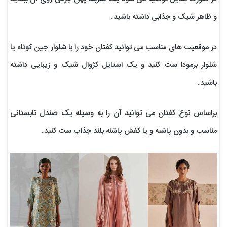
و ظاهر شیک و جذابی داشته باشید.
در موقعیت های مناسب می توانید کفتان خود را با شلوار جین کوتاه یا
شلوار برمودا ست کنید و یک استایل کژوال شیک و زیبایی داشته
باشید.
براساس نوع کفتان می توانید آن را به وسیله یک صندل تابستانی
مناسب و بدون پاشنه و یا کفش پاشنه بلند جذاب ست کنید.