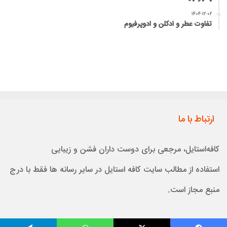
۱۴۰۴-۱۲-۰۲
تفاوت عطر و ادکلن و ادوپرفیوم
ارتباط با ما
کافه‌استایل، مرجعی برای دوست داران فشن و زیبایی
استفاده از مطالب سایت کافه استایل در سایر رسانه ها فقط با درج
منبع مجاز است.