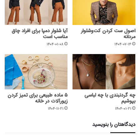
اصول ست‌ کردن کت‌وشلوار
آیا شلوار دمپا برای افراد چاق
مردانه
مناسب است
۱۴۰۴-۰۱-۰۸
۱۴۰۴-۰۷-۱۴
چه گردنبندی با چه لباسی
۵ ماده طبیعی برای تمیز کردن
بپوشیم
زیورآلات در خانه
۱۴۰۴-۱۱-۲۱
۱۴۰۴-۰۱-۲۱
دیدگاهتان را بنویسید