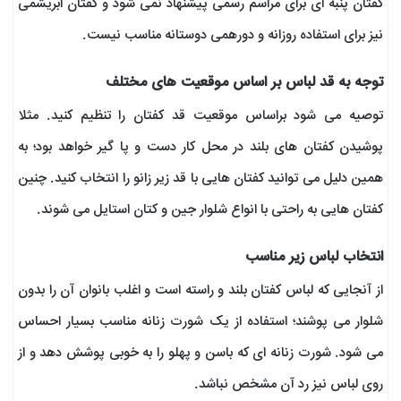
کفتان پنبه ای برای مراسم رسمی پیشنهاد نمی شود و کفتان ابریشمی
نیز برای استفاده روزانه و دورهمی دوستانه مناسب نیست.
توجه به قد لباس بر اساس موقعیت های مختلف
توصیه می شود براساس موقعیت قد کفتان را تنظیم کنید. مثلا
پوشیدن کفتان های بلند در محل کار دست و پا گیر خواهد بود؛ به
همین دلیل می توانید کفتان هایی با قد زیر زانو را انتخاب کنید. چنین
کفتان هایی به راحتی با انواع شلوار جین و کتان استایل می شوند.
انتخاب لباس زیر مناسب
از آنجایی که لباس کفتان بلند و راسته است و اغلب بانوان آن را بدون
شلوار می پوشند؛ استفاده از یک شورت زنانه مناسب بسیار احساس
می شود. شورت زنانه ای که باسن و پهلو را به خوبی پوشش دهد و از
روی لباس نیز رد آن مشخص نباشد.