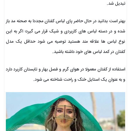
تبدیل شد.
بهتر است بدانید در حال حاضر پای لباس کفتان مجددا به صحنه مد باز
شده و در دسته لباس های کاربردی و شیک قرار می گیرد؛ اگر به این
نوع لباس ها علاقه مند هستید توصیه می شود حداقل یک مدل
کفتان در کمد لباس های خود داشته باشید.
استفاده از کفتان معمولا در هوای گرم و فصل بهار و تابستان کاربرد دارد
و به عنوان یک استایل خنک و راحت شناخته می شود.