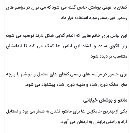
کفتان به نوعی پوشش خاص گفته می شود که می توان در مراسم های
رسمی غیر رسمی مورد استفاده قرار داد.
این لباس برای خانم هایی که اندام گلابی شکل دارند توصیه می شود؛
زیرا الگوی ساده و گشاد این لباس ها کمک می کند تا اندامشان
متناسب تر دیده شود.
برای حضور در مراسم های رسمی کفتان های مخمل و ابریشم با پارچه
های سنگ دوزی شده و ملیله دوزی شده پیشنهاد می شود.
مانتو و پوشش خیابانی
یکی از بهترین جایگزین ها برای مانتو، کفتان به شمار می رود و استایل
آزاد و راحتی برایتان به ارمغان می آورد.