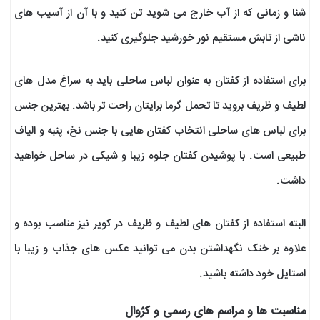
شنا و زمانی که از آب خارج می شوید تن کنید و با آن از آسیب های
ناشی از تابش مستقیم نور خورشید جلوگیری کنید.
برای استفاده از کفتان به عنوان لباس ساحلی باید به سراغ مدل های
لطیف و ظریف بروید تا تحمل گرما برایتان راحت تر باشد. بهترین جنس
برای لباس های ساحلی انتخاب کفتان هایی با جنس نخ، پنبه و الیاف
طبیعی است. با پوشیدن کفتان جلوه زیبا و شیکی در ساحل خواهید
داشت.
البته استفاده از کفتان های لطیف و ظریف در کویر نیز مناسب بوده و
علاوه بر خنک نگهداشتن بدن می توانید عکس های جذاب و زیبا با
استایل خود داشته باشید.
مناسبت ها و مراسم های رسمی و کژوال