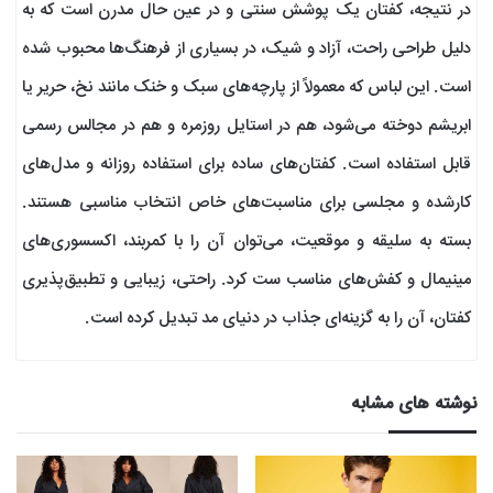
در نتیجه، کفتان یک پوشش سنتی و در عین حال مدرن است که به
دلیل طراحی راحت، آزاد و شیک، در بسیاری از فرهنگ‌ها محبوب شده
است. این لباس که معمولاً از پارچه‌های سبک و خنک مانند نخ، حریر یا
ابریشم دوخته می‌شود، هم در استایل روزمره و هم در مجالس رسمی
قابل استفاده است. کفتان‌های ساده برای استفاده روزانه و مدل‌های
کارشده و مجلسی برای مناسبت‌های خاص انتخاب مناسبی هستند.
بسته به سلیقه و موقعیت، می‌توان آن را با کمربند، اکسسوری‌های
مینیمال و کفش‌های مناسب ست کرد. راحتی، زیبایی و تطبیق‌پذیری
کفتان، آن را به گزینه‌ای جذاب در دنیای مد تبدیل کرده است.
نوشته های مشابه