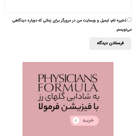
ذخیره نام، ایمیل و وبسایت من در مرورگر برای زمانی که دوباره دیدگاهی
می‌نویسم.