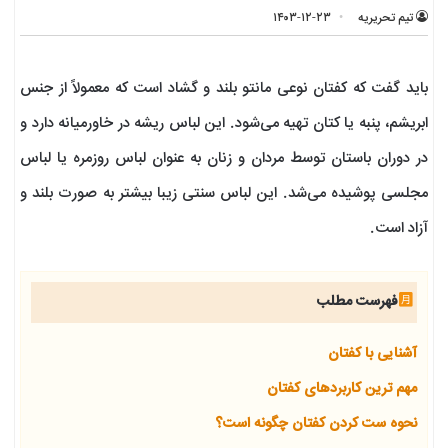
تیم تحریریه
۱۴۰۳-۱۲-۲۳
باید گفت که کفتان نوعی مانتو بلند و گشاد است که معمولاً از جنس
ابریشم، پنبه یا کتان تهیه می‌شود. این لباس ریشه در خاورمیانه دارد و
در دوران باستان توسط مردان و زنان به عنوان لباس روزمره یا لباس
مجلسی پوشیده می‌شد. این لباس سنتی زیبا بیشتر به صورت بلند و
آزاد است.
فهرست مطلب
آشنایی با کفتان
مهم ترین کاربردهای کفتان
نحوه ست کردن کفتان چگونه است؟