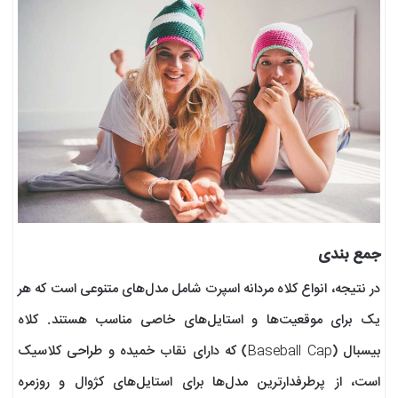
جمع بندی
در نتیجه، انواع کلاه مردانه اسپرت شامل مدل‌های متنوعی است که هر
یک برای موقعیت‌ها و استایل‌های خاصی مناسب هستند. کلاه
بیسبال (Baseball Cap) که دارای نقاب خمیده و طراحی کلاسیک
است، از پرطرفدارترین مدل‌ها برای استایل‌های کژوال و روزمره