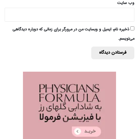
وب‌ سایت
ذخیره نام، ایمیل و وبسایت من در مرورگر برای زمانی که دوباره دیدگاهی
می‌نویسم.