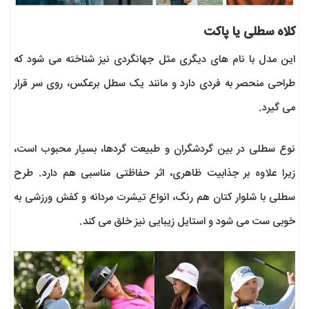
کلاه سطلی یا پاکت
این مدل با نام های دیگری مثل جهانگردی نیز شناخته می شود که
طراحی منحصر به فردی دارد و مانند یک سطل برعکس، روی سر قرار
می گیرد.
نوع سطلی در بین گردشگران و طبیعت گردها، بسیار محبوب است،
زیرا علاوه بر جذابیت ظاهری، اثر حفاظتی مناسبی هم دارد. طرح
سطلی با شلوار کتان هم رنگ، انواع تیشرت مردانه و کفش ورزشی به
خوبی ست می شود و استایل زیبایی نیز خلق می کند.