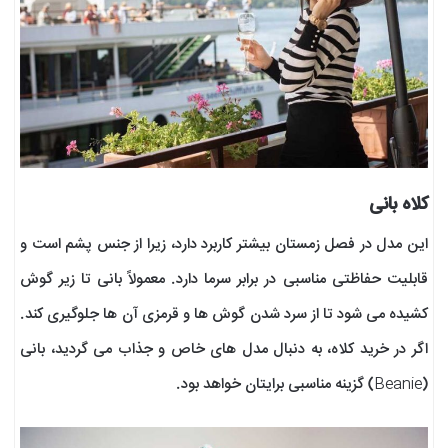
کلاه بانی
این مدل در فصل زمستان بیشتر کاربرد دارد، زیرا از جنس پشم است و
قابلیت حفاظتی مناسبی در برابر سرما دارد. معمولاً بانی تا زیر گوش
کشیده می شود تا از سرد شدن گوش ها و قرمزی آن ها جلوگیری کند.
اگر در خرید کلاه، به دنبال مدل های خاص و جذاب می گردید، بانی
(Beanie) گزینه مناسبی برایتان خواهد بود.