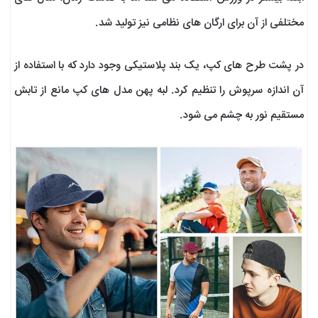
مختلفی از آن برای ارگان های نظامی نیز تولید شد.
در پشت طرح های کپ، یک بند پلاستیکی وجود دارد که با استفاده از
آن اندازه سرپوش را تنظیم کرد. لبه پهن مدل های کپ مانع از تابش
مستقیم نور به چشم می شود.