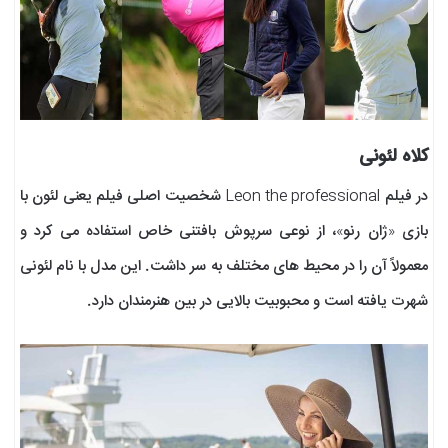
کلاه لئونی
در فیلم Leon the professional شخصیت اصلی فیلم یعنی لئون با
بازی «ژان رنو»، از نوعی سرپوش بافتنی خاص استفاده می کرد و
معمولاً آن را در محیط های مختلف به سر داشت. این مدل با نام لئونی
شهرت یافته است و محبوبیت بالایی در بین هنرمندان دارد.