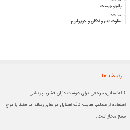
۱۴۰۴-۱۲-۰۲
پانچو چیست
۱۴۰۴-۱۲-۰۲
تفاوت عطر و ادکلن و ادوپرفیوم
ارتباط با ما
کافه‌استایل، مرجعی برای دوست داران فشن و زیبایی
استفاده از مطالب سایت کافه استایل در سایر رسانه ها فقط با درج
منبع مجاز است.