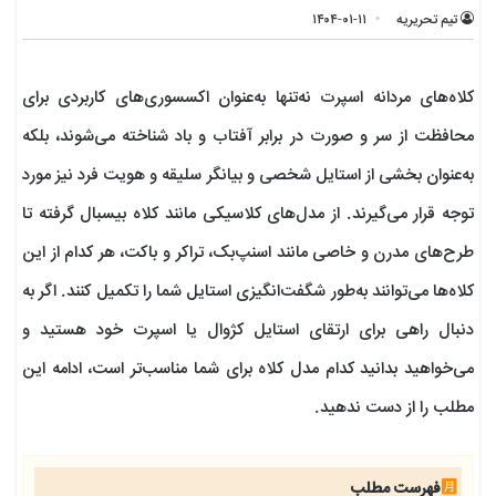
تیم تحریریه
۱۴۰۴-۰۱-۱۱
کلاه‌های مردانه اسپرت نه‌تنها به‌عنوان اکسسوری‌های کاربردی برای
محافظت از سر و صورت در برابر آفتاب و باد شناخته می‌شوند، بلکه
به‌عنوان بخشی از استایل شخصی و بیانگر سلیقه و هویت فرد نیز مورد
توجه قرار می‌گیرند. از مدل‌های کلاسیکی مانند کلاه بیسبال گرفته تا
طرح‌های مدرن و خاصی مانند اسنپ‌بک، تراکر و باکت، هر کدام از این
کلاه‌ها می‌توانند به‌طور شگفت‌انگیزی استایل شما را تکمیل کنند. اگر به
دنبال راهی برای ارتقای استایل کژوال یا اسپرت خود هستید و
می‌خواهید بدانید کدام مدل کلاه برای شما مناسب‌تر است، ادامه این
مطلب را از دست ندهید.
فهرست مطلب