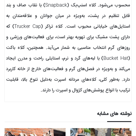
محسوب می‌شود. کلاه اسنپ‌بک (Snapback) با نقاب صاف و بند
قابل تنظیم در پشت، به‌ویژه در میان جوانان و علاقه‌مندان به
استایل‌های خیابانی محبوب است. کلاه تراکر (Trucker Cap) که
دارای پشت مشبک برای تهویه بهتر است، برای فعالیت‌های ورزشی و
روزهای گرم انتخاب مناسبی به شمار می‌آید. همچنین، کلاه باکت
(Bucket Hat) با لبه‌های گرد و نرم، استایلی راحت و مدرن ایجاد
می‌کند و به‌ویژه در فصل‌های گرم و فعالیت‌های خارج از خانه کاربرد
دارد. به‌طور کلی، کلاه‌های مردانه اسپرت به‌دلیل تنوع بالا، قابلیت
ترکیب با انواع پوشش‌های کژوال و اسپرت را دارند.
نوشته های مشابه