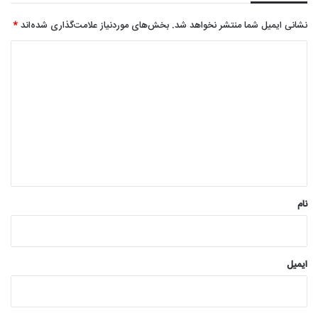
نشانی ایمیل شما منتشر نخواهد شد.
بخش‌های موردنیاز علامت‌گذاری شده‌اند
*
د
ی
د
گ
ا
ه
*
نام
ایمیل