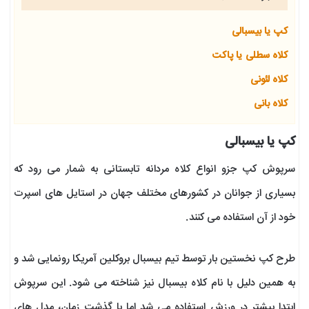
کپ یا بیسبالی
کلاه سطلی یا پاکت
کلاه لئونی
کلاه بانی
کپ یا بیسبالی
سرپوش کپ جزو انواع کلاه مردانه تابستانی به شمار می رود که
بسیاری از جوانان در کشورهای مختلف جهان در استایل های اسپرت
خود از آن استفاده می کنند.
طرح کپ نخستین بار توسط تیم بیسبال بروکلین آمریکا رونمایی شد و
به همین دلیل با نام کلاه بیسبال نیز شناخته می شود. این سرپوش
ابتدا بیشتر در ورزش استفاده می شد اما با گذشت زمان، مدل های