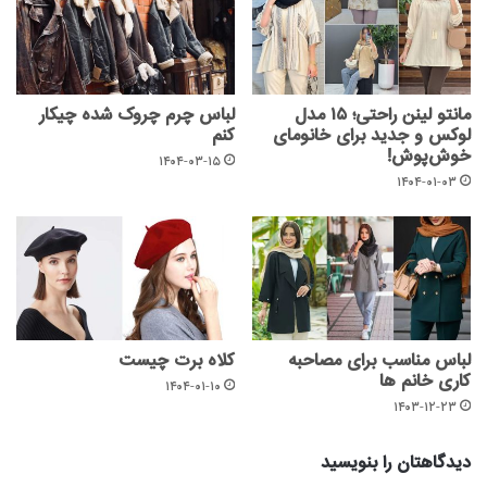
مانتو لینن راحتی؛ ۱۵ مدل
لباس چرم چروک شده چیکار
لوکس و جدید برای خانومای
کنم
خوش‌پوش!
۱۴۰۴-۰۳-۱۵
۱۴۰۴-۰۱-۰۳
لباس مناسب برای مصاحبه
کلاه برت چیست
کاری خانم ها
۱۴۰۴-۰۱-۱۰
۱۴۰۳-۱۲-۲۳
دیدگاهتان را بنویسید