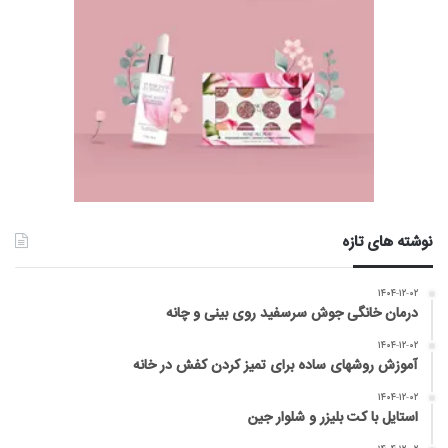
نوشته های تازه
۱۴۰۴-۱۲-۰۲
درمان خانگی جوش سرسفید روی بینی و چانه
۱۴۰۴-۱۲-۰۲
آموزش روشهای ساده برای تمیز کردن کفش در خانه
۱۴۰۴-۱۲-۰۲
استایل با کت بلیزر و شلوار جین