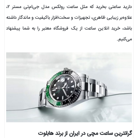
دارید ساعتی بخرید که مثل ساعت رولکس مدل جی‌ام‌تی مستر ۲،
علاوه‌بر زیبایی ظاهری، تجهیزات و سخت‌افزار باکیفیت و ماندگار داشته
باشد، خرید انلاین ساعت از یک فروشگاه معتبر را به شما پیشنهاد
می‌کنیم.
گرانترین ساعت مچی در ایران از برند هابلوت