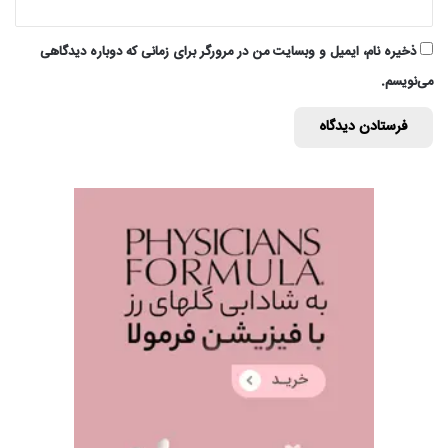
ذخیره نام، ایمیل و وبسایت من در مرورگر برای زمانی که دوباره دیدگاهی
می‌نویسم.