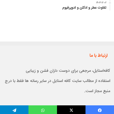
۱۴۰۴-۱۲-۰۲
تفاوت عطر و ادکلن و ادوپرفیوم
ارتباط با ما
کافه‌استایل، مرجعی برای دوست داران فشن و زیبایی
استفاده از مطالب سایت کافه استایل در سایر رسانه ها فقط با درج
منبع مجاز است.