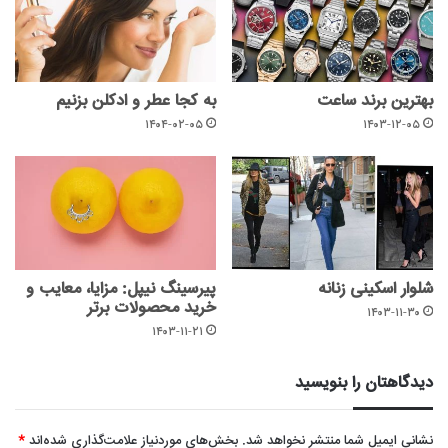
بهترین برند ساعت
به کجا عطر و ادکلن بزنیم
۱۴۰۴-۰۲-۰۵
۱۴۰۳-۱۲-۰۵
شلوار اسکینی زنانه
پیرسینگ نیپل: مزایا، معایب و
خرید محصولات برتر
۱۴۰۳-۱۱-۳۰
۱۴۰۳-۱۱-۲۱
دیدگاهتان را بنویسید
نشانی ایمیل شما منتشر نخواهد شد.
بخش‌های موردنیاز علامت‌گذاری شده‌اند
*