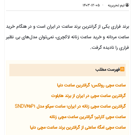
تیم تحریریه
۱۴۰۳-۱۲-۰۵
برند فراری یکی از گرانترین برند ساعت در ایران است و در هنگام خرید
ساعت مردانه و خرید ساعت زنانه لاکچری، نمی‌توان مدل‌های بی نظیر
فراری را نادیده گرفت.
فهرست مطلب
ساعت مچی رولکس؛ گرانترین ساعت دنیا
گرانترین ساعت مچی در ایران از برند هابلوت
گرانترین ساعت مچی زنانه در ایران؛ ساعت سیکو مدل SNDV۶۵P۱
ساعت مچی کارتیر؛ گرانترین ساعت مچی زنانه
ساعت مچی امگا؛ ساعتی از گرانترین برند ساعت مچی دنیا