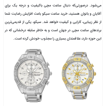
می‌شود. درصورتی‌که دنبال ساعت مچی باکیفیت و درجه یک برای
آقایان و بانوان هستید، خرید ساعت سیکو باعث افزایش رضایت شما
از نظر زیبایی، کارایی و کیفیت خواهد شد. سیکو، یکی از قدیمی‌ترین
برندهای ساعت مچی در جهان است و به خاطر سابقه درخشانی که در
این حوزه دارد، علاقمندان بسیاری را مجذوب خودش کرده است.