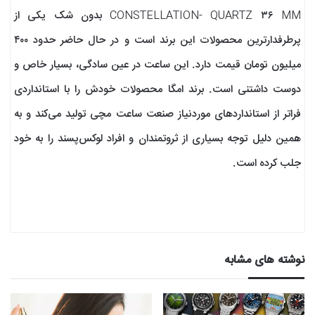
CONSTELLATION- QUARTZ ۳۶ MM بدون شک یکی از
پرطرفدارترین محصولات این برند است و در حال حاضر حدود ۴۰۰
میلیون تومان قیمت دارد. این ساعت در عین سادگی، بسیار خاص و
دوست داشتنی است. برند امگا محصولات خودش را با استانداردی
فراتر از استانداردهای موردنیاز صنعت ساعت مچی تولید می‌کند و به
همین دلیل توجه بسیاری از ثروتمندان و افراد لوکس‌پسند را به خود
جلب کرده است.
نوشته های مشابه