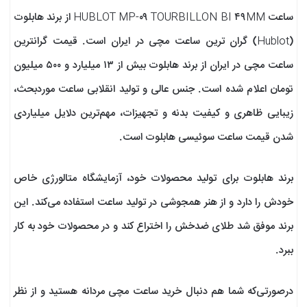
ساعت HUBLOT MP-۰۹ TOURBILLON BI ۴۹MM از برند هابلوت
(Hublot) گران ترین ساعت مچی در ایران است. قیمت گرانترین
ساعت مچی در ایران از برند هابلوت بیش از ۱۳ میلیارد و ۵۰۰ میلیون
تومان اعلام شده است. جنس عالی و تولید انقلابی ساعت موردبحث،
زیبایی ظاهری و کیفیت بدنه و تجهیزات، مهم‌ترین دلایل میلیاردی
شدن قیمت ساعت سوئیسی هابلوت است.
برند هابلوت برای تولید محصولات خود، آزمایشگاه متالورژی خاص
خودش را دارد و از هنر همجوشی در تولید ساعت استفاده می‌کند. این
برند موفق شد طلای ضدخش را اختراع کند و در محصولات خود به کار
ببرد.
درصورتی‌که شما هم دنبال خرید ساعت مچی مردانه هستید و از نظر