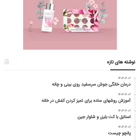
نوشته های تازه
۱۴۰۴-۱۲-۰۲
درمان خانگی جوش سرسفید روی بینی و چانه
۱۴۰۴-۱۲-۰۲
آموزش روشهای ساده برای تمیز کردن کفش در خانه
۱۴۰۴-۱۲-۰۲
استایل با کت بلیزر و شلوار جین
۱۴۰۴-۱۲-۰۲
پانچو چیست