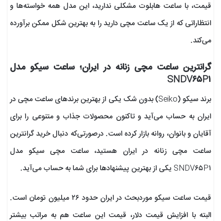
قیمت، با ساعت هابلوت مشکلی ندارید، این مدل همه خواسته‌ها و
انتظاراتی که از یک ساعت مچی دارید را به بهترین شکل ممکن برآورده
می‌کند.
گرانترین ساعت مچی زنانه در ایران؛ ساعت سیکو مدل
SNDV۶۵P۱
برند سیکو (Seiko) بدون شک یکی از بهترین برندهای ساعت مچی در
ایران به حساب می‌آید و تاکنون محصولات جذاب و متنوعی را برای
آقایان و بانوان، روانه بازار کرده است. درصورتی‌که دنبال خرید گرانترین
ساعت مچی زنانه در ایران هستید، ساعت مچی سیکو مدل
SNDV۶۵P۱ یکی از بهترین پیشنهادها برای شما به حساب می‌آید.
قیمت ساعت سیکو موردبحث در ایران حدود ۲۶ میلیون تومان است.
البته با افزایش قیمت دلار، قیمت این ساعت هم به مراتب بیشتر