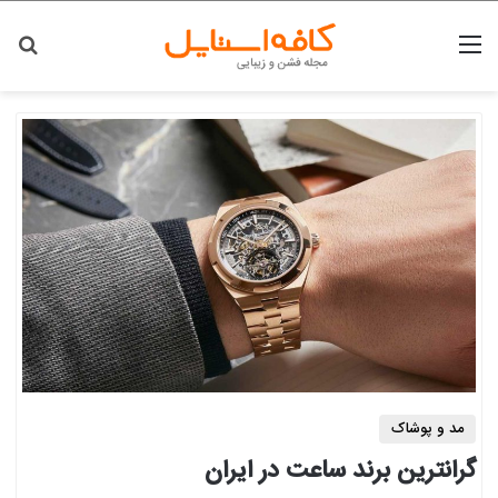
منو
جس
مد و پوشاک
گرانترین برند ساعت در ایران