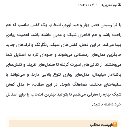
تیم تحریریه
۱۴۰۴-۰۱-۰۳
با فرا رسیدن فصل بهار و عید نوروز، انتخاب یک کفش مناسب که هم
راحت باشد و هم ظاهری شیک و مدرن داشته باشد، اهمیت زیادی
پیدا می‌کند. در این فصل، کفش‌های سبک، رنگارنگ و ترندهای جدید
جایگزین مدل‌های زمستانی می‌شوند و جلوه‌ای تازه به استایل شما
می‌بخشند. از کتانی‌های اسپرت گرفته تا صندل‌های ظریف و کفش‌های
پاشنه‌دار مینیمال، مدل‌های بهاری تنوع بالایی دارند و می‌توانند با
سلیقه‌های مختلف هماهنگ شوند. در این مطلب، ۱۰ مدل کفش
شیک بهاره را معرفی می‌کنیم تا بتوانید بهترین انتخاب را برای استایل
خود داشته باشید.
فهرست مطلب