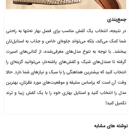
جمع‌بندی
در نتیجه، انتخاب یک کفش مناسب برای فصل بهار نه‌تنها به راحتی
شما کمک می‌کند، بلکه می‌تواند جلوه‌ای خاص و جذاب به استایل‌تان
ببخشد. با توجه به تنوع مدل‌های معرفی‌شده، از کتانی‌های اسپرت
گرفته تا صندل‌های شیک و کفش‌های پاشنه‌دار، می‌توانید گزینه‌ای را
انتخاب کنید که بیشترین هماهنگی را با سبک و نیازهای شما دارد. حالا
وقت آن است که براساس سلیقه و موقعیت‌های مورد نظرتان، بهترین
مدل را انتخاب کنید و استایل بهاری خود را با یک کفش زیبا و ترند
تکمیل کنید!
نوشته های مشابه