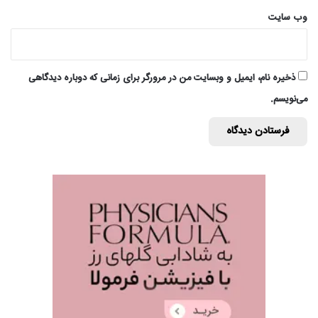
وب‌ سایت
ذخیره نام، ایمیل و وبسایت من در مرورگر برای زمانی که دوباره دیدگاهی
می‌نویسم.