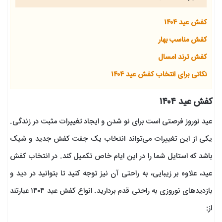
کفش عید ۱۴۰۴
کفش مناسب بهار
کفش ترند امسال
نکاتی برای انتخاب کفش عید ۱۴۰۴
کفش عید ۱۴۰۴
عید نوروز فرصتی است برای نو شدن و ایجاد تغییرات مثبت در زندگی.
یکی از این تغییرات می‌تواند انتخاب یک جفت کفش جدید و شیک
باشد که استایل شما را در این ایام خاص تکمیل کند. در انتخاب کفش
عید، علاوه بر زیبایی، به راحتی آن نیز توجه کنید تا بتوانید در دید و
بازدیدهای نوروزی به راحتی قدم بردارید. انواع کفش عید ۱۴۰۴ عبارتند
از: