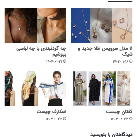
۱۱ مدل سرویس طلا جدید و
چه گردنبندی با چه لباسی
شیک
بپوشیم
۱۴۰۴-۰۱-۲۱
۱۴۰۳-۱۱-۱۸
کفتان چیست
اسکارف چیست
۱۴۰۳-۱۱-۲۷
۱۴۰۳-۱۲-۲۳
دیدگاهتان را بنویسید