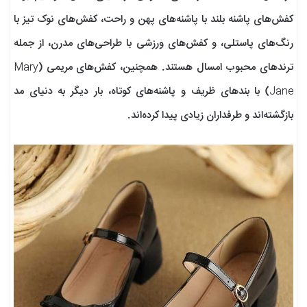
کفش‌های پاشنه بلند با پاشنه‌های پهن و راحت، کفش‌های نوک تیز با
رنگ‌های پاستلی، و کفش‌های ورزشی با طراحی‌های مدرن، از جمله
ترندهای محبوب امسال هستند. همچنین، کفش‌های مریمی (Mary
Jane) با بندهای ظریف و پاشنه‌های کوتاه، بار دیگر به دنیای مد
بازگشته‌اند و طرفداران زیادی پیدا کرده‌اند.