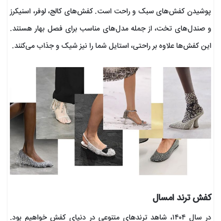
پوشیدن کفش‌های سبک و راحت است. کفش‌های کالج، لوفر، اسنیکرز
و صندل‌های تخت، از جمله مدل‌های مناسب برای فصل بهار هستند.
این کفش‌ها علاوه بر راحتی، استایل شما را نیز شیک و جذاب می‌کنند.
کفش ترند امسال
در سال ۱۴۰۴، شاهد ترندهای متنوعی در دنیای کفش خواهیم بود.