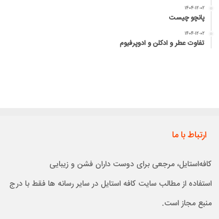
۱۴۰۴-۱۲-۰۲
پانچو چیست
۱۴۰۴-۱۲-۰۲
تفاوت عطر و ادکلن و ادوپرفیوم
ارتباط با ما
کافه‌استایل، مرجعی برای دوست داران فشن و زیبایی
استفاده از مطالب سایت کافه استایل در سایر رسانه ها فقط با درج
منبع مجاز است.