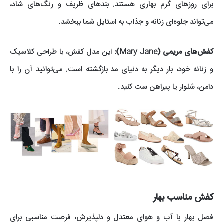
برای روزهای گرم بهاری هستند. بندهای ظریف و رنگ‌های شاد،
می‌تواند جلوه‌ای زنانه و جذاب به استایل شما ببخشد.
کفش‌های مریمی (Mary Jane)
: این مدل کفش، با طراحی کلاسیک
و زنانه خود، بار دیگر به دنیای مد بازگشته است. می‌توانید آن را با
دامن، شلوار یا پیراهن ست کنید.
کفش مناسب بهار
فصل بهار با آب و هوای معتدل و دلپذیرش، فرصت مناسبی برای