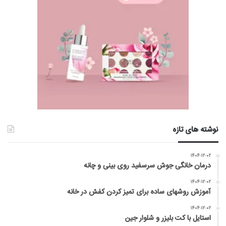
نوشته های تازه
۱۴۰۴-۱۲-۰۲
درمان خانگی جوش سرسفید روی بینی و چانه
۱۴۰۴-۱۲-۰۲
آموزش روشهای ساده برای تمیز کردن کفش در خانه
۱۴۰۴-۱۲-۰۲
استایل با کت بلیزر و شلوار جین