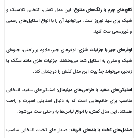
کالج‌های چرم با رنگ‌های متنوع
: این مدل کفش، انتخابی کلاسیک و
شیک برای عید نوروز است. می‌توانید آن را با انواع استایل‌های رسمی
و غیررسمی ست کنید.
لوفرهای جیر با جزئیات فلزی
: لوفرهای جیر، علاوه بر راحتی، جلوه‌ای
شیک و مدرن به استایل شما می‌بخشند. جزئیات فلزی مانند سگک یا
زنجیر، می‌تواند جذابیت این مدل کفش را دوچندان کند.
اسنیکرزهای سفید با طراحی‌های مینیمال
: اسنیکرزهای سفید، انتخابی
مناسب برای خانم‌هایی است که به دنبال استایلی اسپرت و راحت
هستند. این مدل کفش، با انواع لباس‌ها به راحتی ست می‌شود.
صندل‌های تخت با بندهای ظریف
: صندل‌های تخت، انتخابی مناسب