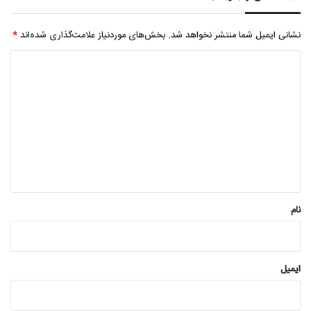
نشانی ایمیل شما منتشر نخواهد شد.
بخش‌های موردنیاز علامت‌گذاری شده‌اند
*
د
ی
د
گ
ا
ه
*
نام
ایمیل