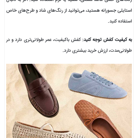
استایلی جسورانه هستید، می‌توانید از رنگ‌های شاد و طرح‌های خاص
استفاده کنید.
به کیفیت کفش توجه کنید
: کفش باکیفیت، عمر طولانی‌تری دارد و در
طولانی‌مدت، ارزش خرید بیشتری دارد.