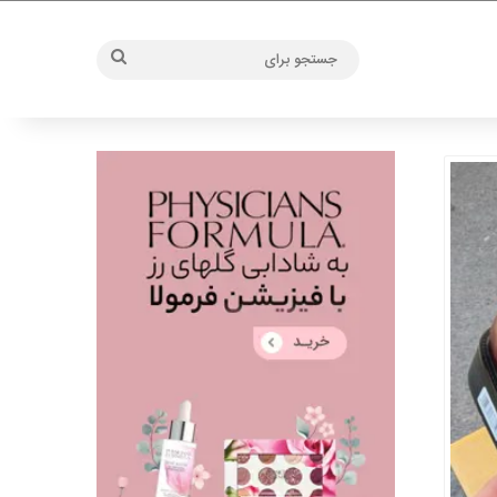
جستجو
برای