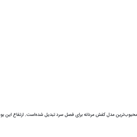
 محبوب‌ترین مدل کفش مردانه برای فصل سرد تبدیل شده‌است. ارتفاع این بوت