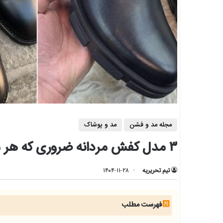
مجله مد و فشن
مد و پوشاک
۳ مدل کفش مردانه ضروری که هر مردی باید در کمد داشته باشد
تیم تحریریه
۱۴۰۴-۱۱-۲۸
فهرست مطلب