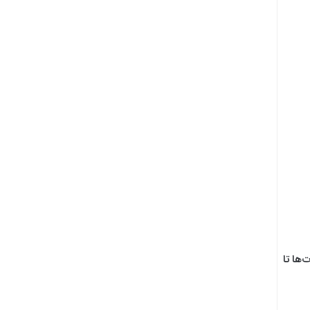
‌ها تا