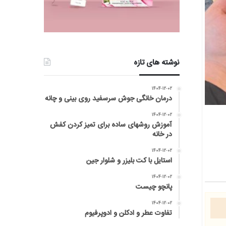
نوشته های تازه
۱۴۰۴-۱۲-۰۲
درمان خانگی جوش سرسفید روی بینی و چانه
۱۴۰۴-۱۲-۰۲
آموزش روشهای ساده برای تمیز کردن کفش
در خانه
۱۴۰۴-۱۲-۰۲
استایل با کت بلیزر و شلوار جین
۱۴۰۴-۱۲-۰۲
پانچو چیست
۱۴۰۴-۱۲-۰۲
تفاوت عطر و ادکلن و ادوپرفیوم