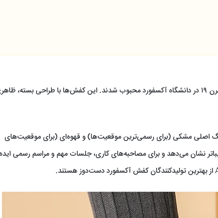
آکسفوردها اصیل‌ترین مدل کفش مردانه رسمی هستند که از قرن ۱۹ در دانشگاه آکسفورد محبوب شدند. این کفش‌ها با طراحی بسته، ظاه
رنگ اصلی مشکی (برای رسمی‌ترین موقعیت‌ها) و قهوه‌ای (برای موقعیت‌های
زیباتر نشان می‌دهد و برای مصاحبه‌های کاری، جلسات مهم و مراسم رسمی ایده‌