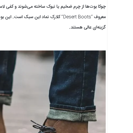
چوکا بوت‌ها از چرم ضخیم یا نبوک ساخته می‌شوند و کفی لاستیک
معروف “Desert Boots” کلارک‌ نماد این سبک است. این بوت‌ها
گزینه‌ای عالی هستند.
‌ ‌ ‌ ‌ ‌