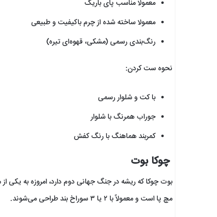
معمولا مناسب پای باریک
معمولا ساخته شده از چرم باکیفیت و طبیعی
رنگ‌بندی رسمی (مشکی، قهوه‌ای تیره)
نحوه ست کردن:
با کت و شلوار رسمی
جوراب همرنگ با شلوار
کمربند هماهنگ با رنگ کفش
چوکا بوت
بوت چوکا که ریشه در جنگ جهانی دوم دارد، امروزه به یکی از
مچ پا است و معمولاً با ۲ یا ۳ سوراخ بند طراحی می‌شوند.