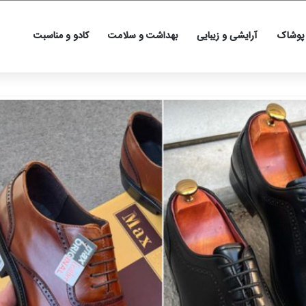
 پوشاک
آرایشی و زیبایی
بهداشت و سلامت
کادو و مناسبت