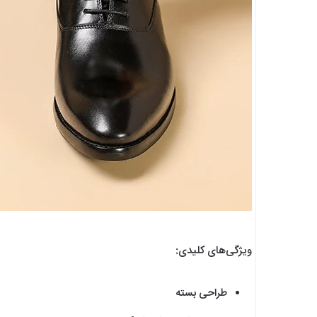
ویژگی‌های کلیدی:
طراحی بسته