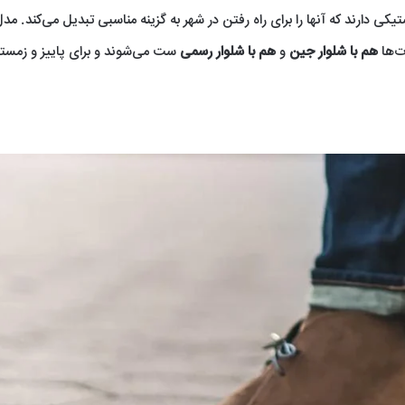
ی دارند که آنها را برای راه رفتن در شهر به گزینه مناسبی تبدیل می‌کند. مد
هم با شلوار جین
و
هم با شلوار رسمی
ست می‌شوند و برای پاییز و زمست