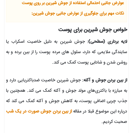
عوارض جانبی احتمالی استفاده از جوش شیرین بر روی پوست
نکات مهم برای جلوگیری از عوارض جانبی جوش شیرین:
خواص جوش شیرین برای پوست
لایه برداری (سطحی)
: جوش شیرین به دلیل خاصیت اسکراب یا
سایندگی ملایمی که دارد، سلول های مرده پوست را از بین برده و به
روشن شدن و شادابی پوست کمک می کند.
از بین بردن جوش و آکنه
: جوش شیرین خاصیت ضدباکتریایی دارد و
به مبارزه با باکتری‌های مولد جوش و آکنه کمک می کند. همچنین با
جذب چربی اضافی پوست، به کاهش جوش و آکنه کمک می کند که
درباره این موضوع قبلا در مقاله
از بین بردن جوش صورت در یک شب
صحبت کردیم.