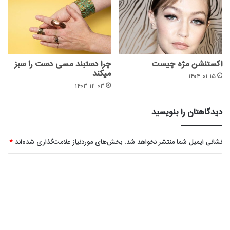
اکستنشن مژه چیست
چرا دستبند مسی دست را سبز
میکند
۱۴۰۴-۰۱-۱۵
۱۴۰۳-۱۲-۰۳
دیدگاهتان را بنویسید
نشانی ایمیل شما منتشر نخواهد شد.
بخش‌های موردنیاز علامت‌گذاری شده‌اند
*
د
ی
د
گ
ا