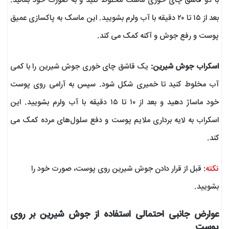
با دو قاشق چای خوری ماست مخلوط کنید و به صورت خود بمالید.
بعد از ۱۵ تا ۲۰ دقیقه با آب ولرم بشویید. این ماسک به پاکسازی عمیق
پوست و رفع جوش و آکنه کمک می کند.
اسکراب جوش شیرین:
یک قاشق چای خوری جوش شیرین را با کمی
آب مخلوط کنید تا خمیری شکل شود. سپس به آرامی روی پوست
خود ماساژ دهید و بعد از ۱۰ تا ۱۵ دقیقه با آب ولرم بشویید. این
اسکراب به لایه برداری ملایم پوست و دفع سلول‌های مرده کمک می
کند.
نکته
: قبل از قرار دادن جوش شیرین روی پوست، صورت خود را
بشویید.
عوارض جانبی احتمالی استفاده از جوش شیرین بر روی
پوست