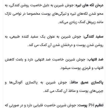
درمان لکه های تیره
: جوش شیرین به دلیل خاصیت روشن کنندگی، به
محو شدن لکه‌های تیره و تیرگی‌های پوست مخصوصا در نواحی نازک
مانند زیربغل کمک زیادی می‌کند.
سفید کنندگی
: جوش شیرین به عنوان یک سفید کننده طبیعی، به
روشن شدن پوست و درخشان شدن آن کمک می کند.
ضد التهاب
: جوش شیرین خاصیت ضد التهابی دارد و باعث کاهش
التهاب و قرمزی پوست میشود.
پاکسازی عمیق منافذ
: جوش شیرین به پاکسازی آلودگی‌ها و
چربی‌های پوست و منافذ آن کمک می کند.
تنظیم PH پوست
: جوش شیرین خاصیت قلیایی دارد و در صورتی که