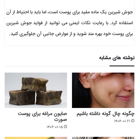
جوش شیرین یک ماده مفید برای پوست است، اما باید با احتیاط از آن
استفاده کرد. با رعایت نکات ایمنی می توانید از فواید جوش شیرین
برای پوست خود بهره مند شوید و از عوارض جانبی آن جلوگیری کنید.
نوشته های مشابه
چگونه چال گونه داشته باشیم
صابون مراغه برای پوست
صورت
۱۴۰۴-۰۱-۲۱
۱۴۰۴-۰۱-۱۵