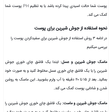
پوست شما حالت اسیدی پیدا کرده باشد با به تنظیم PH پوست شما
کمک می کند.
نحوه استفاده از جوش شیرین برای پوست
در ادامه ۳ روش استفاده از جوش شیرین برای سفیدکردن پوست را
بررسی میکنیم
ماسک جوش شیرین و عسل
: ابتدا یک قاشق چای خوری جوش
شیرین را با یک قاشق چای خوری عسل مخلوط کنید و به صورت خود
بمالید. بعد از ۱۵ تا ۲۰ دقیقه با آب ولرم بشویید. این ماسک به روشن
شدن و شادابی پوست کمک می کند.
ماسک جوش شیرین و ماست
: یک قاشق چای خوری جوش شیرین را