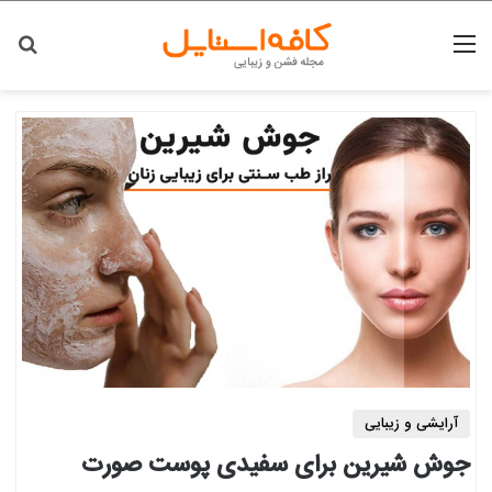
منو
جس
آرایشی و زیبایی
جوش شیرین برای سفیدی پوست صورت