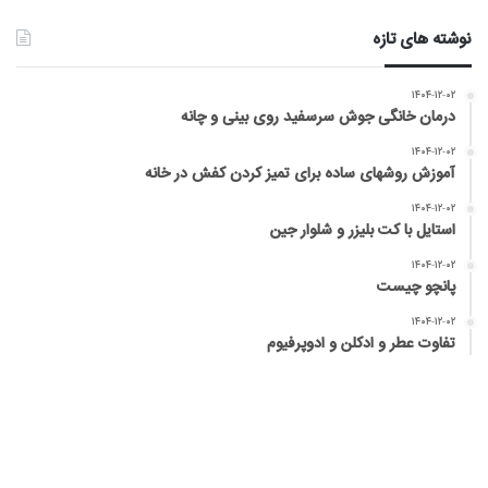
نوشته های تازه
۱۴۰۴-۱۲-۰۲
درمان خانگی جوش سرسفید روی بینی و چانه
۱۴۰۴-۱۲-۰۲
آموزش روشهای ساده برای تمیز کردن کفش در خانه
۱۴۰۴-۱۲-۰۲
استایل با کت بلیزر و شلوار جین
۱۴۰۴-۱۲-۰۲
پانچو چیست
۱۴۰۴-۱۲-۰۲
تفاوت عطر و ادکلن و ادوپرفیوم