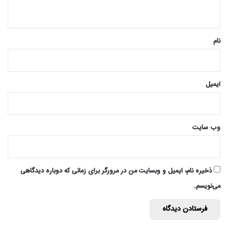
ه
*
نام
ایمیل
وب‌ سایت
ذخیره نام، ایمیل و وبسایت من در مرورگر برای زمانی که دوباره دیدگاهی
می‌نویسم.