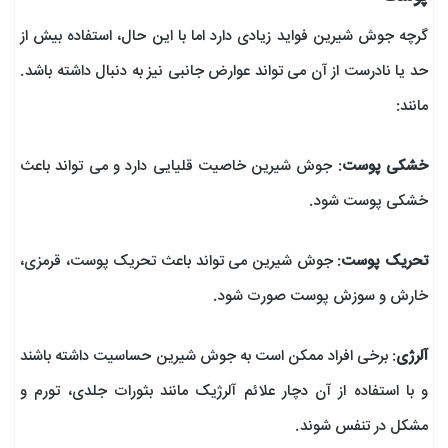
گرچه جوش شیرین فواید زیادی دارد اما با این حال، استفاده بیش از
حد یا نادرست از آن می تواند عوارض جانبی نیز به دنبال داشته باشد.
مانند:
خشکی پوست
: جوش شیرین خاصیت قلیایی دارد و می تواند باعث
خشکی پوست شود.
تحریک پوست
: جوش شیرین می تواند باعث تحریک پوست، قرمزی،
خارش و سوزش پوست صورت شود.
آلرژی
: برخی افراد ممکن است به جوش شیرین حساسیت داشته باشند
و با استفاده از آن دچار علائم آلرژیک مانند بثورات جلدی، تورم و
مشکل در تنفس شوند.