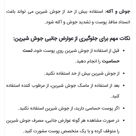
جوش و آکنه
: استفاده بیش از حد از جوش شیرین می تواند باعث
انسداد منافذ پوست و تشدید جوش و آکنه شود.
نکات مهم برای جلوگیری از عوارض جانبی جوش شیرین:
قبل از استفاده از جوش شیرین روی پوست خود،
تست
حساسیت
را انجام دهید.
از جوش شیرین بیش از حد استفاده نکنید.
بعد از استفاده از ماسک جوش شیرین، از مرطوب کننده استفاده
کنید.
اگر پوست حساسی دارید، از جوش شیرین استفاده نکنید.
در صورت مشاهده هر گونه عوارض جانبی، مصرف جوش شیرین
را متوقف کرده و با یک متخصص پوست مشورت کنید.