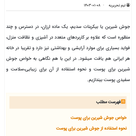
تیم تحریریه
۱۴۰۳-۰۱-۰۸
جوش شیرین یا بیکربنات سدیم، یک ماده ارزان، در دسترس و چند
منظوره است که علاوه بر کاربردهای متعدد در آشپزی و نظافت منزل،
فواید بسیاری برای موارد آرایشی و بهداشتی نیز دارد و تقریبا در خانه
هر ایرانی هم یافت میشود. در این با هم نگاهی به خواص جوش
شیرین برای پوست و نحوه استفاده از آن برای زیبایی،سلامت و
سفیدی پوست بیندازیم.
فهرست مطلب
خواص جوش شیرین برای پوست
نحوه استفاده از جوش شیرین برای پوست