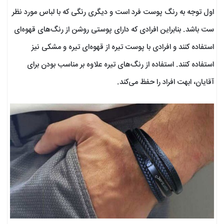
اول توجه به رنگ پوست فرد است و دیگری رنگی که با لباس مورد نظر
ست باشد. بنابراین افرادی که دارای پوستی روشن از رنگ‌های قهوه‌ای
استفاده کنند و افرادی با پوست تیره از قهوه‌ای تیره و مشکی نیز
استفاده کنند. استفاده از رنگ‌های تیره علاوه بر مناسب بودن برای
آقایان، ابهت افراد را حفظ می‌کند.