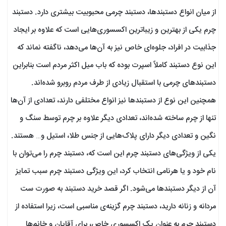
از میان انواع دستبند‌ها، دستبند چرمی محبوبیت بیشتری دارد. دستبند
چرم یکی از بهترین و زیباترین اکسسوری‌هایی است که علاوه بر ایجاد
جذابیت در افراد، جلوه‌ای خاص نیز به آن‌ها می‌دهد، ناگفته نماند که
این نوع دستبند کاملاً اسپرت بوده که باب میل اکثر مردم است بنابراین
دستبند‌های چرمی با استقبال زیادی از طرف مردم روبرو شده‌اند.
همچنین این نوع از دستبند‌ها نیز انواع مختلفی دارند، تعدادی از آن‌ها
تنها از چرم ساخته شده‌اند، تعدادی دیگر علاوه بر چرم توسط سنگ و
نگین و تعدادی دیگر دارای پلاک‌هایی از جنس طلا، استیل و… هستند.
یکی از ویژگی‌های دستبند چرم این است که، دستبند چرم را می‌توان با
نام خود و یا هرنامی انتخاب کرد، این ویژگی دستبند چرم سبب تمایز
آن از دیگر دستبند‌ها می‌شود. اگر قصد خرید دستبند به صورت ست
مردانه و زنانه دارید، دستبند چرم گزینه‌ی مناسبی است، زیرا استفاده از
دستبند چرم به عنوان یک اکسسوری خاص، برای آقایان و خانم‌ها