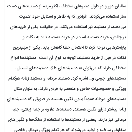
سالیان دور و در طول عصر‌های مختلف، اکثر مردم از دستبند‌های دست
ساز استفاده می‌کردند. افرادی که به ظاهر و استایل خود اهمیت
می‌دهند، از دستبند نیز استفاده می‌کنند. در حقیقت یکی از خرید‌های
پر چالش، خرید دستبند است. در خرید دستبند باید به نکات و
پارامتر‌هایی توجه کرد، تا احتمال خطا کاهش یابد. یکی از مهم‌ترین
نکات در قبل از خرید دستبند، توجه به نوع آن است. دستبند‌ها انواع
مختلفی دارند که می‌توان به دستبند‌های طلا، دستبند‌های استیل،
دستبند‌های چرمی و… اشاره کرد. دستبند مردانه و دستبند زنانه هرکدام
ویژگی و خصوصیات خاص و منحصر به فردی دارند. به عنوان مثال
دستبند‌های مردانه عموماً بدون نگین هستند در صورتی که دستبند‌های
زنانه بیشتر دارای نگین هستند. دستبند‌ها علاوه بر جنبه زینتی، جنبه
درمانی نیز دارند. بعضی از دستبند‌ها با استفاده از سنگ‌ها و نگین‌های
متفاوتی ساخته و تولید می‌شوند که هر کدام ویژگی درمانی خاصی