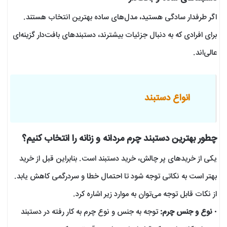
اگر طرفدار سادگی هستید، مدل‌های ساده بهترین انتخاب هستند.
برای افرادی که به دنبال جزئیات بیشترند، دستبندهای بافت‌دار گزینه‌ای
عالی‌اند.
انواع دستبند
چطور بهترین دستبند چرم مردانه و زنانه را انتخاب کنیم؟
یکی از خرید‌های پر چالش، خرید دستبند است. بنابراین قبل از خرید
بهتر است به نکاتی توجه شود تا احتمال خطا و سردرگمی کاهش یابد.
از نکات قابل توجه می‌توان به موارد زیر اشاره کرد.
•
نوع و جنس چرم:
توجه به جنس و نوع چرم به کار رفته در دستبند