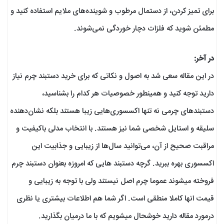
برای تمیز کردن، از دستمال مرطوب و شوینده‌های ملایم استفاده کنید و
مطمئن شوید که فلزات دچار خوردگی نمی‌شوند.
در آخر:
در این مقاله سعی شد به اصول و نکاتی که برای خرید دستبند چرم نیاز
دارید توجه کنید و همینطور خصوصیات هر کدام را بشناسید،
دستبندهای چرمی نه تنها اکسسوری‌هایی زیبا هستند بلکه نشان‌دهنده
سلیقه و استایل شخصی شما نیز هستند. با انتخاب مدلی باکیفیت و
مراقبت صحیح از آن، می‌توانید سال‌ها از زیبایی و جذابیت این
اکسسوری بهره ببرید. گرچه دستبند هایی که امروزه بعنوان دستبند چرم
فروخته میشوند عموما چرم اصل نیستند ولی با توجه به زیبایی و
قیمت انها کاملا منطقی است. اگر شما هم اطلاعات بیشتری یا نظری
درمورد مقاله دارید خوشحال میشویم که با ما درمیان بگذارید.