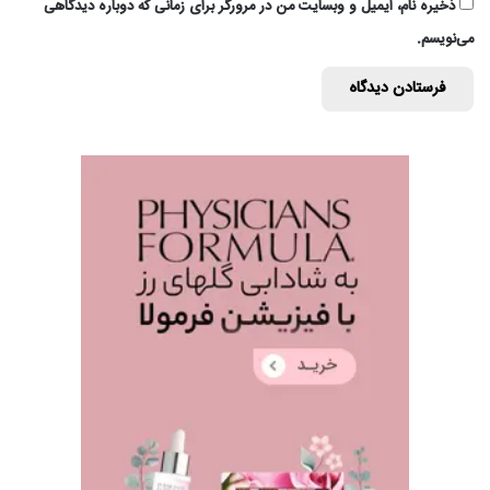
ذخیره نام، ایمیل و وبسایت من در مرورگر برای زمانی که دوباره دیدگاهی
می‌نویسم.