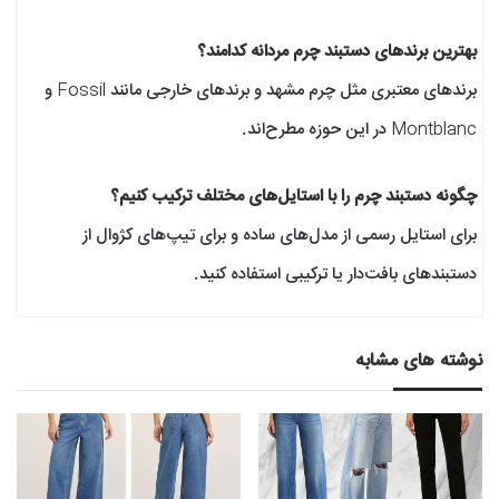
بهترین برندهای دستبند چرم مردانه کدامند؟
برندهای معتبری مثل چرم مشهد و برندهای خارجی مانند Fossil و
Montblanc در این حوزه مطرح‌اند.
چگونه دستبند چرم را با استایل‌های مختلف ترکیب کنیم؟
برای استایل رسمی از مدل‌های ساده و برای تیپ‌های کژوال از
دستبندهای بافت‌دار یا ترکیبی استفاده کنید.
نوشته های مشابه