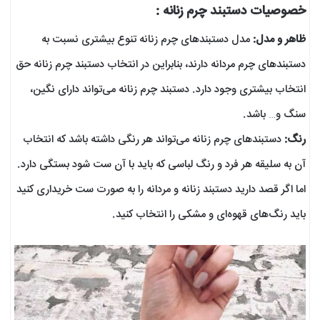
خصوصیات دستبند چرم زنانه :
ظاهر و مدل:
مدل دستبند‌های چرم زنانه تنوع بیشتری نسبت به
دستبند‌های چرم مردانه دارند، بنابراین در انتخاب دستبند چرم زنانه حق
انتخاب بیشتری وجود دارد. دستبند چرم زنانه می‌تواند دارای نگین،
سنگ و… باشد.
رنگ:
دستبند‌های چرم زنانه می‌تواند هر رنگی داشته باشد که انتخاب
آن به سلیقه هر فرد و رنگ لباسی که باید با آن ست شود بستگی دارد.
اما اگر قصد دارید دستبند زنانه و مردانه را به صورت ست خریداری کنید
باید رنگ‌های قهوه‌ای و مشکی را انتخاب کنید.