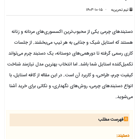
تیم تحریریه
۱۴۰۳-۱۰-۱۵
دستبندهای چرمی یکی از محبوب‌ترین اکسسوری‌های مردانه و زنانه
هستند که استایل شیک و جذابی به هر تیپ می‌بخشند. از جلسات
کاری رسمی گرفته تا دورهمی‌های دوستانه، یک دستبند چرم می‌تواند
تکمیل‌کننده استایل شما باشد. اما انتخاب بهترین مدل نیازمند شناخت
کیفیت چرم، طراحی، و کاربرد آن است. در این مقاله از کافه استایل، با
انواع دستبندهای چرمی، روش‌های نگهداری، و نکاتی برای خرید آشنا
می‌شوید.
فهرست مطلب
دستبند: