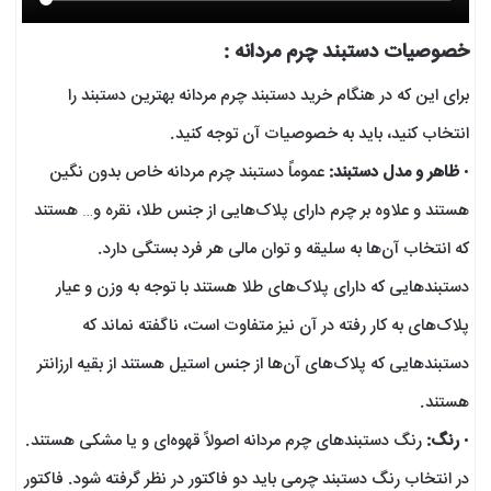
خصوصیات دستبند چرم مردانه :
برای این که در هنگام خرید دستبند چرم مردانه بهترین دستبند را
انتخاب کنید، باید به خصوصیات آن توجه کنید.
•
ظاهر و مدل دستبند:
عموماً دستبند چرم مردانه خاص بدون نگین
هستند و علاوه بر چرم دارای پلاک‌هایی از جنس طلا، نقره و… هستند
که انتخاب آن‌ها به سلیقه و توان مالی هر فرد بستگی دارد.
دستبند‌هایی که دارای پلاک‌های طلا هستند با توجه به وزن و عیار
پلاک‌های به کار رفته در آن نیز متفاوت است، ناگفته نماند که
دستبند‌هایی که پلاک‌های آن‌ها از جنس استیل هستند از بقیه ارزانتر
هستند.
•
رنگ:
رنگ دستبند‌های چرم مردانه اصولاً قهوه‌ای و یا مشکی هستند.
در انتخاب رنگ دستبند چرمی باید دو فاکتور در نظر گرفته شود. فاکتور