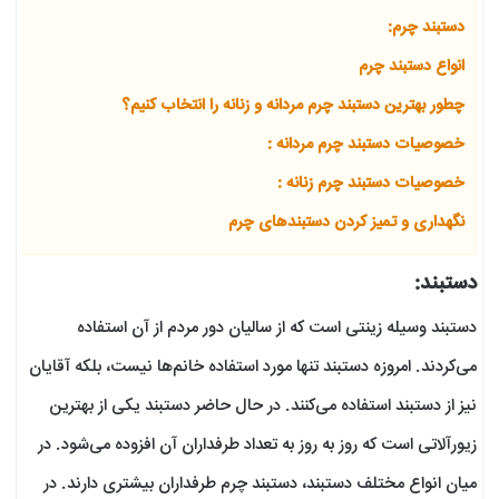
دستبند چرم:
انواع دستبند چرم
چطور بهترین دستبند چرم مردانه و زنانه را انتخاب کنیم؟
خصوصیات دستبند چرم مردانه :
خصوصیات دستبند چرم زنانه :
نگهداری و تمیز کردن دستبندهای چرم
دستبند:
دستبند وسیله زینتی است که از سالیان دور مردم از آن استفاده
می‌کردند. امروزه دستبند تنها مورد استفاده خانم‌ها نیست، بلکه آقایان
نیز از دستبند استفاده می‌کنند. در حال حاضر دستبند یکی از بهترین
زیورآلاتی است که روز به روز به تعداد طرفداران آن افزوده می‌شود. در
میان انواع مختلف دستبند، دستبند چرم طرفداران بیشتری دارند. در