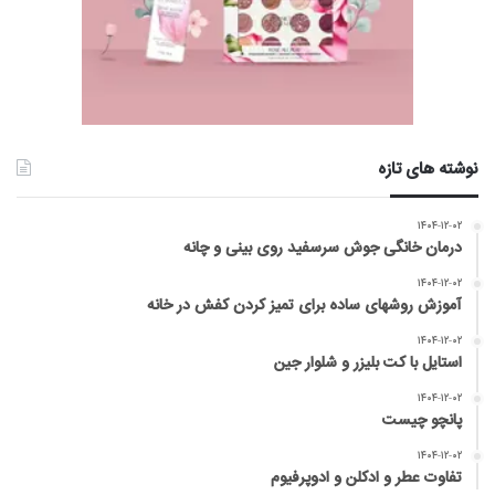
نوشته های تازه
۱۴۰۴-۱۲-۰۲
درمان خانگی جوش سرسفید روی بینی و چانه
۱۴۰۴-۱۲-۰۲
آموزش روشهای ساده برای تمیز کردن کفش در خانه
۱۴۰۴-۱۲-۰۲
استایل با کت بلیزر و شلوار جین
۱۴۰۴-۱۲-۰۲
پانچو چیست
۱۴۰۴-۱۲-۰۲
تفاوت عطر و ادکلن و ادوپرفیوم