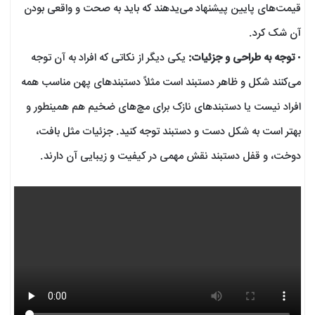
قیمت‌های پایین پیشنهاد می‌یدهند که باید به صحت و واقعی بودن
آن شک کرد.
•
توجه به طراحی و جزئیات:
یکی دیگر از نکاتی که افراد به آن توجه
می‌کنند شکل و ظاهر دستبند است مثلاً دستبند‌های پهن مناسب همه
افراد نیست یا دستبند‌های نازک برای مچ‌های ضخیم هم همینطور و
بهتر است به شکل دست و دستبند توجه کنید. جزئیات مثل بافت،
دوخت، و قفل دستبند نقش مهمی در کیفیت و زیبایی آن دارند.