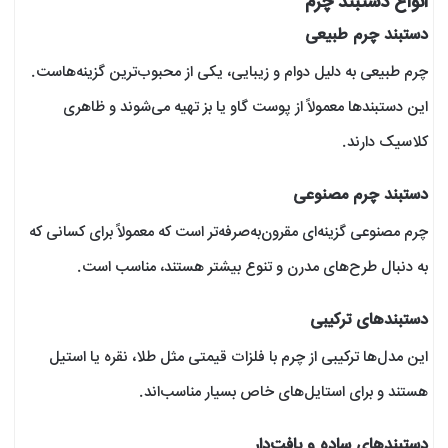
انواع دستبند چرم
دستبند چرم طبیعی
چرم طبیعی به دلیل دوام و زیبایی، یکی از محبوب‌ترین گزینه‌هاست.
این دستبندها معمولاً از پوست گاو یا بز تهیه می‌شوند و ظاهری
کلاسیک دارند.
دستبند چرم مصنوعی
چرم مصنوعی گزینه‌ای مقرون‌به‌صرفه‌تر است که معمولاً برای کسانی که
به دنبال طرح‌های مدرن و تنوع بیشتر هستند، مناسب است.
دستبندهای ترکیبی
این مدل‌ها ترکیبی از چرم با فلزات قیمتی مثل طلا، نقره یا استیل
هستند و برای استایل‌های خاص بسیار مناسب‌اند.
دستبندهای ساده و بافت‌دار