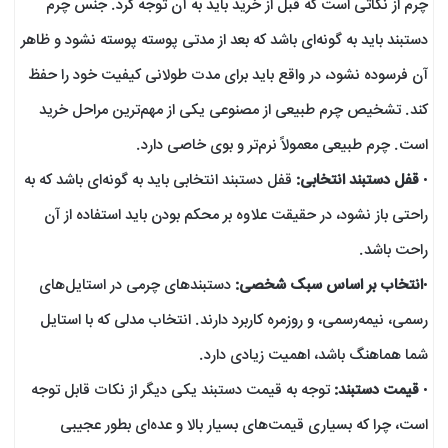
چرم از نکاتی است که قبل از خرید باید به آن توجه کرد. جنس چرم
دستبند باید به گونه‌ای باشد که بعد از مدتی پوسته پوسته نشود و ظاهر
آن فرسوده نشود، در واقع باید برای مدت طولانی کیفیت خود را حفظ
کند. تشخیص چرم طبیعی از مصنوعی یکی از مهم‌ترین مراحل خرید
است. چرم طبیعی معمولاً نرم‌تر و بوی خاصی دارد.
•
قفل دستبند انتخابی:
قفل دستبند انتخابی باید به گونه‌ای باشد که به
راحتی باز نشود، در حقیقت علاوه بر محکم بودن باید استفاده از آن
راحت باشد.
•
انتخاب بر اساس سبک شخصی:
دستبند‌های چرمی در استایل‌های
رسمی، نیمه‌رسمی، و روزمره کاربرد دارند. انتخاب مدلی که با استایل
شما هماهنگ باشد، اهمیت زیادی دارد.
•
قیمت دستبند:
توجه به قیمت دستبند یکی دیگر از نکات قابل توجه
است، چرا که بسیاری قیمت‌های بسیار بالا و عده‌ای بطور عجیبی