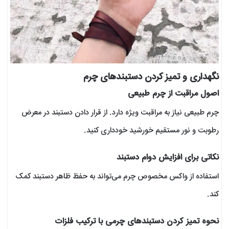
نگهداری و تمیز کردن دستبندهای چرم
اصول مراقبت از چرم طبیعی
چرم طبیعی نیاز به مراقبت ویژه دارد. از قرار دادن دستبند در معرض
رطوبت و نور مستقیم خورشید خودداری کنید.
نکاتی برای افزایش دوام دستبند
استفاده از واکس مخصوص چرم می‌تواند به حفظ ظاهر دستبند کمک
کند.
نحوه تمیز کردن دستبندهای چرمی با ترکیب فلزات