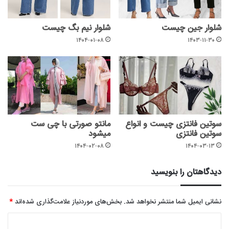
شلوار جین چیست
شلوار نیم بگ چیست
۱۴۰۴-۰۱-۰۸
۱۴۰۳-۱۱-۳۰
سوتین فانتزی چیست و انواع
مانتو صورتی با چی ست
سوتین فانتزی
میشود
۱۴۰۴-۰۲-۰۸
۱۴۰۴-۰۳-۱۳
دیدگاهتان را بنویسید
نشانی ایمیل شما منتشر نخواهد شد.
بخش‌های موردنیاز علامت‌گذاری شده‌اند
*
د