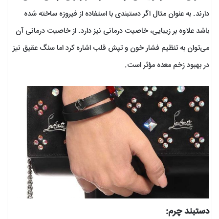
دارند. به عنوان مثال اگر دستبندی با استفاده از فیروزه ساخته شده
باشد علاوه بر زیبایی، خاصیت درمانی نیز دارد. از خاصیت درمانی آن
می‌توان به تنظیم فشار خون و تپش قلب اشاره کرد اما سنگ عقیق نیز
در بهبود زخم معده مؤثر است.
دستبند چرم: