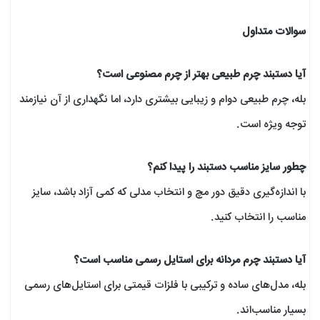
سوالات متداول
آیا دستبند چرم طبیعی بهتر از چرم مصنوعی است؟
بله، چرم طبیعی دوام و زیبایی بیشتری دارد، اما نگهداری از آن نیازمند
توجه ویژه است.
چطور سایز مناسب دستبند را پیدا کنم؟
با اندازه‌گیری دقیق دور مچ و انتخاب مدلی که کمی آزاد باشد، سایز
مناسب را انتخاب کنید.
آیا دستبند چرم مردانه برای استایل رسمی مناسب است؟
بله، مدل‌های ساده و ترکیبی با فلزات قیمتی برای استایل‌های رسمی
بسیار مناسب‌اند.