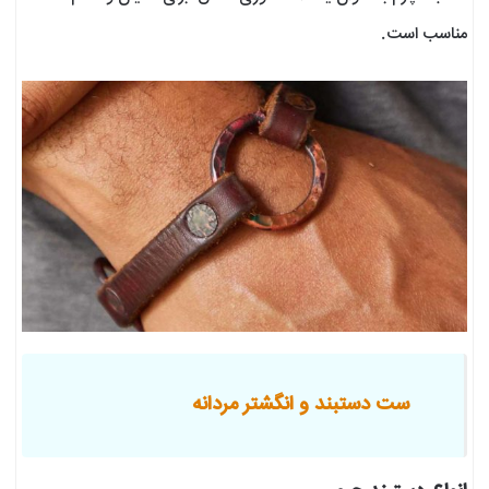
مناسب است.
ست دستبند و انگشتر مردانه