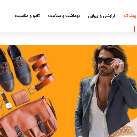
 پوشاک
آرایشی و زیبایی
بهداشت و سلامت
کادو و مناسبت