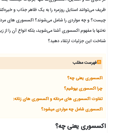
ظریف می‌توانند استایل روزمره را به یک ظاهر جذاب و خیره‌ک
چیست؟ و چه مواردی را شامل می‌شوند؟ اکسسوری های مردانه کد
نه‌تنها با مفهوم اکسسوری آشنا می‌شوید، بلکه انواع آن را از زیو
شناخت این جزئیات ارتقاء دهید؟
فهرست مطلب
اکسسوری یعنی چه؟
چرا اکسسوری بپوشیم؟
تفاوت اکسسوری های مردانه و اکسسوری های زنانه:
اکسسوری شامل چه مواردی میشود؟
اکسسوری یعنی چه؟