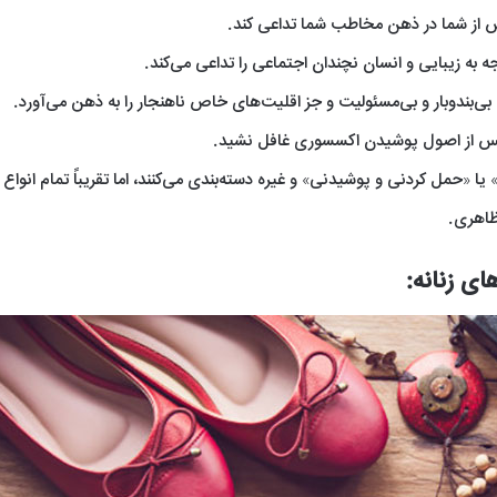
س از شما در ذهن مخاطب شما تداعی کند.
 به زیبایی و انسان نچندان اجتماعی را تداعی می‌کند.
ی‌بندوبار و بی‌مسئولیت و جز اقلیت‌های خاص ناهنجار را به ذهن می‌آورد.
د پس از اصول پوشیدن اکسسوری غافل نشید.
ا «حمل کردنی و پوشیدنی» و غیره دسته‌بندی می‌کنند، اما تقریباً تمام انواع
 ظاهری.
ی زنانه: