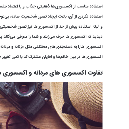
استفاده مناسب از اکسسوری‌ها ذهنیتی جذاب و با اعتماد بنف
استفاده نکردن از آن، باعث ایجاد تصور شخصیت ساده، بی‌توجه
و البته استفاده بیش از حد از اکسسوری‌ها نیز تصور شخصیتی ب
دیدید که اکسسوری‌ها حرف می‌زنند و شما را معرفی می‌کنن
اکسسوری هارا به دسته‌بندی‌های مختلفی مثل «زنانه و مردانه» ی
اکسسوری‌ها در بین خانم‌ها و اقایان مشترک‌اند با کمی تغییر
تفاوت اکسسوری های مردانه و اکسسوری ها