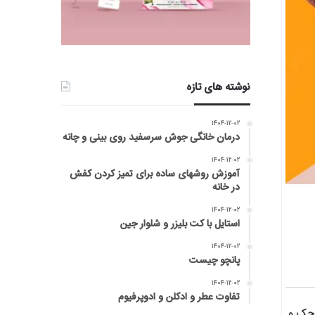
نوشته های تازه
۱۴۰۴-۱۲-۰۲
درمان خانگی جوش سرسفید روی بینی و چانه
۱۴۰۴-۱۲-۰۲
آموزش روشهای ساده برای تمیز کردن کفش
در خانه
۱۴۰۴-۱۲-۰۲
استایل با کت بلیزر و شلوار جین
۱۴۰۴-۱۲-۰۲
پانچو چیست
۱۴۰۴-۱۲-۰۲
تفاوت عطر و ادکلن و ادوپرفیوم
وچک و