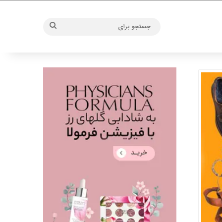
جستجو
برای