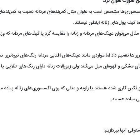
این صورت عنوان کرد:
اکسسوری‌ها مشخص است به عنوان مثال کمربند‌های مردانه نسبت به کمربند‌های
ا کیف پول‌های زنانه اینطور نیستند.
ال می‌توان عینک‌های مردانه و زنانه را مقایسه کرد یا کیف‌های مردانه که وز
‌ها تعمیم داد اما مواردی مانند عینک‌های افتابی مردانه رنگ‌های تیره‌تری ن
های مشکی و قهوه‌ای میل می‌کنند ولی زیورالات زنانه دارای رنگ‌های طلایی یا ن
نگین کاری شده هستند یا زاویه و مدلی که روی اکسسوری‌های زنانه پیاده م
حی ساده هستند.
عرفی آنها بپردازیم: