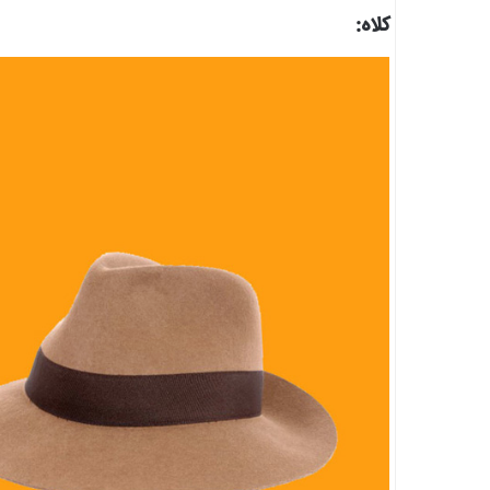
کلاه: