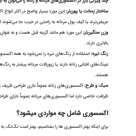
چند ویژگی بارز در اکسسوری‌های مردانه و زنانه را می‌توان به 
ساختار زمخت یا پهن‌تر:
این مورد بسیار واضح در اکثر انواع 
عریض‌ترند یا کیف پول مردانه به راحتی در جیب جا می‌شوند ام
وزن سنگین‌تر:
این مورد هم مانند گزینه قبل هست و به عنوان مث
بالاتری دارند.
رنگ تیره:
استفاده از رنگ‌های تیره را نمی‌شود به همه اکسسوری
عینک‌های افتابی زنانه دارند یا زیورالات مردانه بیشتر به رنگ‌
هستند.
سبک و طرح:
اکسسوری‌های زنانه عموماً داری طراحی ظریف و 
ظرافت خاصی دارد اما اکسسوری‌های مردانه عموماً دارای طرا
اکسسوری شامل چه مواردی میشود؟
برای اینکه بهتر اکسسوری ها را بشناسیم، بهتر است تک‌تک به م