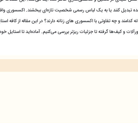
ننده تبدیل کنند یا به یک لباس رسمی شخصیت تازه‌ای ببخشند. اکسسوری واقع
امند و چه تفاوتی با اکسسوری های زنانه دارند؟ در این مقاله از کافه استای
رآلات و کیف‌ها گرفته تا جزئیات ریزتر بررسی می‌کنیم. آماده‌اید تا استایل خود ر